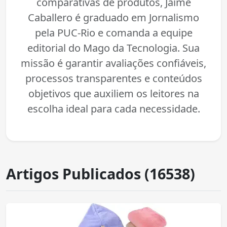
comparativas de produtos, Jaime
Caballero é graduado em Jornalismo
pela PUC-Rio e comanda a equipe
editorial do Mago da Tecnologia. Sua
missão é garantir avaliações confiáveis,
processos transparentes e conteúdos
objetivos que auxiliem os leitores na
escolha ideal para cada necessidade.
Artigos Publicados (16538)