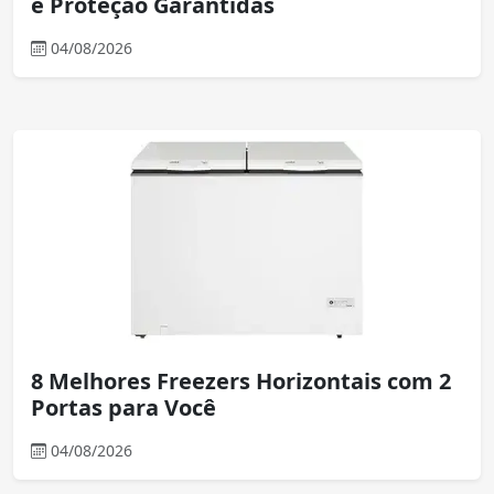
e Proteção Garantidas
04/08/2026
8 Melhores Freezers Horizontais com 2
Portas para Você
04/08/2026