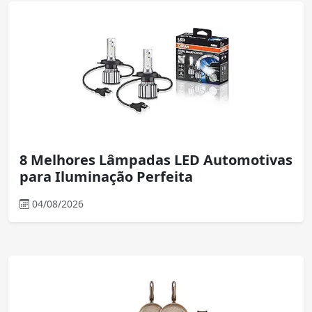
8 Melhores Lâmpadas LED Automotivas
para Iluminação Perfeita
04/08/2026