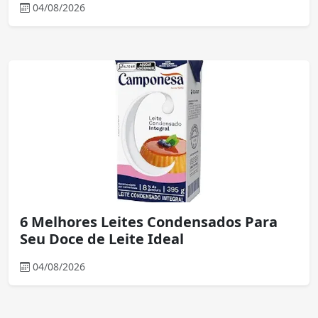
04/08/2026
6 Melhores Leites Condensados Para
Seu Doce de Leite Ideal
04/08/2026