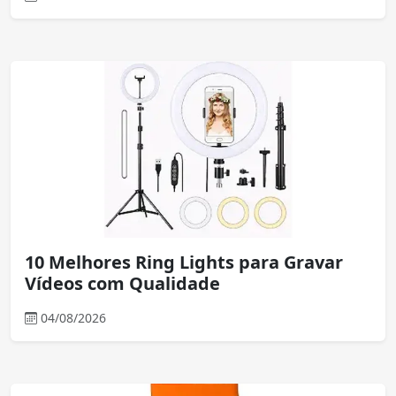
10 Melhores Ring Lights para Gravar
Vídeos com Qualidade
04/08/2026