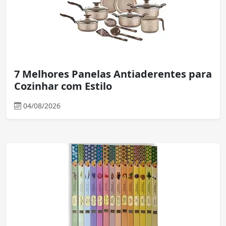
7 Melhores Panelas Antiaderentes para
Cozinhar com Estilo
04/08/2026