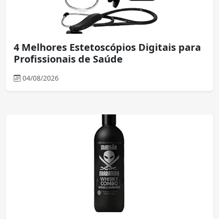
4 Melhores Estetoscópios Digitais para
Profissionais de Saúde
04/08/2026