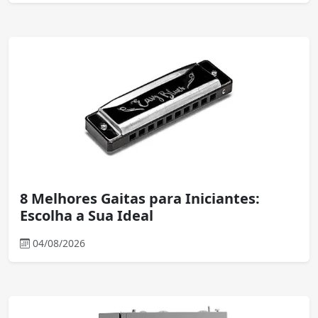
8 Melhores Gaitas para Iniciantes:
Escolha a Sua Ideal
04/08/2026