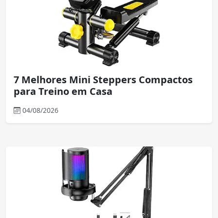
7 Melhores Mini Steppers Compactos
para Treino em Casa
04/08/2026