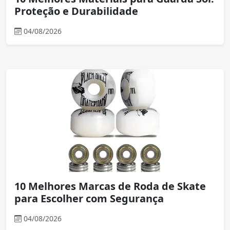
Proteção e Durabilidade
04/08/2026
10 Melhores Marcas de Roda de Skate
para Escolher com Segurança
04/08/2026