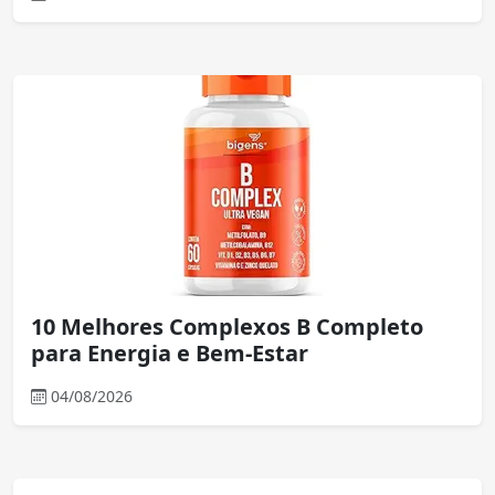
10 Melhores Complexos B Completo
para Energia e Bem-Estar
04/08/2026