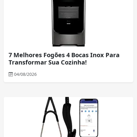
7 Melhores Fogões 4 Bocas Inox Para
Transformar Sua Cozinha!
04/08/2026