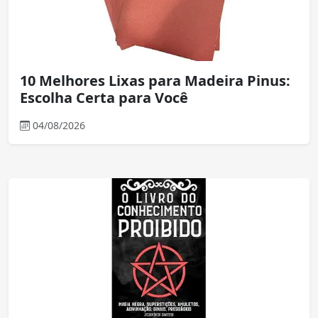
10 Melhores Lixas para Madeira Pinus:
Escolha Certa para Você
04/08/2026