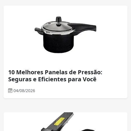
10 Melhores Panelas de Pressão:
Seguras e Eficientes para Você
04/08/2026