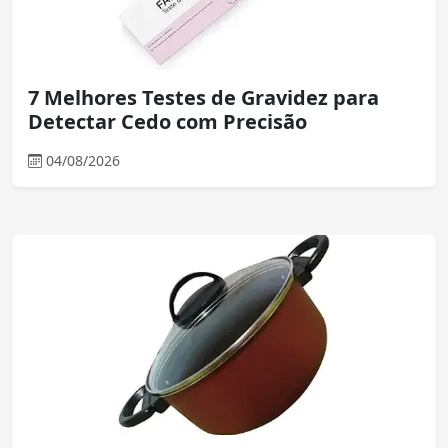
7 Melhores Testes de Gravidez para
Detectar Cedo com Precisão
04/08/2026