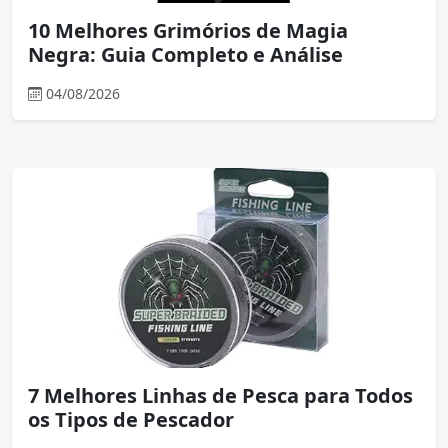
10 Melhores Grimórios de Magia
Negra: Guia Completo e Análise
04/08/2026
7 Melhores Linhas de Pesca para Todos
os Tipos de Pescador