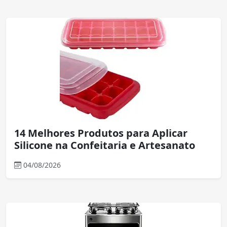
14 Melhores Produtos para Aplicar
Silicone na Confeitaria e Artesanato
04/08/2026