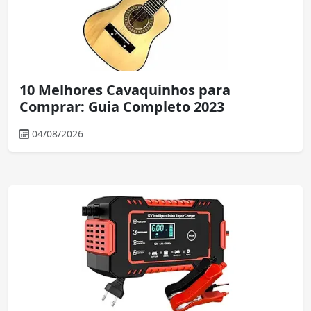
10 Melhores Cavaquinhos para
Comprar: Guia Completo 2023
04/08/2026