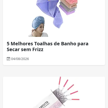
5 Melhores Toalhas de Banho para
Secar sem Frizz
04/08/2026