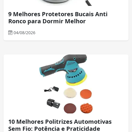
9 Melhores Protetores Bucais Anti
Ronco para Dormir Melhor
04/08/2026
10 Melhores Politrizes Automotivas
Sem Fio: Potência e Praticidade