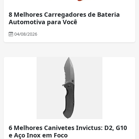
8 Melhores Carregadores de Bateria
Automotiva para Você
04/08/2026
6 Melhores Canivetes Invictus: D2, G10
e Aço Inox em Foco