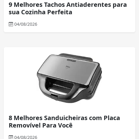
9 Melhores Tachos Antiaderentes para
sua Cozinha Perfeita
04/08/2026
8 Melhores Sanduicheiras com Placa
Removível Para Você
04/08/2026