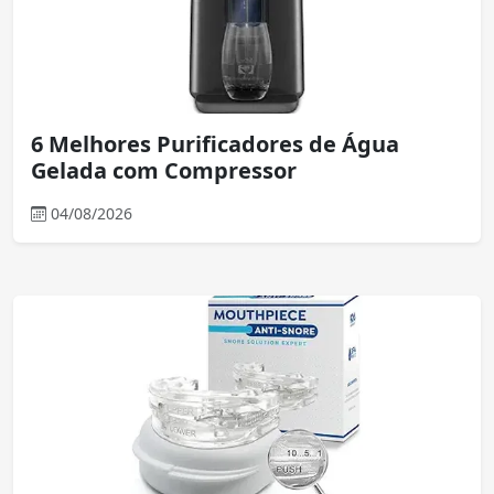
6 Melhores Purificadores de Água
Gelada com Compressor
04/08/2026