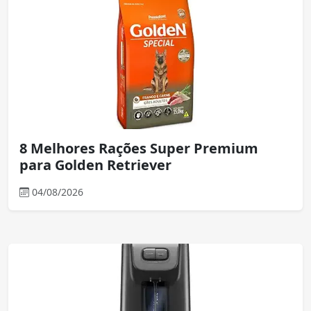
8 Melhores Rações Super Premium
para Golden Retriever
04/08/2026