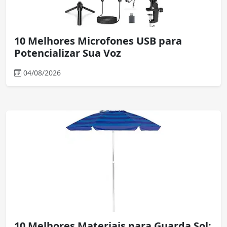
10 Melhores Microfones USB para
Potencializar Sua Voz
04/08/2026
10 Melhores Materiais para Guarda Sol: