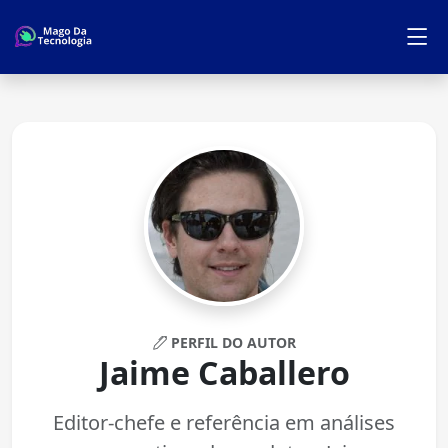
PERFIL DO AUTOR
Jaime Caballero
Editor-chefe e referência em análises