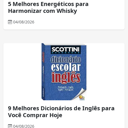
5 Melhores Energéticos para
Harmonizar com Whisky
04/08/2026
9 Melhores Dicionários de Inglês para
Você Comprar Hoje
04/08/2026