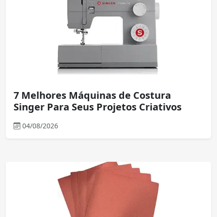
7 Melhores Máquinas de Costura
Singer Para Seus Projetos Criativos
04/08/2026