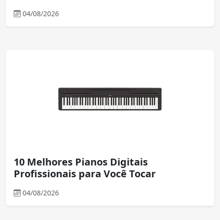
04/08/2026
10 Melhores Pianos Digitais
Profissionais para Você Tocar
04/08/2026