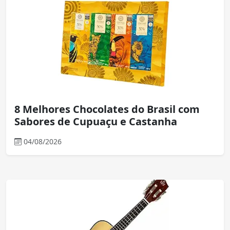
8 Melhores Chocolates do Brasil com
Sabores de Cupuaçu e Castanha
04/08/2026