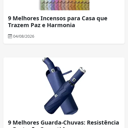
9 Melhores Incensos para Casa que
Trazem Paz e Harmonia
04/08/2026
9 Melhores Guarda-Chuvas: Resistência