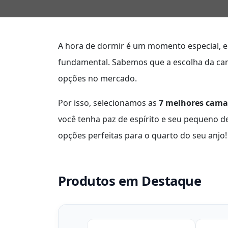
A hora de dormir é um momento especial, e 
fundamental. Sabemos que a escolha da cam
opções no mercado.
Por isso, selecionamos as
7 melhores camas
você tenha paz de espírito e seu pequeno de
opções perfeitas para o quarto do seu anjo!
Produtos em Destaque