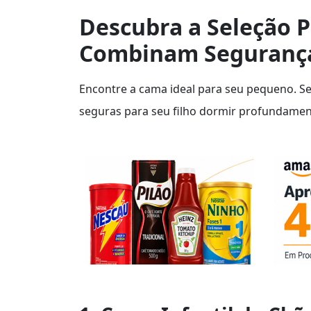
Descubra a Seleção P
Combinam Segurança
Encontre a cama ideal para seu pequeno. S
seguras para seu filho dormir profundamen