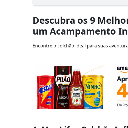
Descubra os 9 Melhor
um Acampamento Ine
Encontre o colchão ideal para suas aventura