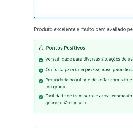
Produto excelente e muito bem avaliado p
Pontos Positivos
Versatilidade para diversas situações de u
Conforto para uma pessoa, ideal para des
Praticidade no inflar e desinflar com o fole
integrado
Facilidade de transporte e armazenamento
quando não em uso