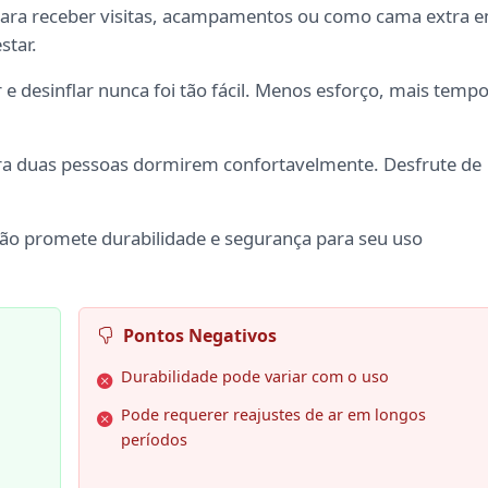
 para receber visitas, acampamentos ou como cama extra 
star.
ar e desinflar nunca foi tão fácil. Menos esforço, mais temp
a duas pessoas dormirem confortavelmente. Desfrute de
chão promete durabilidade e segurança para seu uso
Pontos Negativos
Durabilidade pode variar com o uso
Pode requerer reajustes de ar em longos
períodos