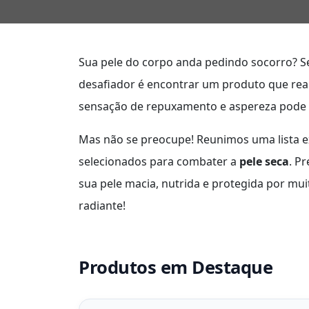
Sua pele do corpo anda pedindo socorro? 
desafiador é encontrar um produto que re
sensação de repuxamento e aspereza pode s
Mas não se preocupe! Reunimos uma lista e
selecionados para combater a
pele seca
. P
sua pele macia, nutrida e protegida por mu
radiante!
Produtos em Destaque