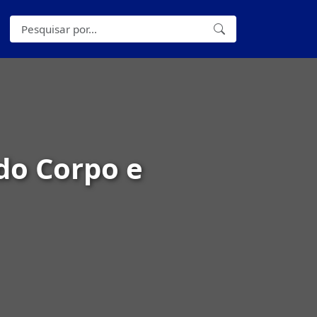
do Corpo e