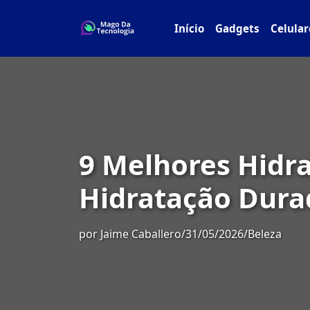
Início
Gadgets
Celular
9 Melhores Hidra
Hidratação Dura
por
Jaime Caballero
/
31/05/2026
/
Beleza