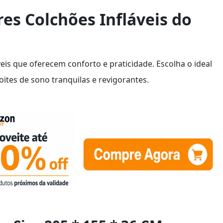
es Colchões Infláveis do
eis que oferecem conforto e praticidade. Escolha o ideal
oites de sono tranquilas e revigorantes.