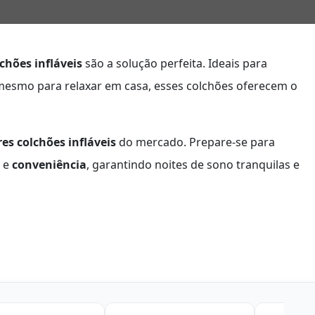
chões infláveis
são a solução perfeita. Ideais para
mesmo para relaxar em casa, esses colchões oferecem o
es colchões infláveis
do mercado. Prepare-se para
e
conveniência
, garantindo noites de sono tranquilas e