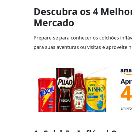
Descubra os 4 Melhor
Mercado
Prepare-se para conhecer os colchões infláv
para suas aventuras ou visitas e aproveite n