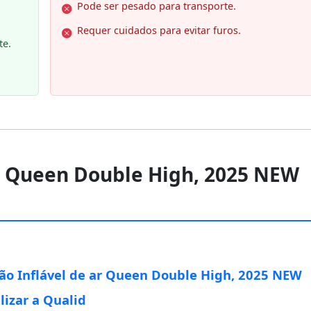
Pode ser pesado para transporte.
Requer cuidados para evitar furos.
te.
ar Queen Double High, 2025 NEW
ão Inflável de ar Queen Double High, 2025 NEW
lizar a Qualid