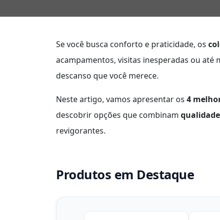
Se você busca conforto e praticidade, os
col
acampamentos, visitas inesperadas ou até 
descanso que você merece.
Neste artigo, vamos apresentar os
4 melhor
descobrir opções que combinam
qualidade
revigorantes.
Produtos em Destaque