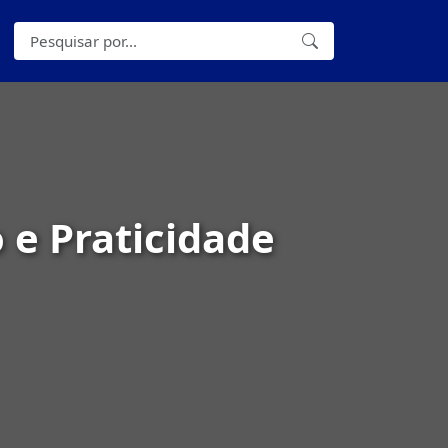
 e Praticidade