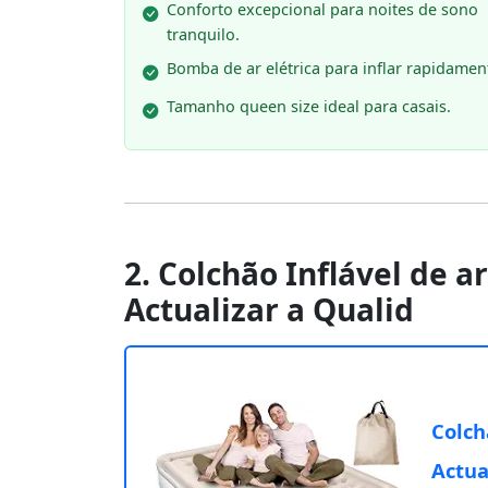
Conforto excepcional para noites de sono
tranquilo.
Bomba de ar elétrica para inflar rapidamen
Tamanho queen size ideal para casais.
2. Colchão Inflável de 
Actualizar a Qualid
Colch
Actua