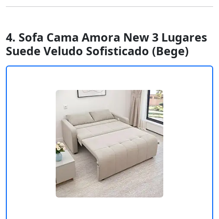
4. Sofa Cama Amora New 3 Lugares
Suede Veludo Sofisticado (Bege)