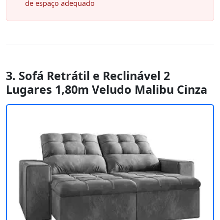
de espaço adequado
3. Sofá Retrátil e Reclinável 2
Lugares 1,80m Veludo Malibu Cinza