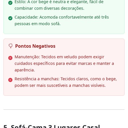
Estilo: A cor bege é neutra e elegante, fácil de
combinar com diversas decorações.
Capacidade: Acomoda confortavelmente até três
pessoas em modo sofá.
Pontos Negativos
Manutenção: Tecidos em veludo podem exigir
cuidados específicos para evitar marcas e manter a
aparência.
Resistência a manchas: Tecidos claros, como o bege,
podem ser mais suscetíveis a manchas visíveis.
5. Sofá-Cama 3 Lugares Casal