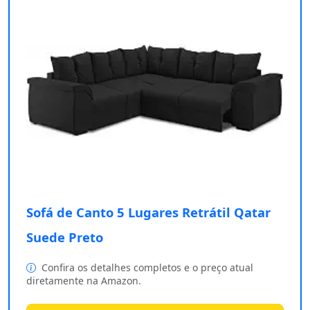
Sofá de Canto 5 Lugares Retrátil Qatar
Suede Preto
Confira os detalhes completos e o preço atual
diretamente na Amazon.