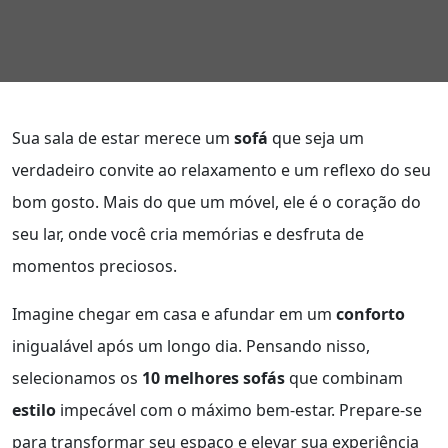
Sua sala de estar merece um
sofá
que seja um
verdadeiro convite ao relaxamento e um reflexo do seu
bom gosto. Mais do que um móvel, ele é o coração do
seu lar, onde você cria memórias e desfruta de
momentos preciosos.
Imagine chegar em casa e afundar em um
conforto
inigualável após um longo dia. Pensando nisso,
selecionamos os
10 melhores sofás
que combinam
estilo
impecável com o máximo bem-estar. Prepare-se
para transformar seu espaço e elevar sua experiência