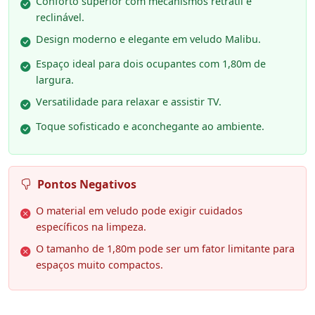
Conforto superior com mecanismos retrátil e
reclinável.
Design moderno e elegante em veludo Malibu.
Espaço ideal para dois ocupantes com 1,80m de
largura.
Versatilidade para relaxar e assistir TV.
Toque sofisticado e aconchegante ao ambiente.
Pontos Negativos
O material em veludo pode exigir cuidados
específicos na limpeza.
O tamanho de 1,80m pode ser um fator limitante para
espaços muito compactos.