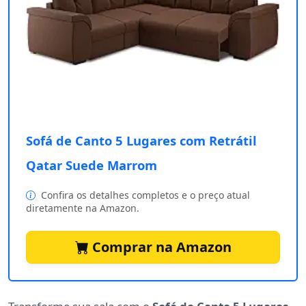
Sofá de Canto 5 Lugares com Retrátil
Qatar Suede Marrom
Confira os detalhes completos e o preço atual
diretamente na Amazon.
Comprar na Amazon