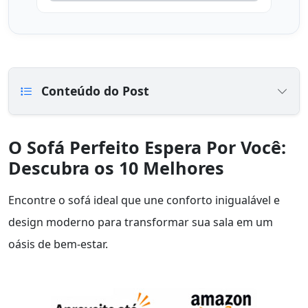
Conteúdo do Post
O Sofá Perfeito Espera Por Você:
Descubra os 10 Melhores
Encontre o sofá ideal que une conforto inigualável e
design moderno para transformar sua sala em um
oásis de bem-estar.