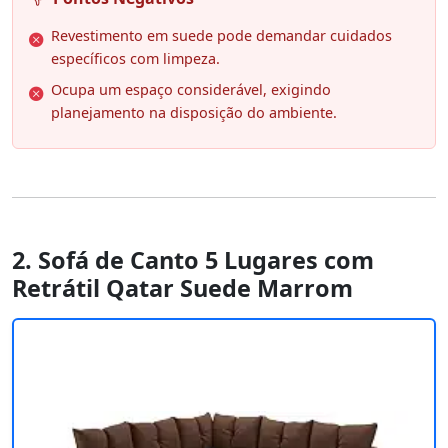
Revestimento em suede pode demandar cuidados
específicos com limpeza.
Ocupa um espaço considerável, exigindo
planejamento na disposição do ambiente.
2. Sofá de Canto 5 Lugares com
Retrátil Qatar Suede Marrom