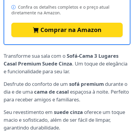
Confira os detalhes completos e o preço atual
diretamente na Amazon.
Comprar na Amazon
Transforme sua sala com o
Sofá-Cama 3 Lugares
Casal Premium Suede Cinza
. Um toque de elegância
e funcionalidade para seu lar.
Desfrute do conforto de um
sofá premium
durante o
dia e de uma
cama de casal
espaçosa à noite. Perfeito
para receber amigos e familiares.
Seu revestimento em
suede cinza
oferece um toque
macio e sofisticado, além de ser fácil de limpar,
garantindo durabilidade.