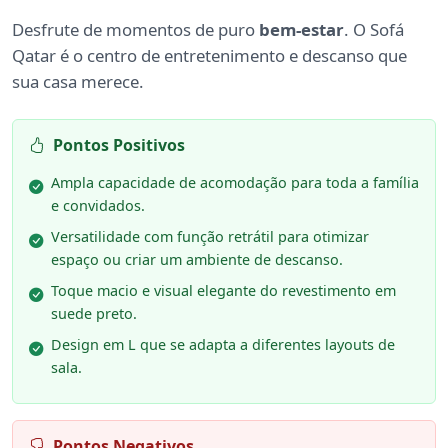
Desfrute de momentos de puro
bem-estar
. O Sofá
Qatar é o centro de entretenimento e descanso que
sua casa merece.
Pontos Positivos
Ampla capacidade de acomodação para toda a família
e convidados.
Versatilidade com função retrátil para otimizar
espaço ou criar um ambiente de descanso.
Toque macio e visual elegante do revestimento em
suede preto.
Design em L que se adapta a diferentes layouts de
sala.
Pontos Negativos