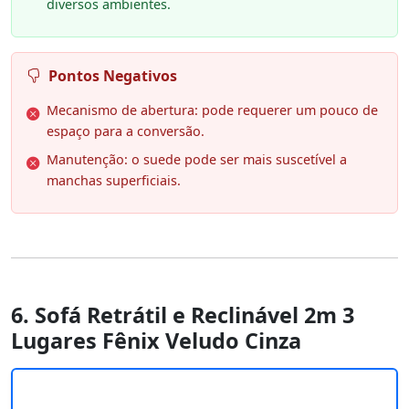
diversos ambientes.
Pontos Negativos
Mecanismo de abertura: pode requerer um pouco de
espaço para a conversão.
Manutenção: o suede pode ser mais suscetível a
manchas superficiais.
6. Sofá Retrátil e Reclinável 2m 3
Lugares Fênix Veludo Cinza