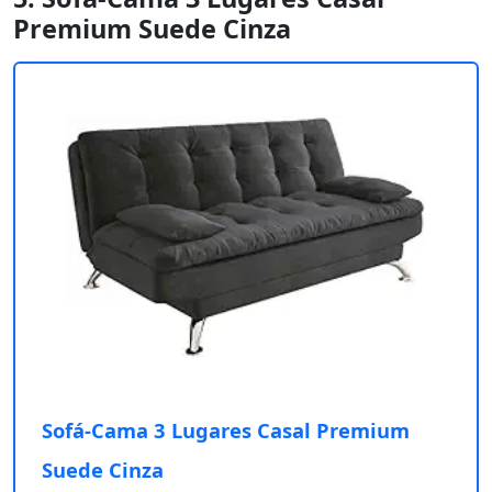
Premium Suede Cinza
Sofá-Cama 3 Lugares Casal Premium
Suede Cinza