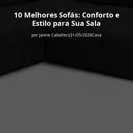
10 Melhores Sofás: Conforto e
Estilo para Sua Sala
por
Jaime Caballero
31/05/2026
Casa