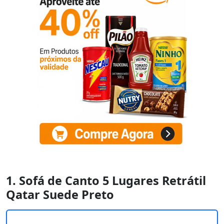
1. Sofá de Canto 5 Lugares Retrátil
Qatar Suede Preto