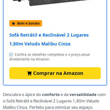
Bom e barato
Sofá Retrátil e Reclinável 2 Lugares
1,80m Veludo Malibu Cinza
Confira os detalhes completos e o preço atual
diretamente na Amazon.
Comprar na Amazon
Descubra o ápice do
conforto
e da
versatilidade
com
o Sofá Retrátil e Reclinável 2 Lugares 1,80m Veludo
Malibu Cinza. Perfeito para otimizar seu espaço.