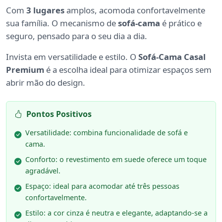
Com
3 lugares
amplos, acomoda confortavelmente
sua família. O mecanismo de
sofá-cama
é prático e
seguro, pensado para o seu dia a dia.
Invista em versatilidade e estilo. O
Sofá-Cama Casal
Premium
é a escolha ideal para otimizar espaços sem
abrir mão do design.
Pontos Positivos
Versatilidade: combina funcionalidade de sofá e
cama.
Conforto: o revestimento em suede oferece um toque
agradável.
Espaço: ideal para acomodar até três pessoas
confortavelmente.
Estilo: a cor cinza é neutra e elegante, adaptando-se a