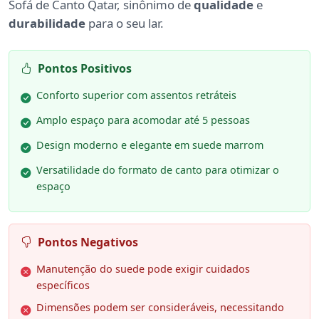
Sofá de Canto Qatar, sinônimo de
qualidade
e
durabilidade
para o seu lar.
Pontos Positivos
Conforto superior com assentos retráteis
Amplo espaço para acomodar até 5 pessoas
Design moderno e elegante em suede marrom
Versatilidade do formato de canto para otimizar o
espaço
Pontos Negativos
Manutenção do suede pode exigir cuidados
específicos
Dimensões podem ser consideráveis, necessitando