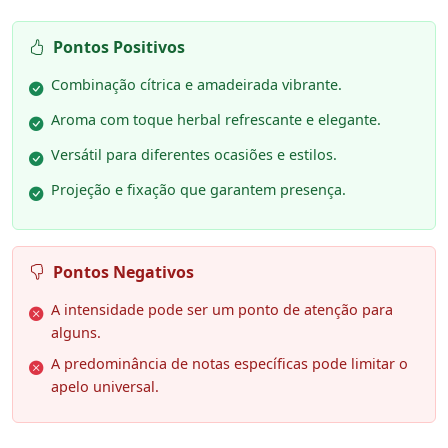
Pontos Positivos
Combinação cítrica e amadeirada vibrante.
Aroma com toque herbal refrescante e elegante.
Versátil para diferentes ocasiões e estilos.
Projeção e fixação que garantem presença.
Pontos Negativos
A intensidade pode ser um ponto de atenção para
alguns.
A predominância de notas específicas pode limitar o
apelo universal.