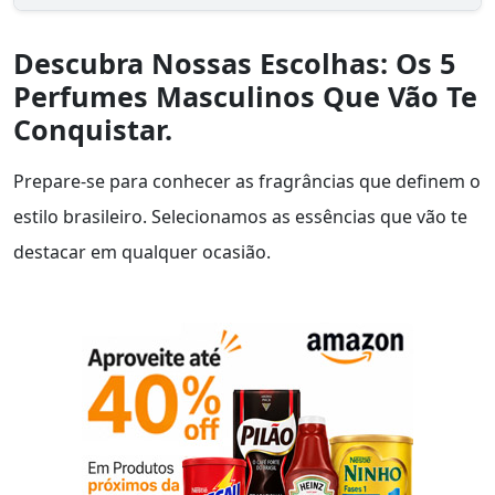
Descubra Nossas Escolhas: Os 5
Perfumes Masculinos Que Vão Te
Conquistar.
Prepare-se para conhecer as fragrâncias que definem o
estilo brasileiro. Selecionamos as essências que vão te
destacar em qualquer ocasião.