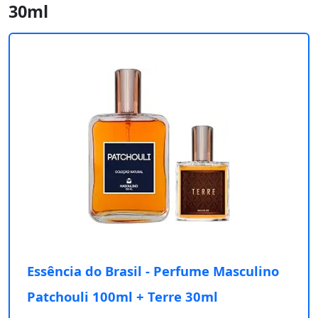
30ml
Essência do Brasil - Perfume Masculino
Patchouli 100ml + Terre 30ml