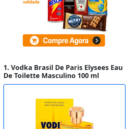
1. Vodka Brasil De Paris Elysees Eau
De Toilette Masculino 100 ml