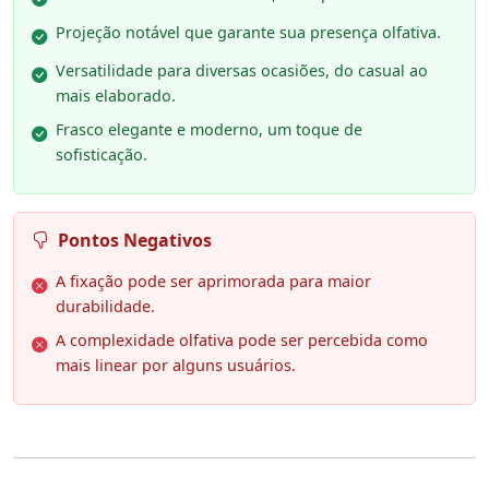
Projeção notável que garante sua presença olfativa.
Versatilidade para diversas ocasiões, do casual ao
mais elaborado.
Frasco elegante e moderno, um toque de
sofisticação.
Pontos Negativos
A fixação pode ser aprimorada para maior
durabilidade.
A complexidade olfativa pode ser percebida como
mais linear por alguns usuários.