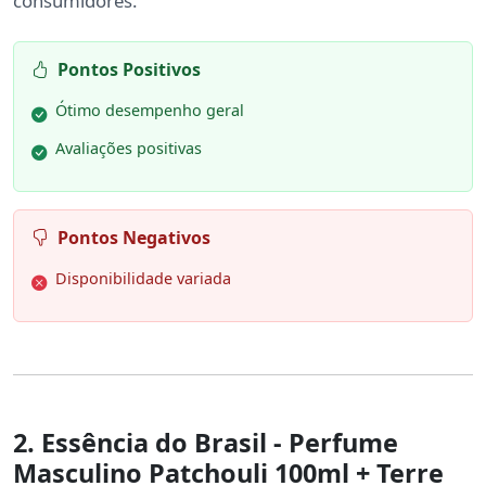
consumidores.
Pontos Positivos
Ótimo desempenho geral
Avaliações positivas
Pontos Negativos
Disponibilidade variada
2. Essência do Brasil - Perfume
Masculino Patchouli 100ml + Terre