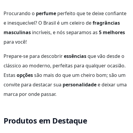
Procurando o
perfume
perfeito que te deixe confiante
e inesquecível? O Brasil é um celeiro de
fragrâncias
masculinas
incríveis, e nós separamos as
5 melhores
para você!
Prepare-se para descobrir
essências
que vão desde o
clássico ao moderno, perfeitas para qualquer ocasião.
Estas
opções
são mais do que um cheiro bom; são um
convite para destacar sua
personalidade
e deixar uma
marca por onde passar.
Produtos em Destaque