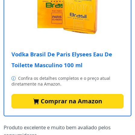
Vodka Brasil De Paris Elysees Eau De
Toilette Masculino 100 ml
Confira os detalhes completos e o preço atual
diretamente na Amazon.
Comprar na Amazon
Produto excelente e muito bem avaliado pelos