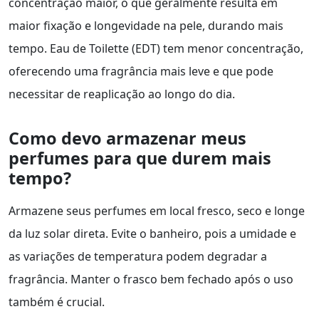
concentração maior, o que geralmente resulta em
maior fixação e longevidade na pele, durando mais
tempo. Eau de Toilette (EDT) tem menor concentração,
oferecendo uma fragrância mais leve e que pode
necessitar de reaplicação ao longo do dia.
Como devo armazenar meus
perfumes para que durem mais
tempo?
Armazene seus perfumes em local fresco, seco e longe
da luz solar direta. Evite o banheiro, pois a umidade e
as variações de temperatura podem degradar a
fragrância. Manter o frasco bem fechado após o uso
também é crucial.