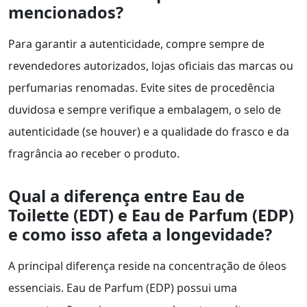
mencionados?
Para garantir a autenticidade, compre sempre de
revendedores autorizados, lojas oficiais das marcas ou
perfumarias renomadas. Evite sites de procedência
duvidosa e sempre verifique a embalagem, o selo de
autenticidade (se houver) e a qualidade do frasco e da
fragrância ao receber o produto.
Qual a diferença entre Eau de
Toilette (EDT) e Eau de Parfum (EDP)
e como isso afeta a longevidade?
A principal diferença reside na concentração de óleos
essenciais. Eau de Parfum (EDP) possui uma