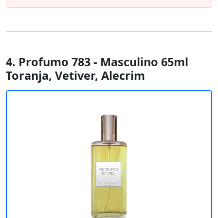
4. Profumo 783 - Masculino 65ml
Toranja, Vetiver, Alecrim