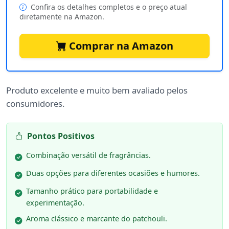
Confira os detalhes completos e o preço atual
diretamente na Amazon.
Comprar na Amazon
Produto excelente e muito bem avaliado pelos
consumidores.
Pontos Positivos
Combinação versátil de fragrâncias.
Duas opções para diferentes ocasiões e humores.
Tamanho prático para portabilidade e
experimentação.
Aroma clássico e marcante do patchouli.