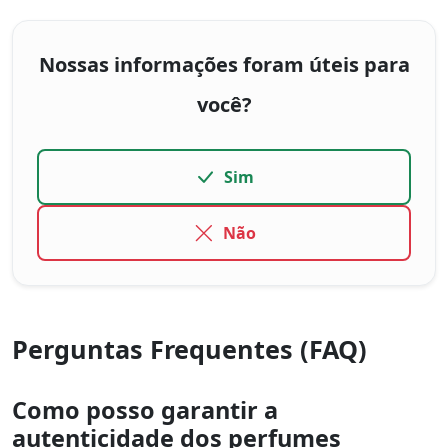
Nossas informações foram úteis para
você?
Sim
Não
Perguntas Frequentes (FAQ)
Como posso garantir a
autenticidade dos perfumes