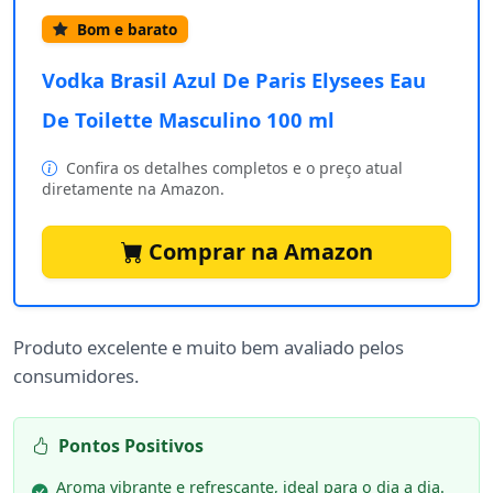
Bom e barato
Vodka Brasil Azul De Paris Elysees Eau
De Toilette Masculino 100 ml
Confira os detalhes completos e o preço atual
diretamente na Amazon.
Comprar na Amazon
Produto excelente e muito bem avaliado pelos
consumidores.
Pontos Positivos
Aroma vibrante e refrescante, ideal para o dia a dia.