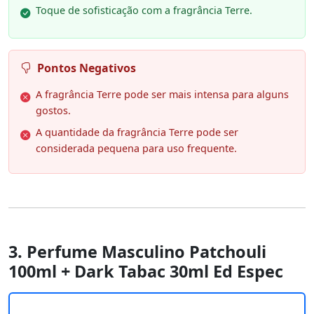
Toque de sofisticação com a fragrância Terre.
Pontos Negativos
A fragrância Terre pode ser mais intensa para alguns
gostos.
A quantidade da fragrância Terre pode ser
considerada pequena para uso frequente.
3. Perfume Masculino Patchouli
100ml + Dark Tabac 30ml Ed Espec