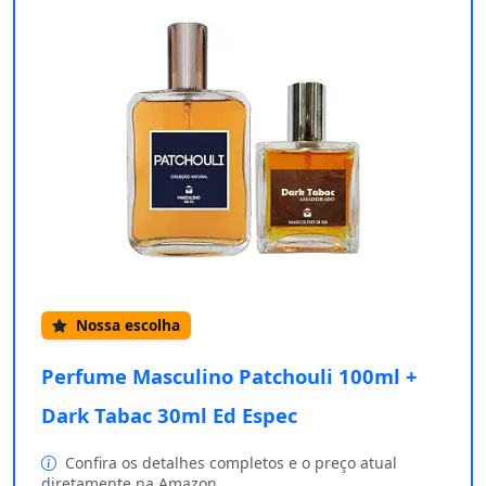
Nossa escolha
Perfume Masculino Patchouli 100ml +
Dark Tabac 30ml Ed Espec
Confira os detalhes completos e o preço atual
diretamente na Amazon.