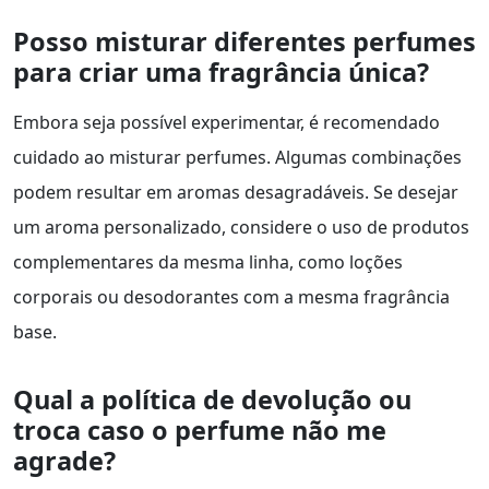
Posso misturar diferentes perfumes
para criar uma fragrância única?
Embora seja possível experimentar, é recomendado
cuidado ao misturar perfumes. Algumas combinações
podem resultar em aromas desagradáveis. Se desejar
um aroma personalizado, considere o uso de produtos
complementares da mesma linha, como loções
corporais ou desodorantes com a mesma fragrância
base.
Qual a política de devolução ou
troca caso o perfume não me
agrade?