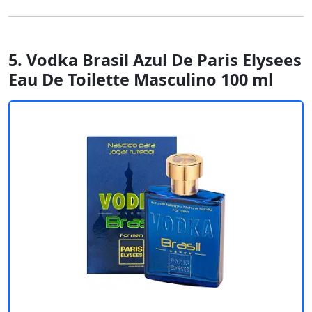
5. Vodka Brasil Azul De Paris Elysees
Eau De Toilette Masculino 100 ml