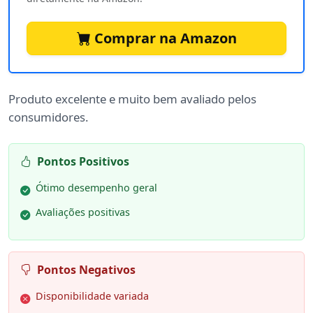
Comprar na Amazon
Produto excelente e muito bem avaliado pelos
consumidores.
Pontos Positivos
Ótimo desempenho geral
Avaliações positivas
Pontos Negativos
Disponibilidade variada