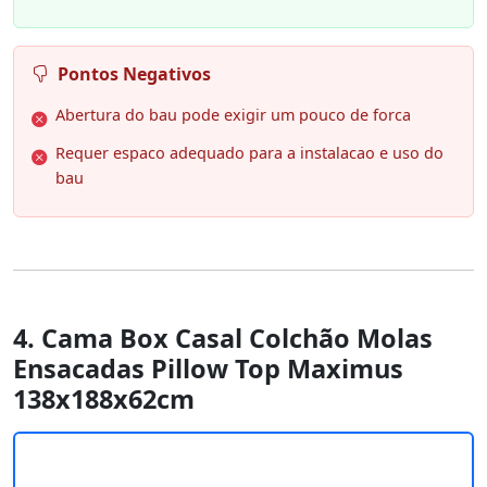
Pontos Negativos
Abertura do bau pode exigir um pouco de forca
Requer espaco adequado para a instalacao e uso do
bau
4. Cama Box Casal Colchão Molas
Ensacadas Pillow Top Maximus
138x188x62cm