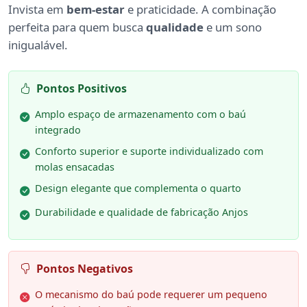
Invista em
bem-estar
e praticidade. A combinação
perfeita para quem busca
qualidade
e um sono
inigualável.
Pontos Positivos
Amplo espaço de armazenamento com o baú
integrado
Conforto superior e suporte individualizado com
molas ensacadas
Design elegante que complementa o quarto
Durabilidade e qualidade de fabricação Anjos
Pontos Negativos
O mecanismo do baú pode requerer um pequeno