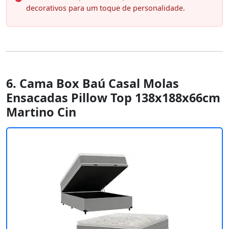
decorativos para um toque de personalidade.
6. Cama Box Baú Casal Molas
Ensacadas Pillow Top 138x188x66cm
Martino Cin