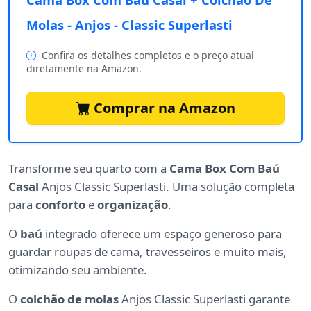
Molas - Anjos - Classic Superlasti
Confira os detalhes completos e o preço atual
diretamente na Amazon.
Comprar na Amazon
Transforme seu quarto com a
Cama Box Com Baú
Casal
Anjos Classic Superlasti. Uma solução completa
para
conforto
e
organização
.
O
baú
integrado oferece um espaço generoso para
guardar roupas de cama, travesseiros e muito mais,
otimizando seu ambiente.
O
colchão de molas
Anjos Classic Superlasti garante