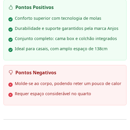
Pontos Positivos
Conforto superior com tecnologia de molas
Durabilidade e suporte garantidos pela marca Anjos
Conjunto completo: cama box e colchão integrados
Ideal para casais, com amplo espaço de 138cm
Pontos Negativos
Molde-se ao corpo, podendo reter um pouco de calor
Requer espaço considerável no quarto