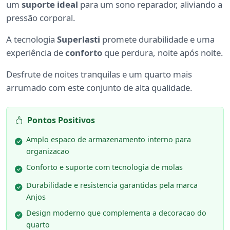
um
suporte ideal
para um sono reparador, aliviando a
pressão corporal.
A tecnologia
Superlasti
promete durabilidade e uma
experiência de
conforto
que perdura, noite após noite.
Desfrute de noites tranquilas e um quarto mais
arrumado com este conjunto de alta qualidade.
Pontos Positivos
Amplo espaco de armazenamento interno para
organizacao
Conforto e suporte com tecnologia de molas
Durabilidade e resistencia garantidas pela marca
Anjos
Design moderno que complementa a decoracao do
quarto