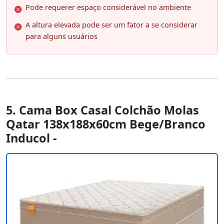
Pode requerer espaço considerável no ambiente
A altura elevada pode ser um fator a se considerar
para alguns usuários
5. Cama Box Casal Colchão Molas
Qatar 138x188x60cm Bege/Branco
Inducol -