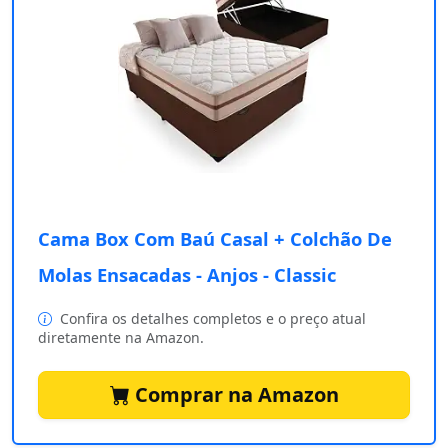
Cama Box Com Baú Casal + Colchão De
Molas Ensacadas - Anjos - Classic
Confira os detalhes completos e o preço atual
diretamente na Amazon.
Comprar na Amazon