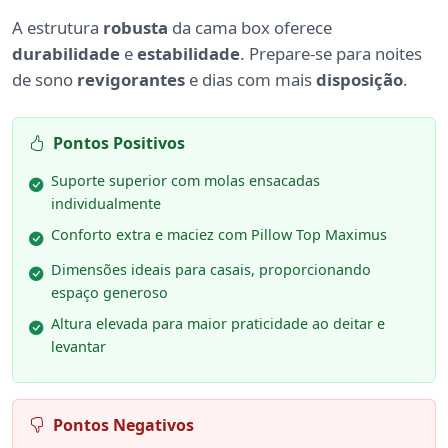
A estrutura
robusta
da cama box oferece
durabilidade
e
estabilidade
. Prepare-se para noites
de sono
revigorantes
e dias com mais
disposição
.
Pontos Positivos
Suporte superior com molas ensacadas
individualmente
Conforto extra e maciez com Pillow Top Maximus
Dimensões ideais para casais, proporcionando
espaço generoso
Altura elevada para maior praticidade ao deitar e
levantar
Pontos Negativos