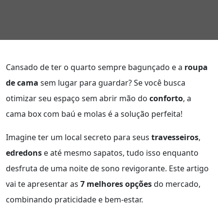
Cansado de ter o quarto sempre bagunçado e a
roupa
de cama
sem lugar para guardar? Se você busca
otimizar seu espaço sem abrir mão do
conforto
, a
cama box com baú e molas é a solução perfeita!
Imagine ter um local secreto para seus
travesseiros
,
edredons
e até mesmo sapatos, tudo isso enquanto
desfruta de uma noite de sono revigorante. Este artigo
vai te apresentar as
7 melhores opções
do mercado,
combinando praticidade e bem-estar.