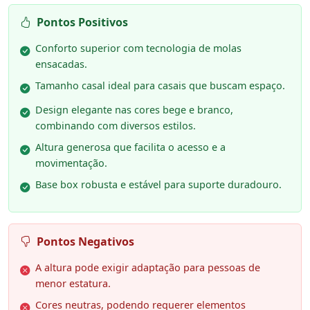
Pontos Positivos
Conforto superior com tecnologia de molas
ensacadas.
Tamanho casal ideal para casais que buscam espaço.
Design elegante nas cores bege e branco,
combinando com diversos estilos.
Altura generosa que facilita o acesso e a
movimentação.
Base box robusta e estável para suporte duradouro.
Pontos Negativos
A altura pode exigir adaptação para pessoas de
menor estatura.
Cores neutras, podendo requerer elementos