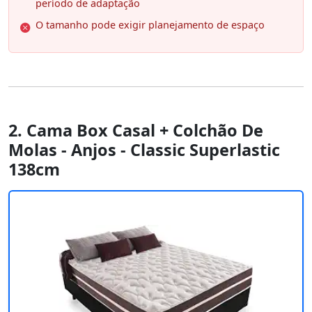
período de adaptação
O tamanho pode exigir planejamento de espaço
2. Cama Box Casal + Colchão De
Molas - Anjos - Classic Superlastic
138cm