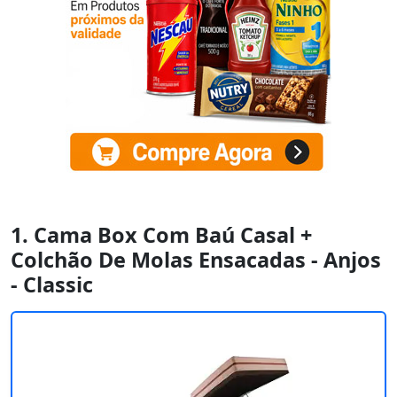
1. Cama Box Com Baú Casal +
Colchão De Molas Ensacadas - Anjos
- Classic