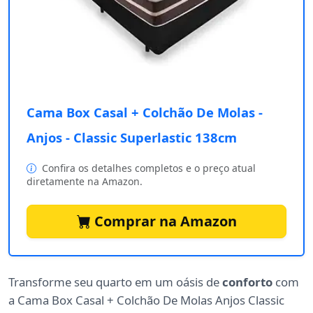
Cama Box Casal + Colchão De Molas -
Anjos - Classic Superlastic 138cm
Confira os detalhes completos e o preço atual
diretamente na Amazon.
Comprar na Amazon
Transforme seu quarto em um oásis de
conforto
com
a Cama Box Casal + Colchão De Molas Anjos Classic