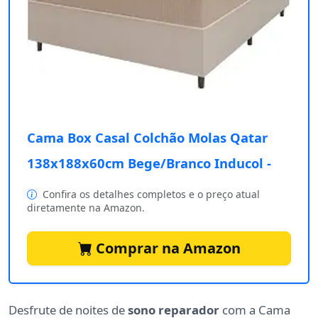
Cama Box Casal Colchão Molas Qatar
138x188x60cm Bege/Branco Inducol -
Confira os detalhes completos e o preço atual
diretamente na Amazon.
Comprar na Amazon
Desfrute de noites de
sono reparador
com a Cama