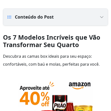
Conteúdo do Post
Os 7 Modelos Incríveis que Vão
Transformar Seu Quarto
Descubra as camas box ideais para seu espaço:
confortáveis, com baú e molas, perfeitas para você.