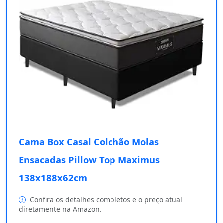
Cama Box Casal Colchão Molas
Ensacadas Pillow Top Maximus
138x188x62cm
Confira os detalhes completos e o preço atual
diretamente na Amazon.