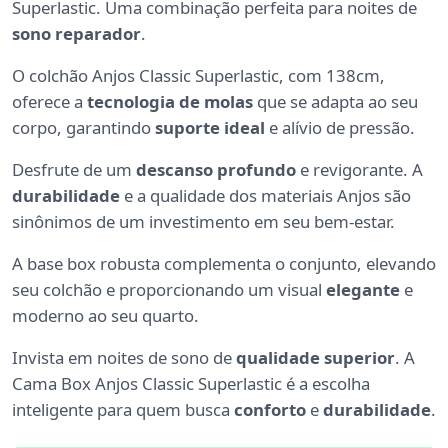
Superlastic. Uma combinação perfeita para noites de
sono reparador
.
O colchão Anjos Classic Superlastic, com 138cm,
oferece a
tecnologia de molas
que se adapta ao seu
corpo, garantindo
suporte ideal
e alívio de pressão.
Desfrute de um
descanso profundo
e revigorante. A
durabilidade
e a qualidade dos materiais Anjos são
sinônimos de um investimento em seu bem-estar.
A base box robusta complementa o conjunto, elevando
seu colchão e proporcionando um visual
elegante
e
moderno ao seu quarto.
Invista em noites de sono de
qualidade superior
. A
Cama Box Anjos Classic Superlastic é a escolha
inteligente para quem busca
conforto
e
durabilidade
.