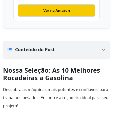
Ver na Amazon
Conteúdo do Post
Nossa Seleção: As 10 Melhores
Rocadeiras a Gasolina
Descubra as máquinas mais potentes e confiáveis para
trabalhos pesados. Encontre a roçadeira ideal para seu
projeto!