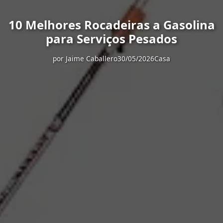
10 Melhores Rocadeiras a Gasolina
para Serviços Pesados
por
Jaime Caballero
30/05/2026
Casa