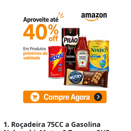
1. Roçadeira 75CC a Gasolina