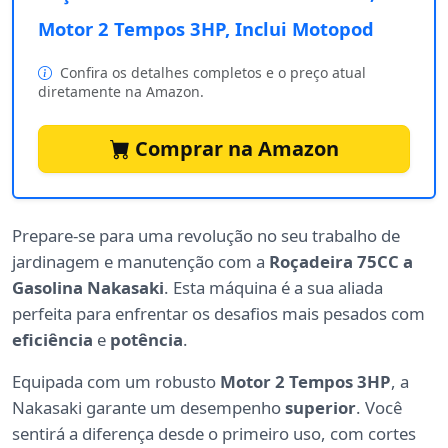
Motor 2 Tempos 3HP, Inclui Motopod
Confira os detalhes completos e o preço atual
diretamente na Amazon.
Comprar na Amazon
Prepare-se para uma revolução no seu trabalho de
jardinagem e manutenção com a
Roçadeira 75CC a
Gasolina Nakasaki
. Esta máquina é a sua aliada
perfeita para enfrentar os desafios mais pesados com
eficiência
e
potência
.
Equipada com um robusto
Motor 2 Tempos 3HP
, a
Nakasaki garante um desempenho
superior
. Você
sentirá a diferença desde o primeiro uso, com cortes