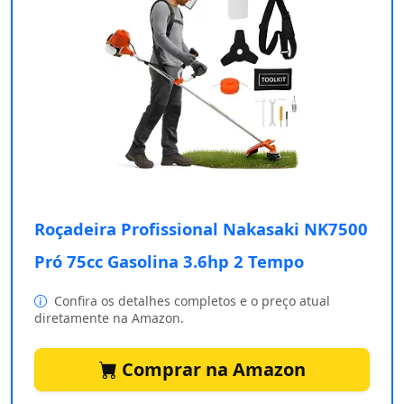
Roçadeira Profissional Nakasaki NK7500
Pró 75cc Gasolina 3.6hp 2 Tempo
Confira os detalhes completos e o preço atual
diretamente na Amazon.
Comprar na Amazon