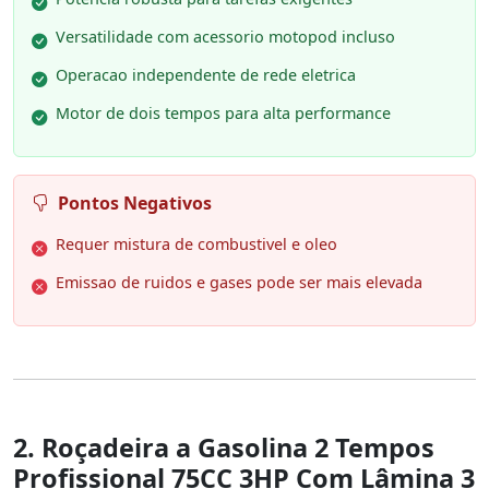
Versatilidade com acessorio motopod incluso
Operacao independente de rede eletrica
Motor de dois tempos para alta performance
Pontos Negativos
Requer mistura de combustivel e oleo
Emissao de ruidos e gases pode ser mais elevada
2. Roçadeira a Gasolina 2 Tempos
Profissional 75CC 3HP Com Lâmina 3