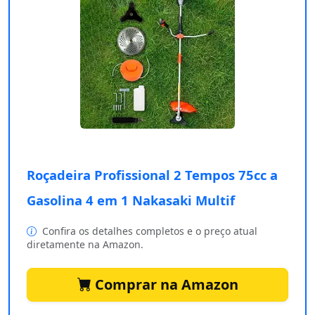
Roçadeira Profissional 2 Tempos 75cc a
Gasolina 4 em 1 Nakasaki Multif
Confira os detalhes completos e o preço atual
diretamente na Amazon.
Comprar na Amazon