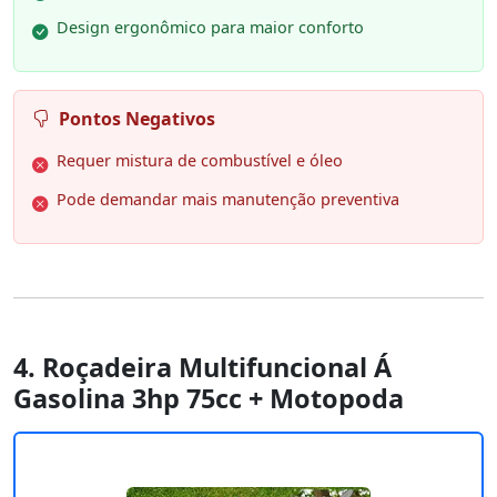
Design ergonômico para maior conforto
Pontos Negativos
Requer mistura de combustível e óleo
Pode demandar mais manutenção preventiva
4. Roçadeira Multifuncional Á
Gasolina 3hp 75cc + Motopoda