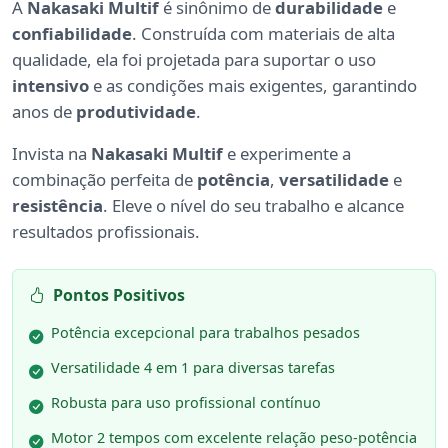
A
Nakasaki Multif
é sinônimo de
durabilidade
e
confiabilidade
. Construída com materiais de alta
qualidade, ela foi projetada para suportar o uso
intensivo
e as condições mais exigentes, garantindo
anos de
produtividade
.
Invista na
Nakasaki Multif
e experimente a
combinação perfeita de
potência
,
versatilidade
e
resistência
. Eleve o nível do seu trabalho e alcance
resultados profissionais.
Pontos Positivos
Potência excepcional para trabalhos pesados
Versatilidade 4 em 1 para diversas tarefas
Robusta para uso profissional contínuo
Motor 2 tempos com excelente relação peso-potência