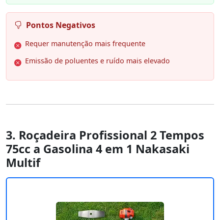
Pontos Negativos
Requer manutenção mais frequente
Emissão de poluentes e ruído mais elevado
3. Roçadeira Profissional 2 Tempos
75cc a Gasolina 4 em 1 Nakasaki
Multif