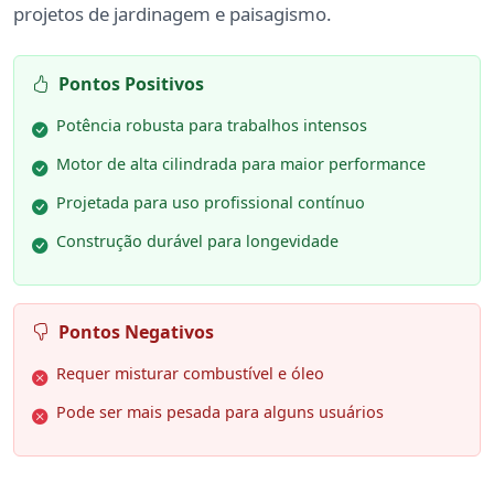
projetos de jardinagem e paisagismo.
Pontos Positivos
Potência robusta para trabalhos intensos
Motor de alta cilindrada para maior performance
Projetada para uso profissional contínuo
Construção durável para longevidade
Pontos Negativos
Requer misturar combustível e óleo
Pode ser mais pesada para alguns usuários