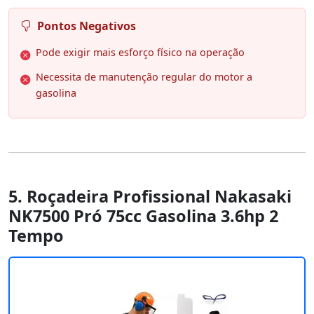
Pontos Negativos
Pode exigir mais esforço físico na operação
Necessita de manutenção regular do motor a
gasolina
5. Roçadeira Profissional Nakasaki
NK7500 Pró 75cc Gasolina 3.6hp 2
Tempo