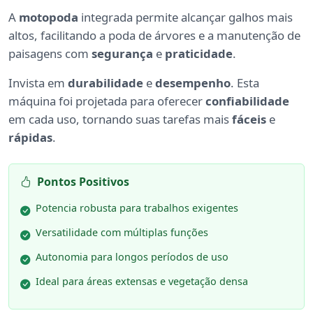
A
motopoda
integrada permite alcançar galhos mais
altos, facilitando a poda de árvores e a manutenção de
paisagens com
segurança
e
praticidade
.
Invista em
durabilidade
e
desempenho
. Esta
máquina foi projetada para oferecer
confiabilidade
em cada uso, tornando suas tarefas mais
fáceis
e
rápidas
.
Pontos Positivos
Potencia robusta para trabalhos exigentes
Versatilidade com múltiplas funções
Autonomia para longos períodos de uso
Ideal para áreas extensas e vegetação densa