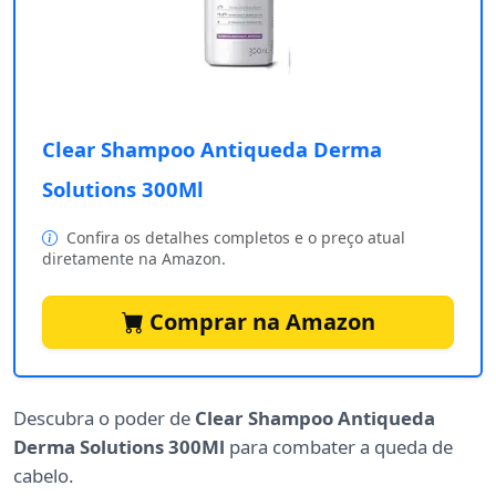
Clear Shampoo Antiqueda Derma
Solutions 300Ml
Confira os detalhes completos e o preço atual
diretamente na Amazon.
Comprar na Amazon
Descubra o poder de
Clear Shampoo Antiqueda
Derma Solutions 300Ml
para combater a queda de
cabelo.