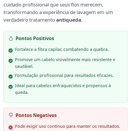
cuidado profissional que seus fios merecem,
transformando a experiência de lavagem em um
verdadeiro tratamento
antiqueda
.
Pontos Positivos
Fortalece a fibra capilar, combatendo a quebra.
Promove um cabelo visivelmente mais resistente e
saudável.
Formulação profissional para resultados eficazes.
Ideal para cabelos enfraquecidos e propensos à
queda.
Pontos Negativos
Pode exigir uso contínuo para manter os resultados.