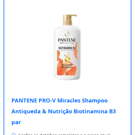
PANTENE PRO-V Miracles Shampoo
Antiqueda & Nutrição Biotinamina B3
par