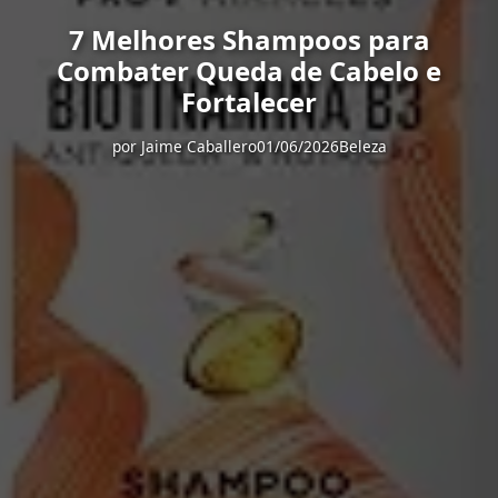
7 Melhores Shampoos para
Combater Queda de Cabelo e
Fortalecer
por
Jaime Caballero
01/06/2026
Beleza