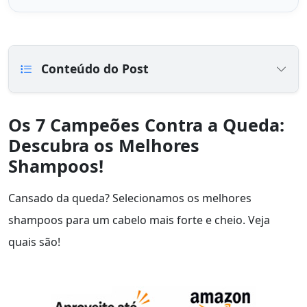
Conteúdo do Post
Os 7 Campeões Contra a Queda:
Descubra os Melhores
Shampoos!
Cansado da queda? Selecionamos os melhores
shampoos para um cabelo mais forte e cheio. Veja
quais são!