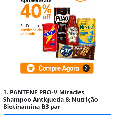
1. PANTENE PRO-V Miracles
Shampoo Antiqueda & Nutrição
Biotinamina B3 par