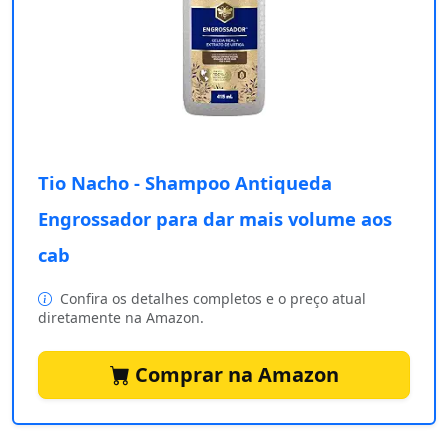
Tio Nacho - Shampoo Antiqueda
Engrossador para dar mais volume aos
cab
Confira os detalhes completos e o preço atual
diretamente na Amazon.
Comprar na Amazon