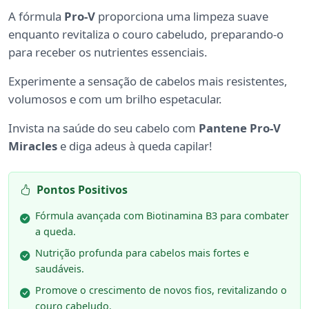
A fórmula
Pro-V
proporciona uma limpeza suave
enquanto revitaliza o couro cabeludo, preparando-o
para receber os nutrientes essenciais.
Experimente a sensação de cabelos mais resistentes,
volumosos e com um brilho espetacular.
Invista na saúde do seu cabelo com
Pantene Pro-V
Miracles
e diga adeus à queda capilar!
Pontos Positivos
Fórmula avançada com Biotinamina B3 para combater
a queda.
Nutrição profunda para cabelos mais fortes e
saudáveis.
Promove o crescimento de novos fios, revitalizando o
couro cabeludo.