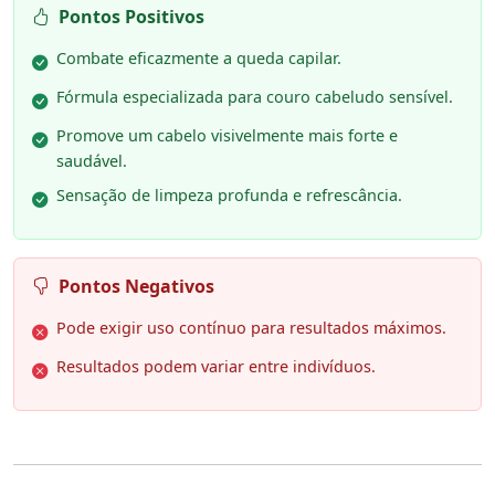
Pontos Positivos
Combate eficazmente a queda capilar.
Fórmula especializada para couro cabeludo sensível.
Promove um cabelo visivelmente mais forte e
saudável.
Sensação de limpeza profunda e refrescância.
Pontos Negativos
Pode exigir uso contínuo para resultados máximos.
Resultados podem variar entre indivíduos.