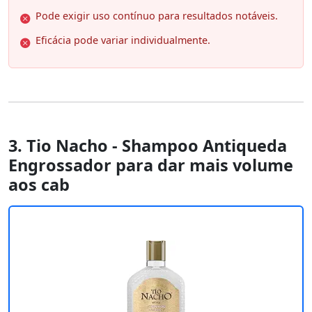
Pode exigir uso contínuo para resultados notáveis.
Eficácia pode variar individualmente.
3. Tio Nacho - Shampoo Antiqueda
Engrossador para dar mais volume
aos cab