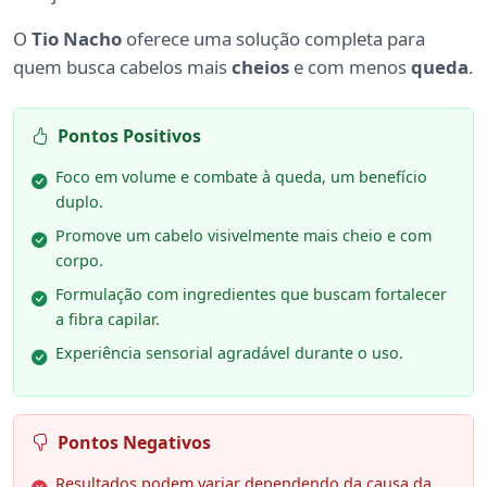
O
Tio Nacho
oferece uma solução completa para
quem busca cabelos mais
cheios
e com menos
queda
.
Pontos Positivos
Foco em volume e combate à queda, um benefício
duplo.
Promove um cabelo visivelmente mais cheio e com
corpo.
Formulação com ingredientes que buscam fortalecer
a fibra capilar.
Experiência sensorial agradável durante o uso.
Pontos Negativos
Resultados podem variar dependendo da causa da