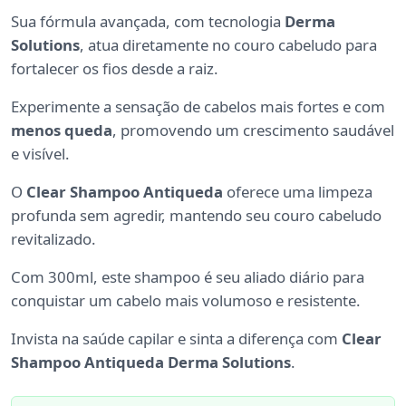
Sua fórmula avançada, com tecnologia
Derma
Solutions
, atua diretamente no couro cabeludo para
fortalecer os fios desde a raiz.
Experimente a sensação de cabelos mais fortes e com
menos queda
, promovendo um crescimento saudável
e visível.
O
Clear Shampoo Antiqueda
oferece uma limpeza
profunda sem agredir, mantendo seu couro cabeludo
revitalizado.
Com 300ml, este shampoo é seu aliado diário para
conquistar um cabelo mais volumoso e resistente.
Invista na saúde capilar e sinta a diferença com
Clear
Shampoo Antiqueda Derma Solutions
.