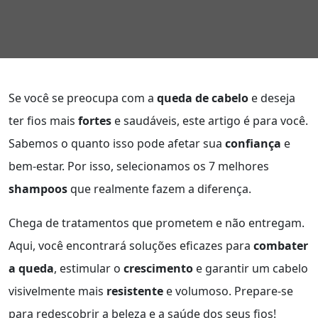
Se você se preocupa com a
queda de cabelo
e deseja
ter fios mais
fortes
e saudáveis, este artigo é para você.
Sabemos o quanto isso pode afetar sua
confiança
e
bem-estar. Por isso, selecionamos os 7 melhores
shampoos
que realmente fazem a diferença.
Chega de tratamentos que prometem e não entregam.
Aqui, você encontrará soluções eficazes para
combater
a queda
, estimular o
crescimento
e garantir um cabelo
visivelmente mais
resistente
e volumoso. Prepare-se
para redescobrir a beleza e a saúde dos seus fios!