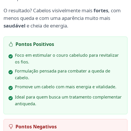
O resultado? Cabelos visivelmente mais
fortes
, com
menos queda e com uma aparência muito mais
saudável
e cheia de energia.
Pontos Positivos
Foco em estimular o couro cabeludo para revitalizar
os fios.
Formulação pensada para combater a queda de
cabelo.
Promove um cabelo com mais energia e vitalidade.
Ideal para quem busca um tratamento complementar
antiqueda.
Pontos Negativos