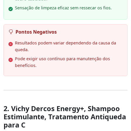
Sensação de limpeza eficaz sem ressecar os fios.
Pontos Negativos
Resultados podem variar dependendo da causa da
queda.
Pode exigir uso contínuo para manutenção dos
benefícios.
2. Vichy Dercos Energy+, Shampoo
Estimulante, Tratamento Antiqueda
para C