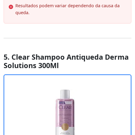
Resultados podem variar dependendo da causa da
queda.
5. Clear Shampoo Antiqueda Derma
Solutions 300Ml