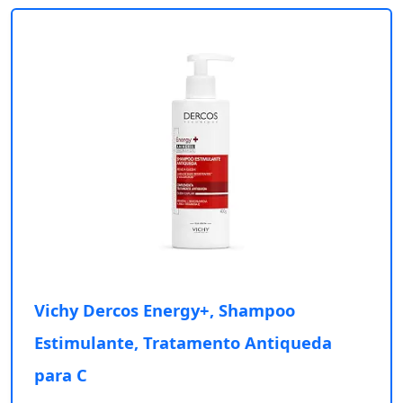
Vichy Dercos Energy+, Shampoo
Estimulante, Tratamento Antiqueda
para C