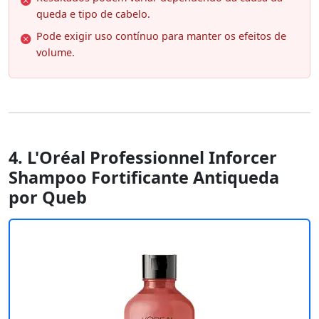
queda e tipo de cabelo.
Pode exigir uso contínuo para manter os efeitos de
volume.
4. L'Oréal Professionnel Inforcer
Shampoo Fortificante Antiqueda
por Queb