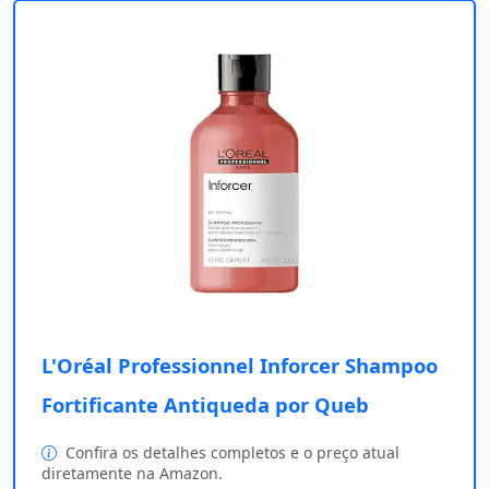
L'Oréal Professionnel Inforcer Shampoo
Fortificante Antiqueda por Queb
Confira os detalhes completos e o preço atual
diretamente na Amazon.