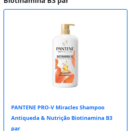
Biotinamina B3 par
PANTENE PRO-V Miracles Shampoo
Antiqueda & Nutrição Biotinamina B3
par