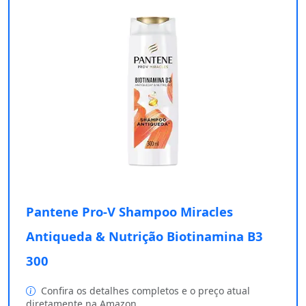
Pantene Pro-V Shampoo Miracles
Antiqueda & Nutrição Biotinamina B3
300
Confira os detalhes completos e o preço atual
diretamente na Amazon.