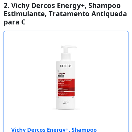
2. Vichy Dercos Energy+, Shampoo
Estimulante, Tratamento Antiqueda
para C
Vichy Dercos Energy+, Shampoo