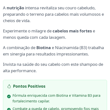
A
nutrição
intensa revitaliza seu couro cabeludo,
preparando o terreno para cabelos mais volumosos e
cheios de vida.
Experimente o milagre de
cabelos mais fortes
e
menos queda com cada lavagem.
A combinação de
Biotina
e Niacinamida (B3) trabalha
em sinergia para resultados impressionantes.
Invista na saúde do seu cabelo com este shampoo de
alta performance.
Pontos Positivos
Fórmula enriquecida com Biotina e Vitamina B3 para
fortalecimento capilar.
Combate a queda de cabelo, promovendo fios mais