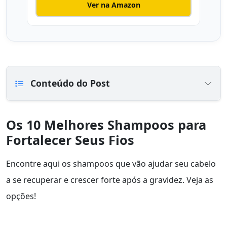
Ver na Amazon
Conteúdo do Post
Os 10 Melhores Shampoos para
Fortalecer Seus Fios
Encontre aqui os shampoos que vão ajudar seu cabelo
a se recuperar e crescer forte após a gravidez. Veja as
opções!