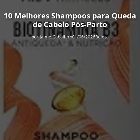
10 Melhores Shampoos para Queda
de Cabelo Pós-Parto
por
Jaime Caballero
01/06/2026
Beleza