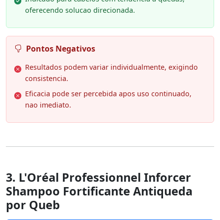
oferecendo solucao direcionada.
Pontos Negativos
Resultados podem variar individualmente, exigindo
consistencia.
Eficacia pode ser percebida apos uso continuado,
nao imediato.
3. L'Oréal Professionnel Inforcer
Shampoo Fortificante Antiqueda
por Queb