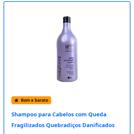
Bom e barato
Shampoo para Cabelos com Queda
Fragilizados Quebradiços Danificados