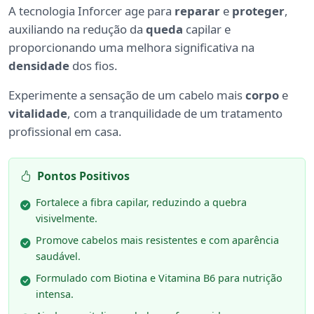
A tecnologia Inforcer age para
reparar
e
proteger
,
auxiliando na redução da
queda
capilar e
proporcionando uma melhora significativa na
densidade
dos fios.
Experimente a sensação de um cabelo mais
corpo
e
vitalidade
, com a tranquilidade de um tratamento
profissional em casa.
Pontos Positivos
Fortalece a fibra capilar, reduzindo a quebra
visivelmente.
Promove cabelos mais resistentes e com aparência
saudável.
Formulado com Biotina e Vitamina B6 para nutrição
intensa.