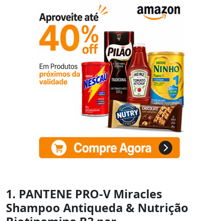
1. PANTENE PRO-V Miracles
Shampoo Antiqueda & Nutrição