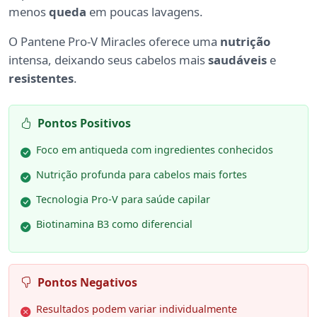
menos
queda
em poucas lavagens.
O Pantene Pro-V Miracles oferece uma
nutrição
intensa, deixando seus cabelos mais
saudáveis
e
resistentes
.
Pontos Positivos
Foco em antiqueda com ingredientes conhecidos
Nutrição profunda para cabelos mais fortes
Tecnologia Pro-V para saúde capilar
Biotinamina B3 como diferencial
Pontos Negativos
Resultados podem variar individualmente