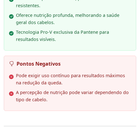
resistentes.
Oferece nutrição profunda, melhorando a saúde
geral dos cabelos.
Tecnologia Pro-V exclusiva da Pantene para
resultados visíveis.
Pontos Negativos
Pode exigir uso contínuo para resultados máximos
na redução da queda.
A percepção de nutrição pode variar dependendo do
tipo de cabelo.