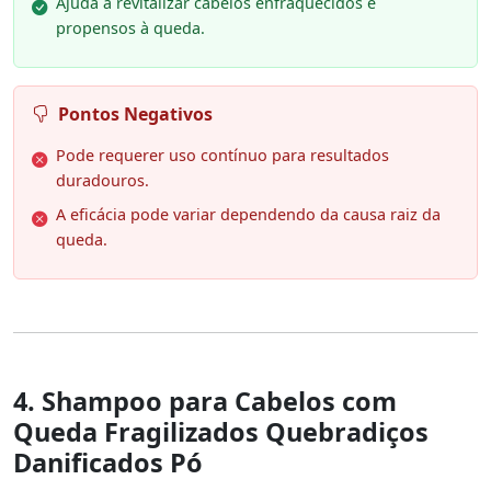
Ajuda a revitalizar cabelos enfraquecidos e
propensos à queda.
Pontos Negativos
Pode requerer uso contínuo para resultados
duradouros.
A eficácia pode variar dependendo da causa raiz da
queda.
4. Shampoo para Cabelos com
Queda Fragilizados Quebradiços
Danificados Pó