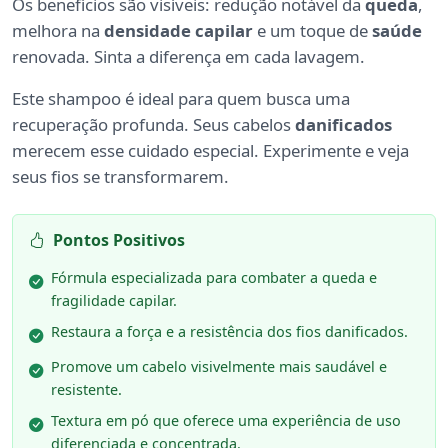
Os benefícios são visíveis: redução notável da
queda
,
melhora na
densidade capilar
e um toque de
saúde
renovada. Sinta a diferença em cada lavagem.
Este shampoo é ideal para quem busca uma
recuperação profunda. Seus cabelos
danificados
merecem esse cuidado especial. Experimente e veja
seus fios se transformarem.
Pontos Positivos
Fórmula especializada para combater a queda e
fragilidade capilar.
Restaura a força e a resistência dos fios danificados.
Promove um cabelo visivelmente mais saudável e
resistente.
Textura em pó que oferece uma experiência de uso
diferenciada e concentrada.