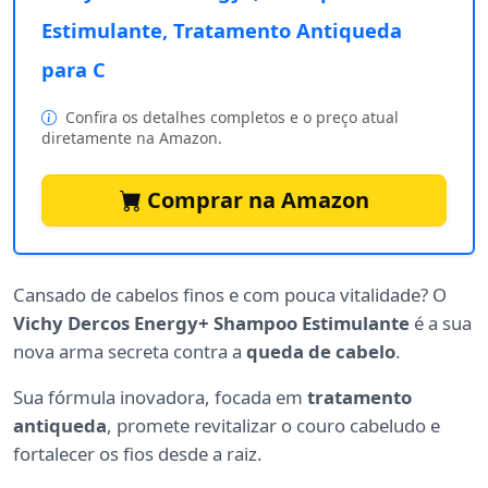
Estimulante, Tratamento Antiqueda
para C
Confira os detalhes completos e o preço atual
diretamente na Amazon.
Comprar na Amazon
Cansado de cabelos finos e com pouca vitalidade? O
Vichy Dercos Energy+ Shampoo Estimulante
é a sua
nova arma secreta contra a
queda de cabelo
.
Sua fórmula inovadora, focada em
tratamento
antiqueda
, promete revitalizar o couro cabeludo e
fortalecer os fios desde a raiz.