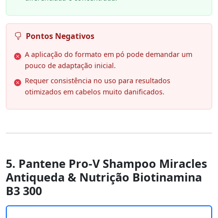
Pontos Negativos
A aplicação do formato em pó pode demandar um
pouco de adaptação inicial.
Requer consistência no uso para resultados
otimizados em cabelos muito danificados.
5. Pantene Pro-V Shampoo Miracles
Antiqueda & Nutrição Biotinamina
B3 300