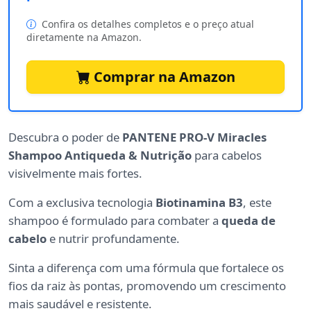
Confira os detalhes completos e o preço atual
diretamente na Amazon.
Comprar na Amazon
Descubra o poder de
PANTENE PRO-V Miracles
Shampoo Antiqueda & Nutrição
para cabelos
visivelmente mais fortes.
Com a exclusiva tecnologia
Biotinamina B3
, este
shampoo é formulado para combater a
queda de
cabelo
e nutrir profundamente.
Sinta a diferença com uma fórmula que fortalece os
fios da raiz às pontas, promovendo um crescimento
mais saudável e resistente.