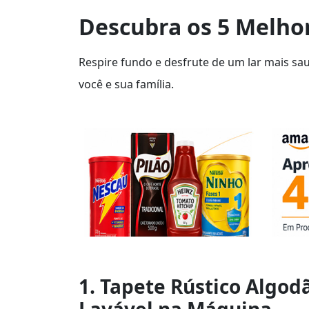
Descubra os 5 Melhor
Respire fundo e desfrute de um lar mais sa
você e sua família.
1. Tapete Rústico Algod