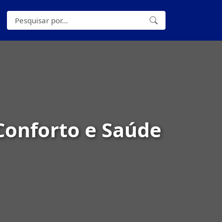
Conforto e Saúde