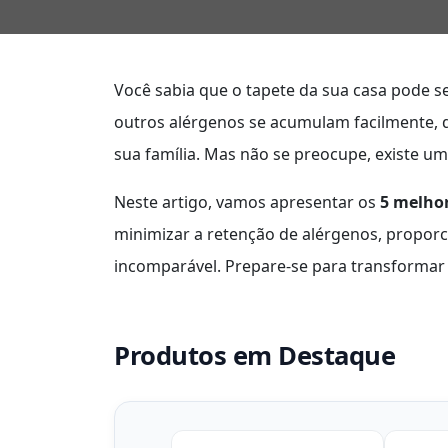
Você sabia que o tapete da sua casa pode se
outros alérgenos se acumulam facilmente, 
sua família. Mas não se preocupe, existe um
Neste artigo, vamos apresentar os
5 melhor
minimizar a retenção de alérgenos, propo
incomparável. Prepare-se para transformar s
Produtos em Destaque