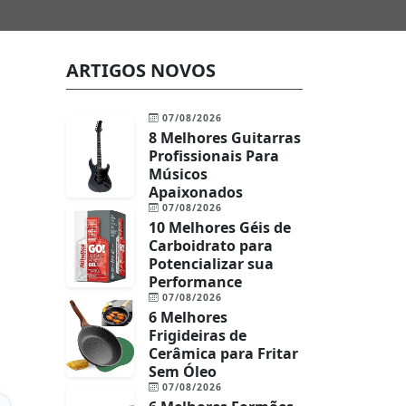
ARTIGOS NOVOS
07/08/2026
8 Melhores Guitarras
Profissionais Para
Músicos
Apaixonados
07/08/2026
10 Melhores Géis de
Carboidrato para
Potencializar sua
Performance
07/08/2026
6 Melhores
Frigideiras de
Cerâmica para Fritar
Sem Óleo
07/08/2026