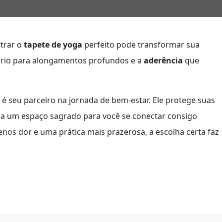
ntrar o
tapete de yoga
perfeito pode transformar sua
rio para alongamentos profundos e a
aderência
que
 seu parceiro na jornada de bem-estar. Ele protege suas
cria um espaço sagrado para você se conectar consigo
nos dor e uma prática mais prazerosa, a escolha certa faz