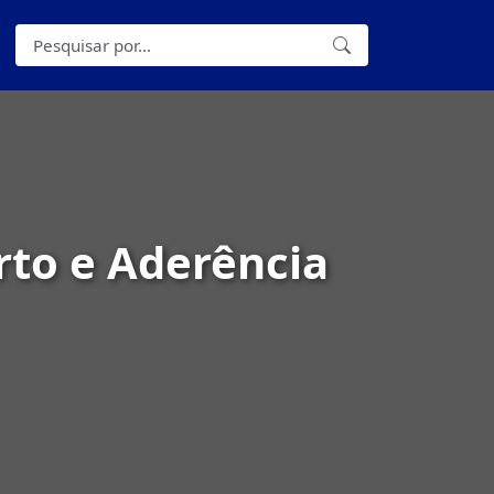
rto e Aderência