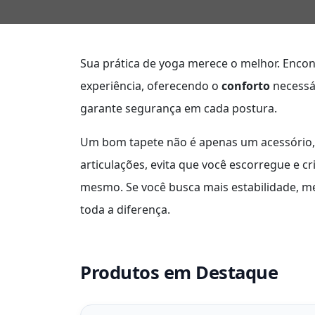
Sua prática de yoga merece o melhor. Enco
experiência, oferecendo o
conforto
necessá
garante segurança em cada postura.
Um bom tapete não é apenas um acessório, é
articulações, evita que você escorregue e 
mesmo. Se você busca mais estabilidade, me
toda a diferença.
Produtos em Destaque