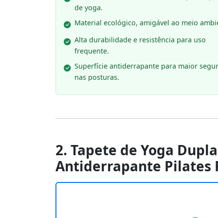
de yoga.
Material ecológico, amigável ao meio ambi
Alta durabilidade e resistência para uso
frequente.
Superfície antiderrapante para maior segu
nas posturas.
2. Tapete de Yoga Dup
Antiderrapante Pilates 