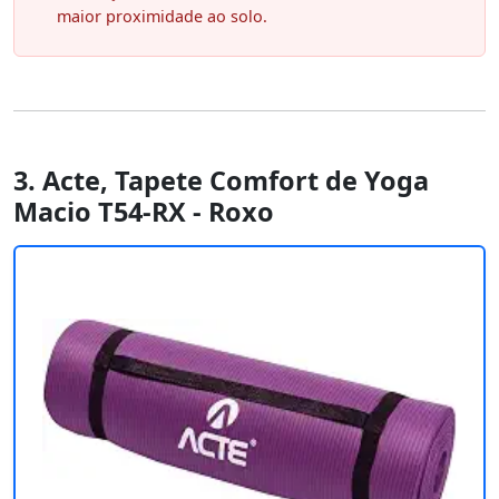
maior proximidade ao solo.
3. Acte, Tapete Comfort de Yoga
Macio T54-RX - Roxo