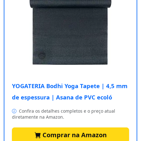
YOGATERIA Bodhi Yoga Tapete | 4,5 mm
de espessura | Asana de PVC ecoló
Confira os detalhes completos e o preço atual
diretamente na Amazon.
Comprar na Amazon