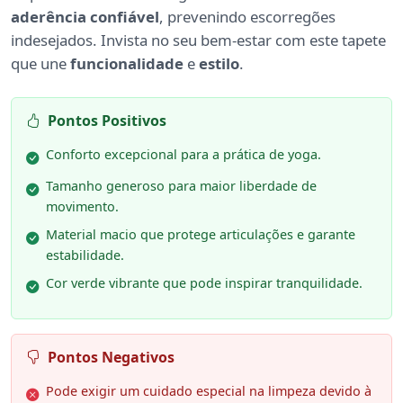
aderência confiável
, prevenindo escorregões
indesejados. Invista no seu bem-estar com este tapete
que une
funcionalidade
e
estilo
.
Pontos Positivos
Conforto excepcional para a prática de yoga.
Tamanho generoso para maior liberdade de
movimento.
Material macio que protege articulações e garante
estabilidade.
Cor verde vibrante que pode inspirar tranquilidade.
Pontos Negativos
Pode exigir um cuidado especial na limpeza devido à