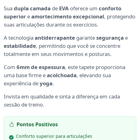
Sua
dupla camada
de
EVA
oferece um
conforto
superior
e
amortecimento excepcional
, protegendo
suas articulações durante os exercícios.
A tecnologia
antiderrapante
garante
segurança
e
estabilidade
, permitindo que você se concentre
totalmente em seus movimentos e posturas.
Com
6mm de espessura
, este tapete proporciona
uma base firme e
acolchoada
, elevando sua
experiência de
yoga
.
Invista em qualidade e sinta a diferença em cada
sessão de treino.
Pontos Positivos
Conforto superior para articulações