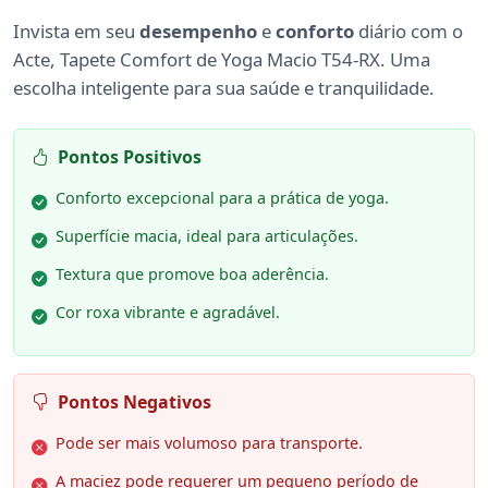
Invista em seu
desempenho
e
conforto
diário com o
Acte, Tapete Comfort de Yoga Macio T54-RX. Uma
escolha inteligente para sua saúde e tranquilidade.
Pontos Positivos
Conforto excepcional para a prática de yoga.
Superfície macia, ideal para articulações.
Textura que promove boa aderência.
Cor roxa vibrante e agradável.
Pontos Negativos
Pode ser mais volumoso para transporte.
A maciez pode requerer um pequeno período de