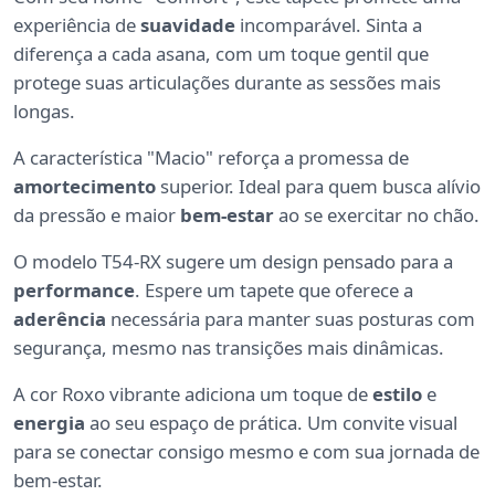
experiência de
suavidade
incomparável. Sinta a
diferença a cada asana, com um toque gentil que
protege suas articulações durante as sessões mais
longas.
A característica "Macio" reforça a promessa de
amortecimento
superior. Ideal para quem busca alívio
da pressão e maior
bem-estar
ao se exercitar no chão.
O modelo T54-RX sugere um design pensado para a
performance
. Espere um tapete que oferece a
aderência
necessária para manter suas posturas com
segurança, mesmo nas transições mais dinâmicas.
A cor Roxo vibrante adiciona um toque de
estilo
e
energia
ao seu espaço de prática. Um convite visual
para se conectar consigo mesmo e com sua jornada de
bem-estar.