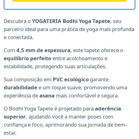
Descubra o
YOGATERIA Bodhi Yoga Tapete
, seu
parceiro ideal para uma prática de yoga mais profunda
e conectada.
Com
4,5 mm de espessura
, este tapete oferece o
equilíbrio perfeito
entre acolchoamento e
estabilidade, protegendo suas articulações.
Sua composição em
PVC ecológico
garante
durabilidade
e um toque suave, promovendo uma
experiência de
asana
mais confortável e segura.
O Bodhi Yoga Tapete é projetado para
aderência
superior
, ajudando você a manter poses com
confiança e foco, aprimorando sua jornada de bem-
estar.