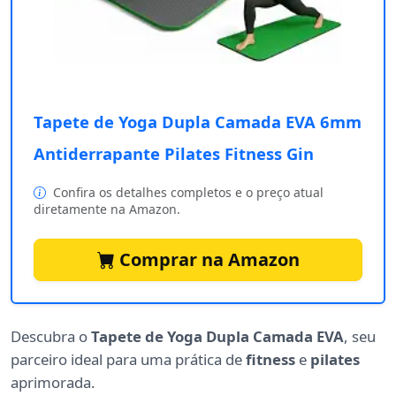
Tapete de Yoga Dupla Camada EVA 6mm
Antiderrapante Pilates Fitness Gin
Confira os detalhes completos e o preço atual
diretamente na Amazon.
Comprar na Amazon
Descubra o
Tapete de Yoga Dupla Camada EVA
, seu
parceiro ideal para uma prática de
fitness
e
pilates
aprimorada.