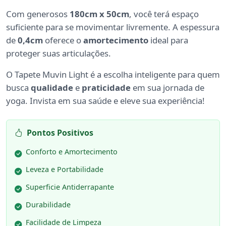
Com generosos
180cm x 50cm
, você terá espaço
suficiente para se movimentar livremente. A espessura
de
0,4cm
oferece o
amortecimento
ideal para
proteger suas articulações.
O Tapete Muvin Light é a escolha inteligente para quem
busca
qualidade
e
praticidade
em sua jornada de
yoga. Invista em sua saúde e eleve sua experiência!
Pontos Positivos
Conforto e Amortecimento
Leveza e Portabilidade
Superficie Antiderrapante
Durabilidade
Facilidade de Limpeza