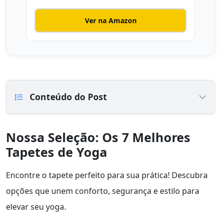
Ver na Amazon
Conteúdo do Post
Nossa Seleção: Os 7 Melhores
Tapetes de Yoga
Encontre o tapete perfeito para sua prática! Descubra
opções que unem conforto, segurança e estilo para
elevar seu yoga.