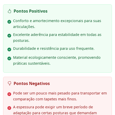
Pontos Positivos
Conforto e amortecimento excepcionais para suas
articulações.
Excelente aderência para estabilidade em todas as
posturas.
Durabilidade e resistência para uso frequente.
Material ecologicamente consciente, promovendo
práticas sustentáveis.
Pontos Negativos
Pode ser um pouco mais pesado para transportar em
comparação com tapetes mais finos.
A espessura pode exigir um breve período de
adaptação para certas posturas que demandam