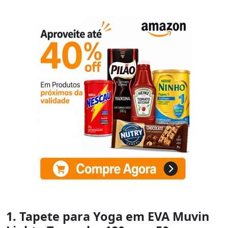
1. Tapete para Yoga em EVA Muvin