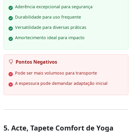
Aderência excepcional para segurança
Durabilidade para uso frequente
Versatilidade para diversas práticas
Amortecimento ideal para impacto
Pontos Negativos
Pode ser mais volumoso para transporte
A espessura pode demandar adaptação inicial
5. Acte, Tapete Comfort de Yoga