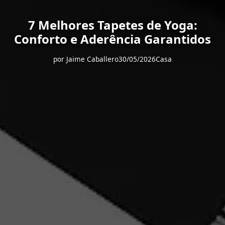
7 Melhores Tapetes de Yoga:
Conforto e Aderência Garantidos
por
Jaime Caballero
30/05/2026
Casa