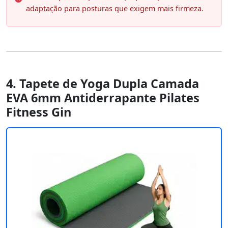
adaptação para posturas que exigem mais firmeza.
4. Tapete de Yoga Dupla Camada
EVA 6mm Antiderrapante Pilates
Fitness Gin