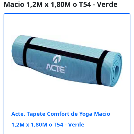
Macio 1,2M x 1,80M o T54 - Verde
Acte, Tapete Comfort de Yoga Macio
1,2M x 1,80M o T54 - Verde