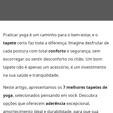
Praticar yoga é um caminho para o bem-estar, e o
tapete
certo faz toda a diferença. Imagine desfrutar de
cada postura com total
conforto
e segurança, sem
escorregar ou sentir desconforto no chão. Um bom
tapete não é apenas um acessório, é um investimento
na sua saúde e tranquilidade.
Neste artigo, apresentamos os
7 melhores tapetes de
yoga
, selecionados pensando em você. Descubra
opções que oferecem
aderência
excepcional,
amortecimento ideal e durabilidade, para que sua