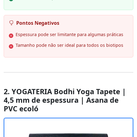
Pontos Negativos
Espessura pode ser limitante para algumas práticas
Tamanho pode não ser ideal para todos os biotipos
2. YOGATERIA Bodhi Yoga Tapete |
4,5 mm de espessura | Asana de
PVC ecoló