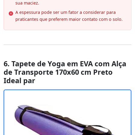
sua maciez.
A espessura pode ser um fator a considerar para
praticantes que preferem maior contato com o solo.
6. Tapete de Yoga em EVA com Alça
de Transporte 170x60 cm Preto
Ideal par