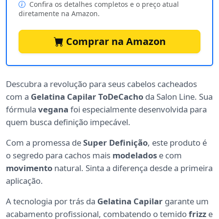
Confira os detalhes completos e o preço atual
diretamente na Amazon.
Comprar na Amazon
Descubra a revolução para seus cabelos cacheados
com a
Gelatina Capilar ToDeCacho
da Salon Line. Sua
fórmula
vegana
foi especialmente desenvolvida para
quem busca definição impecável.
Com a promessa de
Super Definição
, este produto é
o segredo para cachos mais
modelados
e com
movimento
natural. Sinta a diferença desde a primeira
aplicação.
A tecnologia por trás da
Gelatina Capilar
garante um
acabamento profissional, combatendo o temido
frizz
e