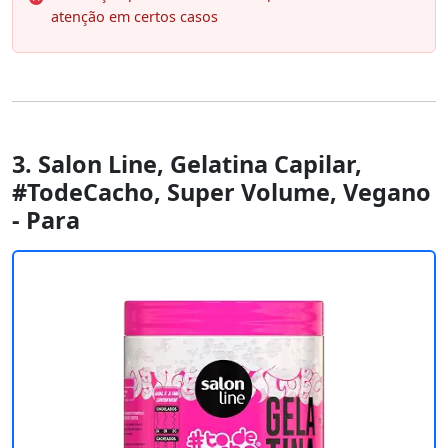
atenção em certos casos
3. Salon Line, Gelatina Capilar,
#TodeCacho, Super Volume, Vegano
- Para