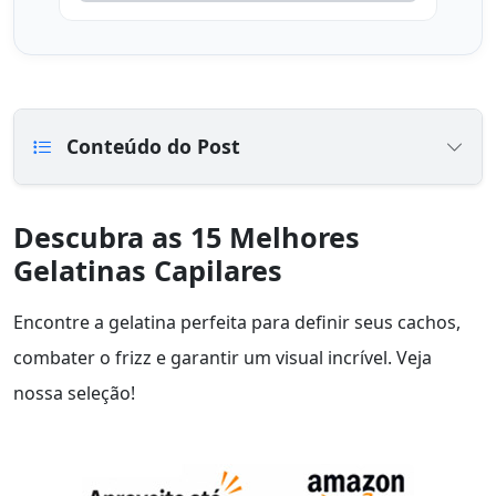
Conteúdo do Post
Descubra as 15 Melhores
Gelatinas Capilares
Encontre a gelatina perfeita para definir seus cachos,
combater o frizz e garantir um visual incrível. Veja
nossa seleção!