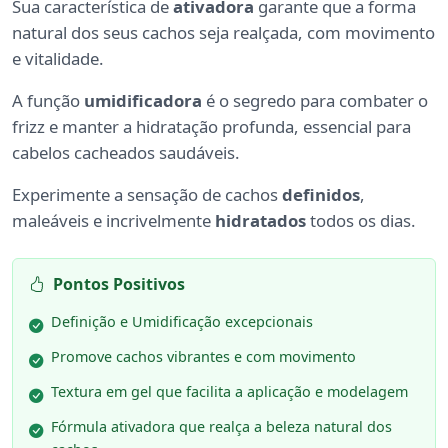
Sua característica de
ativadora
garante que a forma
natural dos seus cachos seja realçada, com movimento
e vitalidade.
A função
umidificadora
é o segredo para combater o
frizz e manter a hidratação profunda, essencial para
cabelos cacheados saudáveis.
Experimente a sensação de cachos
definidos
,
maleáveis e incrivelmente
hidratados
todos os dias.
Pontos Positivos
Definição e Umidificação excepcionais
Promove cachos vibrantes e com movimento
Textura em gel que facilita a aplicação e modelagem
Fórmula ativadora que realça a beleza natural dos