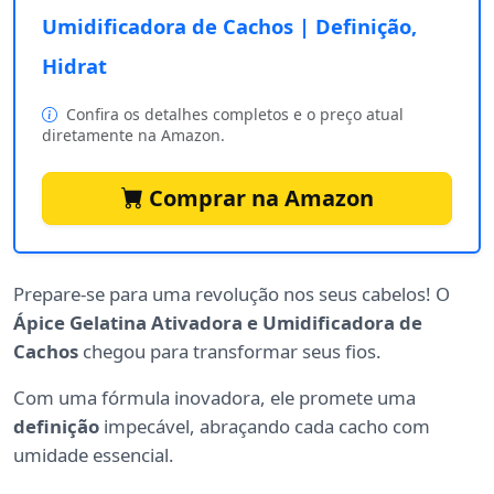
Umidificadora de Cachos | Definição,
Hidrat
Confira os detalhes completos e o preço atual
diretamente na Amazon.
Comprar na Amazon
Prepare-se para uma revolução nos seus cabelos! O
Ápice Gelatina Ativadora e Umidificadora de
Cachos
chegou para transformar seus fios.
Com uma fórmula inovadora, ele promete uma
definição
impecável, abraçando cada cacho com
umidade essencial.