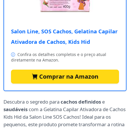
Salon Line, SOS Cachos, Gelatina Capilar
Ativadora de Cachos, Kids Hid
Confira os detalhes completos e o preço atual
diretamente na Amazon.
Comprar na Amazon
Descubra o segredo para
cachos definidos
e
saudáveis
com a Gelatina Capilar Ativadora de Cachos
Kids Hid da Salon Line SOS Cachos! Ideal para os
pequenos, este produto promete transformar a rotina