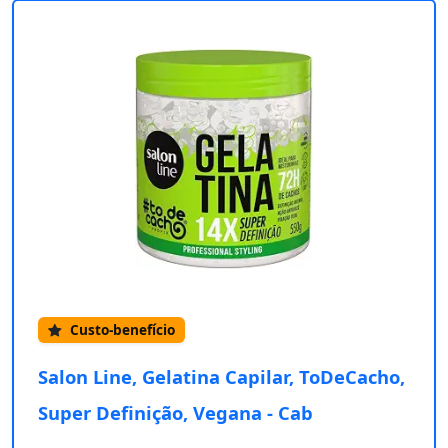
Custo-benefício
Salon Line, Gelatina Capilar, ToDeCacho,
Super Definição, Vegana - Cab