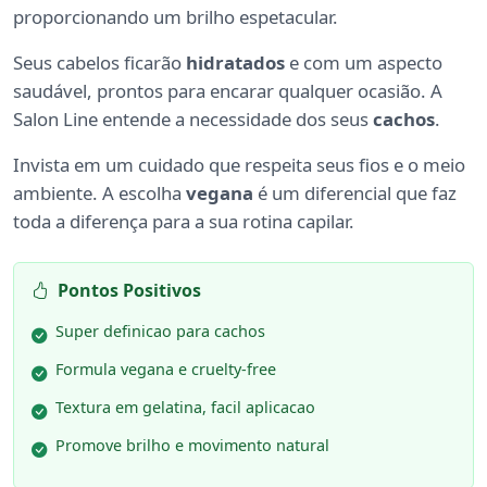
proporcionando um brilho espetacular.
Seus cabelos ficarão
hidratados
e com um aspecto
saudável, prontos para encarar qualquer ocasião. A
Salon Line entende a necessidade dos seus
cachos
.
Invista em um cuidado que respeita seus fios e o meio
ambiente. A escolha
vegana
é um diferencial que faz
toda a diferença para a sua rotina capilar.
Pontos Positivos
Super definicao para cachos
Formula vegana e cruelty-free
Textura em gelatina, facil aplicacao
Promove brilho e movimento natural