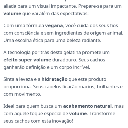
aliada para um visual impactante. Prepare-se para um
volume
que vai além das expectativas!
Com uma fórmula
vegana
, você cuida dos seus fios
com consciência e sem ingredientes de origem animal.
Uma escolha ética para uma beleza radiante.
A tecnologia por trás desta gelatina promete um
efeito super volume
duradouro. Seus cachos
ganharão definição e um corpo incrível.
Sinta a leveza e a
hidratação
que este produto
proporciona. Seus cabelos ficarão macios, brilhantes e
com movimento.
Ideal para quem busca um
acabamento natural
, mas
com aquele toque especial de
volume
. Transforme
seus cachos com esta inovação!