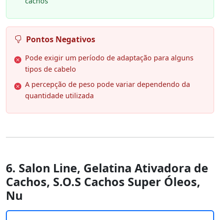
cachos
Pontos Negativos
Pode exigir um período de adaptação para alguns
tipos de cabelo
A percepção de peso pode variar dependendo da
quantidade utilizada
6. Salon Line, Gelatina Ativadora de
Cachos, S.O.S Cachos Super Óleos,
Nu