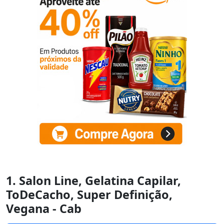
1. Salon Line, Gelatina Capilar,
ToDeCacho, Super Definição,
Vegana - Cab