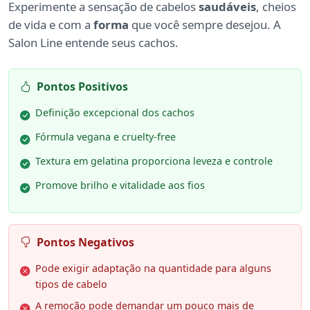
Experimente a sensação de cabelos
saudáveis
, cheios
de vida e com a
forma
que você sempre desejou. A
Salon Line entende seus cachos.
Pontos Positivos
Definição excepcional dos cachos
Fórmula vegana e cruelty-free
Textura em gelatina proporciona leveza e controle
Promove brilho e vitalidade aos fios
Pontos Negativos
Pode exigir adaptação na quantidade para alguns
tipos de cabelo
A remoção pode demandar um pouco mais de