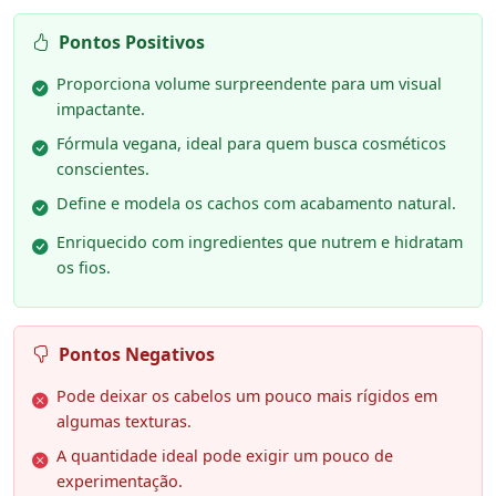
Pontos Positivos
Proporciona volume surpreendente para um visual
impactante.
Fórmula vegana, ideal para quem busca cosméticos
conscientes.
Define e modela os cachos com acabamento natural.
Enriquecido com ingredientes que nutrem e hidratam
os fios.
Pontos Negativos
Pode deixar os cabelos um pouco mais rígidos em
algumas texturas.
A quantidade ideal pode exigir um pouco de
experimentação.