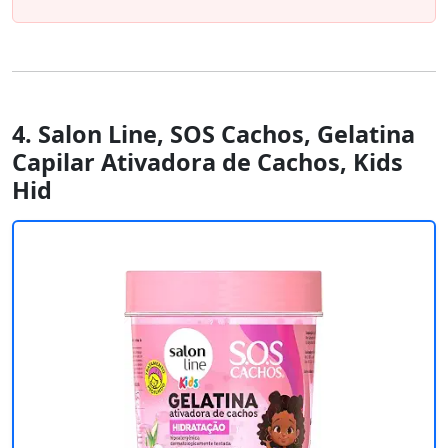
4. Salon Line, SOS Cachos, Gelatina
Capilar Ativadora de Cachos, Kids
Hid