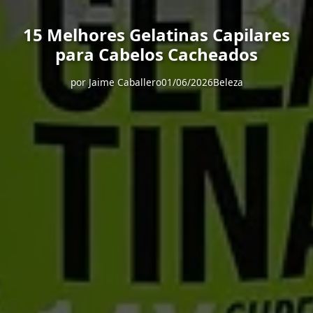
15 Melhores Gelatinas Capilares
para Cabelos Cacheados
por
Jaime Caballero
01/06/2026
Beleza