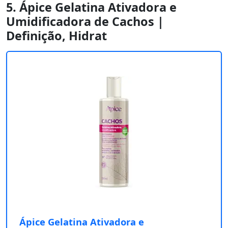
5. Ápice Gelatina Ativadora e
Umidificadora de Cachos |
Definição, Hidrat
Ápice Gelatina Ativadora e