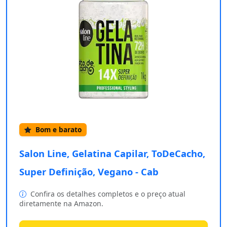
Bom e barato
Salon Line, Gelatina Capilar, ToDeCacho,
Super Definição, Vegano - Cab
Confira os detalhes completos e o preço atual
diretamente na Amazon.