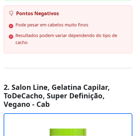
Pontos Negativos
Pode pesar em cabelos muito finos
Resultados podem variar dependendo do tipo de
cacho
2. Salon Line, Gelatina Capilar,
ToDeCacho, Super Definição,
Vegano - Cab