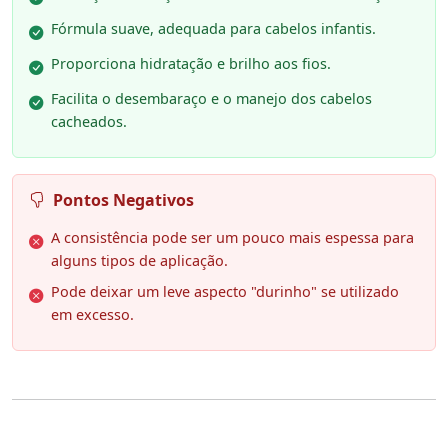
Fórmula suave, adequada para cabelos infantis.
Proporciona hidratação e brilho aos fios.
Facilita o desembaraço e o manejo dos cabelos
cacheados.
Pontos Negativos
A consistência pode ser um pouco mais espessa para
alguns tipos de aplicação.
Pode deixar um leve aspecto "durinho" se utilizado
em excesso.