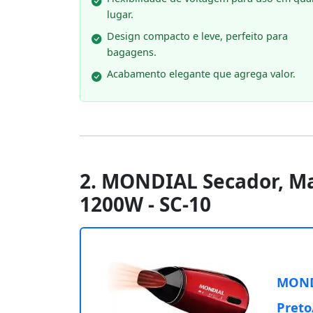
lugar.
Design compacto e leve, perfeito para
bagagens.
Acabamento elegante que agrega valor.
2. MONDIAL Secador, Max
1200W - SC-10
MONDI
Preto