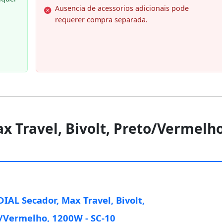
Ausencia de acessorios adicionais pode
requerer compra separada.
 Travel, Bivolt, Preto/Vermelho
AL Secador, Max Travel, Bivolt,
/Vermelho, 1200W - SC-10