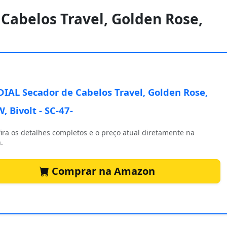
Cabelos Travel, Golden Rose,
AL Secador de Cabelos Travel, Golden Rose,
, Bivolt - SC-47-
ira os detalhes completos e o preço atual diretamente na
.
Comprar na Amazon