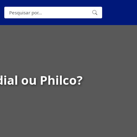
ial ou Philco?