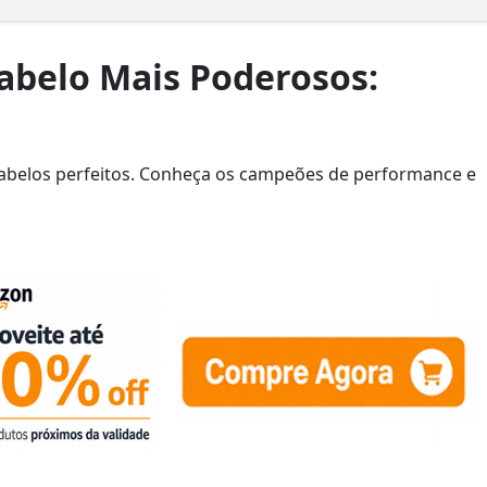
abelo Mais Poderosos:
abelos perfeitos. Conheça os campeões de performance e