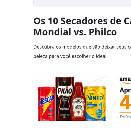
Os 10 Secadores de C
Mondial vs. Philco
Descubra os modelos que vão deixar seus c
beleza para você escolher o ideal.