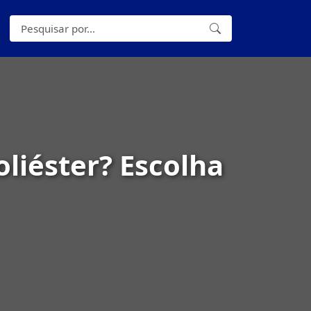
oliéster? Escolha