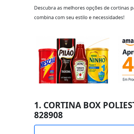
Descubra as melhores opções de cortinas pa
combina com seu estilo e necessidades!
1. CORTINA BOX POLIES
828908