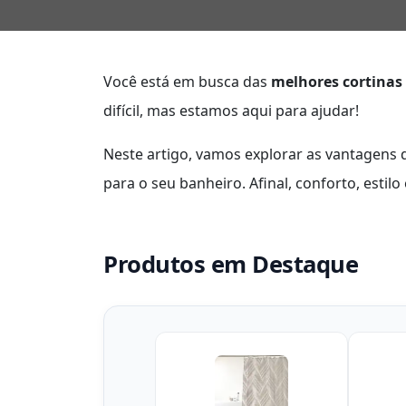
Você está em busca das
melhores cortinas
difícil, mas estamos aqui para ajudar!
Neste artigo, vamos explorar as vantagens 
para o seu banheiro. Afinal, conforto, estilo
Produtos em Destaque