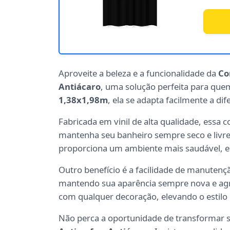
Aproveite a beleza e a funcionalidade da
Co
Antiácaro
, uma solução perfeita para que
1,38x1,98m
, ela se adapta facilmente a d
Fabricada em vinil de alta qualidade, essa c
mantenha seu banheiro sempre seco e livre
proporciona um ambiente mais saudável, e
Outro benefício é a facilidade de manuten
mantendo sua aparência sempre nova e agr
com qualquer decoração, elevando o estilo
Não perca a oportunidade de transformar 