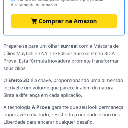
diretamente na Amazon.
Comprar na Amazon
Prepare-se para um olhar
surreal
com a Máscara de
Cílios Maybelline NY The Falsies Surreal Efeito 3D A
Prova. Esta fórmula inovadora promete transformar
seus cílios.
O
Efeito 3D
é a chave, proporcionando uma dimensão
incrível e um volume que parece ir além do natural.
Sinta a diferença em cada aplicação.
A tecnologia
A Prova
garante que seu look permaneça
impecável o dia todo, resistindo a umidade e borrões.
Liberdade para encarar qualquer desafio.