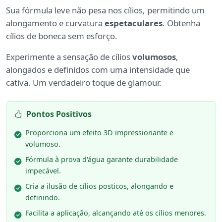
Sua fórmula leve não pesa nos cílios, permitindo um
alongamento e curvatura
espetaculares
. Obtenha
cílios de boneca sem esforço.
Experimente a sensação de cílios
volumosos
,
alongados e definidos com uma intensidade que
cativa. Um verdadeiro toque de glamour.
Pontos Positivos
Proporciona um efeito 3D impressionante e
volumoso.
Fórmula à prova d'água garante durabilidade
impecável.
Cria a ilusão de cílios posticos, alongando e
definindo.
Facilita a aplicação, alcançando até os cílios menores.