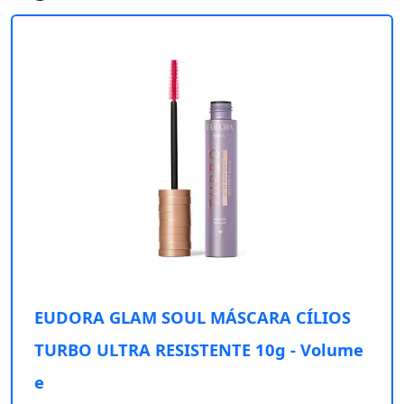
EUDORA GLAM SOUL MÁSCARA CÍLIOS
TURBO ULTRA RESISTENTE 10g - Volume
e