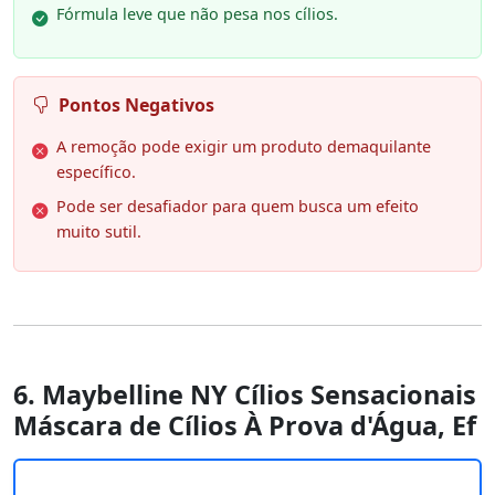
Fórmula leve que não pesa nos cílios.
Pontos Negativos
A remoção pode exigir um produto demaquilante
específico.
Pode ser desafiador para quem busca um efeito
muito sutil.
6. Maybelline NY Cílios Sensacionais
Máscara de Cílios À Prova d'Água, Ef