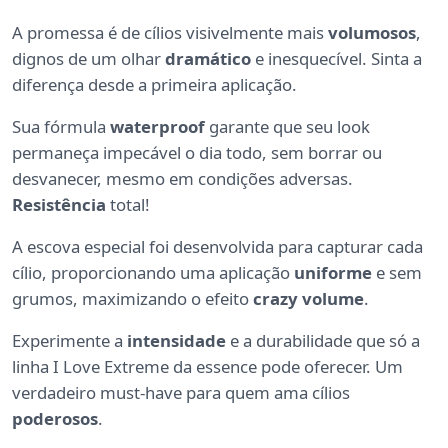
A promessa é de cílios visivelmente mais
volumosos
,
dignos de um olhar
dramático
e inesquecível. Sinta a
diferença desde a primeira aplicação.
Sua fórmula
waterproof
garante que seu look
permaneça impecável o dia todo, sem borrar ou
desvanecer, mesmo em condições adversas.
Resistência
total!
A escova especial foi desenvolvida para capturar cada
cílio, proporcionando uma aplicação
uniforme
e sem
grumos, maximizando o efeito
crazy volume
.
Experimente a
intensidade
e a durabilidade que só a
linha I Love Extreme da essence pode oferecer. Um
verdadeiro must-have para quem ama cílios
poderosos
.