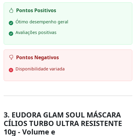
Pontos Positivos
Ótimo desempenho geral
Avaliações positivas
Pontos Negativos
Disponibilidade variada
3. EUDORA GLAM SOUL MÁSCARA
CÍLIOS TURBO ULTRA RESISTENTE
10g - Volume e