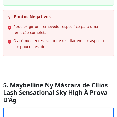
Pontos Negativos
Pode exigir um removedor específico para uma
remoção completa.
O acúmulo excessivo pode resultar em um aspecto
um pouco pesado.
5. Maybelline Ny Máscara de Cílios
Lash Sensational Sky High À Prova
D'Ág