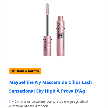
Bom e barato
Maybelline Ny Máscara de Cílios Lash
Sensational Sky High À Prova D'Ág
Confira os detalhes completos e o preço atual
diretamente na Amazon.