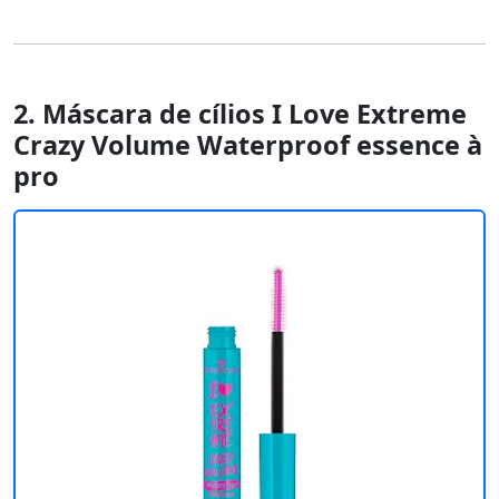
2. Máscara de cílios I Love Extreme
Crazy Volume Waterproof essence à
pro