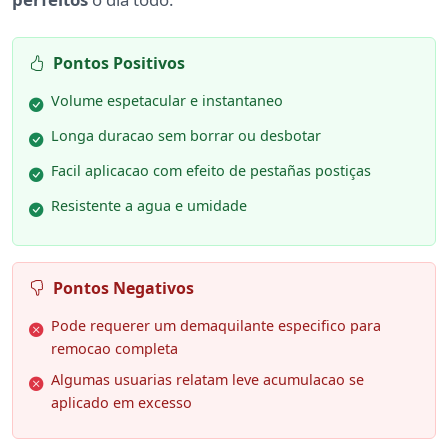
Pontos Positivos
Volume espetacular e instantaneo
Longa duracao sem borrar ou desbotar
Facil aplicacao com efeito de pestañas postiças
Resistente a agua e umidade
Pontos Negativos
Pode requerer um demaquilante especifico para
remocao completa
Algumas usuarias relatam leve acumulacao se
aplicado em excesso