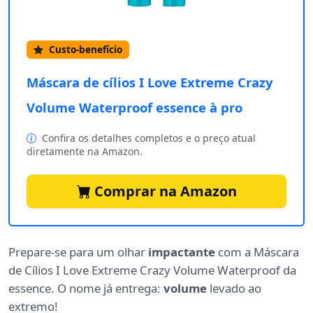
Custo-benefício
Máscara de cílios I Love Extreme Crazy
Volume Waterproof essence à pro
Confira os detalhes completos e o preço atual
diretamente na Amazon.
Comprar na Amazon
Prepare-se para um olhar
impactante
com a Máscara
de Cílios I Love Extreme Crazy Volume Waterproof da
essence. O nome já entrega:
volume
levado ao
extremo!