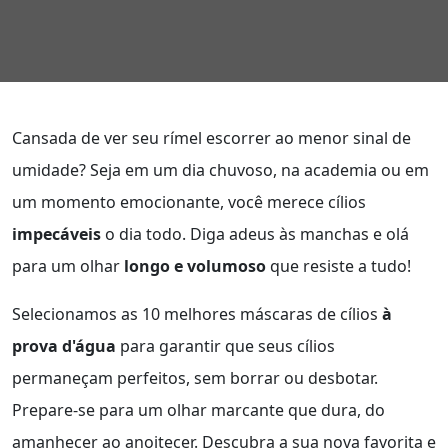
Cansada de ver seu rímel escorrer ao menor sinal de
umidade? Seja em um dia chuvoso, na academia ou em
um momento emocionante, você merece cílios
impecáveis
o dia todo. Diga adeus às manchas e olá
para um olhar
longo e volumoso
que resiste a tudo!
Selecionamos as 10 melhores máscaras de cílios
à
prova d'água
para garantir que seus cílios
permaneçam perfeitos, sem borrar ou desbotar.
Prepare-se para um olhar marcante que dura, do
amanhecer ao anoitecer. Descubra a sua nova favorita e