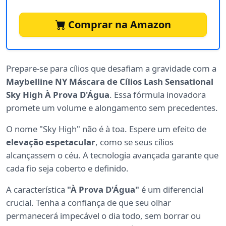
Comprar na Amazon
Prepare-se para cílios que desafiam a gravidade com a
Maybelline NY Máscara de Cílios Lash Sensational
Sky High À Prova D'Água
. Essa fórmula inovadora
promete um volume e alongamento sem precedentes.
O nome "Sky High" não é à toa. Espere um efeito de
elevação espetacular
, como se seus cílios
alcançassem o céu. A tecnologia avançada garante que
cada fio seja coberto e definido.
A característica
"À Prova D'Água"
é um diferencial
crucial. Tenha a confiança de que seu olhar
permanecerá impecável o dia todo, sem borrar ou