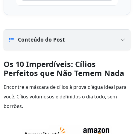
Conteúdo do Post
Os 10 Imperdíveis: Cílios
Perfeitos que Não Temem Nada
Encontre a máscara de cílios à prova d'água ideal para
você. Cílios volumosos e definidos o dia todo, sem
borrões.