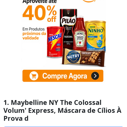
1. Maybelline NY The Colossal
Volum' Express, Máscara de Cílios À
Prova d