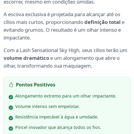
escorrer, mesmo em condições úmidas.
A escova exclusiva é projetada para alcançar até os
cílios mais curtos, proporcionando
definição total
e
evitando grumos. O resultado é um olhar intenso e
impactante.
Com a Lash Sensational Sky High, seus cílios terão um
volume dramático
e um alongamento que abre o
olhar, transformando sua maquiagem.
Pontos Positivos
Alongamento extremo para um olhar impactante.
Volume intenso sem empelotar.
Resistência impecável à água e umidade.
Pincel inovador que alcança todos os fios.