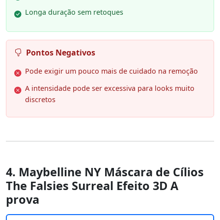
Longa duração sem retoques
Pontos Negativos
Pode exigir um pouco mais de cuidado na remoção
A intensidade pode ser excessiva para looks muito
discretos
4. Maybelline NY Máscara de Cílios
The Falsies Surreal Efeito 3D A
prova