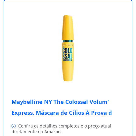
Maybelline NY The Colossal Volum'
Express, Máscara de Cílios À Prova d
Confira os detalhes completos e o preço atual
diretamente na Amazon.