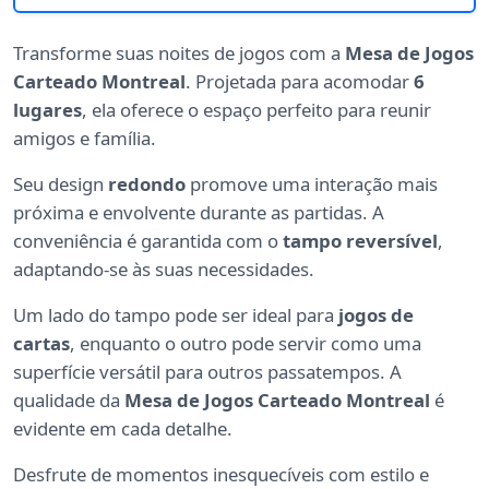
Transforme suas noites de jogos com a
Mesa de Jogos
Carteado Montreal
. Projetada para acomodar
6
lugares
, ela oferece o espaço perfeito para reunir
amigos e família.
Seu design
redondo
promove uma interação mais
próxima e envolvente durante as partidas. A
conveniência é garantida com o
tampo reversível
,
adaptando-se às suas necessidades.
Um lado do tampo pode ser ideal para
jogos de
cartas
, enquanto o outro pode servir como uma
superfície versátil para outros passatempos. A
qualidade da
Mesa de Jogos Carteado Montreal
é
evidente em cada detalhe.
Desfrute de momentos inesquecíveis com estilo e