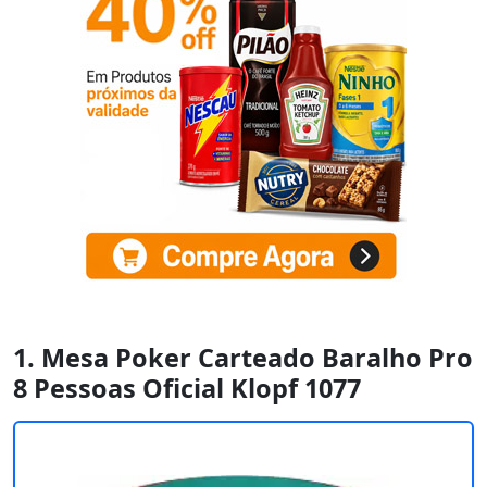
1. Mesa Poker Carteado Baralho Pro
8 Pessoas Oficial Klopf 1077