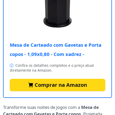
Mesa de Carteado com Gavetas e Porta
copos - 1,09x0,80 - Com xadrez -
Confira os detalhes completos e o preço atual
diretamente na Amazon.
Comprar na Amazon
Transforme suas noites de jogos com a
Mesa de
Carteado com Gavetas e Porta copos
. Projetada