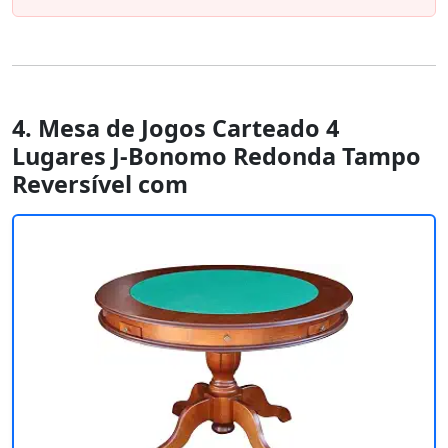
4. Mesa de Jogos Carteado 4
Lugares J-Bonomo Redonda Tampo
Reversível com