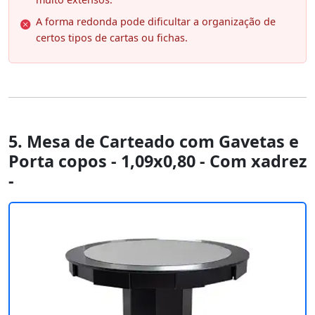
A forma redonda pode dificultar a organização de
certos tipos de cartas ou fichas.
5. Mesa de Carteado com Gavetas e
Porta copos - 1,09x0,80 - Com xadrez
-