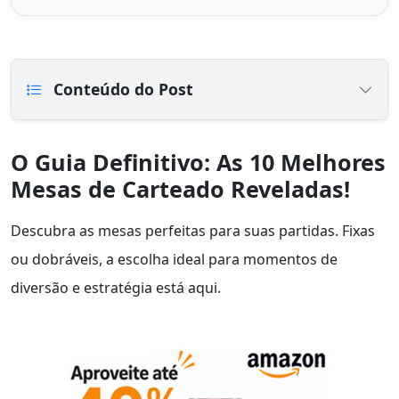
Conteúdo do Post
O Guia Definitivo: As 10 Melhores
Mesas de Carteado Reveladas!
Descubra as mesas perfeitas para suas partidas. Fixas
ou dobráveis, a escolha ideal para momentos de
diversão e estratégia está aqui.