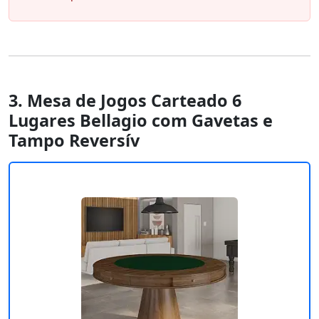
3. Mesa de Jogos Carteado 6
Lugares Bellagio com Gavetas e
Tampo Reversív