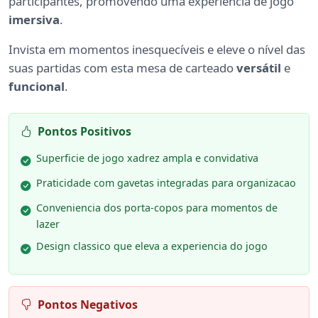
participantes, promovendo uma experiência de jogo
imersiva
.
Invista em momentos inesquecíveis e eleve o nível das
suas partidas com esta mesa de carteado
versátil
e
funcional
.
Pontos Positivos
Superficie de jogo xadrez ampla e convidativa
Praticidade com gavetas integradas para organizacao
Conveniencia dos porta-copos para momentos de
lazer
Design classico que eleva a experiencia do jogo
Pontos Negativos