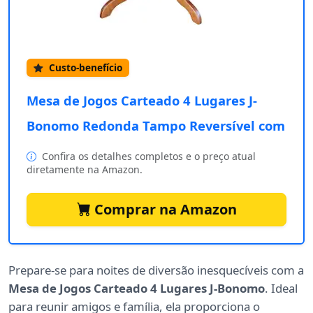
Custo-benefício
Mesa de Jogos Carteado 4 Lugares J-
Bonomo Redonda Tampo Reversível com
Confira os detalhes completos e o preço atual
diretamente na Amazon.
Comprar na Amazon
Prepare-se para noites de diversão inesquecíveis com a
Mesa de Jogos Carteado 4 Lugares J-Bonomo
. Ideal
para reunir amigos e família, ela proporciona o