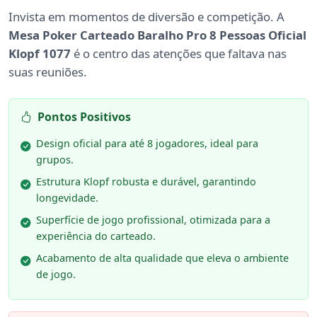
Invista em momentos de diversão e competição. A
Mesa Poker Carteado Baralho Pro 8 Pessoas Oficial
Klopf 1077
é o centro das atenções que faltava nas
suas reuniões.
Pontos Positivos
Design oficial para até 8 jogadores, ideal para
grupos.
Estrutura Klopf robusta e durável, garantindo
longevidade.
Superfície de jogo profissional, otimizada para a
experiência do carteado.
Acabamento de alta qualidade que eleva o ambiente
de jogo.