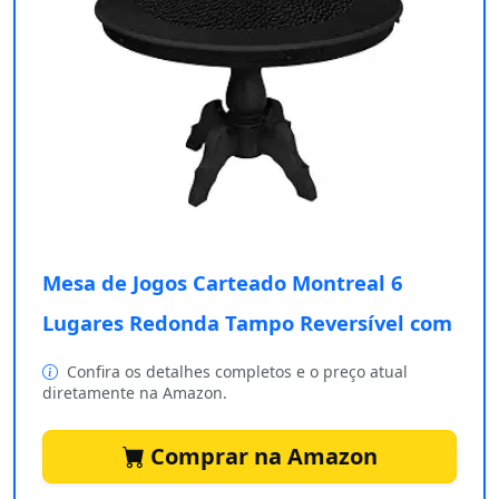
Mesa de Jogos Carteado Montreal 6
Lugares Redonda Tampo Reversível com
Confira os detalhes completos e o preço atual
diretamente na Amazon.
Comprar na Amazon