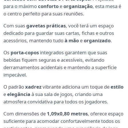
para o máximo
conforto
e
organização
, esta mesa é
o centro perfeito para suas reuniões.
Com suas
gavetas práticas
, você terá um espaço
dedicado para guardar suas cartas, fichas e outros
acessórios, mantendo tudo
à mão
e
organizado
.
Os
porta-copos
integrados garantem que suas
bebidas fiquem seguras e acessíveis, evitando
derramamentos acidentais e mantendo a superfície
impecável.
O padrão
xadrez
vibrante adiciona um toque de
estilo
e
elegância
à sua sala de jogos, criando uma
atmosfera convidativa para todos os jogadores.
Com dimensões de
1,09x0,80 metros
, oferece espaço
suficiente para acomodar confortavelmente todos os