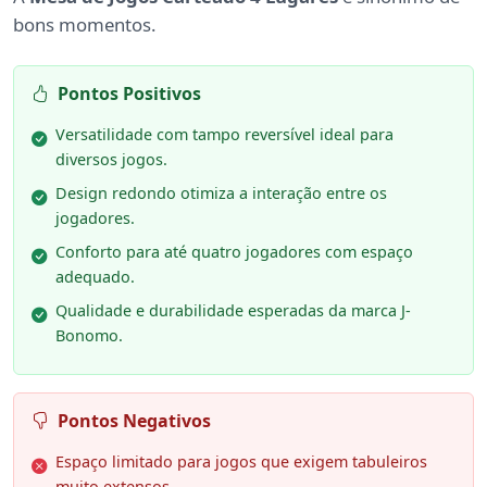
bons momentos.
Pontos Positivos
Versatilidade com tampo reversível ideal para
diversos jogos.
Design redondo otimiza a interação entre os
jogadores.
Conforto para até quatro jogadores com espaço
adequado.
Qualidade e durabilidade esperadas da marca J-
Bonomo.
Pontos Negativos
Espaço limitado para jogos que exigem tabuleiros
muito extensos.