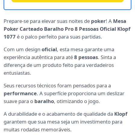
Prepare-se para elevar suas noites de
poker
! A
Mesa
Poker Carteado Baralho Pro 8 Pessoas Oficial Klopf
1077
é o palco perfeito para suas partidas.
Com um design
oficial
, esta mesa garante uma
experiência autêntica para até
8 pessoas
. Sinta a
diferença de um produto feito para verdadeiros
entusiastas.
Seus recursos técnicos foram pensados para a
performance
. A superfície proporciona um deslizar
suave para o
baralho
, otimizando o jogo.
A durabilidade e o acabamento de qualidade da
Klopf
garantem que sua mesa seja um investimento para
muitas rodadas memoráveis.