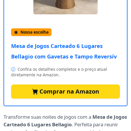
Nossa escolha
Mesa de Jogos Carteado 6 Lugares
Bellagio com Gavetas e Tampo Reversív
Confira os detalhes completos e o preço atual
diretamente na Amazon.
Comprar na Amazon
Transforme suas noites de jogos com a
Mesa de Jogos
Carteado 6 Lugares Bellagio
. Perfeita para reunir