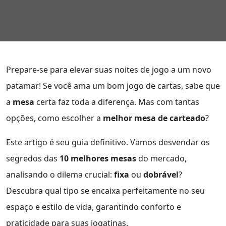
Prepare-se para elevar suas noites de jogo a um novo
patamar! Se você ama um bom jogo de cartas, sabe que
a
mesa
certa faz toda a diferença. Mas com tantas
opções, como escolher a
melhor mesa de carteado
?
Este artigo é seu guia definitivo. Vamos desvendar os
segredos das
10 melhores mesas
do mercado,
analisando o dilema crucial:
fixa
ou
dobrável
?
Descubra qual tipo se encaixa perfeitamente no seu
espaço e estilo de vida, garantindo conforto e
praticidade para suas jogatinas.