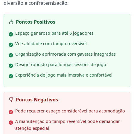
diversão e confraternização.
Pontos Positivos
Espaço generoso para até 6 jogadores
Versatilidade com tampo reversível
Organização aprimorada com gavetas integradas
Design robusto para longas sessões de jogo
Experiência de jogo mais imersiva e confortável
Pontos Negativos
Pode requerer espaço considerável para acomodação
A manutenção do tampo reversível pode demandar
atenção especial