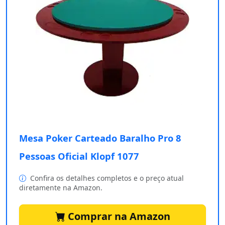
Mesa Poker Carteado Baralho Pro 8
Pessoas Oficial Klopf 1077
Confira os detalhes completos e o preço atual
diretamente na Amazon.
Comprar na Amazon