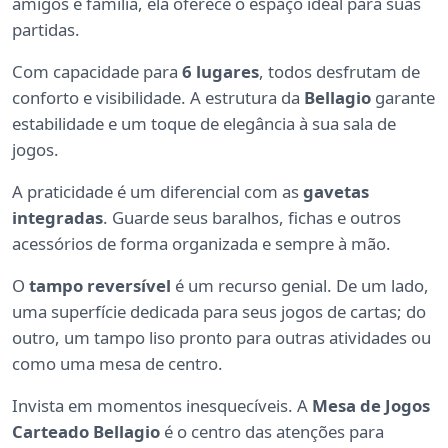
amigos e família, ela oferece o espaço ideal para suas
partidas.
Com capacidade para
6 lugares
, todos desfrutam de
conforto e visibilidade. A estrutura da
Bellagio
garante
estabilidade e um toque de elegância à sua sala de
jogos.
A praticidade é um diferencial com as
gavetas
integradas
. Guarde seus baralhos, fichas e outros
acessórios de forma organizada e sempre à mão.
O
tampo reversível
é um recurso genial. De um lado,
uma superfície dedicada para seus jogos de cartas; do
outro, um tampo liso pronto para outras atividades ou
como uma mesa de centro.
Invista em momentos inesquecíveis. A
Mesa de Jogos
Carteado Bellagio
é o centro das atenções para