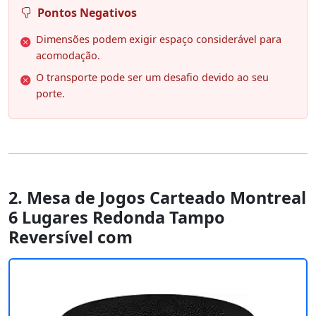
Pontos Negativos
Dimensões podem exigir espaço considerável para
acomodação.
O transporte pode ser um desafio devido ao seu
porte.
2. Mesa de Jogos Carteado Montreal
6 Lugares Redonda Tampo
Reversível com