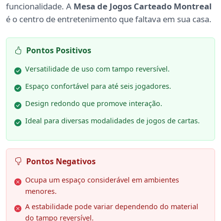
funcionalidade. A
Mesa de Jogos Carteado Montreal
é o centro de entretenimento que faltava em sua casa.
Pontos Positivos
Versatilidade de uso com tampo reversível.
Espaço confortável para até seis jogadores.
Design redondo que promove interação.
Ideal para diversas modalidades de jogos de cartas.
Pontos Negativos
Ocupa um espaço considerável em ambientes
menores.
A estabilidade pode variar dependendo do material
do tampo reversível.