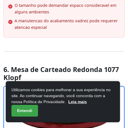
O tamanho pode demandar espaco consideravel em
alguns ambientes
A manutencao do acabamento xadrez pode requerer
atencao especial
6. Mesa de Carteado Redonda 1077
Klopf
Utilizamos cookies para melhorar a sua experiência no
site. Ao continuar navegando, você concorda com a
nossa Política de Privacidade.
Leia mais
Entendi