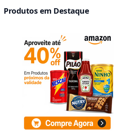
Produtos em Destaque