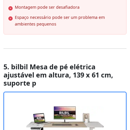
Montagem pode ser desafiadora
Espaço necessário pode ser um problema em
ambientes pequenos
5. bilbil Mesa de pé elétrica
ajustável em altura, 139 x 61 cm,
suporte p