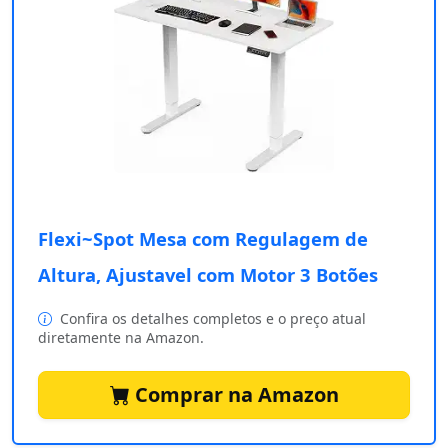
Flexi~Spot Mesa com Regulagem de
Altura, Ajustavel com Motor 3 Botões
Confira os detalhes completos e o preço atual
diretamente na Amazon.
Comprar na Amazon