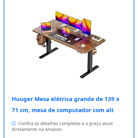
Huuger Mesa elétrica grande de 139 x
71 cm, mesa de computador com alt
Confira os detalhes completos e o preço atual
diretamente na Amazon.