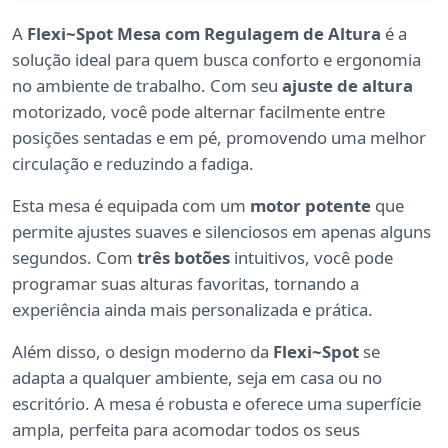
A
Flexi~Spot Mesa com Regulagem de Altura
é a
solução ideal para quem busca conforto e ergonomia
no ambiente de trabalho. Com seu
ajuste de altura
motorizado, você pode alternar facilmente entre
posições sentadas e em pé, promovendo uma melhor
circulação e reduzindo a fadiga.
Esta mesa é equipada com um
motor potente
que
permite ajustes suaves e silenciosos em apenas alguns
segundos. Com
três botões
intuitivos, você pode
programar suas alturas favoritas, tornando a
experiência ainda mais personalizada e prática.
Além disso, o design moderno da
Flexi~Spot
se
adapta a qualquer ambiente, seja em casa ou no
escritório. A mesa é robusta e oferece uma superfície
ampla, perfeita para acomodar todos os seus