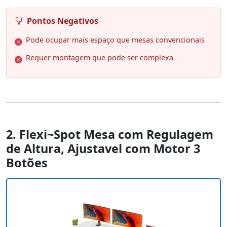
Pontos Negativos
Pode ocupar mais espaço que mesas convencionais
Requer montagem que pode ser complexa
2. Flexi~Spot Mesa com Regulagem
de Altura, Ajustavel com Motor 3
Botões