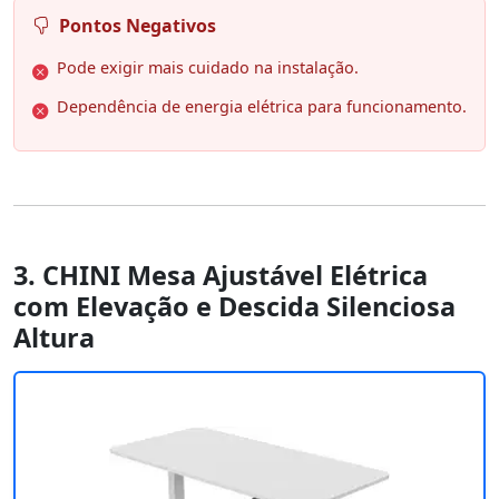
Pontos Negativos
Pode exigir mais cuidado na instalação.
Dependência de energia elétrica para funcionamento.
3. CHINI Mesa Ajustável Elétrica
com Elevação e Descida Silenciosa
Altura