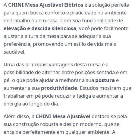
A
CHINI Mesa Ajustável Elétrica
é a solução perfeita
para quem busca conforto e praticidade no ambiente
de trabalho ou em casa. Com sua funcionalidade de
elevação e descida silenciosa
, você pode facilmente
ajustar a altura da mesa para se adequar à sua
preferência, promovendo um estilo de vida mais
saudável.
Uma das principais vantagens desta mesa é a
possibilidade de alternar entre posições sentada e em
pé, o que pode ajudar a melhorar a sua
postura
e
aumentar a sua
produtividade
. Estudos mostram que
trabalhar em pé pode reduzir a fadiga e aumentar a
energia ao longo do dia.
Além disso, a
CHINI Mesa Ajustável
destaca-se pela
sua construção robusta e design moderno, que se
encaixa perfeitamente em qualquer ambiente. A