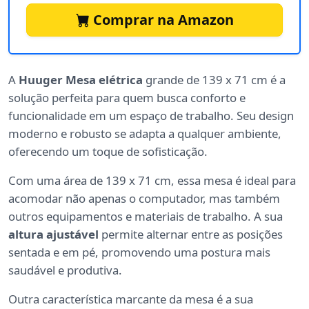
Comprar na Amazon
A
Huuger Mesa elétrica
grande de 139 x 71 cm é a
solução perfeita para quem busca conforto e
funcionalidade em um espaço de trabalho. Seu design
moderno e robusto se adapta a qualquer ambiente,
oferecendo um toque de sofisticação.
Com uma área de 139 x 71 cm, essa mesa é ideal para
acomodar não apenas o computador, mas também
outros equipamentos e materiais de trabalho. A sua
altura ajustável
permite alternar entre as posições
sentada e em pé, promovendo uma postura mais
saudável e produtiva.
Outra característica marcante da mesa é a sua