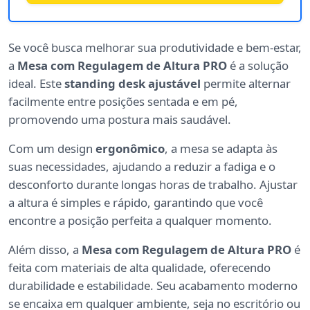
Se você busca melhorar sua produtividade e bem-estar,
a
Mesa com Regulagem de Altura PRO
é a solução
ideal. Este
standing desk ajustável
permite alternar
facilmente entre posições sentada e em pé,
promovendo uma postura mais saudável.
Com um design
ergonômico
, a mesa se adapta às
suas necessidades, ajudando a reduzir a fadiga e o
desconforto durante longas horas de trabalho. Ajustar
a altura é simples e rápido, garantindo que você
encontre a posição perfeita a qualquer momento.
Além disso, a
Mesa com Regulagem de Altura PRO
é
feita com materiais de alta qualidade, oferecendo
durabilidade e estabilidade. Seu acabamento moderno
se encaixa em qualquer ambiente, seja no escritório ou