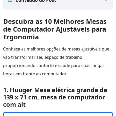
Conteúdo do Post
Descubra as 10 Melhores Mesas
de Computador Ajustáveis para
Ergonomia
Conheça as melhores opções de mesas ajustáveis que
vão transformar seu espaço de trabalho,
proporcionando conforto e saúde para suas longas
horas em frente ao computador.
1. Huuger Mesa elétrica grande de
139 x 71 cm, mesa de computador
com alt