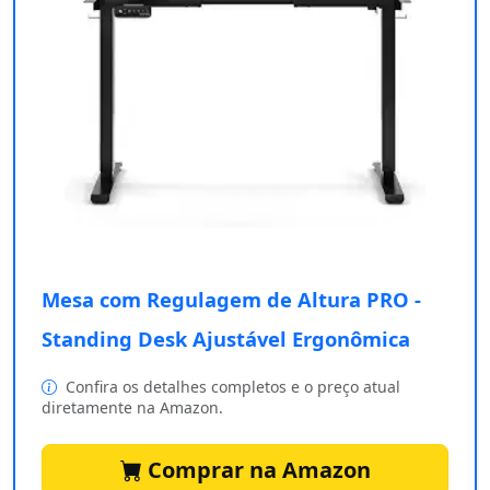
Mesa com Regulagem de Altura PRO -
Standing Desk Ajustável Ergonômica
Confira os detalhes completos e o preço atual
diretamente na Amazon.
Comprar na Amazon