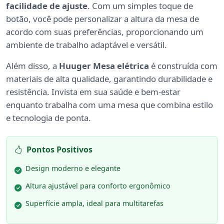
facilidade de ajuste
. Com um simples toque de
botão, você pode personalizar a altura da mesa de
acordo com suas preferências, proporcionando um
ambiente de trabalho adaptável e versátil.
Além disso, a
Huuger Mesa elétrica
é construída com
materiais de alta qualidade, garantindo durabilidade e
resistência. Invista em sua saúde e bem-estar
enquanto trabalha com uma mesa que combina estilo
e tecnologia de ponta.
Pontos Positivos
Design moderno e elegante
Altura ajustável para conforto ergonômico
Superfície ampla, ideal para multitarefas