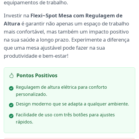
equipamentos de trabalho.
Investir na
Flexi~Spot Mesa com Regulagem de
Altura
é garantir não apenas um espaço de trabalho
mais confortável, mas também um impacto positivo
na sua saúde a longo prazo. Experimente a diferença
que uma mesa ajustável pode fazer na sua
produtividade e bem-estar!
Pontos Positivos
Regulagem de altura elétrica para conforto
personalizado.
Design moderno que se adapta a qualquer ambiente.
Facilidade de uso com três botões para ajustes
rápidos.