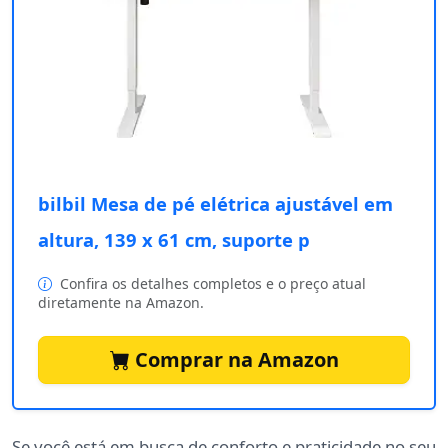
bilbil Mesa de pé elétrica ajustável em
altura, 139 x 61 cm, suporte p
Confira os detalhes completos e o preço atual
diretamente na Amazon.
Comprar na Amazon
Se você está em busca de conforto e praticidade no seu