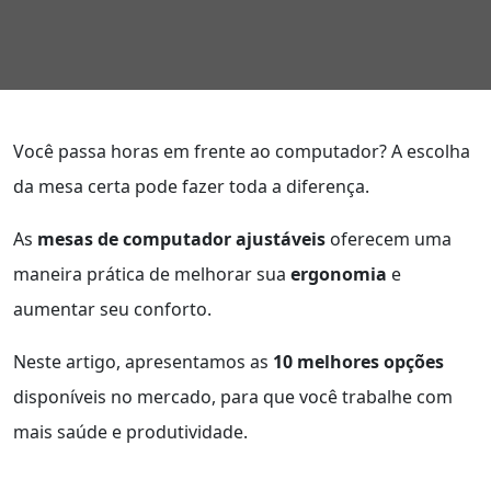
Você passa horas em frente ao computador? A escolha
da mesa certa pode fazer toda a diferença.
As
mesas de computador ajustáveis
oferecem uma
maneira prática de melhorar sua
ergonomia
e
aumentar seu conforto.
Neste artigo, apresentamos as
10 melhores opções
disponíveis no mercado, para que você trabalhe com
mais saúde e produtividade.