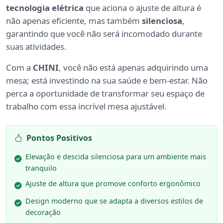
tecnologia elétrica
que aciona o ajuste de altura é
não apenas eficiente, mas também
silenciosa
,
garantindo que você não será incomodado durante
suas atividades.
Com a
CHINI
, você não está apenas adquirindo uma
mesa; está investindo na sua saúde e bem-estar. Não
perca a oportunidade de transformar seu espaço de
trabalho com essa incrível mesa ajustável.
Pontos Positivos
Elevação e descida silenciosa para um ambiente mais
tranquilo
Ajuste de altura que promove conforto ergonômico
Design moderno que se adapta a diversos estilos de
decoração