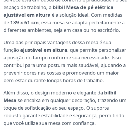
espaço de trabalho, a
bilbil Mesa de pé elétrica
ajustável em altura
é a solução ideal. Com medidas
de
139 x 61 cm
, essa mesa se adapta perfeitamente a
diferentes ambientes, seja em casa ou no escritório.
Uma das principais vantagens dessa mesa é sua
função
ajustável em altura
, que permite personalizar
a posição do tampo conforme sua necessidade. Isso
contribui para uma postura mais saudável, ajudando a
prevenir dores nas costas e promovendo um maior
bem-estar durante longas horas de trabalho.
Além disso, o design moderno e elegante da
bilbil
Mesa
se encaixa em qualquer decoração, trazendo um
toque de sofisticação ao seu espaço. O suporte
robusto garante estabilidade e segurança, permitindo
que você utilize sua mesa com confiança.