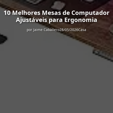
10 Melhores Mesas de Computador
Ajustáveis para Ergonomia
por
Jaime Caballero
28/05/2026
Casa