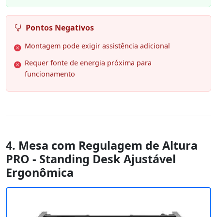
Pontos Negativos
Montagem pode exigir assistência adicional
Requer fonte de energia próxima para
funcionamento
4. Mesa com Regulagem de Altura
PRO - Standing Desk Ajustável
Ergonômica