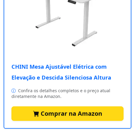
CHINI Mesa Ajustável Elétrica com
Elevação e Descida Silenciosa Altura
Confira os detalhes completos e o preço atual
diretamente na Amazon.
Comprar na Amazon