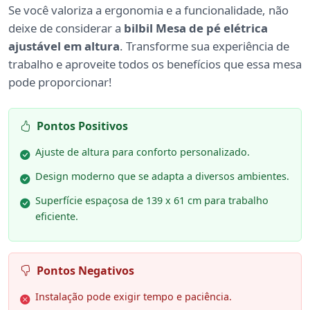
Se você valoriza a ergonomia e a funcionalidade, não
deixe de considerar a
bilbil Mesa de pé elétrica
ajustável em altura
. Transforme sua experiência de
trabalho e aproveite todos os benefícios que essa mesa
pode proporcionar!
Pontos Positivos
Ajuste de altura para conforto personalizado.
Design moderno que se adapta a diversos ambientes.
Superfície espaçosa de 139 x 61 cm para trabalho
eficiente.
Pontos Negativos
Instalação pode exigir tempo e paciência.