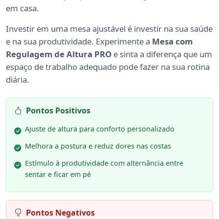
em casa.
Investir em uma mesa ajustável é investir na sua saúde
e na sua produtividade. Experimente a
Mesa com
Regulagem de Altura PRO
e sinta a diferença que um
espaço de trabalho adequado pode fazer na sua rotina
diária.
Pontos Positivos
Ajuste de altura para conforto personalizado
Melhora a postura e reduz dores nas costas
Estímulo à produtividade com alternância entre
sentar e ficar em pé
Pontos Negativos