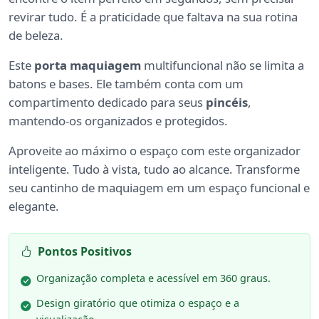
revirar tudo. É a praticidade que faltava na sua rotina
de beleza.
Este
porta maquiagem
multifuncional não se limita a
batons e bases. Ele também conta com um
compartimento dedicado para seus
pincéis
,
mantendo-os organizados e protegidos.
Aproveite ao máximo o espaço com este organizador
inteligente. Tudo à vista, tudo ao alcance. Transforme
seu cantinho de maquiagem em um espaço funcional e
elegante.
Pontos Positivos
Organização completa e acessível em 360 graus.
Design giratório que otimiza o espaço e a