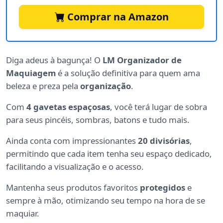
Comprar na Amazon
Diga adeus à bagunça! O
LM Organizador de
Maquiagem
é a solução definitiva para quem ama
beleza e preza pela
organização
.
Com
4 gavetas espaçosas
, você terá lugar de sobra
para seus pincéis, sombras, batons e tudo mais.
Ainda conta com impressionantes
20 divisórias
,
permitindo que cada item tenha seu espaço dedicado,
facilitando a visualização e o acesso.
Mantenha seus produtos favoritos
protegidos
e
sempre à mão, otimizando seu tempo na hora de se
maquiar.