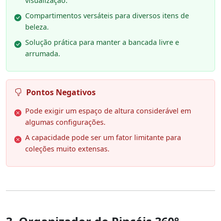
visualização.
Compartimentos versáteis para diversos itens de
beleza.
Solução prática para manter a bancada livre e
arrumada.
Pontos Negativos
Pode exigir um espaço de altura considerável em
algumas configurações.
A capacidade pode ser um fator limitante para
coleções muito extensas.