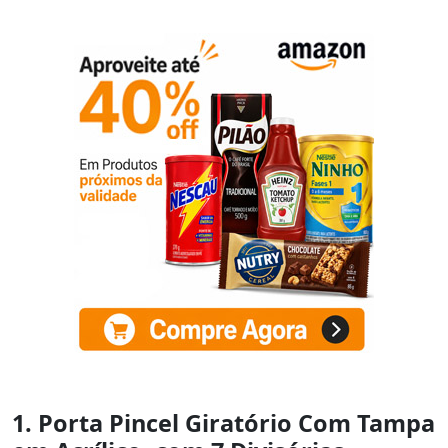
1. Porta Pincel Giratório Com Tampa