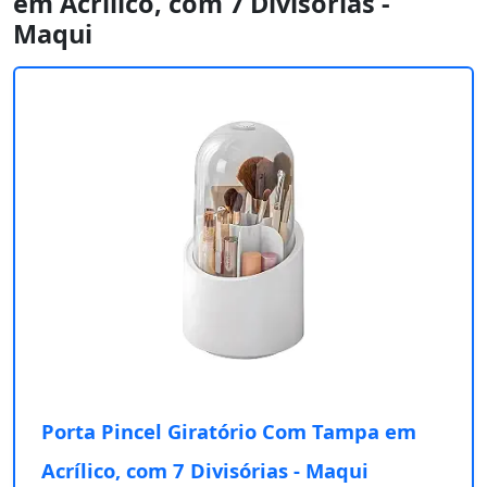
em Acrílico, com 7 Divisórias -
Maqui
Porta Pincel Giratório Com Tampa em
Acrílico, com 7 Divisórias - Maqui