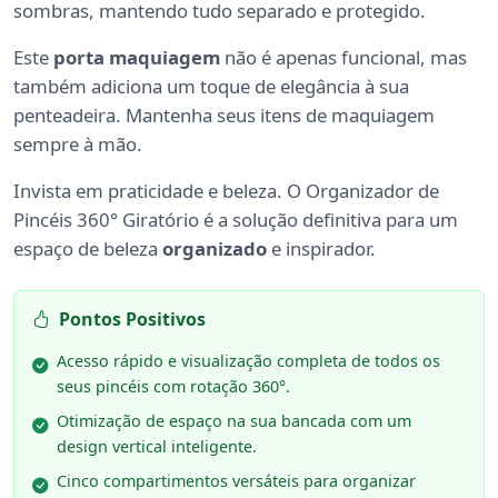
sombras, mantendo tudo separado e protegido.
Este
porta maquiagem
não é apenas funcional, mas
também adiciona um toque de elegância à sua
penteadeira. Mantenha seus itens de maquiagem
sempre à mão.
Invista em praticidade e beleza. O Organizador de
Pincéis 360° Giratório é a solução definitiva para um
espaço de beleza
organizado
e inspirador.
Pontos Positivos
Acesso rápido e visualização completa de todos os
seus pincéis com rotação 360°.
Otimização de espaço na sua bancada com um
design vertical inteligente.
Cinco compartimentos versáteis para organizar