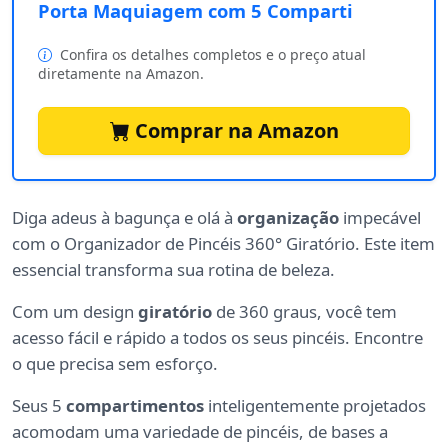
Porta Maquiagem com 5 Comparti
Confira os detalhes completos e o preço atual
diretamente na Amazon.
Comprar na Amazon
Diga adeus à bagunça e olá à
organização
impecável
com o Organizador de Pincéis 360° Giratório. Este item
essencial transforma sua rotina de beleza.
Com um design
giratório
de 360 graus, você tem
acesso fácil e rápido a todos os seus pincéis. Encontre
o que precisa sem esforço.
Seus 5
compartimentos
inteligentemente projetados
acomodam uma variedade de pincéis, de bases a