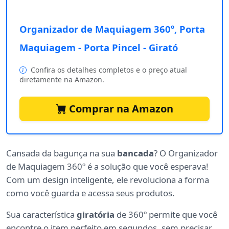
Organizador de Maquiagem 360º, Porta
Maquiagem - Porta Pincel - Girató
Confira os detalhes completos e o preço atual
diretamente na Amazon.
Comprar na Amazon
Cansada da bagunça na sua
bancada
? O Organizador
de Maquiagem 360º é a solução que você esperava!
Com um design inteligente, ele revoluciona a forma
como você guarda e acessa seus produtos.
Sua característica
giratória
de 360º permite que você
encontre o item perfeito em segundos, sem precisar