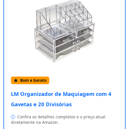
Bom e barato
LM Organizador de Maquiagem com 4
Gavetas e 20 Divisórias
Confira os detalhes completos e o preço atual
diretamente na Amazon.