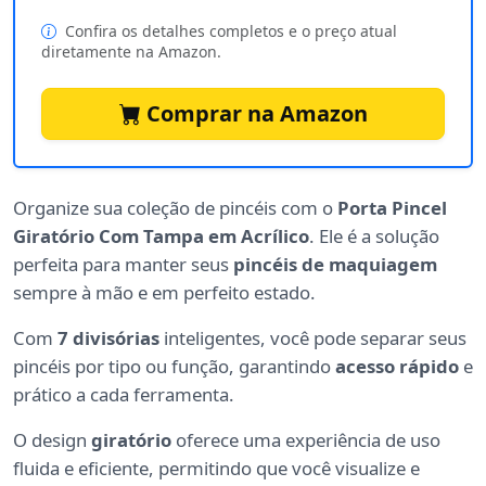
Confira os detalhes completos e o preço atual
diretamente na Amazon.
Comprar na Amazon
Organize sua coleção de pincéis com o
Porta Pincel
Giratório Com Tampa em Acrílico
. Ele é a solução
perfeita para manter seus
pincéis de maquiagem
sempre à mão e em perfeito estado.
Com
7 divisórias
inteligentes, você pode separar seus
pincéis por tipo ou função, garantindo
acesso rápido
e
prático a cada ferramenta.
O design
giratório
oferece uma experiência de uso
fluida e eficiente, permitindo que você visualize e