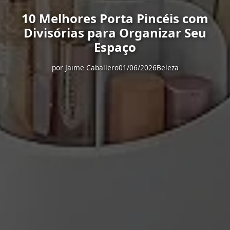
10 Melhores Porta Pincéis com
Divisórias para Organizar Seu
Espaço
por
Jaime Caballero
01/06/2026
Beleza