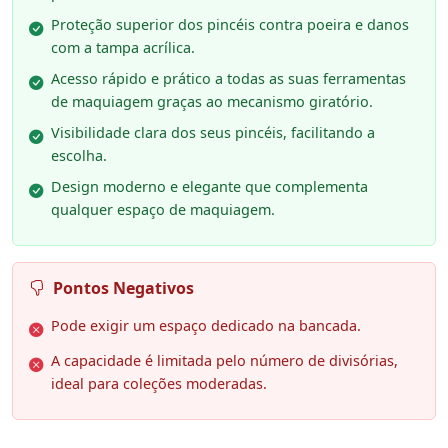
Proteção superior dos pincéis contra poeira e danos
com a tampa acrílica.
Acesso rápido e prático a todas as suas ferramentas
de maquiagem graças ao mecanismo giratório.
Visibilidade clara dos seus pincéis, facilitando a
escolha.
Design moderno e elegante que complementa
qualquer espaço de maquiagem.
Pontos Negativos
Pode exigir um espaço dedicado na bancada.
A capacidade é limitada pelo número de divisórias,
ideal para coleções moderadas.