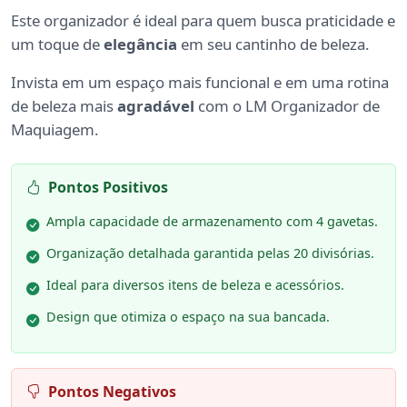
Este organizador é ideal para quem busca praticidade e
um toque de
elegância
em seu cantinho de beleza.
Invista em um espaço mais funcional e em uma rotina
de beleza mais
agradável
com o LM Organizador de
Maquiagem.
Pontos Positivos
Ampla capacidade de armazenamento com 4 gavetas.
Organização detalhada garantida pelas 20 divisórias.
Ideal para diversos itens de beleza e acessórios.
Design que otimiza o espaço na sua bancada.
Pontos Negativos