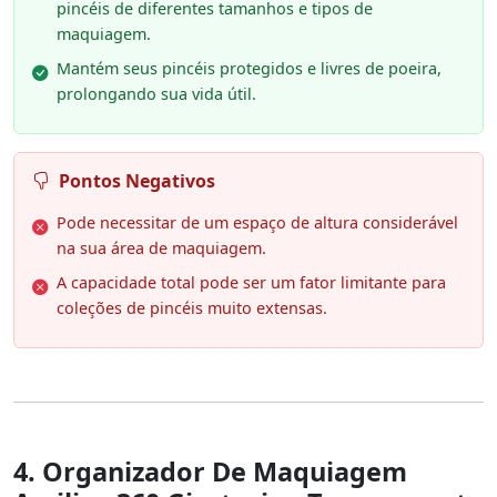
pincéis de diferentes tamanhos e tipos de
maquiagem.
Mantém seus pincéis protegidos e livres de poeira,
prolongando sua vida útil.
Pontos Negativos
Pode necessitar de um espaço de altura considerável
na sua área de maquiagem.
A capacidade total pode ser um fator limitante para
coleções de pincéis muito extensas.
4. Organizador De Maquiagem