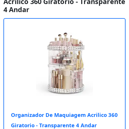
Acrilico 360 Giratorio - Transparente
4 Andar
Organizador De Maquiagem Acrilico 360
Giratorio - Transparente 4 Andar