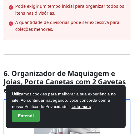
Pode exigir um tempo inicial para organizar todos os
itens nas divisórias.
A quantidade de divisórias pode ser excessiva para
coleções menores.
6. Organizador de Maquiagem e
Joias, Porta Canetas com 2 Gavetas
e Divisó
Utilizamos cookies para melhorar a sua experiência no
site. Ao continuar navegando, você concorda com a
nossa Política de Privacidade.
Leia mais
Entendi