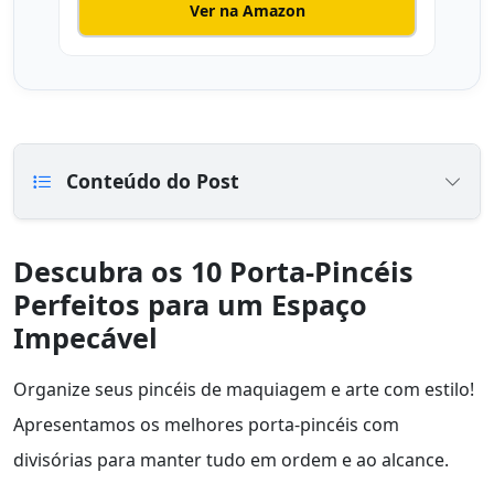
Ver na Amazon
Conteúdo do Post
Descubra os 10 Porta-Pincéis
Perfeitos para um Espaço
Impecável
Organize seus pincéis de maquiagem e arte com estilo!
Apresentamos os melhores porta-pincéis com
divisórias para manter tudo em ordem e ao alcance.