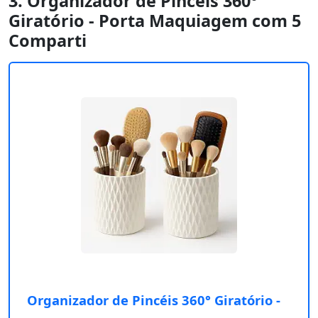
3. Organizador de Pincéis 360°
Giratório - Porta Maquiagem com 5
Comparti
Organizador de Pincéis 360° Giratório -