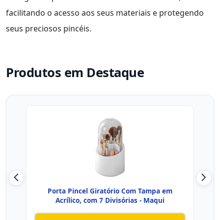
facilitando o acesso aos seus materiais e protegendo
seus preciosos pincéis.
Produtos em Destaque
Porta Pincel Giratório Com Tampa em
Or
Acrílico, com 7 Divisórias - Maqui