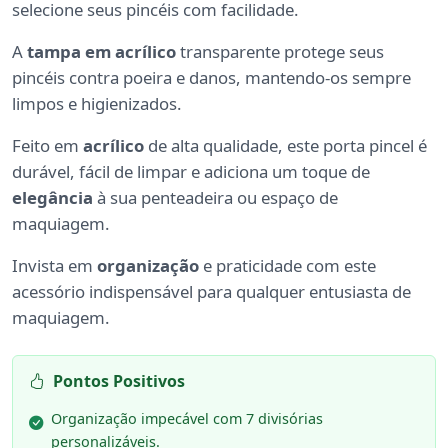
selecione seus pincéis com facilidade.
A
tampa em acrílico
transparente protege seus
pincéis contra poeira e danos, mantendo-os sempre
limpos e higienizados.
Feito em
acrílico
de alta qualidade, este porta pincel é
durável, fácil de limpar e adiciona um toque de
elegância
à sua penteadeira ou espaço de
maquiagem.
Invista em
organização
e praticidade com este
acessório indispensável para qualquer entusiasta de
maquiagem.
Pontos Positivos
Organização impecável com 7 divisórias
personalizáveis.