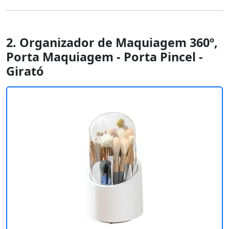
2. Organizador de Maquiagem 360º,
Porta Maquiagem - Porta Pincel -
Girató