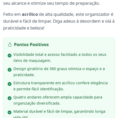
seu alcance e otimize seu tempo de preparação.
Feito em
acrílico
de alta qualidade, este organizador é
durável e fácil de limpar. Diga adeus à desordem e olá à
praticidade e beleza!
Pontos Positivos
Visibilidade total e acesso facilitado a todos os seus
itens de maquiagem.
Design giratório de 360 graus otimiza o espaço e a
praticidade.
Estrutura transparente em acrílico confere elegância
e permite fácil identificação.
Quatro andares oferecem ampla capacidade para
organização diversificada.
Material durável e fácil de limpar, garantindo longa
vida útil.