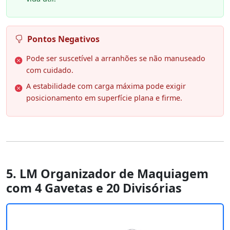
Pontos Negativos
Pode ser suscetível a arranhões se não manuseado
com cuidado.
A estabilidade com carga máxima pode exigir
posicionamento em superfície plana e firme.
5. LM Organizador de Maquiagem
com 4 Gavetas e 20 Divisórias