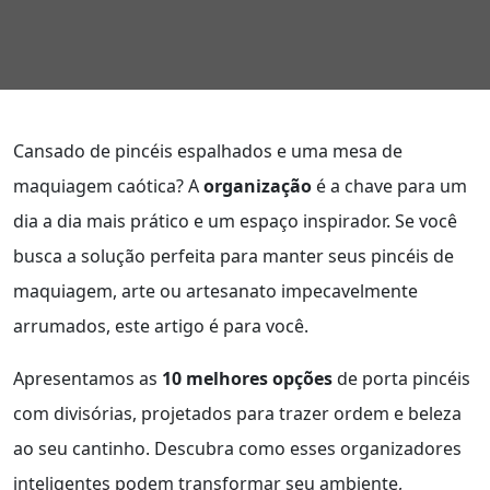
Cansado de pincéis espalhados e uma mesa de
maquiagem caótica? A
organização
é a chave para um
dia a dia mais prático e um espaço inspirador. Se você
busca a solução perfeita para manter seus pincéis de
maquiagem, arte ou artesanato impecavelmente
arrumados, este artigo é para você.
Apresentamos as
10 melhores opções
de porta pincéis
com divisórias, projetados para trazer ordem e beleza
ao seu cantinho. Descubra como esses organizadores
inteligentes podem transformar seu ambiente,