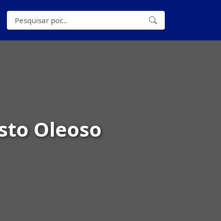
osto Oleoso