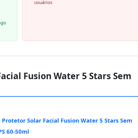
usuários
ngo
Facial Fusion Water 5 Stars Sem
 Protetor Solar Facial Fusion Water 5 Stars Sem
PS 60-50ml