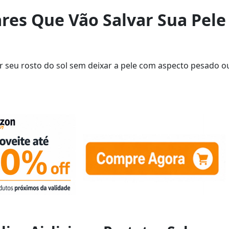
ares Que Vão Salvar Sua Pele
 seu rosto do sol sem deixar a pele com aspecto pesado o