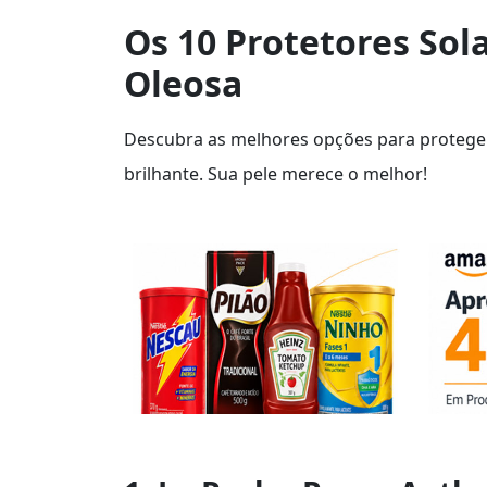
Os 10 Protetores Sol
Oleosa
Descubra as melhores opções para proteger
brilhante. Sua pele merece o melhor!