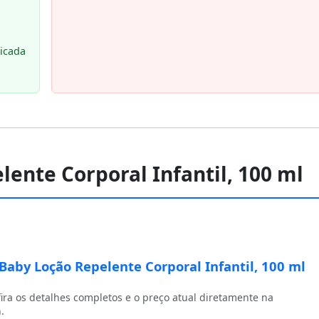
licada
lente Corporal Infantil, 100 ml
 Baby Loção Repelente Corporal Infantil, 100 ml
ira os detalhes completos e o preço atual diretamente na
.