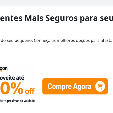
lentes Mais Seguros para se
da do seu pequeno. Conheça as melhores opções para afasta