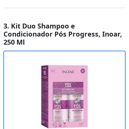
3. Kit Duo Shampoo e
Condicionador Pós Progress, Inoar,
250 Ml