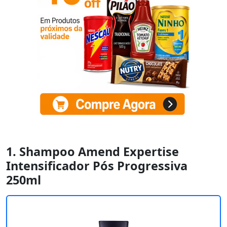
1. Shampoo Amend Expertise
Intensificador Pós Progressiva
250ml