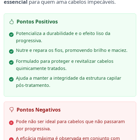
essencial
para quem ama cabelos impecáveis.
Pontos Positivos
Potencializa a durabilidade e o efeito liso da
progressiva.
Nutre e repara os fios, promovendo brilho e maciez.
Formulado para proteger e revitalizar cabelos
quimicamente tratados.
Ajuda a manter a integridade da estrutura capilar
pós-tratamento.
Pontos Negativos
Pode não ser ideal para cabelos que não passaram
por progressiva.
A eficácia máxima é observada em conjunto com