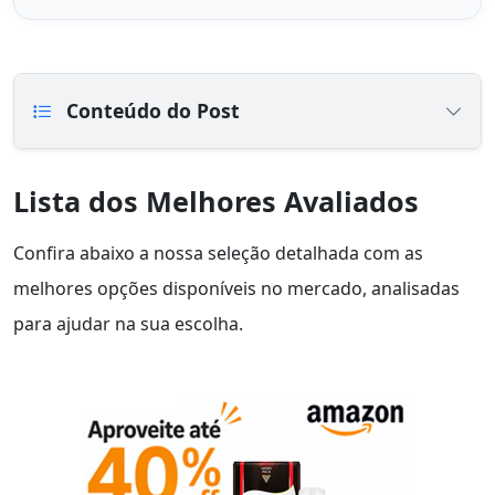
Conteúdo do Post
Lista dos Melhores Avaliados
Confira abaixo a nossa seleção detalhada com as
melhores opções disponíveis no mercado, analisadas
para ajudar na sua escolha.