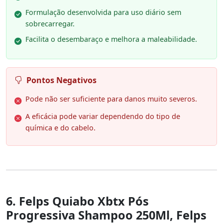
Formulação desenvolvida para uso diário sem
sobrecarregar.
Facilita o desembaraço e melhora a maleabilidade.
Pontos Negativos
Pode não ser suficiente para danos muito severos.
A eficácia pode variar dependendo do tipo de
química e do cabelo.
6. Felps Quiabo Xbtx Pós
Progressiva Shampoo 250Ml, Felps