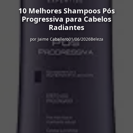
10 Melhores Shampoos Pós
Progressiva para Cabelos
Radiantes
por
Jaime Caballero
01/06/2026
Beleza