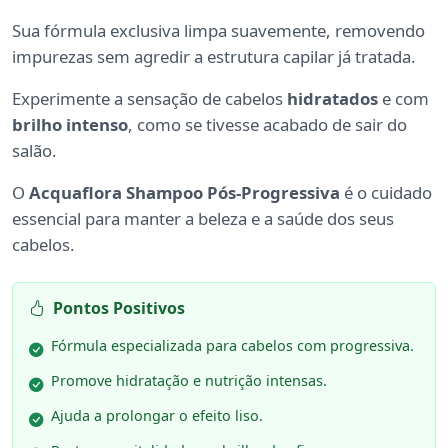
Sua fórmula exclusiva limpa suavemente, removendo
impurezas sem agredir a estrutura capilar já tratada.
Experimente a sensação de cabelos
hidratados
e com
brilho intenso
, como se tivesse acabado de sair do
salão.
O
Acquaflora Shampoo Pós-Progressiva
é o cuidado
essencial para manter a beleza e a saúde dos seus
cabelos.
Pontos Positivos
Fórmula especializada para cabelos com progressiva.
Promove hidratação e nutrição intensas.
Ajuda a prolongar o efeito liso.