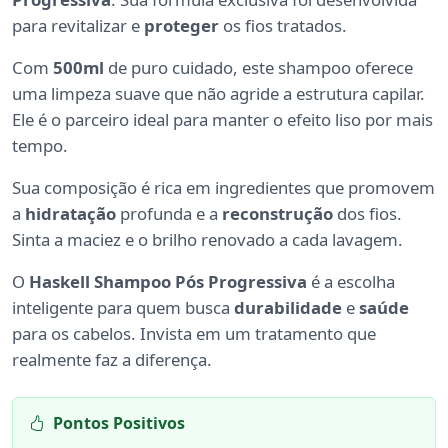
para revitalizar e
proteger
os fios tratados.
Com
500ml
de puro cuidado, este shampoo oferece
uma limpeza suave que não agride a estrutura capilar.
Ele é o parceiro ideal para manter o efeito liso por mais
tempo.
Sua composição é rica em ingredientes que promovem
a
hidratação
profunda e a
reconstrução
dos fios.
Sinta a maciez e o brilho renovado a cada lavagem.
O
Haskell Shampoo Pós Progressiva
é a escolha
inteligente para quem busca
durabilidade
e
saúde
para os cabelos. Invista em um tratamento que
realmente faz a diferença.
Pontos Positivos