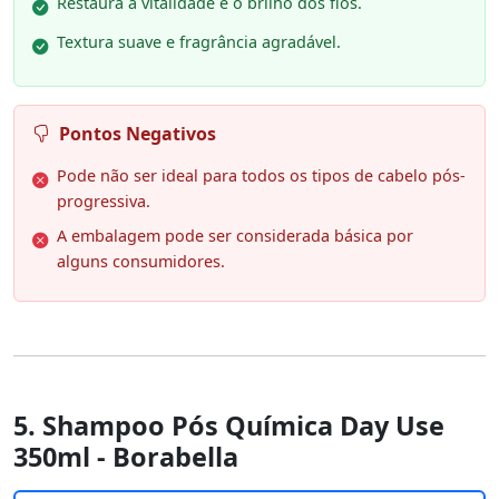
Restaura a vitalidade e o brilho dos fios.
Textura suave e fragrância agradável.
Pontos Negativos
Pode não ser ideal para todos os tipos de cabelo pós-
progressiva.
A embalagem pode ser considerada básica por
alguns consumidores.
5. Shampoo Pós Química Day Use
350ml - Borabella