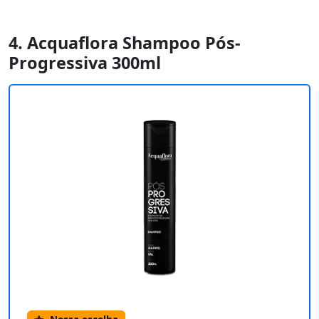
4. Acquaflora Shampoo Pós-
Progressiva 300ml