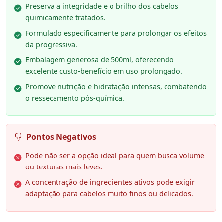
Preserva a integridade e o brilho dos cabelos
quimicamente tratados.
Formulado especificamente para prolongar os efeitos
da progressiva.
Embalagem generosa de 500ml, oferecendo
excelente custo-benefício em uso prolongado.
Promove nutrição e hidratação intensas, combatendo
o ressecamento pós-química.
Pontos Negativos
Pode não ser a opção ideal para quem busca volume
ou texturas mais leves.
A concentração de ingredientes ativos pode exigir
adaptação para cabelos muito finos ou delicados.