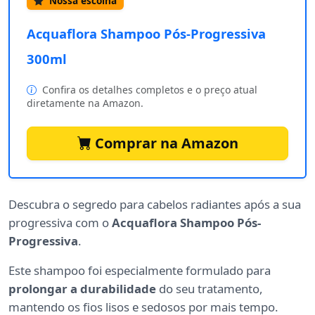
Nossa escolha
Acquaflora Shampoo Pós-Progressiva
300ml
Confira os detalhes completos e o preço atual
diretamente na Amazon.
Comprar na Amazon
Descubra o segredo para cabelos radiantes após a sua
progressiva com o
Acquaflora Shampoo Pós-
Progressiva
.
Este shampoo foi especialmente formulado para
prolongar a durabilidade
do seu tratamento,
mantendo os fios lisos e sedosos por mais tempo.