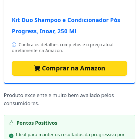
Kit Duo Shampoo e Condicionador Pós
Progress, Inoar, 250 Ml
Confira os detalhes completos e o preço atual
diretamente na Amazon.
Comprar na Amazon
Produto excelente e muito bem avaliado pelos
consumidores.
Pontos Positivos
Ideal para manter os resultados da progressiva por