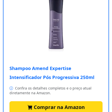
Shampoo Amend Expertise
Intensificador Pós Progressiva 250ml
Confira os detalhes completos e o preço atual
diretamente na Amazon.
Comprar na Amazon