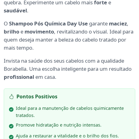
quebra. Experimente um cabelo mais
forte
e
saudável
.
O
Shampoo Pós Química Day Use
garante
maciez
,
brilho
e
movimento
, revitalizando o visual. Ideal para
quem deseja manter a beleza do cabelo tratado por
mais tempo.
Invista na saúde dos seus cabelos com a qualidade
Borabella. Uma escolha inteligente para um resultado
profissional
em casa.
Pontos Positivos
Ideal para a manutenção de cabelos quimicamente
tratados.
Promove hidratação e nutrição intensas.
Ajuda a restaurar a vitalidade e o brilho dos fios.