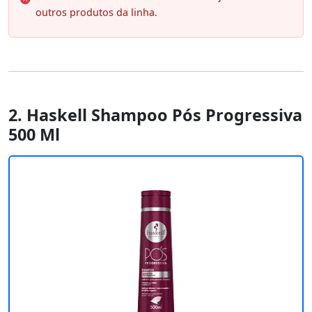
outros produtos da linha.
2. Haskell Shampoo Pós Progressiva
500 Ml