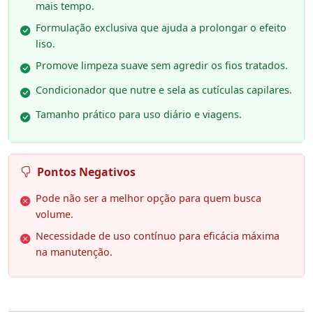
mais tempo.
Formulação exclusiva que ajuda a prolongar o efeito
liso.
Promove limpeza suave sem agredir os fios tratados.
Condicionador que nutre e sela as cutículas capilares.
Tamanho prático para uso diário e viagens.
Pontos Negativos
Pode não ser a melhor opção para quem busca
volume.
Necessidade de uso contínuo para eficácia máxima
na manutenção.