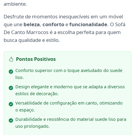
ambiente.
Desfrute de momentos inesquecíveis em um móvel
que une
beleza
,
conforto
e
funcionalidade
. O Sofá
De Canto Marrocos é a escolha perfeita para quem
busca qualidade e estilo.
Pontos Positivos
Conforto superior com o toque aveludado do suede
liso.
Design elegante e moderno que se adapta a diversos
estilos de decoração.
Versatilidade de configuração em canto, otimizando
o espaço.
Durabilidade e resistência do material suede liso para
uso prolongado.