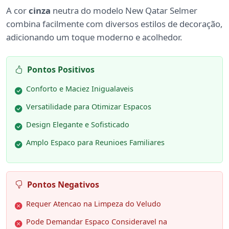
A cor
cinza
neutra do modelo New Qatar Selmer
combina facilmente com diversos estilos de decoração,
adicionando um toque moderno e acolhedor.
Pontos Positivos
Conforto e Maciez Inigualaveis
Versatilidade para Otimizar Espacos
Design Elegante e Sofisticado
Amplo Espaco para Reunioes Familiares
Pontos Negativos
Requer Atencao na Limpeza do Veludo
Pode Demandar Espaco Consideravel na