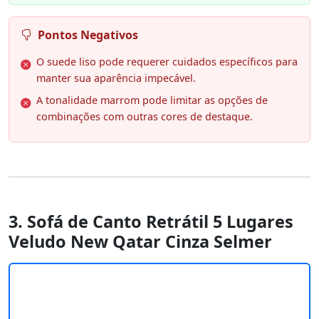
Pontos Negativos
O suede liso pode requerer cuidados específicos para
manter sua aparência impecável.
A tonalidade marrom pode limitar as opções de
combinações com outras cores de destaque.
3. Sofá de Canto Retrátil 5 Lugares
Veludo New Qatar Cinza Selmer