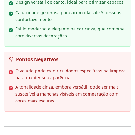
Design versátil de canto, ideal para otimizar espaços.
Capacidade generosa para acomodar até 5 pessoas
confortavelmente.
Estilo moderno e elegante na cor cinza, que combina
com diversas decorações.
Pontos Negativos
O veludo pode exigir cuidados específicos na limpeza
para manter sua aparência.
A tonalidade cinza, embora versátil, pode ser mais
suscetível a manchas visíveis em comparação com
cores mais escuras.