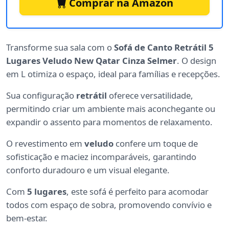
Comprar na Amazon
Transforme sua sala com o
Sofá de Canto Retrátil 5
Lugares Veludo New Qatar Cinza Selmer
. O design
em L otimiza o espaço, ideal para famílias e recepções.
Sua configuração
retrátil
oferece versatilidade,
permitindo criar um ambiente mais aconchegante ou
expandir o assento para momentos de relaxamento.
O revestimento em
veludo
confere um toque de
sofisticação e maciez incomparáveis, garantindo
conforto duradouro e um visual elegante.
Com
5 lugares
, este sofá é perfeito para acomodar
todos com espaço de sobra, promovendo convívio e
bem-estar.