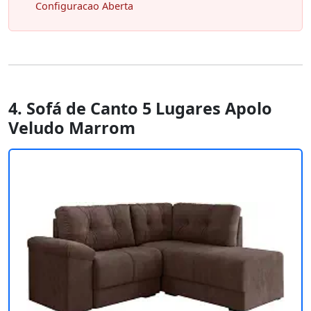
Configuracao Aberta
4. Sofá de Canto 5 Lugares Apolo
Veludo Marrom