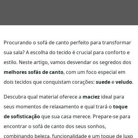
Procurando o sofá de canto perfeito para transformar
sua sala? A escolha do tecido é crucial para conforto e
estilo. Neste artigo, vamos desvendar os segredos dos
melhores sofás de canto
, com um foco especial em
dois tecidos que conquistam corações:
suede
e
veludo
.
Descubra qual material oferece a
maciez
ideal para
seus momentos de relaxamento e qual trará o
toque
de sofisticação
que sua casa merece. Prepare-se para
encontrar o sofá de canto dos seus sonhos,
combinando beleza, funcionalidade e um toque de luxo