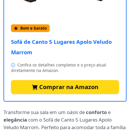
Bom e barato
Sofá de Canto 5 Lugares Apolo Veludo
Marrom
Confira os detalhes completos e o preço atual
diretamente na Amazon.
Comprar na Amazon
Transforme sua sala em um oásis de
conforto
e
elegância
com o Sofá de Canto 5 Lugares Apolo
Veludo Marrom. Perfeito para acomodar toda a família