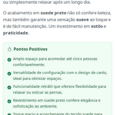
ou simplesmente relaxar após um longo dia.
O acabamento em
suede preto
não só confere beleza,
mas também garante uma sensação
suave
ao toque e
é de fácil manutenção. Um investimento em
estilo
e
praticidade
.
Pontos Positivos
Amplo espaço para acomodar até cinco pessoas
confortavelmente.
Versatilidade de configuração com o design de canto,
ideal para otimizar espaços.
Funcionalidade retrátil que oferece flexibilidade para
relaxar ou esticar as pernas.
Revestimento em suede preto confere elegância e
sofisticação ao ambiente.
Toque macio e aconchegante do tecido suede para