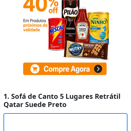
1. Sofá de Canto 5 Lugares Retrátil
Qatar Suede Preto