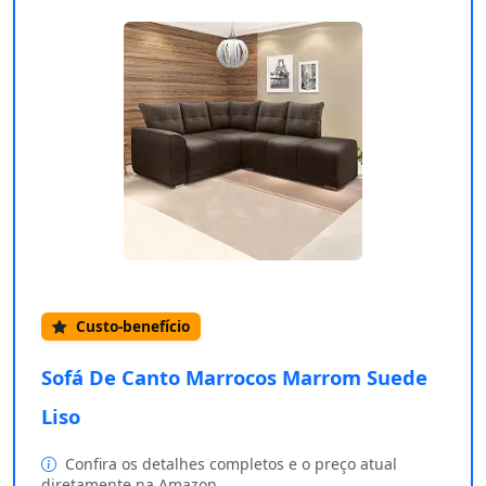
Custo-benefício
Sofá De Canto Marrocos Marrom Suede
Liso
Confira os detalhes completos e o preço atual
diretamente na Amazon.