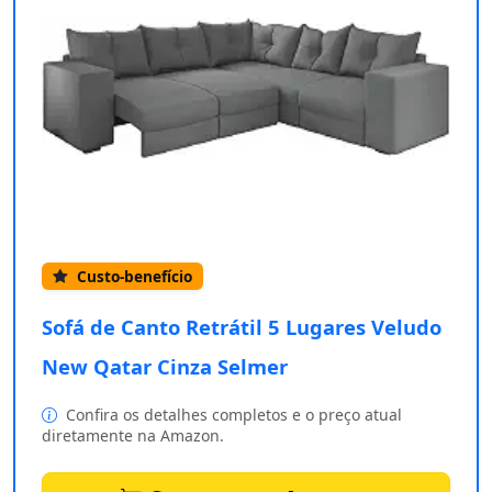
Custo-benefício
Sofá de Canto Retrátil 5 Lugares Veludo
New Qatar Cinza Selmer
Confira os detalhes completos e o preço atual
diretamente na Amazon.