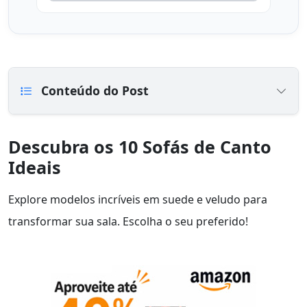
Conteúdo do Post
Descubra os 10 Sofás de Canto
Ideais
Explore modelos incríveis em suede e veludo para
transformar sua sala. Escolha o seu preferido!