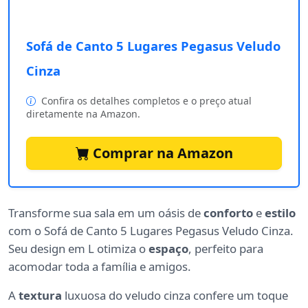
Sofá de Canto 5 Lugares Pegasus Veludo
Cinza
Confira os detalhes completos e o preço atual
diretamente na Amazon.
Comprar na Amazon
Transforme sua sala em um oásis de
conforto
e
estilo
com o Sofá de Canto 5 Lugares Pegasus Veludo Cinza.
Seu design em L otimiza o
espaço
, perfeito para
acomodar toda a família e amigos.
A
textura
luxuosa do veludo cinza confere um toque