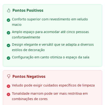
Pontos Positivos
Conforto superior com revestimento em veludo
macio
Amplo espaço para acomodar até cinco pessoas
confortavelmente
Design elegante e versátil que se adapta a diversos
estilos de decoração
Configuração em canto otimiza o espaço da sala
Pontos Negativos
Veludo pode exigir cuidados específicos de limpeza
Tonalidade marrom pode ser mais restritiva em
combinações de cores