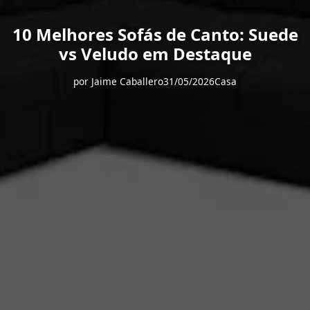
10 Melhores Sofás de Canto: Suede
vs Veludo em Destaque
por
Jaime Caballero
31/05/2026
Casa