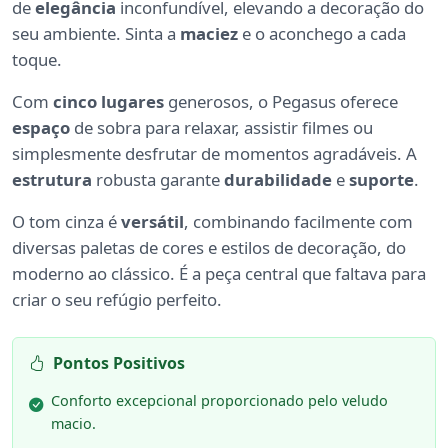
de
elegância
inconfundível, elevando a decoração do
seu ambiente. Sinta a
maciez
e o aconchego a cada
toque.
Com
cinco lugares
generosos, o Pegasus oferece
espaço
de sobra para relaxar, assistir filmes ou
simplesmente desfrutar de momentos agradáveis. A
estrutura
robusta garante
durabilidade
e
suporte
.
O tom cinza é
versátil
, combinando facilmente com
diversas paletas de cores e estilos de decoração, do
moderno ao clássico. É a peça central que faltava para
criar o seu refúgio perfeito.
Pontos Positivos
Conforto excepcional proporcionado pelo veludo
macio.