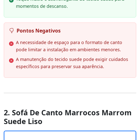
momentos de descanso.
Pontos Negativos
A necessidade de espaço para o formato de canto
pode limitar a instalação em ambientes menores.
A manutenção do tecido suede pode exigir cuidados
específicos para preservar sua aparência.
2. Sofá De Canto Marrocos Marrom
Suede Liso