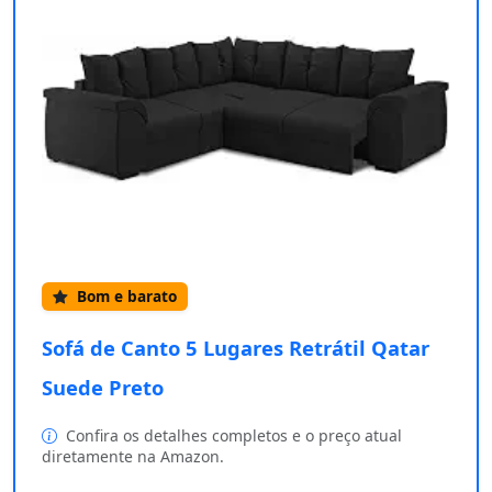
Bom e barato
Sofá de Canto 5 Lugares Retrátil Qatar
Suede Preto
Confira os detalhes completos e o preço atual
diretamente na Amazon.