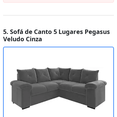
5. Sofá de Canto 5 Lugares Pegasus
Veludo Cinza