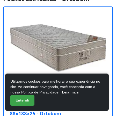
Utilizamos cookies para melhorar a sua experiência no
site. Ao continuar navegando, você concorda com a
Custo-benefício
nossa Política de Privacidade.
Leia mais
Entendi
Colchão Solteiro Airtech Spring Pocket
88x188x25 - Ortobom