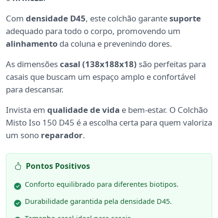
Com
densidade D45
, este colchão garante
suporte
adequado para todo o corpo, promovendo um
alinhamento
da coluna e prevenindo dores.
As dimensões
casal (138x188x18)
são perfeitas para
casais que buscam um espaço amplo e confortável
para descansar.
Invista em
qualidade de vida
e bem-estar. O Colchão
Misto Iso 150 D45 é a escolha certa para quem valoriza
um sono
reparador
.
Pontos Positivos
Conforto equilibrado para diferentes biotipos.
Durabilidade garantida pela densidade D45.