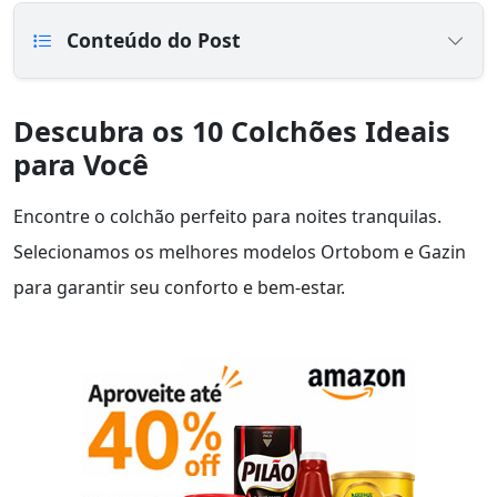
Conteúdo do Post
Descubra os 10 Colchões Ideais
para Você
Encontre o colchão perfeito para noites tranquilas.
Selecionamos os melhores modelos Ortobom e Gazin
para garantir seu conforto e bem-estar.