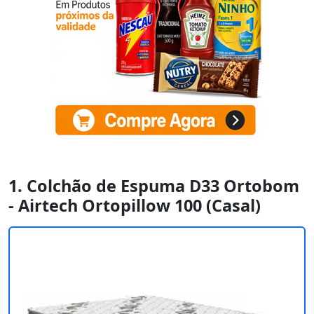
1. Colchão de Espuma D33 Ortobom
- Airtech Ortopillow 100 (Casal)