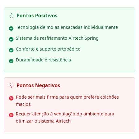
Pontos Positivos
Tecnologia de molas ensacadas individualmente
Sistema de resfriamento Airtech Spring
Conforto e suporte ortopédico
Durabilidade e resistência
Pontos Negativos
Pode ser mais firme para quem prefere colchões
macios
Requer atenção à ventilação do ambiente para
otimizar o sistema Airtech