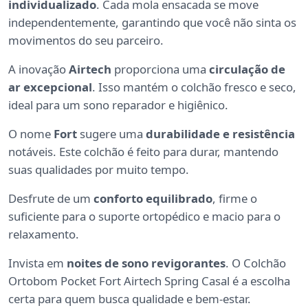
individualizado
. Cada mola ensacada se move
independentemente, garantindo que você não sinta os
movimentos do seu parceiro.
A inovação
Airtech
proporciona uma
circulação de
ar excepcional
. Isso mantém o colchão fresco e seco,
ideal para um sono reparador e higiênico.
O nome
Fort
sugere uma
durabilidade e resistência
notáveis. Este colchão é feito para durar, mantendo
suas qualidades por muito tempo.
Desfrute de um
conforto equilibrado
, firme o
suficiente para o suporte ortopédico e macio para o
relaxamento.
Invista em
noites de sono revigorantes
. O Colchão
Ortobom Pocket Fort Airtech Spring Casal é a escolha
certa para quem busca qualidade e bem-estar.