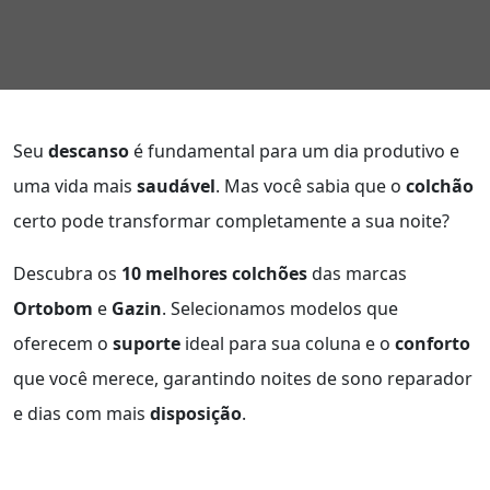
Seu
descanso
é fundamental para um dia produtivo e
uma vida mais
saudável
. Mas você sabia que o
colchão
certo pode transformar completamente a sua noite?
Descubra os
10 melhores colchões
das marcas
Ortobom
e
Gazin
. Selecionamos modelos que
oferecem o
suporte
ideal para sua coluna e o
conforto
que você merece, garantindo noites de sono reparador
e dias com mais
disposição
.