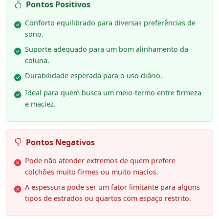
Pontos Positivos
Conforto equilibrado para diversas preferências de
sono.
Suporte adequado para um bom alinhamento da
coluna.
Durabilidade esperada para o uso diário.
Ideal para quem busca um meio-termo entre firmeza
e maciez.
Pontos Negativos
Pode não atender extremos de quem prefere
colchões muito firmes ou muito macios.
A espessura pode ser um fator limitante para alguns
tipos de estrados ou quartos com espaço restrito.