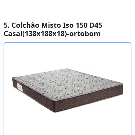
5. Colchão Misto Iso 150 D45
Casal(138x188x18)-ortobom