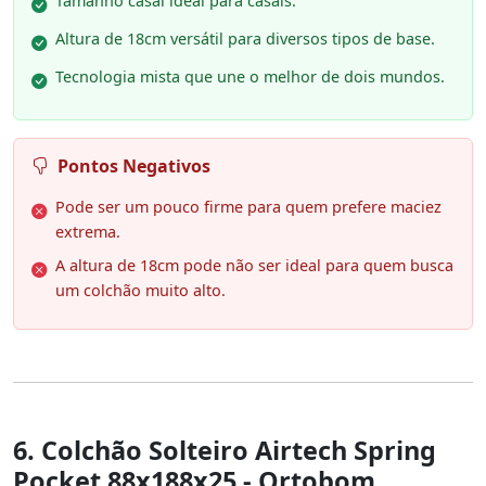
Tamanho casal ideal para casais.
Altura de 18cm versátil para diversos tipos de base.
Tecnologia mista que une o melhor de dois mundos.
Pontos Negativos
Pode ser um pouco firme para quem prefere maciez
extrema.
A altura de 18cm pode não ser ideal para quem busca
um colchão muito alto.
6. Colchão Solteiro Airtech Spring
Pocket 88x188x25 - Ortobom