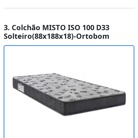
3. Colchão MISTO ISO 100 D33
Solteiro(88x188x18)-Ortobom