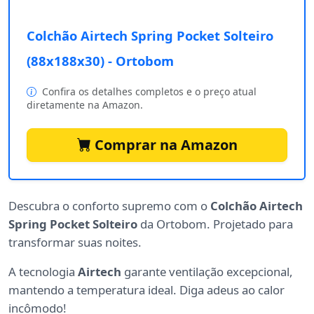
Colchão Airtech Spring Pocket Solteiro
(88x188x30) - Ortobom
Confira os detalhes completos e o preço atual
diretamente na Amazon.
Comprar na Amazon
Descubra o conforto supremo com o
Colchão Airtech
Spring Pocket Solteiro
da Ortobom. Projetado para
transformar suas noites.
A tecnologia
Airtech
garante ventilação excepcional,
mantendo a temperatura ideal. Diga adeus ao calor
incômodo!