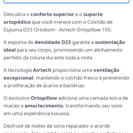
Descubra o
conforto superior
e o
suporte
ortopédico
que você merece com o Colchão de
Espuma D33 Ortobom - Airtech Ortopillow 100.
A espuma de
densidade D33
garante a
sustentação
ideal
para seu corpo, promovendo um alinhamento
perfeito da coluna durante toda a noite.
A tecnologia
Airtech
proporciona uma
ventilação
excepcional
, mantendo o colchão fresco e prevenindo
a proliferação de ácaros e bactérias.
O exclusivo
Ortopillow
adiciona uma camada extra de
maciez e
amortecimento
, transformando seu sono
em uma experiência luxuosa.
Desfrute de noites de sono reparador e acorde