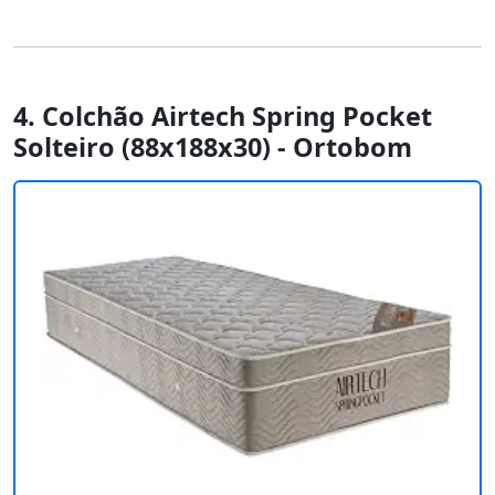
4. Colchão Airtech Spring Pocket
Solteiro (88x188x30) - Ortobom