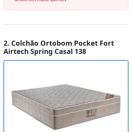
2. Colchão Ortobom Pocket Fort
Airtech Spring Casal 138