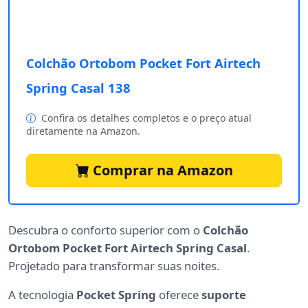
Colchão Ortobom Pocket Fort Airtech
Spring Casal 138
Confira os detalhes completos e o preço atual
diretamente na Amazon.
Comprar na Amazon
Descubra o conforto superior com o
Colchão
Ortobom Pocket Fort Airtech Spring Casal
.
Projetado para transformar suas noites.
A tecnologia
Pocket Spring
oferece
suporte