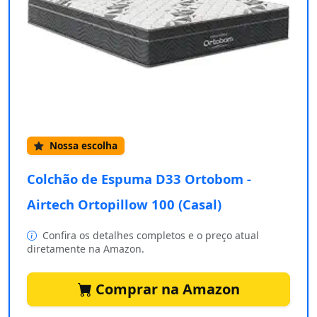
Nossa escolha
Colchão de Espuma D33 Ortobom -
Airtech Ortopillow 100 (Casal)
Confira os detalhes completos e o preço atual
diretamente na Amazon.
Comprar na Amazon