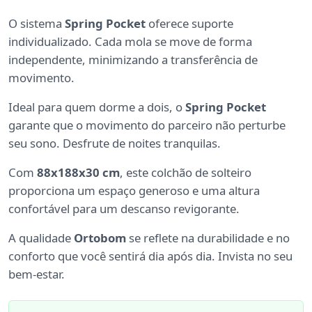
O sistema
Spring Pocket
oferece suporte
individualizado. Cada mola se move de forma
independente, minimizando a transferência de
movimento.
Ideal para quem dorme a dois, o
Spring Pocket
garante que o movimento do parceiro não perturbe
seu sono. Desfrute de noites tranquilas.
Com
88x188x30 cm
, este colchão de solteiro
proporciona um espaço generoso e uma altura
confortável para um descanso revigorante.
A qualidade
Ortobom
se reflete na durabilidade e no
conforto que você sentirá dia após dia. Invista no seu
bem-estar.