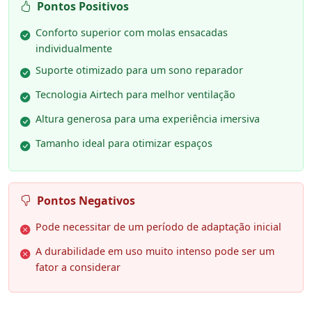
Pontos Positivos
Conforto superior com molas ensacadas
individualmente
Suporte otimizado para um sono reparador
Tecnologia Airtech para melhor ventilação
Altura generosa para uma experiência imersiva
Tamanho ideal para otimizar espaços
Pontos Negativos
Pode necessitar de um período de adaptação inicial
A durabilidade em uso muito intenso pode ser um
fator a considerar