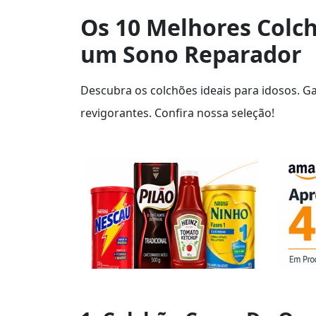
Os 10 Melhores Colc
um Sono Reparador
Descubra os colchões ideais para idosos. Ga
revigorantes. Confira nossa seleção!