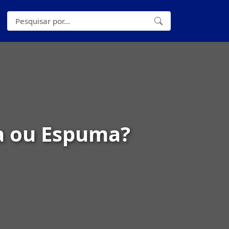
la ou Espuma?