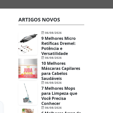
ARTIGOS NOVOS
06/08/2026
9 Melhores Micro
Retíficas Dremel:
Potência e
Versatilidade
06/08/2026
10 Melhores
Máscaras Capilares
para Cabelos
Saudáveis
06/08/2026
7 Melhores Mops
para Limpeza que
Você Precisa
Conhecer
06/08/2026