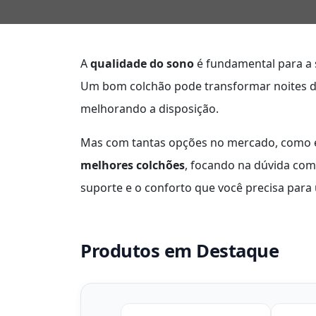
A
qualidade do sono
é fundamental para a 
Um bom colchão pode transformar noites de
melhorando a disposição.
Mas com tantas opções no mercado, como es
melhores colchões
, focando na dúvida co
suporte e o conforto que você precisa para 
Produtos em Destaque