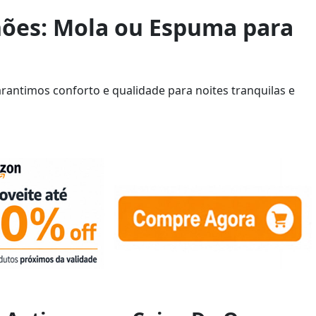
hões: Mola ou Espuma para
rantimos conforto e qualidade para noites tranquilas e