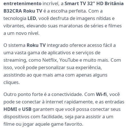
entretenimento
incrível, a
Smart TV 32" HD Britânia
B32CRA Roku TV
é a escolha perfeita. Com a
tecnologia
LED
, você desfruta de imagens nítidas e
vibrantes, elevando suas maratonas de séries e filmes
a um novo nível.
O sistema
Roku TV
integrado oferece acesso fácil a
uma vasta gama de aplicativos e serviços de
streaming, como Netflix, YouTube e muito mais. Com
isso, você pode personalizar sua experiência,
assistindo ao que mais ama com apenas alguns
cliques.
Outro ponto forte é a conectividade. Com
Wi-fi
, você
pode se conectar à internet rapidamente, e as entradas
HDMI
e
USB
garantem que você possa conectar seus
dispositivos com facilidade, seja para assistir a um
filme ou jogar aquele game favorito.