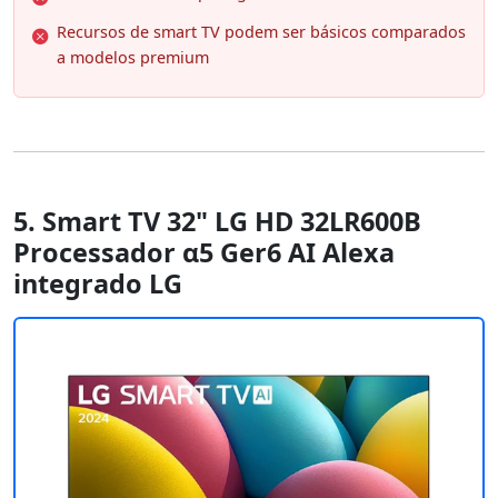
Recursos de smart TV podem ser básicos comparados
a modelos premium
5. Smart TV 32" LG HD 32LR600B
Processador α5 Ger6 AI Alexa
integrado LG