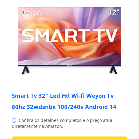
Smart Tv 32'' Led Hd Wi-fi Weyon Tv
60hz 32wdsnbx 100/240v Android 14
Confira os detalhes completos e o preço atual
diretamente na Amazon.