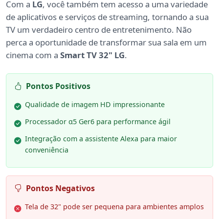
Com a
LG
, você também tem acesso a uma variedade
de aplicativos e serviços de streaming, tornando a sua
TV um verdadeiro centro de entretenimento. Não
perca a oportunidade de transformar sua sala em um
cinema com a
Smart TV 32" LG
.
Pontos Positivos
Qualidade de imagem HD impressionante
Processador α5 Ger6 para performance ágil
Integração com a assistente Alexa para maior
conveniência
Pontos Negativos
Tela de 32" pode ser pequena para ambientes amplos