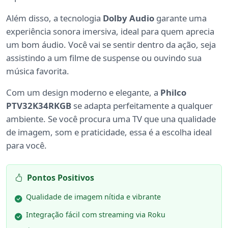
Além disso, a tecnologia
Dolby Audio
garante uma
experiência sonora imersiva, ideal para quem aprecia
um bom áudio. Você vai se sentir dentro da ação, seja
assistindo a um filme de suspense ou ouvindo sua
música favorita.
Com um design moderno e elegante, a
Philco
PTV32K34RKGB
se adapta perfeitamente a qualquer
ambiente. Se você procura uma TV que una qualidade
de imagem, som e praticidade, essa é a escolha ideal
para você.
Pontos Positivos
Qualidade de imagem nítida e vibrante
Integração fácil com streaming via Roku