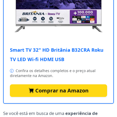
Smart TV 32" HD Britânia B32CRA Roku
TV LED Wi-fi HDMI USB
Confira os detalhes completos e o preço atual
diretamente na Amazon.
Comprar na Amazon
Se você está em busca de uma
experiência de