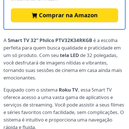
Comprar na Amazon
A
Smart TV 32” Philco PTV32K34RKGB
é a escolha
perfeita para quem busca qualidade e praticidade em
um só produto. Com seu
tela LED
de 32 polegadas,
você desfrutará de imagens nítidas e vibrantes,
tornando suas sessões de cinema em casa ainda mais
emocionantes.
Equipado com o sistema
Roku TV
, essa Smart TV
oferece acesso a uma vasta gama de aplicativos e
serviços de streaming. Você pode assistir a seus filmes
e séries favoritos com facilidade, sem complicações. O
sistema é intuitivo e proporciona uma navegação
rápida e fluida.