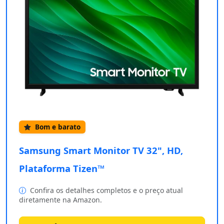
Bom e barato
Samsung Smart Monitor TV 32", HD,
Plataforma Tizen™
Confira os detalhes completos e o preço atual
diretamente na Amazon.