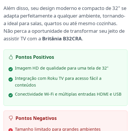
Além disso, seu design moderno e compacto de 32" se
adapta perfeitamente a qualquer ambiente, tornando-
a ideal para salas, quartos ou até mesmo cozinhas.
Não perca a oportunidade de transformar seu jeito de
assistir TV com a
Britânia B32CRA
.
Pontos Positivos
Imagem HD de qualidade para uma tela de 32"
Integração com Roku TV para acesso fácil a
conteúdos
Conectividade Wi-Fi e múltiplas entradas HDMI e USB
Pontos Negativos
Tamanho limitado para grandes ambientes