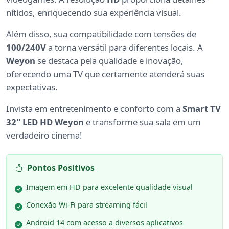
nítidos, enriquecendo sua experiência visual.
Além disso, sua compatibilidade com tensões de
100/240V
a torna versátil para diferentes locais. A
Weyon
se destaca pela qualidade e inovação,
oferecendo uma TV que certamente atenderá suas
expectativas.
Invista em entretenimento e conforto com a
Smart TV
32'' LED HD Weyon
e transforme sua sala em um
verdadeiro cinema!
Pontos Positivos
Imagem em HD para excelente qualidade visual
Conexão Wi-Fi para streaming fácil
Android 14 com acesso a diversos aplicativos