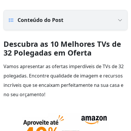
Conteúdo do Post
Descubra as 10 Melhores TVs de
32 Polegadas em Oferta
Vamos apresentar as ofertas imperdíveis de TVs de 32
polegadas. Encontre qualidade de imagem e recursos
incríveis que se encaixam perfeitamente na sua casa e
no seu orçamento!