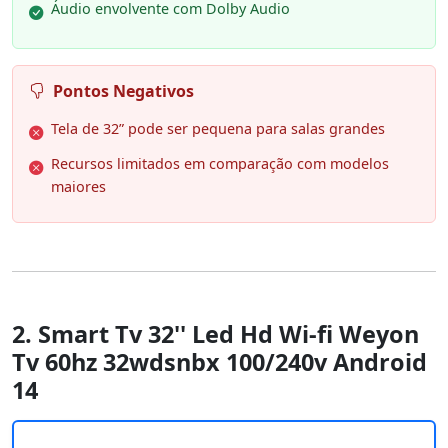
Áudio envolvente com Dolby Audio
Pontos Negativos
Tela de 32” pode ser pequena para salas grandes
Recursos limitados em comparação com modelos
maiores
2. Smart Tv 32'' Led Hd Wi-fi Weyon
Tv 60hz 32wdsnbx 100/240v Android
14