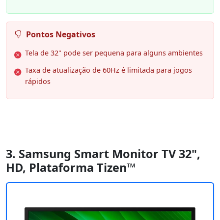
Pontos Negativos
Tela de 32" pode ser pequena para alguns ambientes
Taxa de atualização de 60Hz é limitada para jogos
rápidos
3. Samsung Smart Monitor TV 32",
HD, Plataforma Tizen™