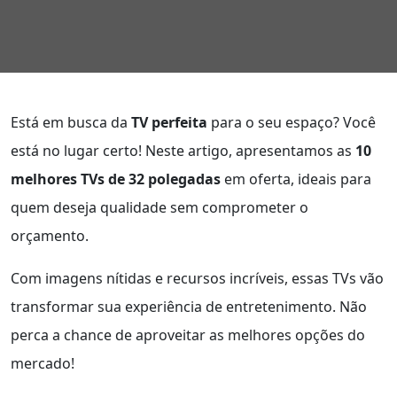
Está em busca da
TV perfeita
para o seu espaço? Você
está no lugar certo! Neste artigo, apresentamos as
10
melhores TVs de 32 polegadas
em oferta, ideais para
quem deseja qualidade sem comprometer o
orçamento.
Com imagens nítidas e recursos incríveis, essas TVs vão
transformar sua experiência de entretenimento. Não
perca a chance de aproveitar as melhores opções do
mercado!