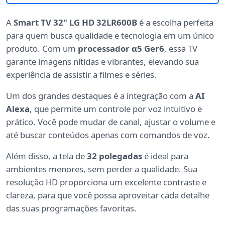
A
Smart TV 32" LG HD 32LR600B
é a escolha perfeita
para quem busca qualidade e tecnologia em um único
produto. Com um
processador α5 Ger6
, essa TV
garante imagens nítidas e vibrantes, elevando sua
experiência de assistir a filmes e séries.
Um dos grandes destaques é a integração com a
AI
Alexa
, que permite um controle por voz intuitivo e
prático. Você pode mudar de canal, ajustar o volume e
até buscar conteúdos apenas com comandos de voz.
Além disso, a tela de
32 polegadas
é ideal para
ambientes menores, sem perder a qualidade. Sua
resolução HD proporciona um excelente contraste e
clareza, para que você possa aproveitar cada detalhe
das suas programações favoritas.