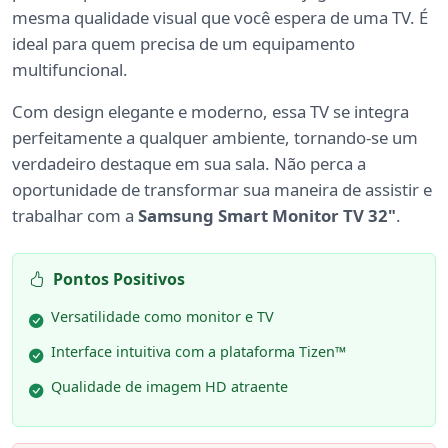
mesma qualidade visual que você espera de uma TV. É
ideal para quem precisa de um equipamento
multifuncional.
Com design elegante e moderno, essa TV se integra
perfeitamente a qualquer ambiente, tornando-se um
verdadeiro destaque em sua sala. Não perca a
oportunidade de transformar sua maneira de assistir e
trabalhar com a
Samsung Smart Monitor TV 32"
.
Pontos Positivos
Versatilidade como monitor e TV
Interface intuitiva com a plataforma Tizen™
Qualidade de imagem HD atraente