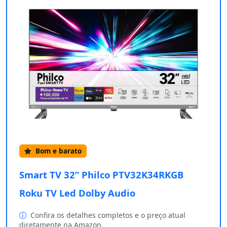
Bom e barato
Smart TV 32” Philco PTV32K34RKGB
Roku TV Led Dolby Audio
Confira os detalhes completos e o preço atual
diretamente na Amazon.