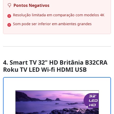
Pontos Negativos
Resolução limitada em comparação com modelos 4K
Som pode ser inferior em ambientes grandes
4. Smart TV 32" HD Britânia B32CRA
Roku TV LED Wi-fi HDMI USB