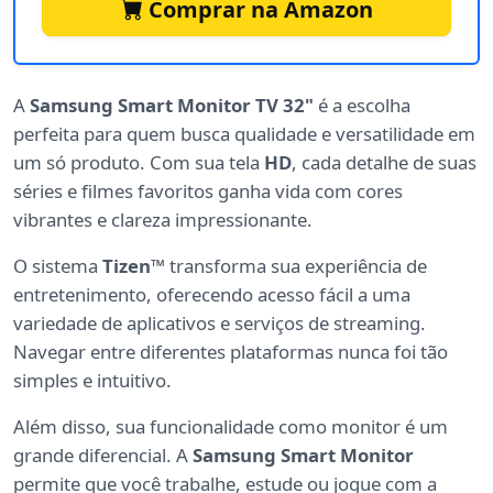
Comprar na Amazon
A
Samsung Smart Monitor TV 32"
é a escolha
perfeita para quem busca qualidade e versatilidade em
um só produto. Com sua tela
HD
, cada detalhe de suas
séries e filmes favoritos ganha vida com cores
vibrantes e clareza impressionante.
O sistema
Tizen™
transforma sua experiência de
entretenimento, oferecendo acesso fácil a uma
variedade de aplicativos e serviços de streaming.
Navegar entre diferentes plataformas nunca foi tão
simples e intuitivo.
Além disso, sua funcionalidade como monitor é um
grande diferencial. A
Samsung Smart Monitor
permite que você trabalhe, estude ou jogue com a