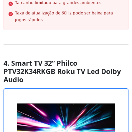
Tamanho limitado para grandes ambientes
Taxa de atualização de 60Hz pode ser baixa para
jogos rápidos
4. Smart TV 32” Philco
PTV32K34RKGB Roku TV Led Dolby
Audio