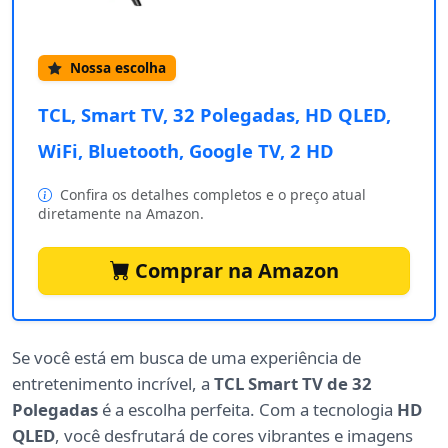
Nossa escolha
TCL, Smart TV, 32 Polegadas, HD QLED,
WiFi, Bluetooth, Google TV, 2 HD
Confira os detalhes completos e o preço atual
diretamente na Amazon.
Comprar na Amazon
Se você está em busca de uma experiência de
entretenimento incrível, a
TCL Smart TV de 32
Polegadas
é a escolha perfeita. Com a tecnologia
HD
QLED
, você desfrutará de cores vibrantes e imagens