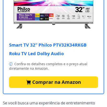
Smart TV 32” Philco PTV32K34RKGB
Roku TV Led Dolby Audio
Confira os detalhes completos e o preço atual
diretamente na Amazon.
Comprar na Amazon
Se você busca uma experiência de entretenimento