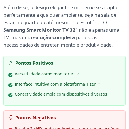
Além disso, o design elegante e moderno se adapta
perfeitamente a qualquer ambiente, seja na sala de
estar, no quarto ou até mesmo no escritório. O
Samsung Smart Monitor TV 32"
não é apenas uma
TV, mas uma
solução completa
para suas
necessidades de entretenimento e produtividade.
Pontos Positivos
Versatilidade como monitor e TV
Interface intuitiva com a plataforma Tizen™
Conectividade ampla com dispositivos diversos
Pontos Negativos
Resolução HD pode ser limitada para alguns usuários