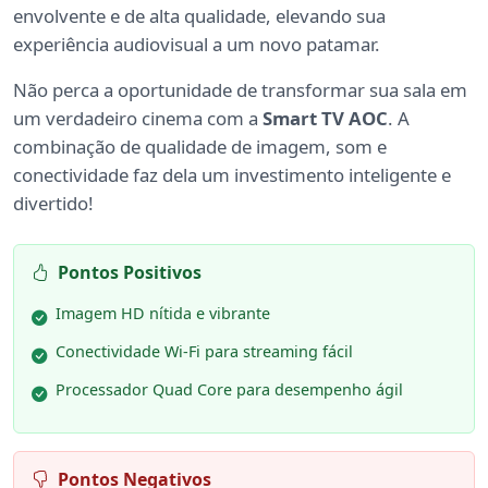
envolvente e de alta qualidade, elevando sua
experiência audiovisual a um novo patamar.
Não perca a oportunidade de transformar sua sala em
um verdadeiro cinema com a
Smart TV AOC
. A
combinação de qualidade de imagem, som e
conectividade faz dela um investimento inteligente e
divertido!
Pontos Positivos
Imagem HD nítida e vibrante
Conectividade Wi-Fi para streaming fácil
Processador Quad Core para desempenho ágil
Pontos Negativos