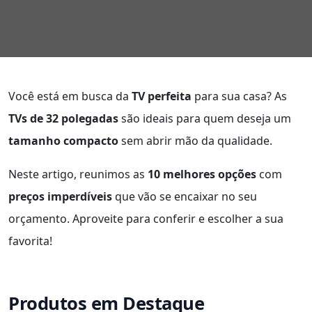
Você está em busca da
TV perfeita
para sua casa? As
TVs de 32 polegadas
são ideais para quem deseja um
tamanho compacto
sem abrir mão da qualidade.
Neste artigo, reunimos as
10 melhores opções
com
preços imperdíveis
que vão se encaixar no seu
orçamento. Aproveite para conferir e escolher a sua
favorita!
Produtos em Destaque