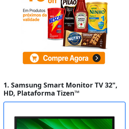
1. Samsung Smart Monitor TV 32",
HD, Plataforma Tizen™