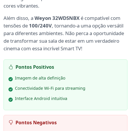
cores vibrantes.
Além disso, a
Weyon 32WDSNBX
é compatível com
tensões de
100/240V
, tornando-a uma opção versátil
para diferentes ambientes. Não perca a oportunidade
de transformar sua sala de estar em um verdadeiro
cinema com essa incrível Smart TV!
Pontos Positivos
Imagem de alta definição
Conectividade Wi-Fi para streaming
Interface Android intuitiva
Pontos Negativos