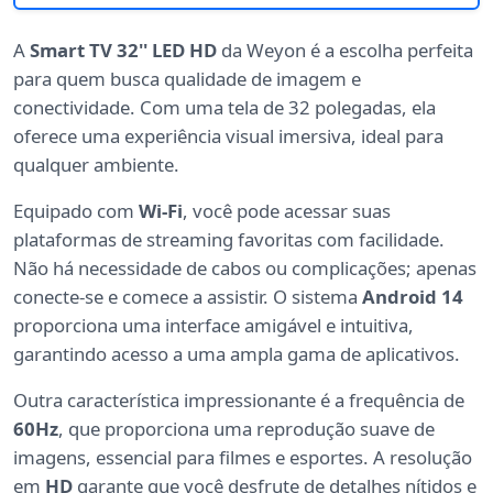
A
Smart TV 32'' LED HD
da Weyon é a escolha perfeita
para quem busca qualidade de imagem e
conectividade. Com uma tela de 32 polegadas, ela
oferece uma experiência visual imersiva, ideal para
qualquer ambiente.
Equipado com
Wi-Fi
, você pode acessar suas
plataformas de streaming favoritas com facilidade.
Não há necessidade de cabos ou complicações; apenas
conecte-se e comece a assistir. O sistema
Android 14
proporciona uma interface amigável e intuitiva,
garantindo acesso a uma ampla gama de aplicativos.
Outra característica impressionante é a frequência de
60Hz
, que proporciona uma reprodução suave de
imagens, essencial para filmes e esportes. A resolução
em
HD
garante que você desfrute de detalhes nítidos e