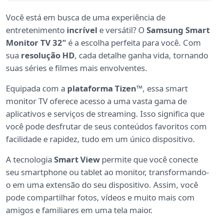
Você está em busca de uma experiência de
entretenimento
incrível
e versátil? O
Samsung Smart
Monitor TV 32"
é a escolha perfeita para você. Com
sua
resolução HD
, cada detalhe ganha vida, tornando
suas séries e filmes mais envolventes.
Equipada com a
plataforma Tizen™
, essa smart
monitor TV oferece acesso a uma vasta gama de
aplicativos e serviços de streaming. Isso significa que
você pode desfrutar de seus conteúdos favoritos com
facilidade e rapidez, tudo em um único dispositivo.
A tecnologia
Smart View
permite que você conecte
seu smartphone ou tablet ao monitor, transformando-
o em uma extensão do seu dispositivo. Assim, você
pode compartilhar fotos, vídeos e muito mais com
amigos e familiares em uma tela maior.