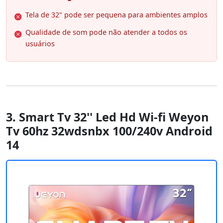
Tela de 32" pode ser pequena para ambientes amplos
Qualidade de som pode não atender a todos os
usuários
3. Smart Tv 32'' Led Hd Wi-fi Weyon
Tv 60hz 32wdsnbx 100/240v Android
14