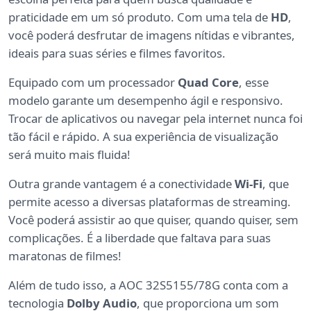
praticidade em um só produto. Com uma tela de
HD
,
você poderá desfrutar de imagens nítidas e vibrantes,
ideais para suas séries e filmes favoritos.
Equipado com um processador
Quad Core
, esse
modelo garante um desempenho ágil e responsivo.
Trocar de aplicativos ou navegar pela internet nunca foi
tão fácil e rápido. A sua experiência de visualização
será muito mais fluida!
Outra grande vantagem é a conectividade
Wi-Fi
, que
permite acesso a diversas plataformas de streaming.
Você poderá assistir ao que quiser, quando quiser, sem
complicações. É a liberdade que faltava para suas
maratonas de filmes!
Além de tudo isso, a AOC 32S5155/78G conta com a
tecnologia
Dolby Audio
, que proporciona um som