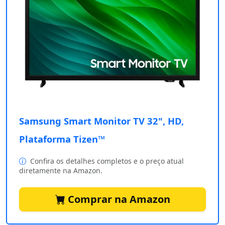
Samsung Smart Monitor TV 32", HD,
Plataforma Tizen™
Confira os detalhes completos e o preço atual
diretamente na Amazon.
Comprar na Amazon