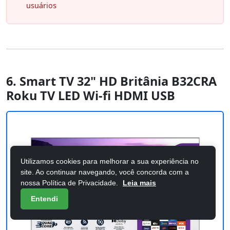
usuários
6. Smart TV 32" HD Britânia B32CRA
Roku TV LED Wi-fi HDMI USB
Utilizamos cookies para melhorar a sua experiência no
site. Ao continuar navegando, você concorda com a
nossa Política de Privacidade.
Leia mais
Entendi