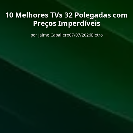
10 Melhores TVs 32 Polegadas com
Preços Imperdíveis
por
Jaime Caballero
07/07/2026
Eletro