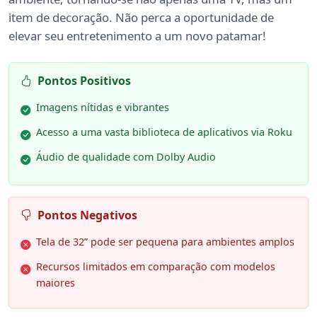
item de decoração. Não perca a oportunidade de
elevar seu entretenimento a um novo patamar!
Pontos Positivos
Imagens nítidas e vibrantes
Acesso a uma vasta biblioteca de aplicativos via Roku
Áudio de qualidade com Dolby Audio
Pontos Negativos
Tela de 32” pode ser pequena para ambientes amplos
Recursos limitados em comparação com modelos
maiores