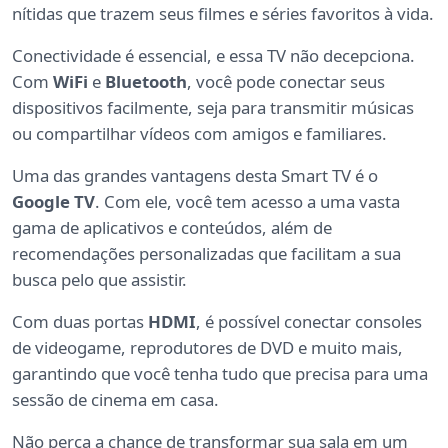
nítidas que trazem seus filmes e séries favoritos à vida.
Conectividade é essencial, e essa TV não decepciona.
Com
WiFi
e
Bluetooth
, você pode conectar seus
dispositivos facilmente, seja para transmitir músicas
ou compartilhar vídeos com amigos e familiares.
Uma das grandes vantagens desta Smart TV é o
Google TV
. Com ele, você tem acesso a uma vasta
gama de aplicativos e conteúdos, além de
recomendações personalizadas que facilitam a sua
busca pelo que assistir.
Com duas portas
HDMI
, é possível conectar consoles
de videogame, reprodutores de DVD e muito mais,
garantindo que você tenha tudo que precisa para uma
sessão de cinema em casa.
Não perca a chance de transformar sua sala em um