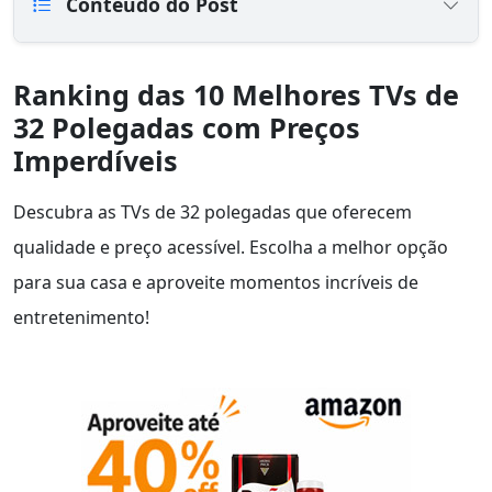
Conteúdo do Post
Ranking das 10 Melhores TVs de
32 Polegadas com Preços
Imperdíveis
Descubra as TVs de 32 polegadas que oferecem
qualidade e preço acessível. Escolha a melhor opção
para sua casa e aproveite momentos incríveis de
entretenimento!