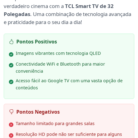
verdadeiro cinema com a
TCL Smart TV de 32
Polegadas
. Uma combinação de tecnologia avançada
e praticidade para o seu dia a dia!
Pontos Positivos
Imagens vibrantes com tecnologia QLED
Conectividade WiFi e Bluetooth para maior
conveniência
Acesso fácil ao Google TV com uma vasta opção de
conteúdos
Pontos Negativos
Tamanho limitado para grandes salas
Resolução HD pode não ser suficiente para alguns