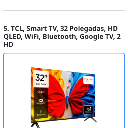
5. TCL, Smart TV, 32 Polegadas, HD
QLED, WiFi, Bluetooth, Google TV, 2
HD