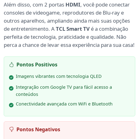
Além disso, com 2 portas
HDMI
, você pode conectar
consoles de videogame, reprodutores de Blu-ray e
outros aparelhos, ampliando ainda mais suas opções
de entretenimento. A
TCL Smart TV
é a combinação
perfeita de tecnologia, praticidade e qualidade. Não
perca a chance de levar essa experiência para sua casa!
Pontos Positivos
Imagens vibrantes com tecnologia QLED
Integração com Google TV para fácil acesso a
conteúdos
Conectividade avançada com WiFi e Bluetooth
Pontos Negativos