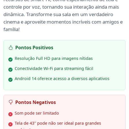
controle por voz, tornando sua interação ainda mais
dinâmica. Transforme sua sala em um verdadeiro
cinema e aproveite momentos incríveis com amigos e
família!
Pontos Positivos
Resolução Full HD para imagens nítidas
Conectividade Wi-Fi para streaming fácil
Android 14 oferece acesso a diversos aplicativos
Pontos Negativos
Som pode ser limitado
Tela de 43'' pode não ser ideal para grandes