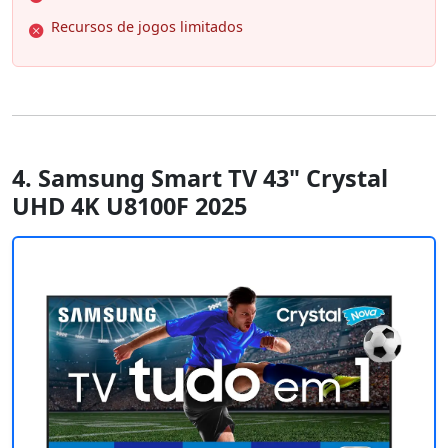
Recursos de jogos limitados
4. Samsung Smart TV 43" Crystal
UHD 4K U8100F 2025