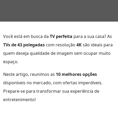
Você está em busca da
TV perfeita
para a sua casa? As
TVs de 43 polegadas
com resolução
4K
são ideais para
quem deseja qualidade de imagem sem ocupar muito
espaço.
Neste artigo, reunimos as
10 melhores opções
disponíveis no mercado, com ofertas imperdíveis.
Prepare-se para transformar sua experiência de
entretenimento!