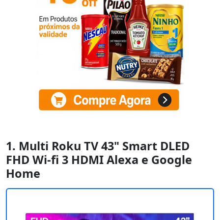
1. Multi Roku TV 43" Smart DLED
FHD Wi-fi 3 HDMI Alexa e Google
Home