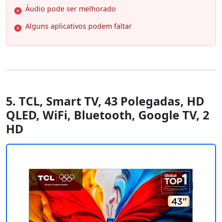
Áudio pode ser melhorado
Alguns aplicativos podem faltar
5. TCL, Smart TV, 43 Polegadas, HD
QLED, WiFi, Bluetooth, Google TV, 2
HD