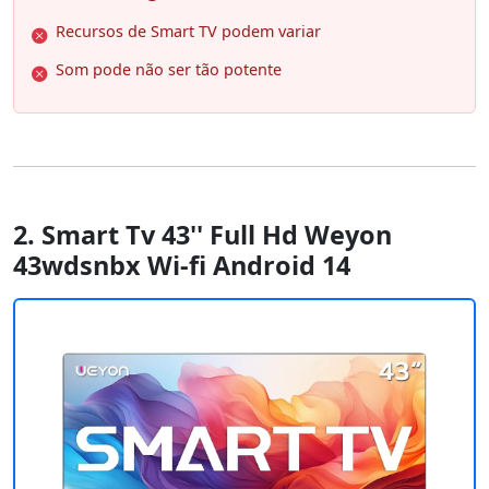
Recursos de Smart TV podem variar
Som pode não ser tão potente
2. Smart Tv 43'' Full Hd Weyon
43wdsnbx Wi-fi Android 14