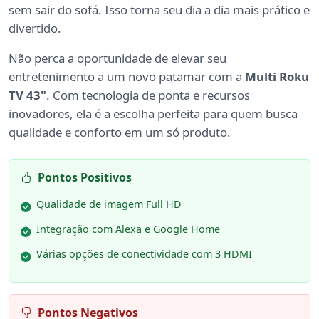
sem sair do sofá. Isso torna seu dia a dia mais prático e
divertido.
Não perca a oportunidade de elevar seu
entretenimento a um novo patamar com a
Multi Roku
TV 43"
. Com tecnologia de ponta e recursos
inovadores, ela é a escolha perfeita para quem busca
qualidade e conforto em um só produto.
Pontos Positivos
Qualidade de imagem Full HD
Integração com Alexa e Google Home
Várias opções de conectividade com 3 HDMI
Pontos Negativos