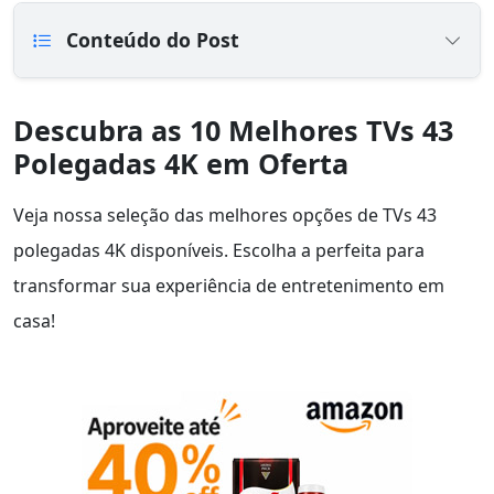
Conteúdo do Post
Descubra as 10 Melhores TVs 43
Polegadas 4K em Oferta
Veja nossa seleção das melhores opções de TVs 43
polegadas 4K disponíveis. Escolha a perfeita para
transformar sua experiência de entretenimento em
casa!