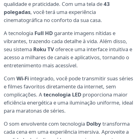
qualidade e praticidade. Com uma tela de
43
polegadas
, você terá uma experiência
cinematográfica no conforto da sua casa.
A tecnologia
Full HD
garante imagens nítidas e
vibrantes, trazendo cada detalhe à vida. Além disso,
seu sistema
Roku TV
oferece uma interface intuitiva e
acesso a milhares de canais e aplicativos, tornando o
entretenimento mais acessível.
Com
Wi-Fi
integrado, você pode transmitir suas séries
e filmes favoritos diretamente da internet, sem
complicações. A
tecnologia LED
proporciona maior
eficiência energética e uma iluminação uniforme, ideal
para maratonas de séries.
O som envolvente com tecnologia
Dolby
transforma
cada cena em uma experiência imersiva. Aproveite a