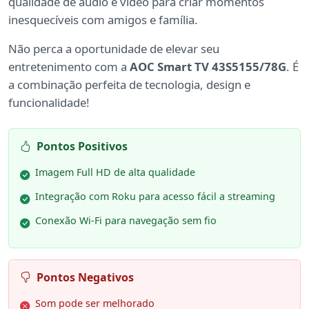
qualidade de áudio e vídeo para criar momentos
inesquecíveis com amigos e família.
Não perca a oportunidade de elevar seu
entretenimento com a
AOC Smart TV 43S5155/78G
. É
a combinação perfeita de tecnologia, design e
funcionalidade!
Pontos Positivos
Imagem Full HD de alta qualidade
Integração com Roku para acesso fácil a streaming
Conexão Wi-Fi para navegação sem fio
Pontos Negativos
Som pode ser melhorado