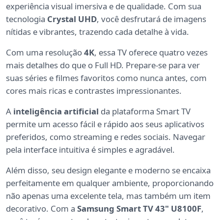
experiência visual imersiva e de qualidade. Com sua
tecnologia
Crystal UHD
, você desfrutará de imagens
nítidas e vibrantes, trazendo cada detalhe à vida.
Com uma resolução
4K
, essa TV oferece quatro vezes
mais detalhes do que o Full HD. Prepare-se para ver
suas séries e filmes favoritos como nunca antes, com
cores mais ricas e contrastes impressionantes.
A
inteligência artificial
da plataforma Smart TV
permite um acesso fácil e rápido aos seus aplicativos
preferidos, como streaming e redes sociais. Navegar
pela interface intuitiva é simples e agradável.
Além disso, seu design elegante e moderno se encaixa
perfeitamente em qualquer ambiente, proporcionando
não apenas uma excelente tela, mas também um item
decorativo. Com a
Samsung Smart TV 43" U8100F
,