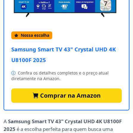
Nossa escolha
Samsung Smart TV 43" Crystal UHD 4K
U8100F 2025
Confira os detalhes completos e o preço atual
diretamente na Amazon.
Comprar na Amazon
A
Samsung Smart TV 43" Crystal UHD 4K U8100F
2025
é a escolha perfeita para quem busca uma