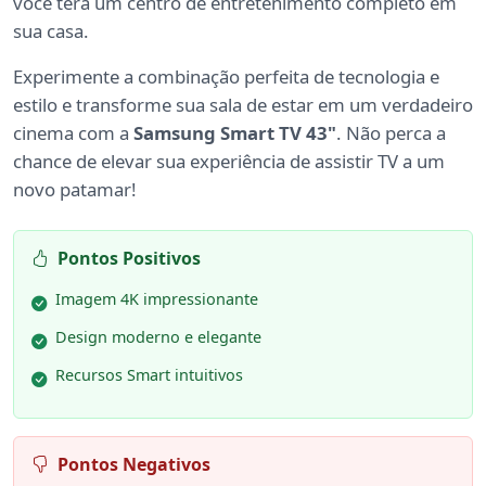
você terá um centro de entretenimento completo em
sua casa.
Experimente a combinação perfeita de tecnologia e
estilo e transforme sua sala de estar em um verdadeiro
cinema com a
Samsung Smart TV 43"
. Não perca a
chance de elevar sua experiência de assistir TV a um
novo patamar!
Pontos Positivos
Imagem 4K impressionante
Design moderno e elegante
Recursos Smart intuitivos
Pontos Negativos