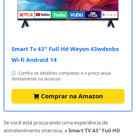
Smart Tv 43'' Full Hd Weyon 43wdsnbx
Wi-fi Android 14
Confira os detalhes completos e o preço atual
diretamente na Amazon.
Comprar na Amazon
Se você está procurando uma experiência de
entretenimento imersiva, a
Smart TV 43'' Full HD