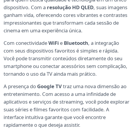
dispositivo. Com a
resolução HD QLED
, suas imagens
ganham vida, oferecendo cores vibrantes e contrastes
impressionantes que transformam cada sessão de
cinema em uma experiência única.
Com conectividade
WiFi
e
Bluetooth
, a integração
com seus dispositivos favoritos é simples e rápida.
Você pode transmitir conteúdos diretamente do seu
smartphone ou conectar acessórios sem complicação,
tornando o uso da TV ainda mais prático.
A presença do
Google TV
traz uma nova dimensão ao
entretenimento. Com acesso a uma infinidade de
aplicativos e serviços de streaming, você pode explorar
suas séries e filmes favoritos com facilidade. A
interface intuitiva garante que você encontre
rapidamente o que deseja assistir.