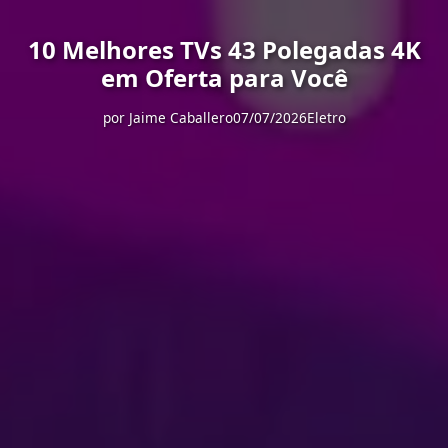
10 Melhores TVs 43 Polegadas 4K
em Oferta para Você
por
Jaime Caballero
07/07/2026
Eletro