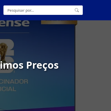
timos Preços