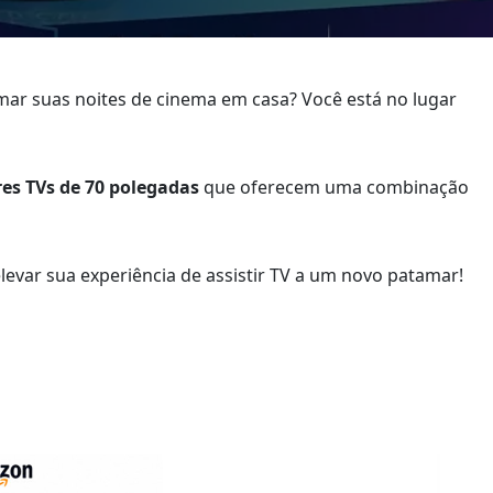
ar suas noites de cinema em casa? Você está no lugar
es TVs de 70 polegadas
que oferecem uma combinação
levar sua experiência de assistir TV a um novo patamar!