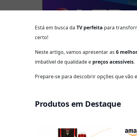
Está em busca da
TV perfeita
para transform
certo!
Neste artigo, vamos apresentar as
6 melhor
imbatível de qualidade e
preços acessíveis
.
Prepare-se para descobrir opções que vão e
Produtos em Destaque