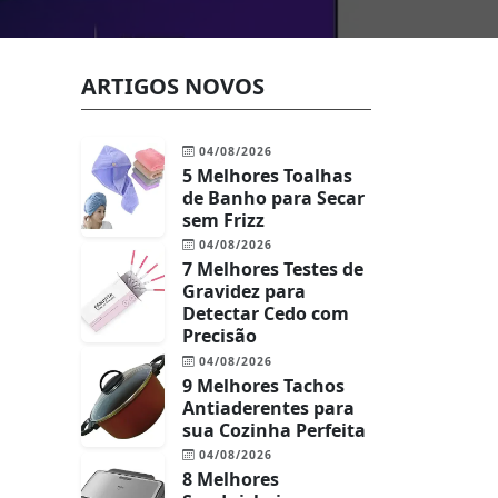
ARTIGOS NOVOS
04/08/2026
5 Melhores Toalhas
de Banho para Secar
sem Frizz
04/08/2026
7 Melhores Testes de
Gravidez para
Detectar Cedo com
Precisão
04/08/2026
9 Melhores Tachos
Antiaderentes para
sua Cozinha Perfeita
04/08/2026
8 Melhores