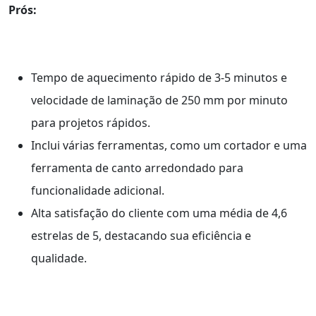
Prós:
Tempo de aquecimento rápido de 3-5 minutos e
velocidade de laminação de 250 mm por minuto
para projetos rápidos.
Inclui várias ferramentas, como um cortador e uma
ferramenta de canto arredondado para
funcionalidade adicional.
Alta satisfação do cliente com uma média de 4,6
estrelas de 5, destacando sua eficiência e
qualidade.