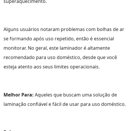
superaquecimento.
Alguns usuários notaram problemas com bolhas de ar
se formando após uso repetido, então é essencial
monitorar. No geral, este laminador é altamente
recomendado para uso doméstico, desde que você
esteja atento aos seus limites operacionais.
Melhor Para:
Aqueles que buscam uma solução de
laminação confiável e fácil de usar para uso doméstico.