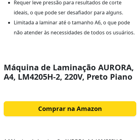
Requer leve pressão para resultados de corte
ideais, o que pode ser desafiador para alguns.
Limitada a laminar até o tamanho A6, o que pode
não atender às necessidades de todos os usuários.
Máquina de Laminação AURORA,
A4, LM4205H-2, 220V, Preto Piano
Comprar na Amazon