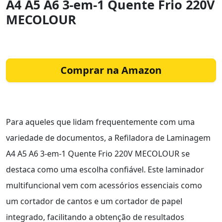
A4 A5 A6 3-em-1 Quente Frio 220V
MECOLOUR
Comprar na Amazon
Para aqueles que lidam frequentemente com uma
variedade de documentos, a Refiladora de Laminagem
A4 A5 A6 3-em-1 Quente Frio 220V MECOLOUR se
destaca como uma escolha confiável. Este laminador
multifuncional vem com acessórios essenciais como
um cortador de cantos e um cortador de papel
integrado, facilitando a obtenção de resultados