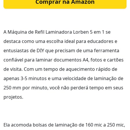
Comprar na Amazon
A Máquina de Refil Laminadora Lorben 5 em 1 se
destaca como uma escolha ideal para educadores e
entusiastas de DIY que precisam de uma ferramenta
confiável para laminar documentos A4, fotos e cartões
de visita. Com um tempo de aquecimento rápido de
apenas 3-5 minutos e uma velocidade de laminação de
250 mm por minuto, você não perderá tempo em seus
projetos.
Ela acomoda bolsas de laminação de 160 mic a 250 mic,