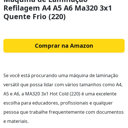
Refilagem A4 A5 A6 Ma320 3x1
Quente Frio (220)
Comprar na Amazon
Se você está procurando uma máquina de laminação
versátil que possa lidar com vários tamanhos como A4,
A5 e A6, a MA320 3x1 Hot Cold (220) é uma excelente
escolha para educadores, profissionais e qualquer
pessoa que trabalhe frequentemente com documentos
e materiais.