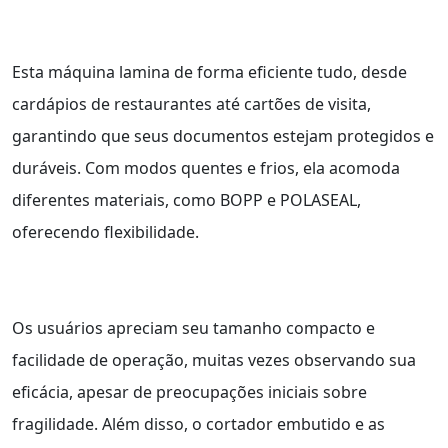
Esta máquina lamina de forma eficiente tudo, desde
cardápios de restaurantes até cartões de visita,
garantindo que seus documentos estejam protegidos e
duráveis. Com modos quentes e frios, ela acomoda
diferentes materiais, como BOPP e POLASEAL,
oferecendo flexibilidade.
Os usuários apreciam seu tamanho compacto e
facilidade de operação, muitas vezes observando sua
eficácia, apesar de preocupações iniciais sobre
fragilidade. Além disso, o cortador embutido e as