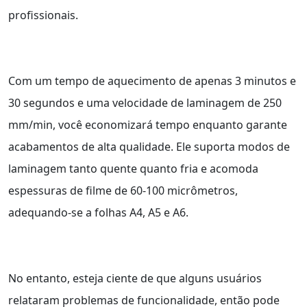
profissionais.
Com um tempo de aquecimento de apenas 3 minutos e
30 segundos e uma velocidade de laminagem de 250
mm/min, você economizará tempo enquanto garante
acabamentos de alta qualidade. Ele suporta modos de
laminagem tanto quente quanto fria e acomoda
espessuras de filme de 60-100 micrômetros,
adequando-se a folhas A4, A5 e A6.
No entanto, esteja ciente de que alguns usuários
relataram problemas de funcionalidade, então pode