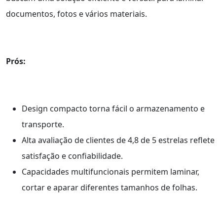
documentos, fotos e vários materiais.
Prós:
Design compacto torna fácil o armazenamento e
transporte.
Alta avaliação de clientes de 4,8 de 5 estrelas reflete
satisfação e confiabilidade.
Capacidades multifuncionais permitem laminar,
cortar e aparar diferentes tamanhos de folhas.