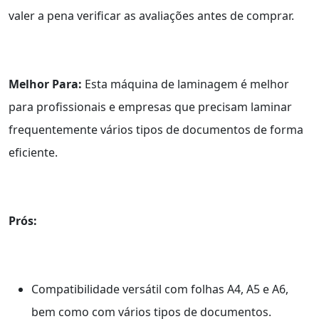
valer a pena verificar as avaliações antes de comprar.
Melhor Para:
Esta máquina de laminagem é melhor
para profissionais e empresas que precisam laminar
frequentemente vários tipos de documentos de forma
eficiente.
Prós:
Compatibilidade versátil com folhas A4, A5 e A6,
bem como com vários tipos de documentos.