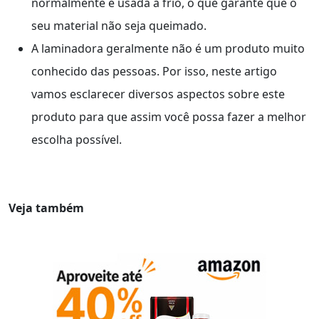
normalmente é usada a frio, o que garante que o
seu material não seja queimado.
A laminadora geralmente não é um produto muito
conhecido das pessoas. Por isso, neste artigo
vamos esclarecer diversos aspectos sobre este
produto para que assim você possa fazer a melhor
escolha possível.
Veja também