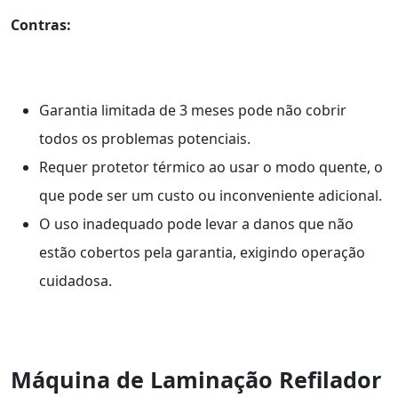
Contras:
Garantia limitada de 3 meses pode não cobrir
todos os problemas potenciais.
Requer protetor térmico ao usar o modo quente, o
que pode ser um custo ou inconveniente adicional.
O uso inadequado pode levar a danos que não
estão cobertos pela garantia, exigindo operação
cuidadosa.
Máquina de Laminação Refilador