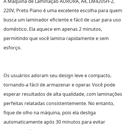
A Máquina de Laminação AURORA, A4, LM4205H-2,
220V, Preto Piano é uma excelente escolha para quem
busca um laminador eficiente e fácil de usar para uso
doméstico. Ela aquece em apenas 2 minutos,
permitindo que você lamina rapidamente e sem
esforço.
Os usuários adoram seu design leve e compacto,
tornando-a fácil de armazenar e operar. Você pode
esperar resultados de alta qualidade, com laminações
perfeitas relatadas consistentemente. No entanto,
fique de olho na máquina, pois ela desliga
automaticamente após 30 minutos para evitar