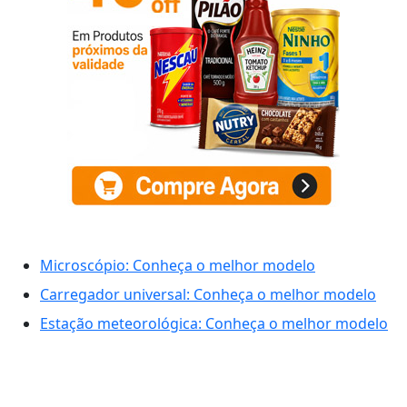
Microscópio: Conheça o melhor modelo
Carregador universal: Conheça o melhor modelo
Estação meteorológica: Conheça o melhor modelo