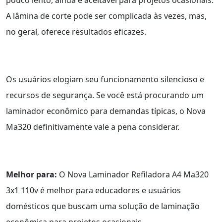
pouco lento, ainda é aceitável para projetos ocasionais.
A lâmina de corte pode ser complicada às vezes, mas,
no geral, oferece resultados eficazes.
Os usuários elogiam seu funcionamento silencioso e
recursos de segurança. Se você está procurando um
laminador econômico para demandas típicas, o Nova
Ma320 definitivamente vale a pena considerar.
Melhor para:
O Nova Laminador Refiladora A4 Ma320
3x1 110v é melhor para educadores e usuários
domésticos que buscam uma solução de laminação