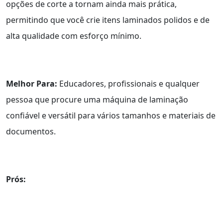
opções de corte a tornam ainda mais prática,
permitindo que você crie itens laminados polidos e de
alta qualidade com esforço mínimo.
Melhor Para:
Educadores, profissionais e qualquer
pessoa que procure uma máquina de laminação
confiável e versátil para vários tamanhos e materiais de
documentos.
Prós: