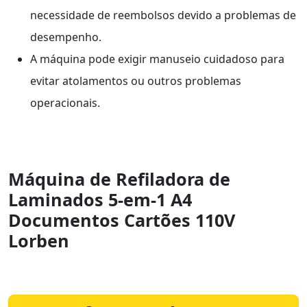
necessidade de reembolsos devido a problemas de
desempenho.
A máquina pode exigir manuseio cuidadoso para
evitar atolamentos ou outros problemas
operacionais.
Máquina de Refiladora de
Laminados 5-em-1 A4
Documentos Cartões 110V
Lorben