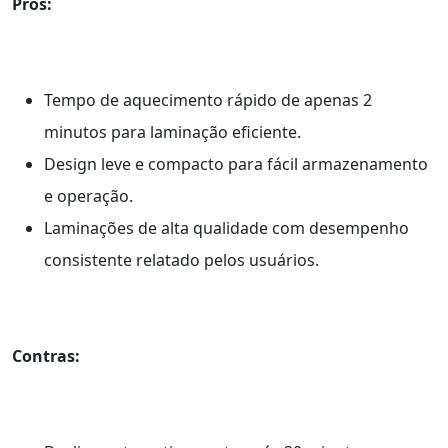
Prós:
Tempo de aquecimento rápido de apenas 2
minutos para laminação eficiente.
Design leve e compacto para fácil armazenamento
e operação.
Laminações de alta qualidade com desempenho
consistente relatado pelos usuários.
Contras: