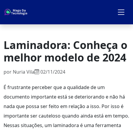
Laminadora: Conheça o
melhor modelo de 2024
por
Nuria Vila
02/11/2024
É frustrante perceber que a qualidade de um
documento importante está se deteriorando e não há
nada que possa ser feito em relação a isso. Por isso é
importante ser cauteloso quando ainda está em tempo.
Nessas situações, um laminadora é uma ferramenta