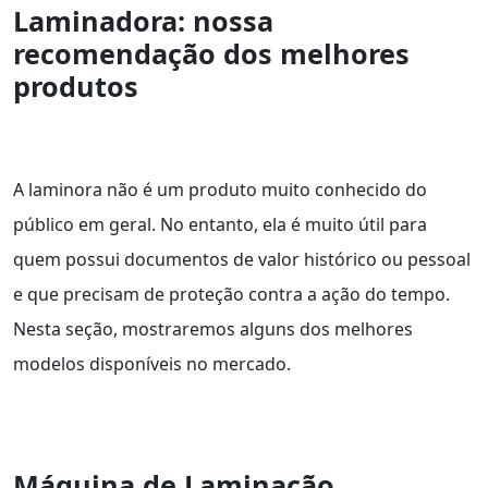
Laminadora: nossa
recomendação dos melhores
produtos
A laminora não é um produto muito conhecido do
público em geral. No entanto, ela é muito útil para
quem possui documentos de valor histórico ou pessoal
e que precisam de proteção contra a ação do tempo.
Nesta seção, mostraremos alguns dos melhores
modelos disponíveis no mercado.
Máquina de Laminação