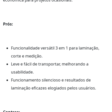
econômica para projetos ocasionais.
Prós:
Funcionalidade versátil 3 em 1 para laminação,
corte e medição.
Leve e fácil de transportar, melhorando a
usabilidade.
Funcionamento silencioso e resultados de
laminação eficazes elogiados pelos usuários.