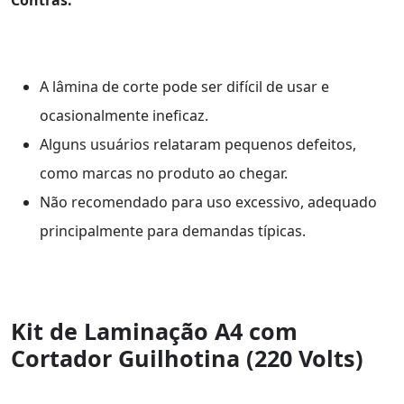
Contras:
A lâmina de corte pode ser difícil de usar e
ocasionalmente ineficaz.
Alguns usuários relataram pequenos defeitos,
como marcas no produto ao chegar.
Não recomendado para uso excessivo, adequado
principalmente para demandas típicas.
Kit de Laminação A4 com
Cortador Guilhotina (220 Volts)