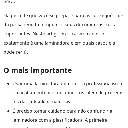
eficaz.
Ela permite que você se prepare para as consequências
da passagem do tempo nos seus documentos mais
importantes. Neste artigo, explicaremos o que
exatamente é uma laminadora e em quais casos ela
pode ser útil.
O mais importante
Usar uma laminadora demonstra profissionalismo
no acabamento dos documentos, além de protegê-
los da umidade e manchas.
É preciso tomar cuidado para não confundir a
laminadora com a plastificadora. A primeira