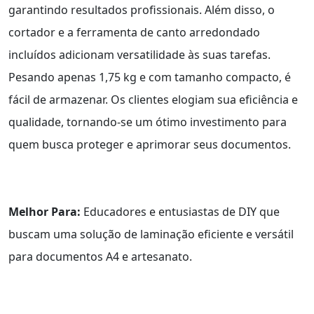
garantindo resultados profissionais. Além disso, o
cortador e a ferramenta de canto arredondado
incluídos adicionam versatilidade às suas tarefas.
Pesando apenas 1,75 kg e com tamanho compacto, é
fácil de armazenar. Os clientes elogiam sua eficiência e
qualidade, tornando-se um ótimo investimento para
quem busca proteger e aprimorar seus documentos.
Melhor Para:
Educadores e entusiastas de DIY que
buscam uma solução de laminação eficiente e versátil
para documentos A4 e artesanato.