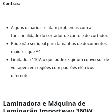
Contras:
Alguns usuários relatam problemas com a
funcionalidade do cortador de canto e do cortador.
Pode não ser ideal para tamanhos de documentos
maiores que A4.
Limitado a 110V, o que pode exigir um conversor de
voltagem em regiões com padrões elétricos
diferentes.
Laminadora e Máquina de
Laminação Importway 360W