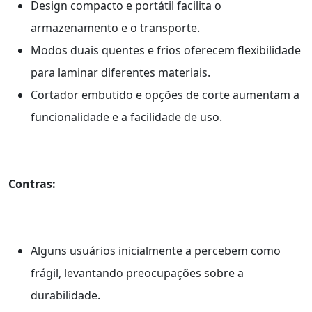
Design compacto e portátil facilita o
armazenamento e o transporte.
Modos duais quentes e frios oferecem flexibilidade
para laminar diferentes materiais.
Cortador embutido e opções de corte aumentam a
funcionalidade e a facilidade de uso.
Contras:
Alguns usuários inicialmente a percebem como
frágil, levantando preocupações sobre a
durabilidade.