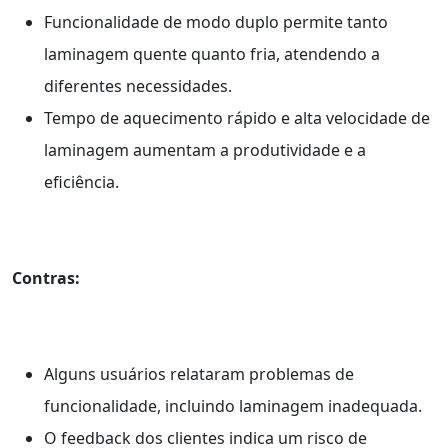
Funcionalidade de modo duplo permite tanto
laminagem quente quanto fria, atendendo a
diferentes necessidades.
Tempo de aquecimento rápido e alta velocidade de
laminagem aumentam a produtividade e a
eficiência.
Contras:
Alguns usuários relataram problemas de
funcionalidade, incluindo laminagem inadequada.
O feedback dos clientes indica um risco de