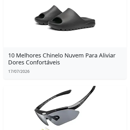
10 Melhores Chinelo Nuvem Para Aliviar
Dores Confortáveis
17/07/2026