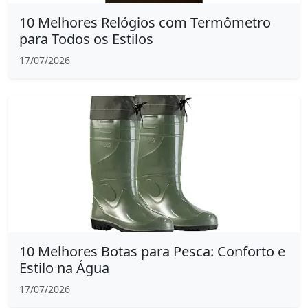
10 Melhores Relógios com Termômetro
para Todos os Estilos
17/07/2026
10 Melhores Botas para Pesca: Conforto e
Estilo na Água
17/07/2026