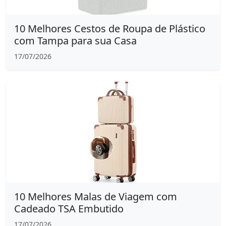
10 Melhores Cestos de Roupa de Plástico
com Tampa para sua Casa
17/07/2026
10 Melhores Malas de Viagem com
Cadeado TSA Embutido
17/07/2026