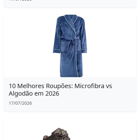
10 Melhores Roupões: Microfibra vs
Algodão em 2026
17/07/2026