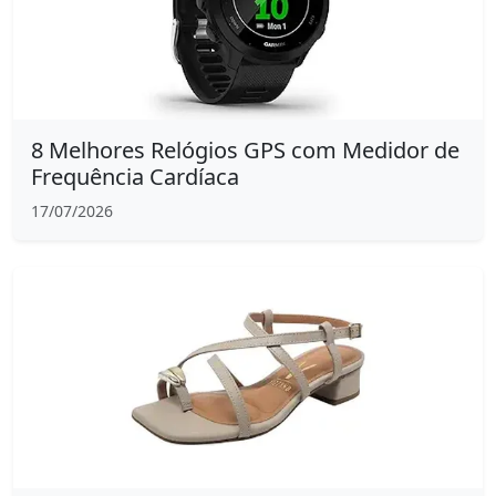
8 Melhores Relógios GPS com Medidor de
Frequência Cardíaca
17/07/2026