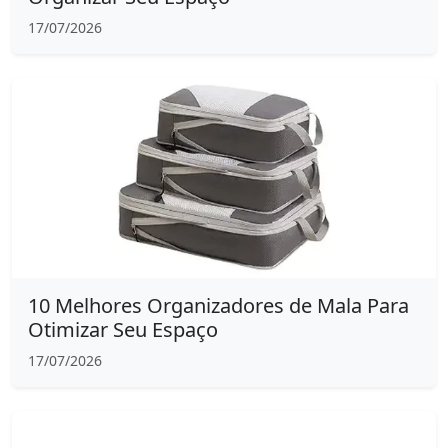
17/07/2026
10 Melhores Organizadores de Mala Para
Otimizar Seu Espaço
17/07/2026