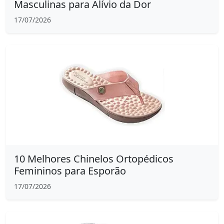
Masculinas para Alívio da Dor
17/07/2026
10 Melhores Chinelos Ortopédicos
Femininos para Esporão
17/07/2026