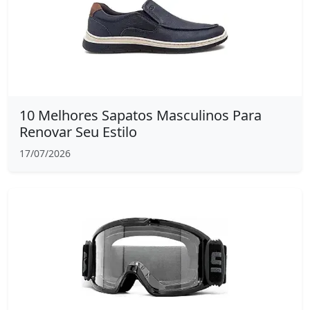
10 Melhores Sapatos Masculinos Para
Renovar Seu Estilo
17/07/2026