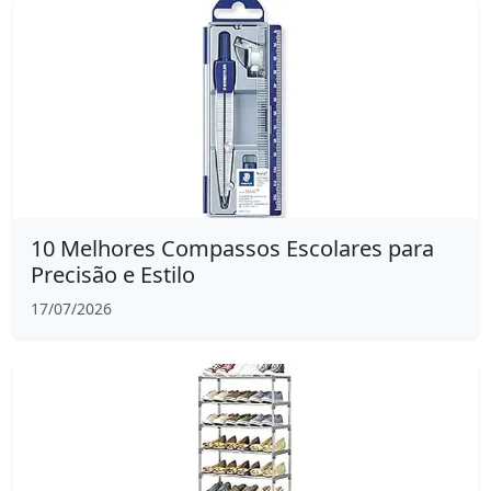
10 Melhores Compassos Escolares para
Precisão e Estilo
17/07/2026