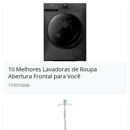
10 Melhores Lavadoras de Roupa
Abertura Frontal para Você
17/07/2026