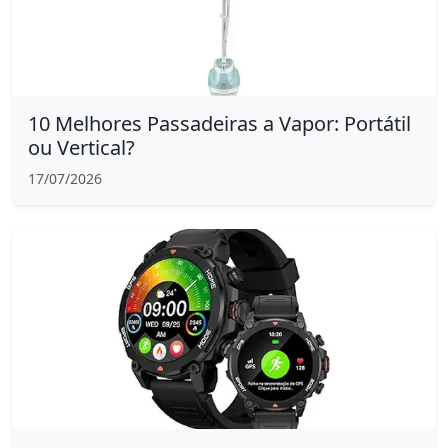
10 Melhores Passadeiras a Vapor: Portátil
ou Vertical?
17/07/2026