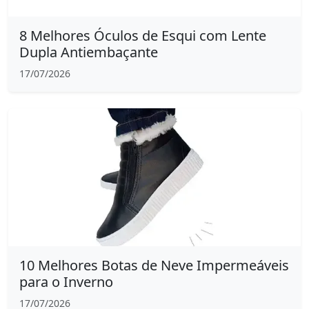
8 Melhores Óculos de Esqui com Lente
Dupla Antiembaçante
17/07/2026
10 Melhores Botas de Neve Impermeáveis
para o Inverno
17/07/2026