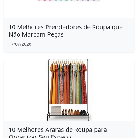
10 Melhores Prendedores de Roupa que
Não Marcam Peças
17/07/2026
10 Melhores Araras de Roupa para
Organizar Seu Espaço