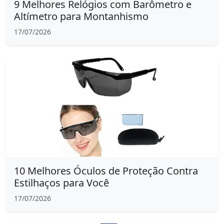
9 Melhores Relógios com Barômetro e
Altímetro para Montanhismo
17/07/2026
10 Melhores Óculos de Proteção Contra
Estilhaços para Você
17/07/2026