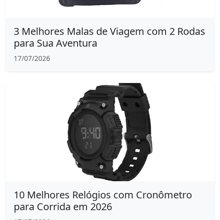
3 Melhores Malas de Viagem com 2 Rodas
para Sua Aventura
17/07/2026
10 Melhores Relógios com Cronômetro
para Corrida em 2026