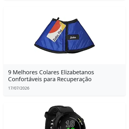
9 Melhores Colares Elizabetanos
Confortáveis para Recuperação
17/07/2026