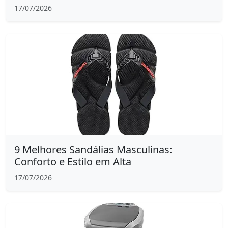
17/07/2026
9 Melhores Sandálias Masculinas:
Conforto e Estilo em Alta
17/07/2026