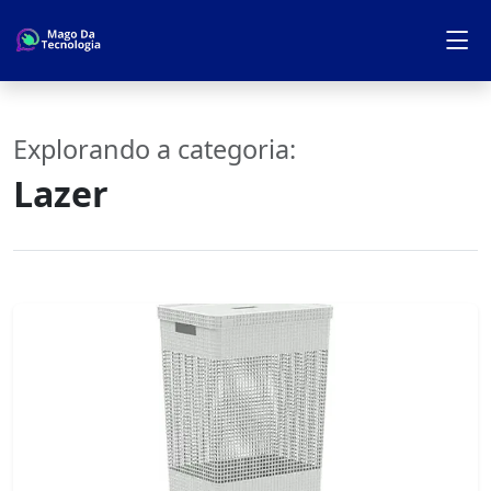
Explorando a categoria:
Lazer