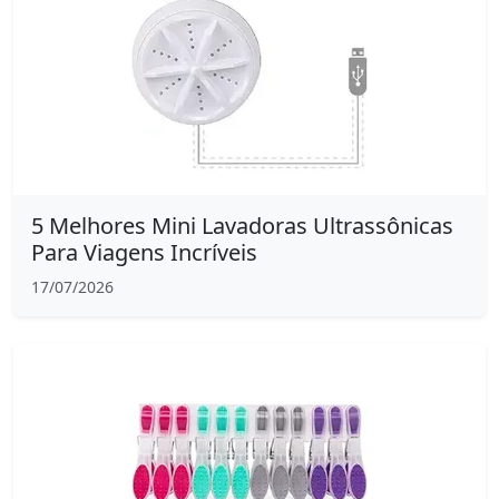
5 Melhores Mini Lavadoras Ultrassônicas
Para Viagens Incríveis
17/07/2026