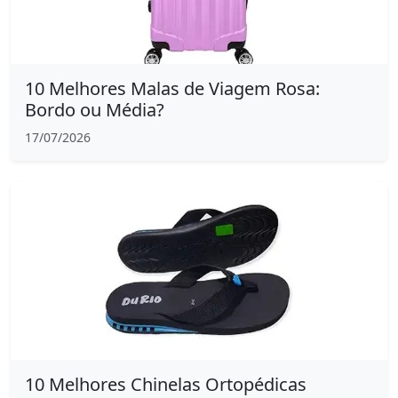
10 Melhores Malas de Viagem Rosa:
Bordo ou Média?
17/07/2026
10 Melhores Chinelas Ortopédicas