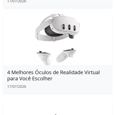
17/07/2026
4 Melhores Óculos de Realidade Virtual
para Você Escolher
17/07/2026