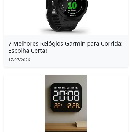
7 Melhores Relógios Garmin para Corrida:
Escolha Certa!
17/07/2026