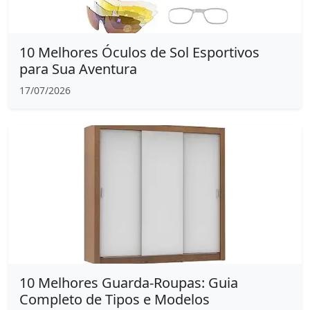
10 Melhores Óculos de Sol Esportivos
para Sua Aventura
17/07/2026
10 Melhores Guarda-Roupas: Guia
Completo de Tipos e Modelos