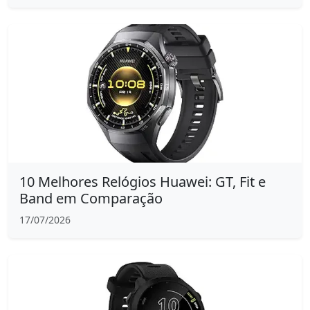
10 Melhores Relógios Huawei: GT, Fit e
Band em Comparação
17/07/2026