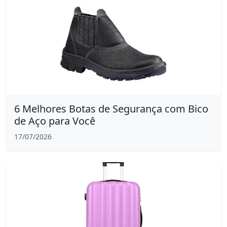
6 Melhores Botas de Segurança com Bico
de Aço para Você
17/07/2026