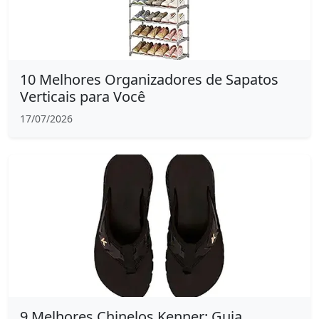
10 Melhores Organizadores de Sapatos
Verticais para Você
17/07/2026
9 Melhores Chinelos Kenner: Guia