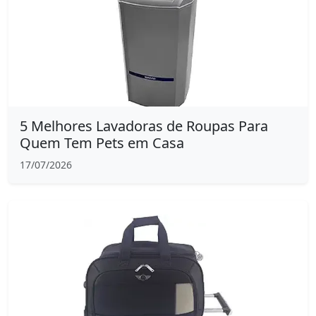
5 Melhores Lavadoras de Roupas Para
Quem Tem Pets em Casa
17/07/2026