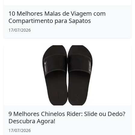
10 Melhores Malas de Viagem com
Compartimento para Sapatos
17/07/2026
9 Melhores Chinelos Rider: Slide ou Dedo?
Descubra Agora!
17/07/2026