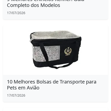
Completo dos Modelos
17/07/2026
10 Melhores Bolsas de Transporte para
Pets em Avião
17/07/2026