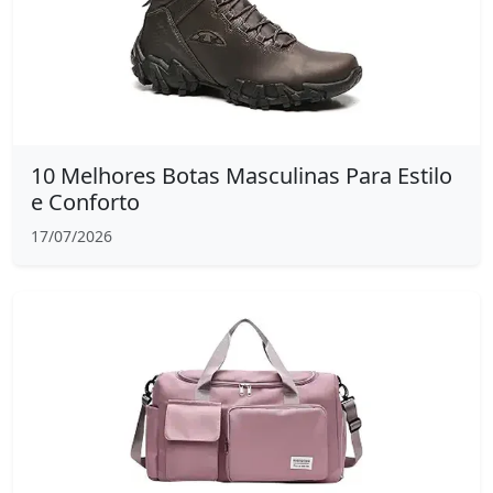
10 Melhores Botas Masculinas Para Estilo
e Conforto
17/07/2026