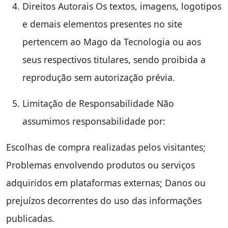
Direitos Autorais Os textos, imagens, logotipos
e demais elementos presentes no site
pertencem ao Mago da Tecnologia ou aos
seus respectivos titulares, sendo proibida a
reprodução sem autorização prévia.
Limitação de Responsabilidade Não
assumimos responsabilidade por:
Escolhas de compra realizadas pelos visitantes;
Problemas envolvendo produtos ou serviços
adquiridos em plataformas externas; Danos ou
prejuízos decorrentes do uso das informações
publicadas.