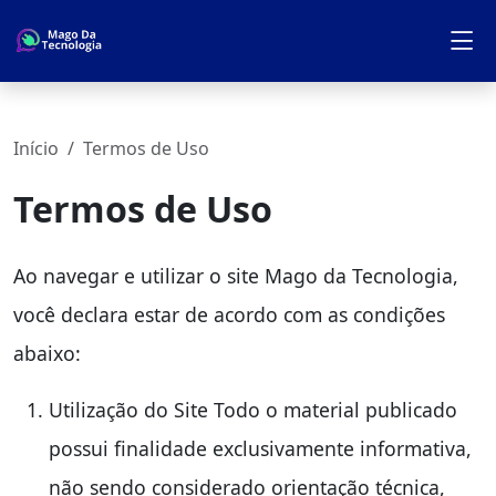
Início
Termos de Uso
Termos de Uso
Ao navegar e utilizar o site Mago da Tecnologia,
você declara estar de acordo com as condições
abaixo:
Utilização do Site Todo o material publicado
possui finalidade exclusivamente informativa,
não sendo considerado orientação técnica,