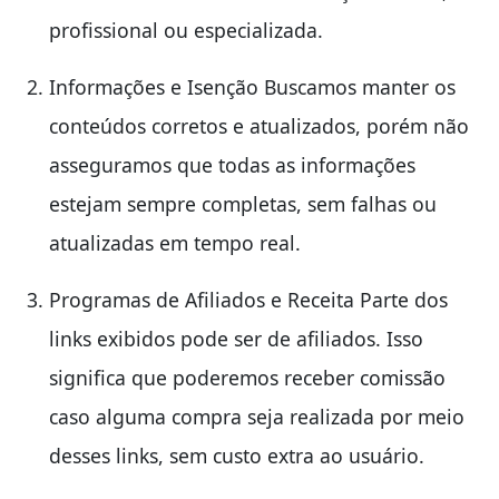
profissional ou especializada.
Informações e Isenção Buscamos manter os
conteúdos corretos e atualizados, porém não
asseguramos que todas as informações
estejam sempre completas, sem falhas ou
atualizadas em tempo real.
Programas de Afiliados e Receita Parte dos
links exibidos pode ser de afiliados. Isso
significa que poderemos receber comissão
caso alguma compra seja realizada por meio
desses links, sem custo extra ao usuário.