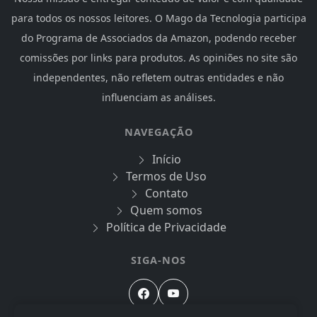
para todos os nossos leitores. O Mago da Tecnologia participa
do Programa de Associados da Amazon, podendo receber
comissões por links para produtos. As opiniões no site são
independentes, não refletem outras entidades e não
influenciam as análises.
NAVEGAÇÃO
Início
Termos de Uso
Contato
Quem somos
Política de Privacidade
SIGA-NOS