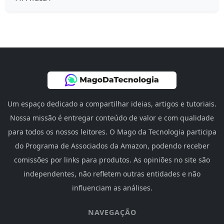
Um espaço dedicado a compartilhar ideias, artigos e tutoriais.
Nossa missão é entregar conteúdo de valor e com qualidade
para todos os nossos leitores. O Mago da Tecnologia participa
do Programa de Associados da Amazon, podendo receber
comissões por links para produtos. As opiniões no site são
independentes, não refletem outras entidades e não
influenciam as análises.
NAVEGAÇÃO