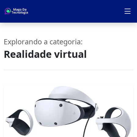
Explorando a categoria:
Realidade virtual