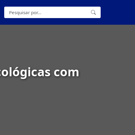
cológicas com