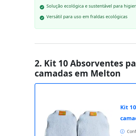
Solução ecológica e sustentável para higie
Versátil para uso em fraldas ecológicas
2. Kit 10 Absorventes pa
camadas em Melton
Kit 1
cama
Conf