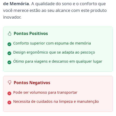
de Memória
. A qualidade do sono e o conforto que
você merece estão ao seu alcance com este produto
inovador.
Pontos Positivos
Conforto superior com espuma de memória
Design ergonômico que se adapta ao pescoço
Ótimo para viagens e descanso em qualquer lugar
Pontos Negativos
Pode ser volumoso para transportar
Necessita de cuidados na limpeza e manutenção