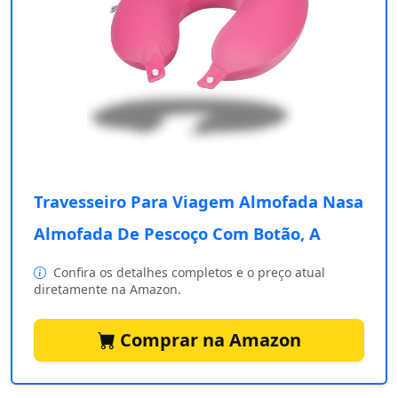
Travesseiro Para Viagem Almofada Nasa
Almofada De Pescoço Com Botão, A
Confira os detalhes completos e o preço atual
diretamente na Amazon.
Comprar na Amazon