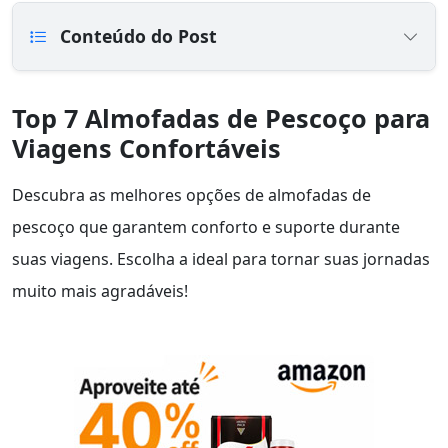
Conteúdo do Post
Top 7 Almofadas de Pescoço para
Viagens Confortáveis
Descubra as melhores opções de almofadas de
pescoço que garantem conforto e suporte durante
suas viagens. Escolha a ideal para tornar suas jornadas
muito mais agradáveis!