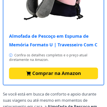
Almofada de Pescoço em Espuma de
Memória Formato U | Travesseiro Com C
Confira os detalhes completos e o preço atual
diretamente na Amazon.
Comprar na Amazon
Se você está em busca de conforto e apoio durante
suas viagens ou até mesmo em momentos de
relaxamento em casa, a
Almofada de Pescoço em