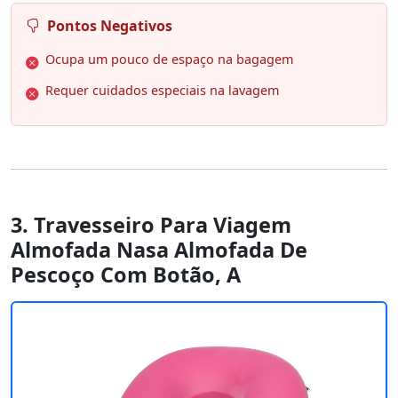
Pontos Negativos
Ocupa um pouco de espaço na bagagem
Requer cuidados especiais na lavagem
3. Travesseiro Para Viagem
Almofada Nasa Almofada De
Pescoço Com Botão, A