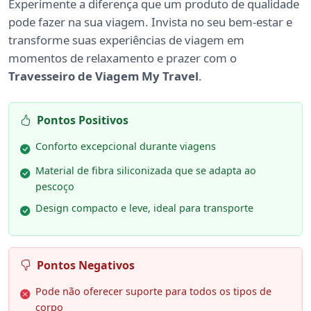
Experimente a diferença que um produto de qualidade
pode fazer na sua viagem. Invista no seu bem-estar e
transforme suas experiências de viagem em
momentos de relaxamento e prazer com o
Travesseiro de Viagem My Travel
.
Pontos Positivos
Conforto excepcional durante viagens
Material de fibra siliconizada que se adapta ao
pescoço
Design compacto e leve, ideal para transporte
Pontos Negativos
Pode não oferecer suporte para todos os tipos de
corpo