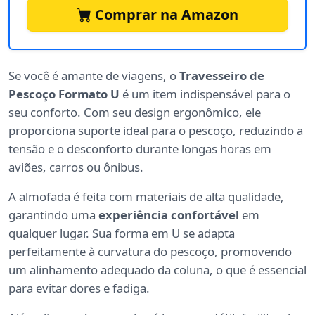
Comprar na Amazon
Se você é amante de viagens, o
Travesseiro de
Pescoço Formato U
é um item indispensável para o
seu conforto. Com seu design ergonômico, ele
proporciona suporte ideal para o pescoço, reduzindo a
tensão e o desconforto durante longas horas em
aviões, carros ou ônibus.
A almofada é feita com materiais de alta qualidade,
garantindo uma
experiência confortável
em
qualquer lugar. Sua forma em U se adapta
perfeitamente à curvatura do pescoço, promovendo
um alinhamento adequado da coluna, o que é essencial
para evitar dores e fadiga.