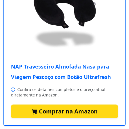
NAP Travesseiro Almofada Nasa para
Viagem Pescoço com Botão Ultrafresh
Confira os detalhes completos e o preço atual
diretamente na Amazon.
Comprar na Amazon