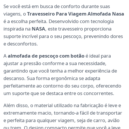
Se você está em busca de conforto durante suas
viagens, o
Travesseiro Para Viagem Almofada Nasa
é a escolha perfeita. Desenvolvido com tecnologia
inspirada na
NASA
, este travesseiro proporciona
suporte incrível para o seu pescoço, prevenindo dores
e desconfortos.
A
almofada de pescoço com botão
é ideal para
ajustar a pressão conforme a sua necessidade,
garantindo que você tenha a melhor experiência de
descanso. Sua forma ergonômica se adapta
perfeitamente ao contorno do seu corpo, oferecendo
um suporte que se destaca entre os concorrentes.
Além disso, o material utilizado na fabricação é leve e
extremamente macio, tornando-a fácil de transportar
e perfeita para qualquer viagem, seja de carro, avião
ou trem. O design compacto permite que você a leve