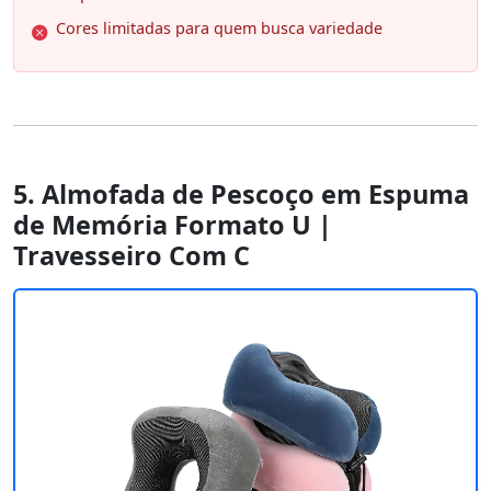
Cores limitadas para quem busca variedade
5. Almofada de Pescoço em Espuma
de Memória Formato U |
Travesseiro Com C