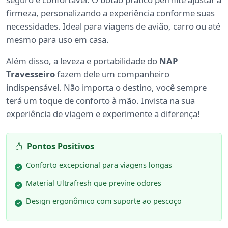
firmeza, personalizando a experiência conforme suas
necessidades. Ideal para viagens de avião, carro ou até
mesmo para uso em casa.
Além disso, a leveza e portabilidade do
NAP
Travesseiro
fazem dele um companheiro
indispensável. Não importa o destino, você sempre
terá um toque de conforto à mão. Invista na sua
experiência de viagem e experimente a diferença!
Pontos Positivos
Conforto excepcional para viagens longas
Material Ultrafresh que previne odores
Design ergonômico com suporte ao pescoço