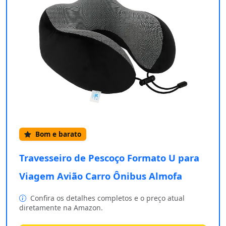
Bom e barato
Travesseiro de Pescoço Formato U para
Viagem Avião Carro Ônibus Almofa
Confira os detalhes completos e o preço atual
diretamente na Amazon.