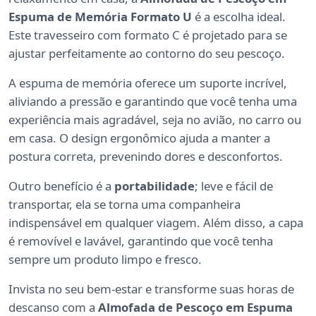
Espuma de Memória Formato U
é a escolha ideal.
Este travesseiro com formato C é projetado para se
ajustar perfeitamente ao contorno do seu pescoço.
A espuma de memória oferece um suporte incrível,
aliviando a pressão e garantindo que você tenha uma
experiência mais agradável, seja no avião, no carro ou
em casa. O design ergonômico ajuda a manter a
postura correta, prevenindo dores e desconfortos.
Outro benefício é a
portabilidade
; leve e fácil de
transportar, ela se torna uma companheira
indispensável em qualquer viagem. Além disso, a capa
é removível e lavável, garantindo que você tenha
sempre um produto limpo e fresco.
Invista no seu bem-estar e transforme suas horas de
descanso com a
Almofada de Pescoço em Espuma