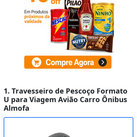
1. Travesseiro de Pescoço Formato
U para Viagem Avião Carro Ônibus
Almofa