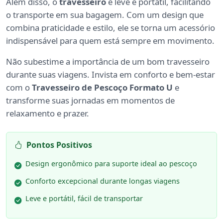
Além disso, o
travesseiro
é leve e portátil, facilitando
o transporte em sua bagagem. Com um design que
combina praticidade e estilo, ele se torna um acessório
indispensável para quem está sempre em movimento.
Não subestime a importância de um bom travesseiro
durante suas viagens. Invista em conforto e bem-estar
com o
Travesseiro de Pescoço Formato U
e
transforme suas jornadas em momentos de
relaxamento e prazer.
Pontos Positivos
Design ergonômico para suporte ideal ao pescoço
Conforto excepcional durante longas viagens
Leve e portátil, fácil de transportar