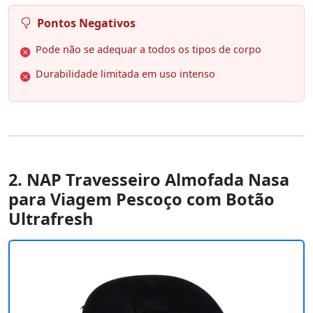
Pontos Negativos
Pode não se adequar a todos os tipos de corpo
Durabilidade limitada em uso intenso
2. NAP Travesseiro Almofada Nasa
para Viagem Pescoço com Botão
Ultrafresh