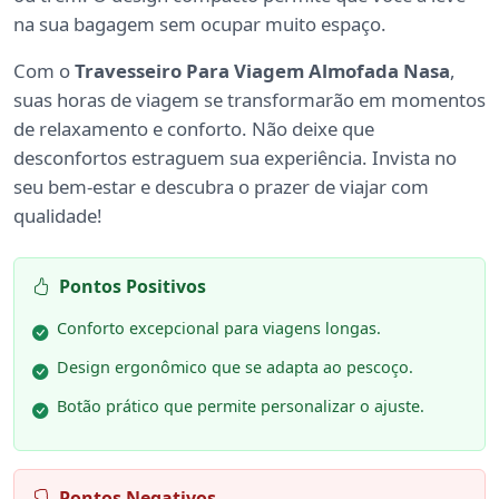
na sua bagagem sem ocupar muito espaço.
Com o
Travesseiro Para Viagem Almofada Nasa
,
suas horas de viagem se transformarão em momentos
de relaxamento e conforto. Não deixe que
desconfortos estraguem sua experiência. Invista no
seu bem-estar e descubra o prazer de viajar com
qualidade!
Pontos Positivos
Conforto excepcional para viagens longas.
Design ergonômico que se adapta ao pescoço.
Botão prático que permite personalizar o ajuste.
Pontos Negativos