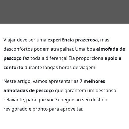
Viajar deve ser uma
experiência prazerosa
, mas
desconfortos podem atrapalhar. Uma boa
almofada de
pescoço
faz toda a diferença! Ela proporciona
apoio e
conforto
durante longas horas de viagem.
Neste artigo, vamos apresentar as
7 melhores
almofadas de pescoço
que garantem um descanso
relaxante, para que você chegue ao seu destino
revigorado e pronto para aproveitar.