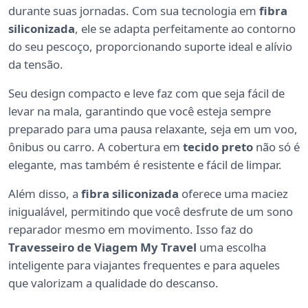
durante suas jornadas. Com sua tecnologia em
fibra
siliconizada
, ele se adapta perfeitamente ao contorno
do seu pescoço, proporcionando suporte ideal e alívio
da tensão.
Seu design compacto e leve faz com que seja fácil de
levar na mala, garantindo que você esteja sempre
preparado para uma pausa relaxante, seja em um voo,
ônibus ou carro. A cobertura em
tecido preto
não só é
elegante, mas também é resistente e fácil de limpar.
Além disso, a
fibra siliconizada
oferece uma maciez
inigualável, permitindo que você desfrute de um sono
reparador mesmo em movimento. Isso faz do
Travesseiro de Viagem My Travel
uma escolha
inteligente para viajantes frequentes e para aqueles
que valorizam a qualidade do descanso.