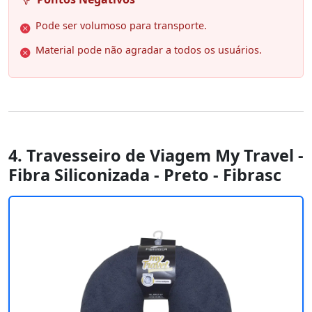
Pode ser volumoso para transporte.
Material pode não agradar a todos os usuários.
4. Travesseiro de Viagem My Travel -
Fibra Siliconizada - Preto - Fibrasc