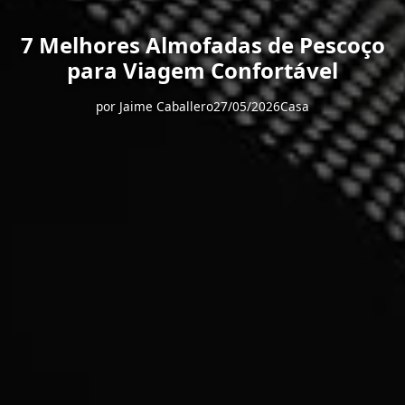
7 Melhores Almofadas de Pescoço
para Viagem Confortável
por
Jaime Caballero
27/05/2026
Casa