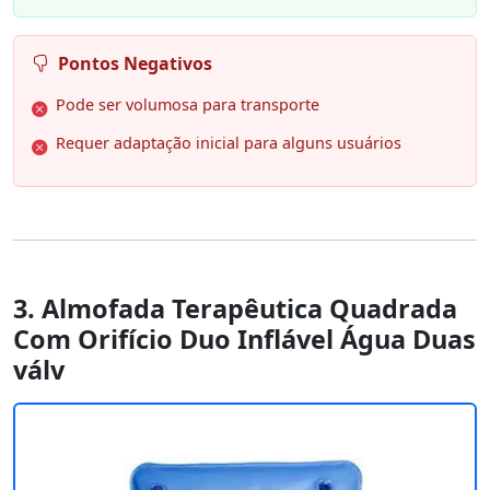
Pontos Negativos
Pode ser volumosa para transporte
Requer adaptação inicial para alguns usuários
3. Almofada Terapêutica Quadrada
Com Orifício Duo Inflável Água Duas
válv