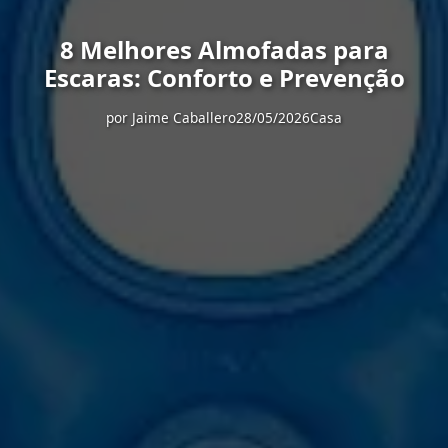
8 Melhores Almofadas para
Escaras: Conforto e Prevenção
por
Jaime Caballero
28/05/2026
Casa