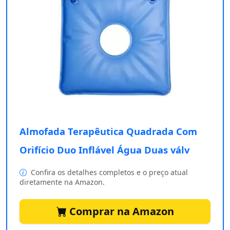
Almofada Terapêutica Quadrada Com
Orifício Duo Inflável Água Duas válv
Confira os detalhes completos e o preço atual
diretamente na Amazon.
Comprar na Amazon