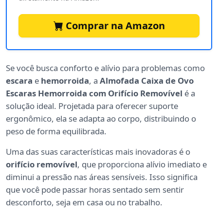
Comprar na Amazon
Se você busca conforto e alívio para problemas como
escara
e
hemorroida
, a
Almofada Caixa de Ovo
Escaras Hemorroida com Orifício Removível
é a
solução ideal. Projetada para oferecer suporte
ergonômico, ela se adapta ao corpo, distribuindo o
peso de forma equilibrada.
Uma das suas características mais inovadoras é o
orifício removível
, que proporciona alívio imediato e
diminui a pressão nas áreas sensíveis. Isso significa
que você pode passar horas sentado sem sentir
desconforto, seja em casa ou no trabalho.