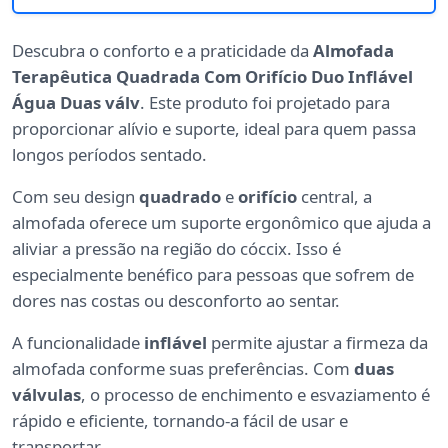
Descubra o conforto e a praticidade da
Almofada
Terapêutica Quadrada Com Orifício Duo Inflável
Água Duas válv
. Este produto foi projetado para
proporcionar alívio e suporte, ideal para quem passa
longos períodos sentado.
Com seu design
quadrado
e
orifício
central, a
almofada oferece um suporte ergonômico que ajuda a
aliviar a pressão na região do cóccix. Isso é
especialmente benéfico para pessoas que sofrem de
dores nas costas ou desconforto ao sentar.
A funcionalidade
inflável
permite ajustar a firmeza da
almofada conforme suas preferências. Com
duas
válvulas
, o processo de enchimento e esvaziamento é
rápido e eficiente, tornando-a fácil de usar e
transportar.