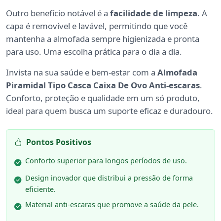
Outro benefício notável é a
facilidade de limpeza
. A
capa é removível e lavável, permitindo que você
mantenha a almofada sempre higienizada e pronta
para uso. Uma escolha prática para o dia a dia.
Invista na sua saúde e bem-estar com a
Almofada
Piramidal Tipo Casca Caixa De Ovo Anti-escaras
.
Conforto, proteção e qualidade em um só produto,
ideal para quem busca um suporte eficaz e duradouro.
Pontos Positivos
Conforto superior para longos períodos de uso.
Design inovador que distribui a pressão de forma
eficiente.
Material anti-escaras que promove a saúde da pele.