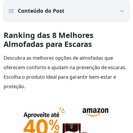
Conteúdo do Post
Ranking das 8 Melhores
Almofadas para Escaras
Descubra as melhores opções de almofadas que
oferecem conforto e ajudam na prevenção de escaras.
Escolha o produto ideal para garantir bem-estar e
proteção.