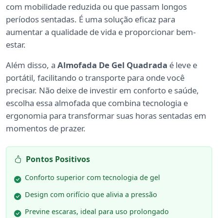
com mobilidade reduzida ou que passam longos
períodos sentadas. É uma solução eficaz para
aumentar a qualidade de vida e proporcionar bem-
estar.
Além disso, a
Almofada De Gel Quadrada
é leve e
portátil, facilitando o transporte para onde você
precisar. Não deixe de investir em conforto e saúde,
escolha essa almofada que combina tecnologia e
ergonomia para transformar suas horas sentadas em
momentos de prazer.
Pontos Positivos
Conforto superior com tecnologia de gel
Design com orifício que alivia a pressão
Previne escaras, ideal para uso prolongado