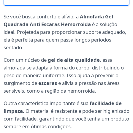
Se você busca conforto e alívio, a
Almofada Gel
Quadrada Anti Escaras Hemorroida
é a solução
ideal. Projetada para proporcionar suporte adequado,
ela é perfeita para quem passa longos períodos
sentado.
Com um núcleo de
gel de alta qualidade
, essa
almofada se adapta à forma do corpo, distribuindo o
peso de maneira uniforme. Isso ajuda a prevenir o
surgimento de
escaras
e alivia a pressão nas áreas
sensíveis, como a região da hemorroida.
Outra característica importante é sua
facilidade de
limpeza
. O material é resistente e pode ser higienizado
com facilidade, garantindo que você tenha um produto
sempre em ótimas condições.