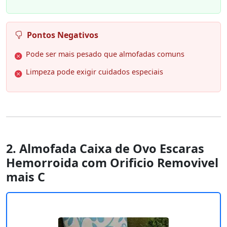
Pontos Negativos
Pode ser mais pesado que almofadas comuns
Limpeza pode exigir cuidados especiais
2. Almofada Caixa de Ovo Escaras
Hemorroida com Orificio Removivel
mais C