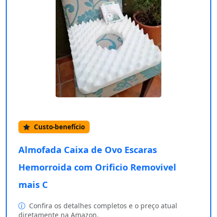
Custo-benefício
Almofada Caixa de Ovo Escaras
Hemorroida com Orificio Removivel
mais C
Confira os detalhes completos e o preço atual
diretamente na Amazon.