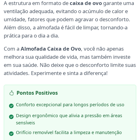
A estrutura em formato de
caixa de ovo
garante uma
ventilação adequada, evitando o acúmulo de calor e
umidade, fatores que podem agravar o desconforto.
Além disso, a almofada é fácil de limpar, tornando-a
prática para o dia a dia.
Com a
Almofada Caixa de Ovo
, você não apenas
melhora sua qualidade de vida, mas também investe
em sua saúde. Não deixe que o desconforto limite suas
atividades. Experimente e sinta a diferença!
Pontos Positivos
Conforto excepcional para longos períodos de uso
Design ergonômico que alivia a pressão em áreas
sensíveis
Orifício removível facilita a limpeza e manutenção