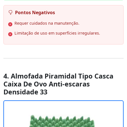
Pontos Negativos
Requer cuidados na manutenção.
Limitação de uso em superfícies irregulares.
4. Almofada Piramidal Tipo Casca
Caixa De Ovo Anti-escaras
Densidade 33