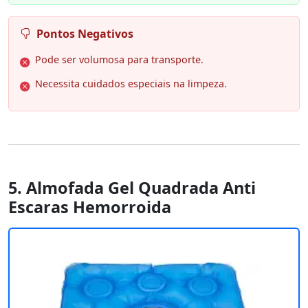
Pontos Negativos
Pode ser volumosa para transporte.
Necessita cuidados especiais na limpeza.
5. Almofada Gel Quadrada Anti
Escaras Hemorroida