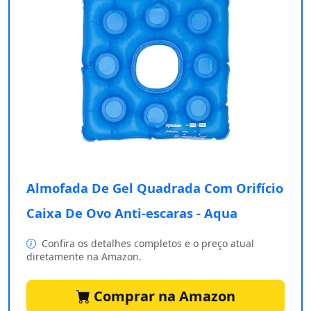
Almofada De Gel Quadrada Com Orifício
Caixa De Ovo Anti-escaras - Aqua
Confira os detalhes completos e o preço atual
diretamente na Amazon.
Comprar na Amazon