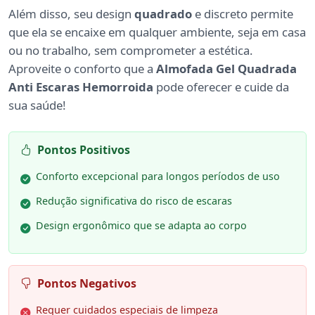
Além disso, seu design
quadrado
e discreto permite
que ela se encaixe em qualquer ambiente, seja em casa
ou no trabalho, sem comprometer a estética.
Aproveite o conforto que a
Almofada Gel Quadrada
Anti Escaras Hemorroida
pode oferecer e cuide da
sua saúde!
Pontos Positivos
Conforto excepcional para longos períodos de uso
Redução significativa do risco de escaras
Design ergonômico que se adapta ao corpo
Pontos Negativos
Requer cuidados especiais de limpeza