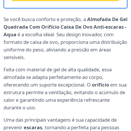
Se você busca conforto e proteção, a
Almofada De Gel
Quadrada Com Orifício Caixa De Ovo Anti-escaras -
Aqua
é a escolha ideal. Seu design inovador, com
formato de caixa de ovo, proporciona uma distribuição
uniforme do peso, aliviando a pressão em áreas
sensíveis.
Feita com material de gel de alta qualidade, essa
almofada se adapta perfeitamente ao corpo,
oferecendo um suporte excepcional. O
orifício
em sua
estrutura permite a ventilação, evitando o acúmulo de
calor e garantindo uma experiência refrescante
durante o uso.
Uma das principais vantagens é sua capacidade de
prevenir
escaras
, tornando-a perfeita para pessoas