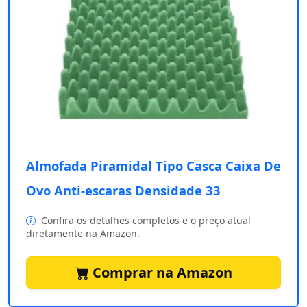
Almofada Piramidal Tipo Casca Caixa De
Ovo Anti-escaras Densidade 33
Confira os detalhes completos e o preço atual
diretamente na Amazon.
Comprar na Amazon