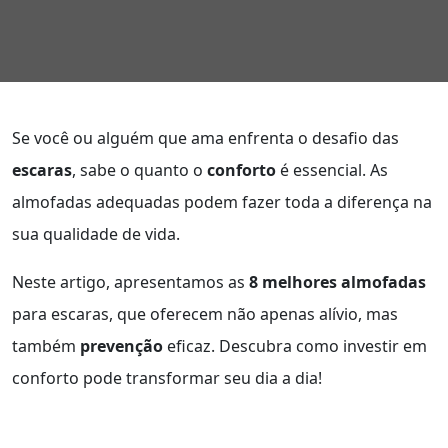
Se você ou alguém que ama enfrenta o desafio das
escaras
, sabe o quanto o
conforto
é essencial. As
almofadas adequadas podem fazer toda a diferença na
sua qualidade de vida.
Neste artigo, apresentamos as
8 melhores almofadas
para escaras, que oferecem não apenas alívio, mas
também
prevenção
eficaz. Descubra como investir em
conforto pode transformar seu dia a dia!