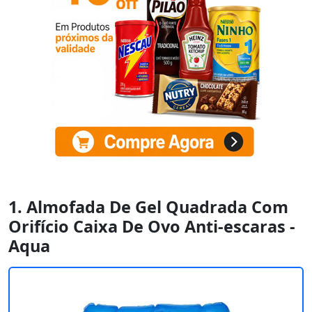
1. Almofada De Gel Quadrada Com
Orifício Caixa De Ovo Anti-escaras -
Aqua