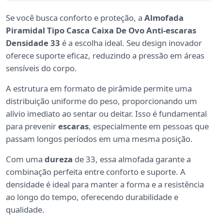
Se você busca conforto e proteção, a
Almofada
Piramidal Tipo Casca Caixa De Ovo Anti-escaras
Densidade 33
é a escolha ideal. Seu design inovador
oferece suporte eficaz, reduzindo a pressão em áreas
sensíveis do corpo.
A estrutura em formato de pirâmide permite uma
distribuição uniforme do peso, proporcionando um
alívio imediato ao sentar ou deitar. Isso é fundamental
para prevenir
escaras
, especialmente em pessoas que
passam longos períodos em uma mesma posição.
Com uma
dureza
de 33, essa almofada garante a
combinação perfeita entre conforto e suporte. A
densidade é ideal para manter a forma e a resistência
ao longo do tempo, oferecendo durabilidade e
qualidade.