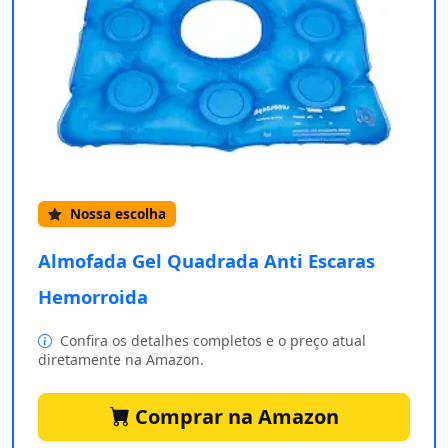
Nossa escolha
Almofada Gel Quadrada Anti Escaras
Hemorroida
Confira os detalhes completos e o preço atual
diretamente na Amazon.
Comprar na Amazon