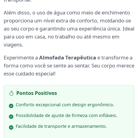
Além disso, o uso de água como meio de enchimento
proporciona um nível extra de conforto, moldando-se
ao seu corpo e garantindo uma experiência única. Ideal
para uso em casa, no trabalho ou até mesmo em
viagens.
Experimente a
Almofada Terapêutica
e transforme a
forma como você se sente ao sentar. Seu corpo merece
esse cuidado especial!
Pontos Positivos
Conforto excepcional com design ergonômico.
Possibilidade de ajuste de firmeza com infláveis.
Facilidade de transporte e armazenamento.