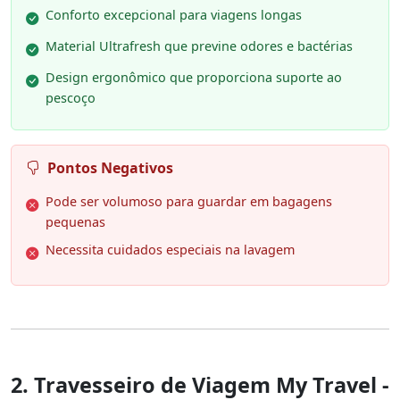
Conforto excepcional para viagens longas
Material Ultrafresh que previne odores e bactérias
Design ergonômico que proporciona suporte ao
pescoço
Pontos Negativos
Pode ser volumoso para guardar em bagagens
pequenas
Necessita cuidados especiais na lavagem
2. Travesseiro de Viagem My Travel -