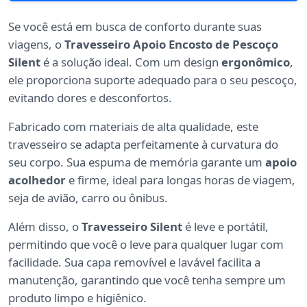
Se você está em busca de conforto durante suas
viagens, o
Travesseiro Apoio Encosto de Pescoço
Silent
é a solução ideal. Com um design
ergonômico
,
ele proporciona suporte adequado para o seu pescoço,
evitando dores e desconfortos.
Fabricado com materiais de alta qualidade, este
travesseiro se adapta perfeitamente à curvatura do
seu corpo. Sua espuma de memória garante um
apoio
acolhedor
e firme, ideal para longas horas de viagem,
seja de avião, carro ou ônibus.
Além disso, o
Travesseiro Silent
é leve e portátil,
permitindo que você o leve para qualquer lugar com
facilidade. Sua capa removível e lavável facilita a
manutenção, garantindo que você tenha sempre um
produto limpo e higiênico.