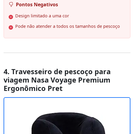
Pontos Negativos
Design limitado a uma cor
Pode não atender a todos os tamanhos de pescoço
4. Travesseiro de pescoço para
viagem Nasa Voyage Premium
Ergonômico Pret