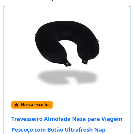
Nossa escolha
Travesseiro Almofada Nasa para Viagem
Pescoço com Botão Ultrafresh Nap