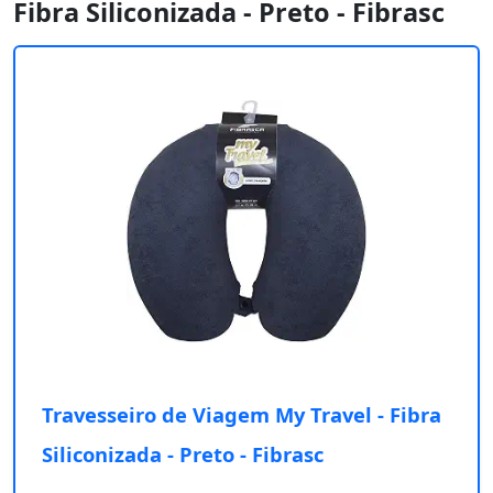
Fibra Siliconizada - Preto - Fibrasc
Travesseiro de Viagem My Travel - Fibra
Siliconizada - Preto - Fibrasc