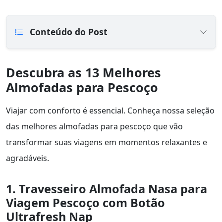
Conteúdo do Post
Descubra as 13 Melhores
Almofadas para Pescoço
Viajar com conforto é essencial. Conheça nossa seleção
das melhores almofadas para pescoço que vão
transformar suas viagens em momentos relaxantes e
agradáveis.
1. Travesseiro Almofada Nasa para
Viagem Pescoço com Botão
Ultrafresh Nap