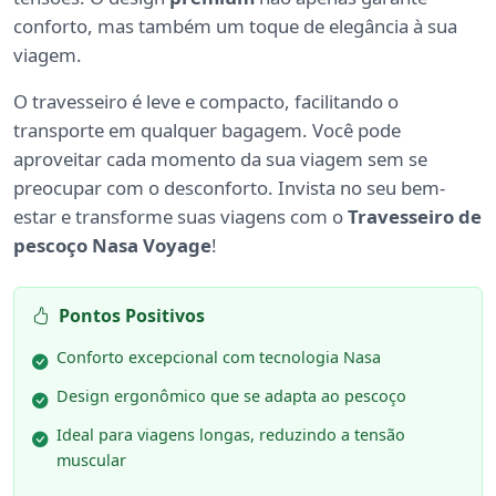
conforto, mas também um toque de elegância à sua
viagem.
O travesseiro é leve e compacto, facilitando o
transporte em qualquer bagagem. Você pode
aproveitar cada momento da sua viagem sem se
preocupar com o desconforto. Invista no seu bem-
estar e transforme suas viagens com o
Travesseiro de
pescoço Nasa Voyage
!
Pontos Positivos
Conforto excepcional com tecnologia Nasa
Design ergonômico que se adapta ao pescoço
Ideal para viagens longas, reduzindo a tensão
muscular