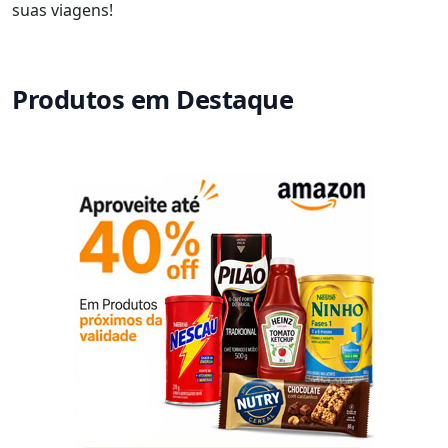
suas viagens!
Produtos em Destaque