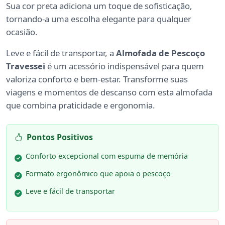
Sua cor preta adiciona um toque de sofisticação,
tornando-a uma escolha elegante para qualquer
ocasião.
Leve e fácil de transportar, a
Almofada de Pescoço
Travessei
é um acessório indispensável para quem
valoriza conforto e bem-estar. Transforme suas
viagens e momentos de descanso com esta almofada
que combina praticidade e ergonomia.
Pontos Positivos
Conforto excepcional com espuma de memória
Formato ergonômico que apoia o pescoço
Leve e fácil de transportar