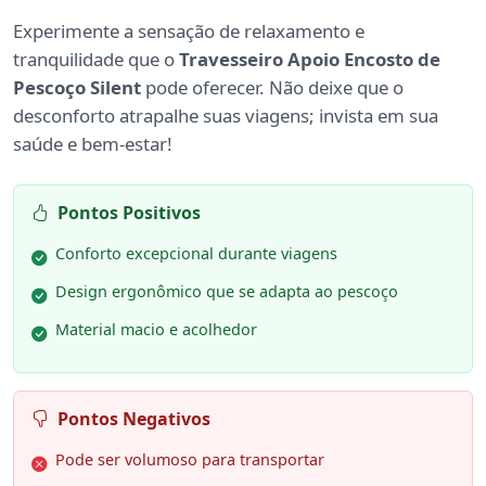
Experimente a sensação de relaxamento e
tranquilidade que o
Travesseiro Apoio Encosto de
Pescoço Silent
pode oferecer. Não deixe que o
desconforto atrapalhe suas viagens; invista em sua
saúde e bem-estar!
Pontos Positivos
Conforto excepcional durante viagens
Design ergonômico que se adapta ao pescoço
Material macio e acolhedor
Pontos Negativos
Pode ser volumoso para transportar