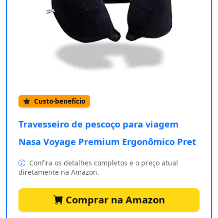
Custo-benefício
Travesseiro de pescoço para viagem
Nasa Voyage Premium Ergonômico Pret
Confira os detalhes completos e o preço atual
diretamente na Amazon.
Comprar na Amazon