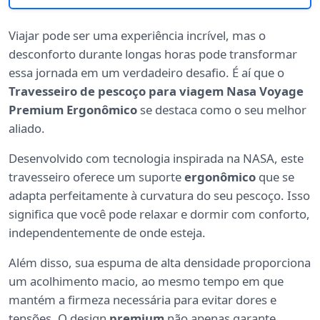
Viajar pode ser uma experiência incrível, mas o
desconforto durante longas horas pode transformar
essa jornada em um verdadeiro desafio. É aí que o
Travesseiro de pescoço para viagem Nasa Voyage
Premium Ergonômico
se destaca como o seu melhor
aliado.
Desenvolvido com tecnologia inspirada na NASA, este
travesseiro oferece um suporte
ergonômico
que se
adapta perfeitamente à curvatura do seu pescoço. Isso
significa que você pode relaxar e dormir com conforto,
independentemente de onde esteja.
Além disso, sua espuma de alta densidade proporciona
um acolhimento macio, ao mesmo tempo em que
mantém a firmeza necessária para evitar dores e
tensões. O design
premium
não apenas garante