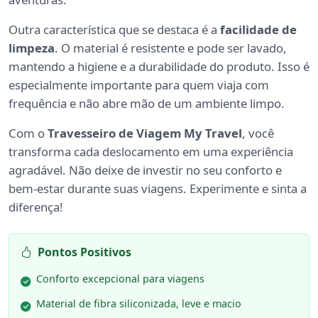
Outra característica que se destaca é a
facilidade de
limpeza
. O material é resistente e pode ser lavado,
mantendo a higiene e a durabilidade do produto. Isso é
especialmente importante para quem viaja com
frequência e não abre mão de um ambiente limpo.
Com o
Travesseiro de Viagem My Travel
, você
transforma cada deslocamento em uma experiência
agradável. Não deixe de investir no seu conforto e
bem-estar durante suas viagens. Experimente e sinta a
diferença!
Pontos Positivos
Conforto excepcional para viagens
Material de fibra siliconizada, leve e macio