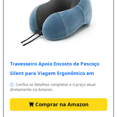
Travesseiro Apoio Encosto de Pescoço
Silent para Viagem Ergonômico em
Confira os detalhes completos e o preço atual
diretamente na Amazon.
Comprar na Amazon