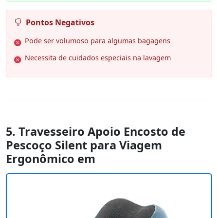
Pontos Negativos
Pode ser volumoso para algumas bagagens
Necessita de cuidados especiais na lavagem
5. Travesseiro Apoio Encosto de
Pescoço Silent para Viagem
Ergonômico em