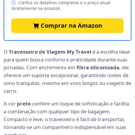
Confira os detalhes completos e o preço atual
diretamente na Amazon.
Comprar na Amazon
O
Travesseiro de Viagem My Travel
é a escolha ideal
para quem busca conforto e praticidade durante suas
jornadas. Com enchimento em
fibra siliconizada
, ele
oferece um suporte excepcional, garantindo noites de
sono tranquilas, mesmo em voos longos ou viagens de
carro.
A cor
preto
confere um toque de sofisticação e facilita
a combinação com qualquer tipo de bagagem.
Compacto e leve, o travesseiro é fácil de transportar,
tornando-se um companheiro indispensável em suas
aventuras.