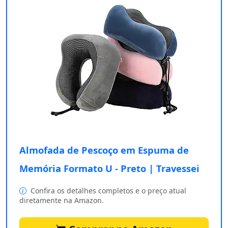
Almofada de Pescoço em Espuma de
Memória Formato U - Preto | Travessei
Confira os detalhes completos e o preço atual
diretamente na Amazon.