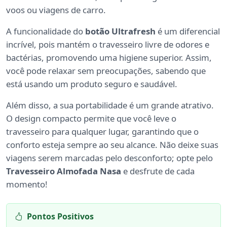
voos ou viagens de carro.
A funcionalidade do
botão Ultrafresh
é um diferencial
incrível, pois mantém o travesseiro livre de odores e
bactérias, promovendo uma higiene superior. Assim,
você pode relaxar sem preocupações, sabendo que
está usando um produto seguro e saudável.
Além disso, a sua portabilidade é um grande atrativo.
O design compacto permite que você leve o
travesseiro para qualquer lugar, garantindo que o
conforto esteja sempre ao seu alcance. Não deixe suas
viagens serem marcadas pelo desconforto; opte pelo
Travesseiro Almofada Nasa
e desfrute de cada
momento!
Pontos Positivos