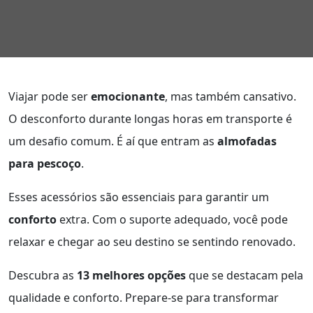
Viajar pode ser
emocionante
, mas também cansativo.
O desconforto durante longas horas em transporte é
um desafio comum. É aí que entram as
almofadas
para pescoço
.
Esses acessórios são essenciais para garantir um
conforto
extra. Com o suporte adequado, você pode
relaxar e chegar ao seu destino se sentindo renovado.
Descubra as
13 melhores opções
que se destacam pela
qualidade e conforto. Prepare-se para transformar