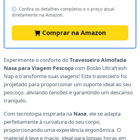
Confira os detalhes completos e o preço atual
diretamente na Amazon.
Comprar na Amazon
Experimente o conforto do
Travesseiro Almofada
Nasa para Viagem Pescoço
com Botão Ultrafresh
Nap e transforme suas viagens! Este travesseiro foi
projetado para proporcionar um suporte ideal ao seu
pescoço, aliviando tensões e garantindo um descanso
tranquilo.
Com tecnologia inspirada na
Nasa
, ele se adapta
perfeitamente à curvatura do seu corpo,
proporcionando uma experiência ergonômica. O
material é leve e macio, ideal para longas horas em