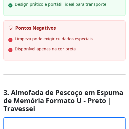
Design prático e portátil, ideal para transporte
Pontos Negativos
Limpeza pode exigir cuidados especiais
Disponível apenas na cor preta
3. Almofada de Pescoço em Espuma
de Memória Formato U - Preto |
Travessei