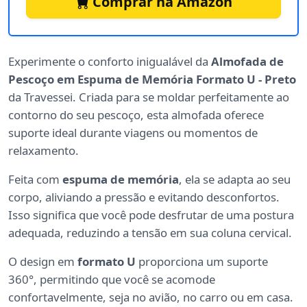
Comprar na Amazon
Experimente o conforto inigualável da
Almofada de
Pescoço em Espuma de Memória Formato U - Preto
da Travessei. Criada para se moldar perfeitamente ao
contorno do seu pescoço, esta almofada oferece
suporte ideal durante viagens ou momentos de
relaxamento.
Feita com
espuma de memória
, ela se adapta ao seu
corpo, aliviando a pressão e evitando desconfortos.
Isso significa que você pode desfrutar de uma postura
adequada, reduzindo a tensão em sua coluna cervical.
O design em
formato U
proporciona um suporte
360°, permitindo que você se acomode
confortavelmente, seja no avião, no carro ou em casa.