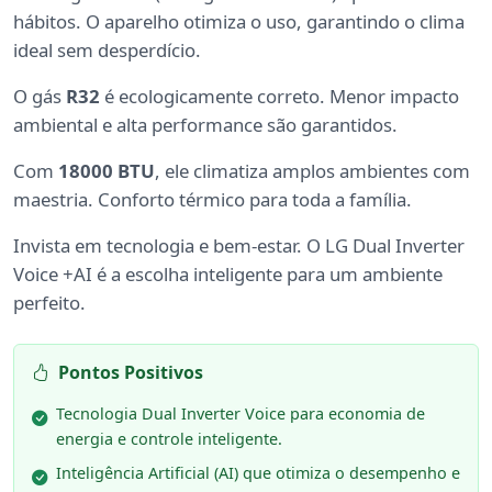
hábitos. O aparelho otimiza o uso, garantindo o clima
ideal sem desperdício.
O gás
R32
é ecologicamente correto. Menor impacto
ambiental e alta performance são garantidos.
Com
18000 BTU
, ele climatiza amplos ambientes com
maestria. Conforto térmico para toda a família.
Invista em tecnologia e bem-estar. O LG Dual Inverter
Voice +AI é a escolha inteligente para um ambiente
perfeito.
Pontos Positivos
Tecnologia Dual Inverter Voice para economia de
energia e controle inteligente.
Inteligência Artificial (AI) que otimiza o desempenho e