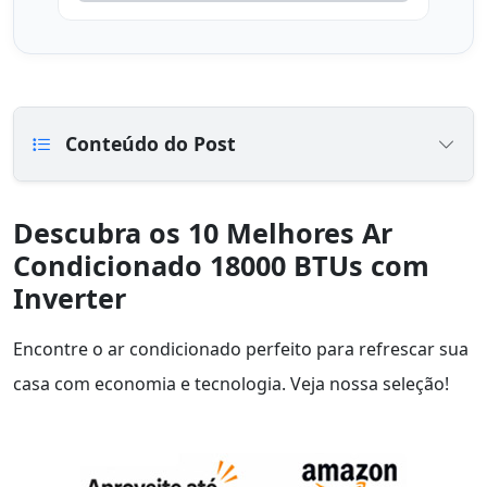
Conteúdo do Post
Descubra os 10 Melhores Ar
Condicionado 18000 BTUs com
Inverter
Encontre o ar condicionado perfeito para refrescar sua
casa com economia e tecnologia. Veja nossa seleção!