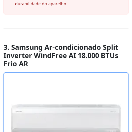
durabilidade do aparelho.
3. Samsung Ar-condicionado Split
Inverter WindFree AI 18.000 BTUs
Frio AR