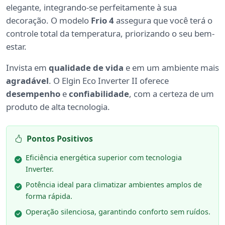
elegante, integrando-se perfeitamente à sua
decoração. O modelo
Frio 4
assegura que você terá o
controle total da temperatura, priorizando o seu bem-
estar.
Invista em
qualidade de vida
e em um ambiente mais
agradável
. O Elgin Eco Inverter II oferece
desempenho
e
confiabilidade
, com a certeza de um
produto de alta tecnologia.
Pontos Positivos
Eficiência energética superior com tecnologia
Inverter.
Potência ideal para climatizar ambientes amplos de
forma rápida.
Operação silenciosa, garantindo conforto sem ruídos.