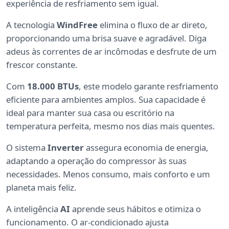
experiência de resfriamento sem igual.
A tecnologia
WindFree
elimina o fluxo de ar direto,
proporcionando uma brisa suave e agradável. Diga
adeus às correntes de ar incômodas e desfrute de um
frescor constante.
Com
18.000 BTUs
, este modelo garante resfriamento
eficiente para ambientes amplos. Sua capacidade é
ideal para manter sua casa ou escritório na
temperatura perfeita, mesmo nos dias mais quentes.
O sistema
Inverter
assegura economia de energia,
adaptando a operação do compressor às suas
necessidades. Menos consumo, mais conforto e um
planeta mais feliz.
A inteligência
AI
aprende seus hábitos e otimiza o
funcionamento. O ar-condicionado ajusta