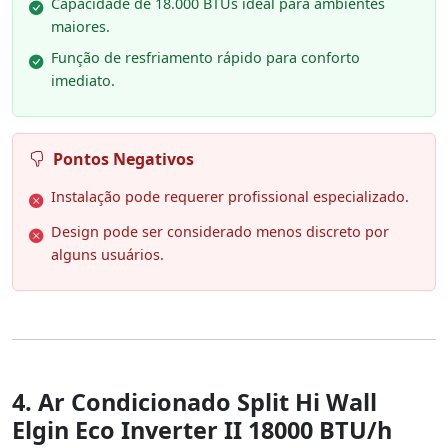
Capacidade de 18.000 BTUs ideal para ambientes
maiores.
Função de resfriamento rápido para conforto
imediato.
Pontos Negativos
Instalação pode requerer profissional especializado.
Design pode ser considerado menos discreto por
alguns usuários.
4. Ar Condicionado Split Hi Wall
Elgin Eco Inverter II 18000 BTU/h