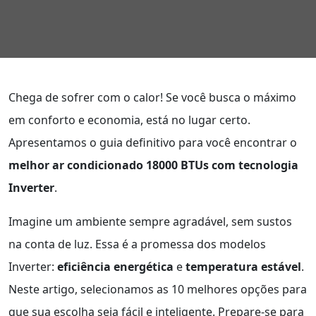
Chega de sofrer com o calor! Se você busca o máximo
em conforto e economia, está no lugar certo.
Apresentamos o guia definitivo para você encontrar o
melhor ar condicionado 18000 BTUs com tecnologia
Inverter
.
Imagine um ambiente sempre agradável, sem sustos
na conta de luz. Essa é a promessa dos modelos
Inverter:
eficiência energética
e
temperatura estável
.
Neste artigo, selecionamos as 10 melhores opções para
que sua escolha seja fácil e inteligente. Prepare-se para