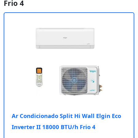
Frio 4
Ar Condicionado Split Hi Wall Elgin Eco
Inverter II 18000 BTU/h Frio 4