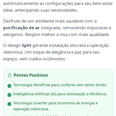
automaticamente as configurações para seu bem-estar
ideal, antecipando suas necessidades.
Desfrute de um ambiente mais saudável com a
purificação de ar
integrada, removendo impurezas e
alérgenos. Respire melhor e viva com mais qualidade.
O design
Split
garante instalação discreta e operação
silenciosa. Um toque de elegância e paz para seu
espaço, sem ruídos incômodos.
Pontos Positivos
Tecnologia WindFree para conforto sem vento direto.
Inteligência Artificial (AI) para otimização e eficiência.
Tecnologia Inverter para economia de energia e
operação silenciosa.