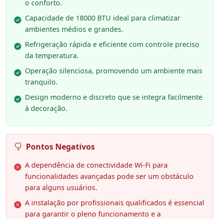
o conforto.
Capacidade de 18000 BTU ideal para climatizar
ambientes médios e grandes.
Refrigeração rápida e eficiente com controle preciso
da temperatura.
Operação silenciosa, promovendo um ambiente mais
tranquilo.
Design moderno e discreto que se integra facilmente
à decoração.
Pontos Negativos
A dependência de conectividade Wi-Fi para
funcionalidades avançadas pode ser um obstáculo
para alguns usuários.
A instalação por profissionais qualificados é essencial
para garantir o pleno funcionamento e a