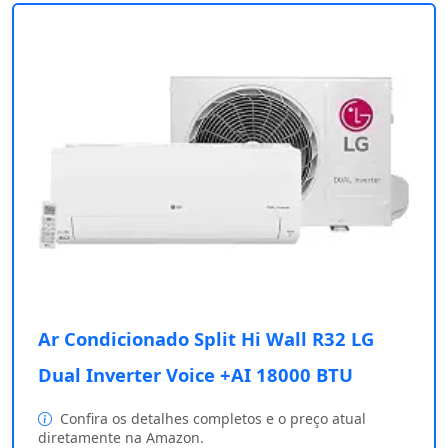
Ar Condicionado Split Hi Wall R32 LG
Dual Inverter Voice +AI 18000 BTU
Confira os detalhes completos e o preço atual
diretamente na Amazon.