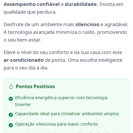
desempenho confiável
e
durabilidade
. Invista em
qualidade que perdura.
Desfrute de um ambiente mais
silencioso
e agradável.
A tecnologia avançada minimiza o ruído, promovendo
o seu bem-estar.
Eleve o nível do seu conforto e da sua casa com este
ar-condicionado
de ponta. Uma escolha inteligente
para o seu dia a dia.
Pontos Positivos
Eficiência energética superior com tecnologia
Inverter
Capacidade ideal para climatizar ambientes amplos
Operação silenciosa para maior conforto