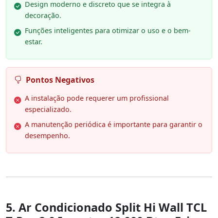
Design moderno e discreto que se integra à
decoração.
Funções inteligentes para otimizar o uso e o bem-
estar.
Pontos Negativos
A instalação pode requerer um profissional
especializado.
A manutenção periódica é importante para garantir o
desempenho.
5. Ar Condicionado Split Hi Wall TCL