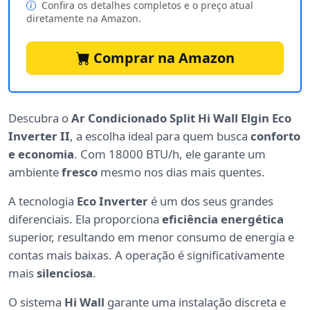
Confira os detalhes completos e o preço atual
diretamente na Amazon.
Comprar na Amazon
Descubra o
Ar Condicionado Split Hi Wall Elgin Eco
Inverter II
, a escolha ideal para quem busca
conforto
e economia
. Com 18000 BTU/h, ele garante um
ambiente
fresco
mesmo nos dias mais quentes.
A tecnologia
Eco Inverter
é um dos seus grandes
diferenciais. Ela proporciona
eficiência energética
superior, resultando em menor consumo de energia e
contas mais baixas. A operação é significativamente
mais
silenciosa
.
O sistema
Hi Wall
garante uma instalação discreta e