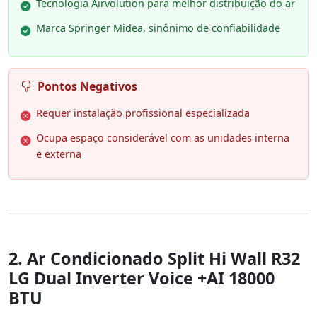
Tecnologia Airvolution para melhor distribuição do ar
Marca Springer Midea, sinônimo de confiabilidade
Pontos Negativos
Requer instalação profissional especializada
Ocupa espaço considerável com as unidades interna
e externa
2. Ar Condicionado Split Hi Wall R32
LG Dual Inverter Voice +AI 18000
BTU