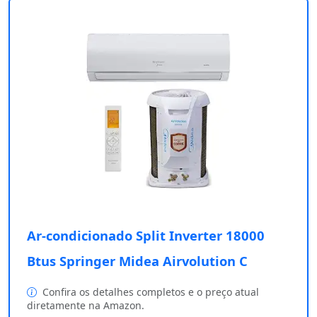
Ar-condicionado Split Inverter 18000
Btus Springer Midea Airvolution C
Confira os detalhes completos e o preço atual
diretamente na Amazon.