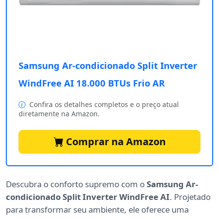
Samsung Ar-condicionado Split Inverter
WindFree AI 18.000 BTUs Frio AR
Confira os detalhes completos e o preço atual
diretamente na Amazon.
Comprar na Amazon
Descubra o conforto supremo com o
Samsung Ar-
condicionado Split Inverter WindFree AI
. Projetado
para transformar seu ambiente, ele oferece uma