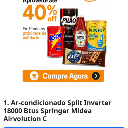
1. Ar-condicionado Split Inverter
18000 Btus Springer Midea
Airvolution C