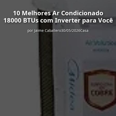
10 Melhores Ar Condicionado
18000 BTUs com Inverter para Você
por
Jaime Caballero
30/05/2026
Casa