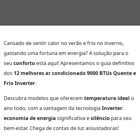
Cansado de sentir calor no verão e frio no inverno,
gastando uma fortuna em energia? A solução para o
seu
conforto
está aqui! Apresentamos o guia definitivo
dos
12 melhores ar condicionado 9000 BTUs Quente e
Frio Inverter
.
Descubra modelos que oferecem
temperatura ideal
o
ano todo, com a vantagem da tecnologia
Inverter
:
economia de energia
significativa e
silêncio
para seu
bem-estar. Chega de contas de luz assustadoras!