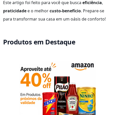
Este artigo foi feito para você que busca
eficiência
,
praticidade
e o melhor
custo-benefício
. Prepare-se
para transformar sua casa em um oásis de conforto!
Produtos em Destaque