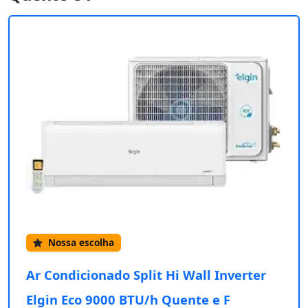
Nossa escolha
Ar Condicionado Split Hi Wall Inverter
Elgin Eco 9000 BTU/h Quente e F