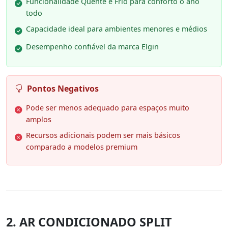
Funcionalidade Quente e Frio para conforto o ano
todo
Capacidade ideal para ambientes menores e médios
Desempenho confiável da marca Elgin
Pontos Negativos
Pode ser menos adequado para espaços muito
amplos
Recursos adicionais podem ser mais básicos
comparado a modelos premium
2. AR CONDICIONADO SPLIT