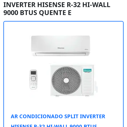
INVERTER HISENSE R-32 HI-WALL
9000 BTUS QUENTE E
AR CONDICIONADO SPLIT INVERTER
HISENSE R-32 HI-WALL 9000 BTUS