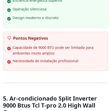
Eficiência energética superior
Operação silenciosa
Design moderno e discreto
Pontos Negativos
Capacidade de 9000 BTU pode ser limitada para
ambientes muito amplos
Necessidade de instalação profissional
5. Ar-condicionado Split Inverter
9000 Btus Tcl T-pro 2.0 High Wall