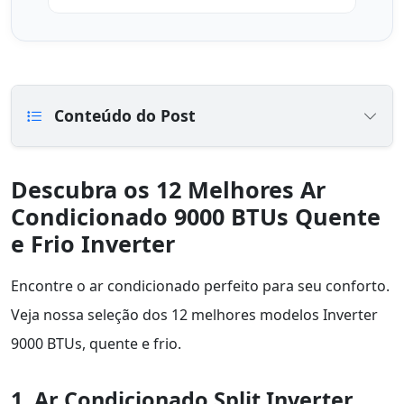
Conteúdo do Post
Descubra os 12 Melhores Ar
Condicionado 9000 BTUs Quente
e Frio Inverter
Encontre o ar condicionado perfeito para seu conforto.
Veja nossa seleção dos 12 melhores modelos Inverter
9000 BTUs, quente e frio.
1. Ar Condicionado Split Inverter