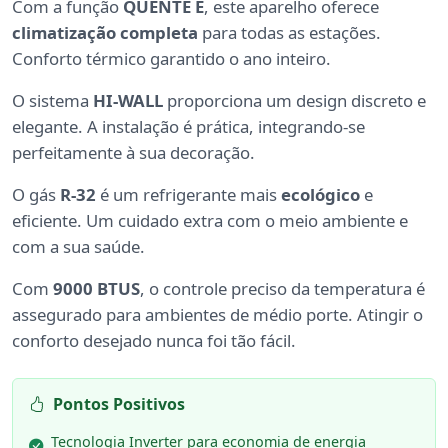
Com a função
QUENTE E
, este aparelho oferece
climatização completa
para todas as estações.
Conforto térmico garantido o ano inteiro.
O sistema
HI-WALL
proporciona um design discreto e
elegante. A instalação é prática, integrando-se
perfeitamente à sua decoração.
O gás
R-32
é um refrigerante mais
ecológico
e
eficiente. Um cuidado extra com o meio ambiente e
com a sua saúde.
Com
9000 BTUS
, o controle preciso da temperatura é
assegurado para ambientes de médio porte. Atingir o
conforto desejado nunca foi tão fácil.
Pontos Positivos
Tecnologia Inverter para economia de energia