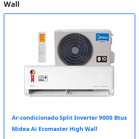
Wall
Ar-condicionado Split Inverter 9000 Btus
Midea Ai Ecomaster High Wall