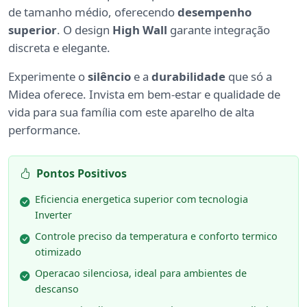
de tamanho médio, oferecendo
desempenho
superior
. O design
High Wall
garante integração
discreta e elegante.
Experimente o
silêncio
e a
durabilidade
que só a
Midea oferece. Invista em bem-estar e qualidade de
vida para sua família com este aparelho de alta
performance.
Pontos Positivos
Eficiencia energetica superior com tecnologia
Inverter
Controle preciso da temperatura e conforto termico
otimizado
Operacao silenciosa, ideal para ambientes de
descanso