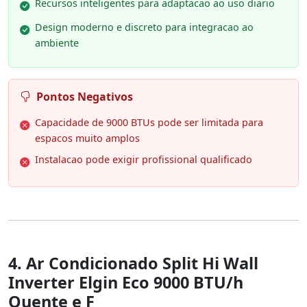
Recursos inteligentes para adaptacao ao uso diario
Design moderno e discreto para integracao ao
ambiente
Pontos Negativos
Capacidade de 9000 BTUs pode ser limitada para
espacos muito amplos
Instalacao pode exigir profissional qualificado
4. Ar Condicionado Split Hi Wall
Inverter Elgin Eco 9000 BTU/h
Quente e F