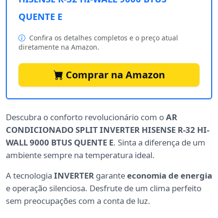
QUENTE E
Confira os detalhes completos e o preço atual
diretamente na Amazon.
Comprar na Amazon
Descubra o conforto revolucionário com o
AR
CONDICIONADO SPLIT INVERTER HISENSE R-32 HI-
WALL 9000 BTUS QUENTE E
. Sinta a diferença de um
ambiente sempre na temperatura ideal.
A tecnologia
INVERTER
garante
economia de energia
e operação silenciosa. Desfrute de um clima perfeito
sem preocupações com a conta de luz.