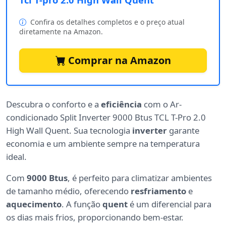
Confira os detalhes completos e o preço atual
diretamente na Amazon.
Comprar na Amazon
Descubra o conforto e a
eficiência
com o Ar-
condicionado Split Inverter 9000 Btus TCL T-Pro 2.0
High Wall Quent. Sua tecnologia
inverter
garante
economia e um ambiente sempre na temperatura
ideal.
Com
9000 Btus
, é perfeito para climatizar ambientes
de tamanho médio, oferecendo
resfriamento
e
aquecimento
. A função
quent
é um diferencial para
os dias mais frios, proporcionando bem-estar.