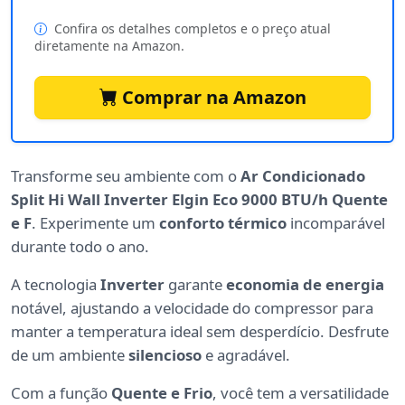
Confira os detalhes completos e o preço atual
diretamente na Amazon.
Comprar na Amazon
Transforme seu ambiente com o
Ar Condicionado
Split Hi Wall Inverter Elgin Eco 9000 BTU/h Quente
e F
. Experimente um
conforto térmico
incomparável
durante todo o ano.
A tecnologia
Inverter
garante
economia de energia
notável, ajustando a velocidade do compressor para
manter a temperatura ideal sem desperdício. Desfrute
de um ambiente
silencioso
e agradável.
Com a função
Quente e Frio
, você tem a versatilidade