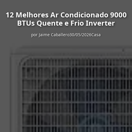
12 Melhores Ar Condicionado 9000
BTUs Quente e Frio Inverter
por
Jaime Caballero
30/05/2026
Casa