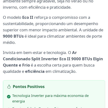
ambiente sempre agradável, seja no verão ou no
inverno, com eficiência e praticidade.
O modelo
Eco II
reforça o compromisso com a
sustentabilidade, proporcionando um desempenho
superior com menor impacto ambiental. A unidade de
9000 BTUs
é ideal para climatizar ambientes de porte
médio.
Invista em bem-estar e tecnologia. O
Ar
Condicionado Split Inverter Eco II 9000 BTUs Elgin
Quente e Frio
é a escolha certa para quem busca
qualidade e
eficiência
em climatização.
Pontos Positivos
Tecnologia Inverter para máxima economia de
energia