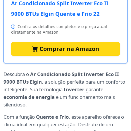
Ar Condicionado Split Inverter Eco II
9000 BTUs Elgin Quente e Frio 22
Confira os detalhes completos e o preço atual
diretamente na Amazon.
Comprar na Amazon
Descubra o
Ar Condicionado Split Inverter Eco II
9000 BTUs Elgin
, a solução perfeita para um conforto
inteligente. Sua tecnologia
Inverter
garante
economia de energia
e um funcionamento mais
silencioso.
Com a função
Quente e Frio
, este aparelho oferece o
clima ideal em qualquer estação. Desfrute de um