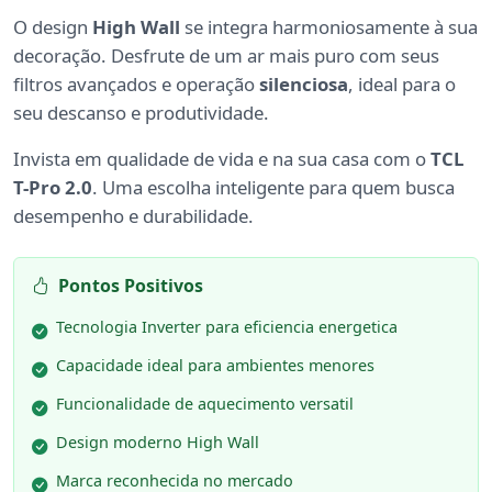
O design
High Wall
se integra harmoniosamente à sua
decoração. Desfrute de um ar mais puro com seus
filtros avançados e operação
silenciosa
, ideal para o
seu descanso e produtividade.
Invista em qualidade de vida e na sua casa com o
TCL
T-Pro 2.0
. Uma escolha inteligente para quem busca
desempenho e durabilidade.
Pontos Positivos
Tecnologia Inverter para eficiencia energetica
Capacidade ideal para ambientes menores
Funcionalidade de aquecimento versatil
Design moderno High Wall
Marca reconhecida no mercado