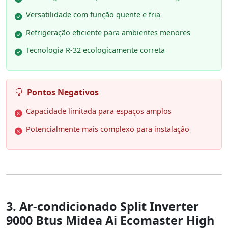
Versatilidade com função quente e fria
Refrigeração eficiente para ambientes menores
Tecnologia R-32 ecologicamente correta
Pontos Negativos
Capacidade limitada para espaços amplos
Potencialmente mais complexo para instalação
3. Ar-condicionado Split Inverter
9000 Btus Midea Ai Ecomaster High