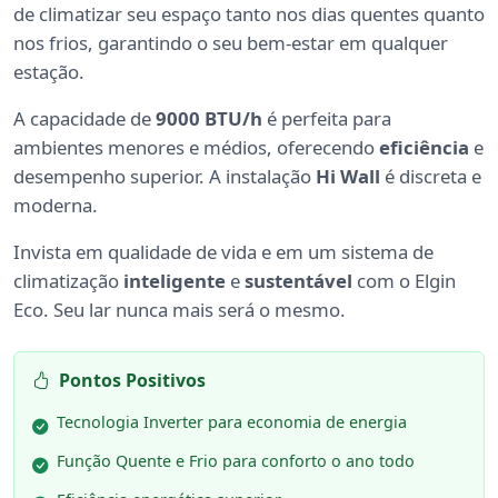
de climatizar seu espaço tanto nos dias quentes quanto
nos frios, garantindo o seu bem-estar em qualquer
estação.
A capacidade de
9000 BTU/h
é perfeita para
ambientes menores e médios, oferecendo
eficiência
e
desempenho superior. A instalação
Hi Wall
é discreta e
moderna.
Invista em qualidade de vida e em um sistema de
climatização
inteligente
e
sustentável
com o Elgin
Eco. Seu lar nunca mais será o mesmo.
Pontos Positivos
Tecnologia Inverter para economia de energia
Função Quente e Frio para conforto o ano todo