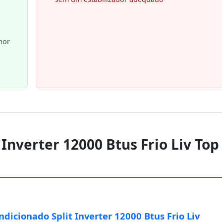
hor
 Inverter 12000 Btus Frio Liv Top
ndicionado Split Inverter 12000 Btus Frio Liv