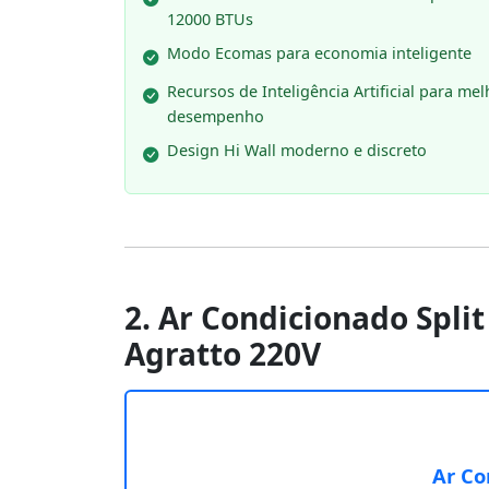
12000 BTUs
Modo Ecomas para economia inteligente
Recursos de Inteligência Artificial para mel
desempenho
Design Hi Wall moderno e discreto
2. Ar Condicionado Split
Agratto 220V
Ar Co