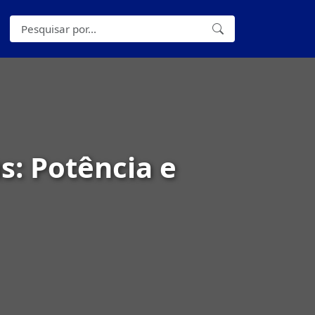
s: Potência e