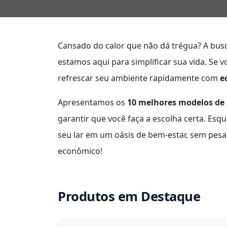
Cansado do calor que não dá trégua? A bus
estamos aqui para simplificar sua vida. Se
refrescar seu ambiente rapidamente com
e
Apresentamos os
10 melhores modelos de 
garantir que você faça a escolha certa. Es
seu lar em um oásis de bem-estar, sem pesa
econômico!
Produtos em Destaque