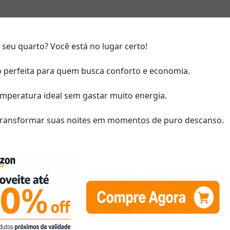
 seu quarto? Você está no lugar certo!
o perfeita para quem busca conforto e economia.
mperatura ideal sem gastar muito energia.
transformar suas noites em momentos de puro descanso.