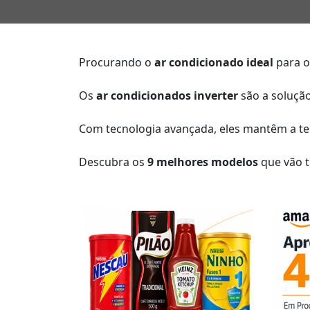
Procurando o
ar condicionado ideal
para o
Os
ar condicionados inverter
são a soluçã
Com tecnologia avançada, eles mantêm a te
Descubra os
9 melhores modelos
que vão 