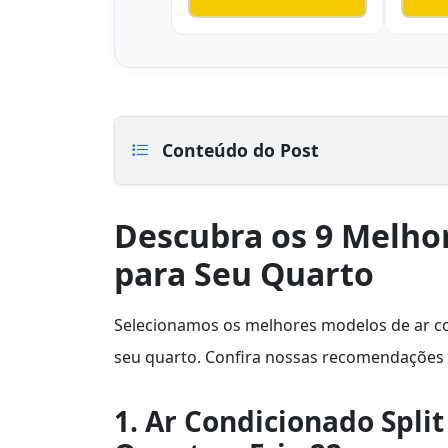
Conteúdo do Post
Descubra os 9 Melho
para Seu Quarto
Selecionamos os melhores modelos de ar co
seu quarto. Confira nossas recomendações e
1. Ar Condicionado Split