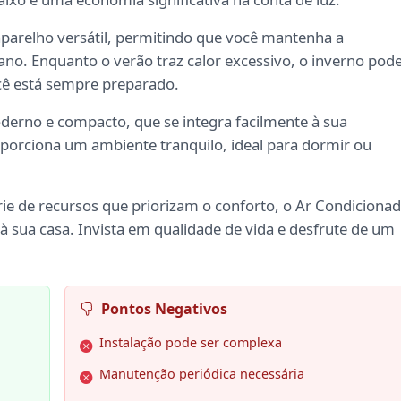
aparelho versátil, permitindo que você mantenha a
no. Enquanto o verão traz calor excessivo, o inverno pod
ocê está sempre preparado.
erno e compacto, que se integra facilmente à sua
porciona um ambiente tranquilo, ideal para dormir ou
ie de recursos que priorizam o conforto, o Ar Condiciona
o à sua casa. Invista em qualidade de vida e desfrute de um
Pontos Negativos
Instalação pode ser complexa
Manutenção periódica necessária