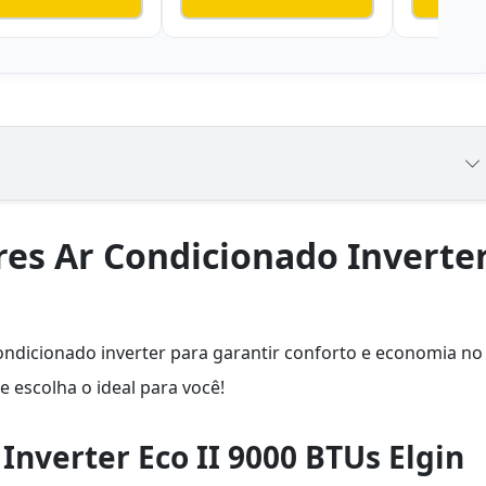
res Ar Condicionado Inverte
ndicionado inverter para garantir conforto e economia no
 escolha o ideal para você!
 Inverter Eco II 9000 BTUs Elgin