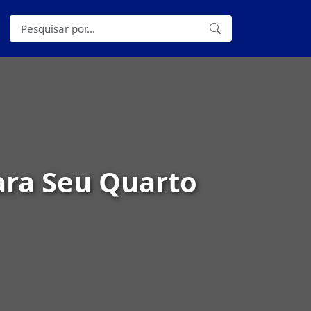
ara Seu Quarto