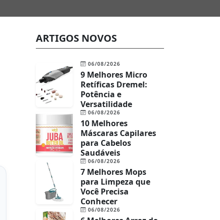
ARTIGOS NOVOS
06/08/2026
9 Melhores Micro
Retíficas Dremel:
Potência e
Versatilidade
06/08/2026
10 Melhores
Máscaras Capilares
para Cabelos
Saudáveis
06/08/2026
7 Melhores Mops
para Limpeza que
Você Precisa
Conhecer
06/08/2026