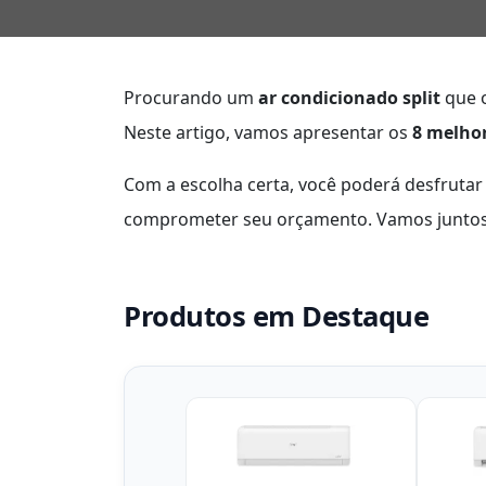
Procurando um
ar condicionado split
que 
Neste artigo, vamos apresentar os
8 melho
Com a escolha certa, você poderá desfruta
comprometer seu orçamento. Vamos juntos 
Produtos em Destaque