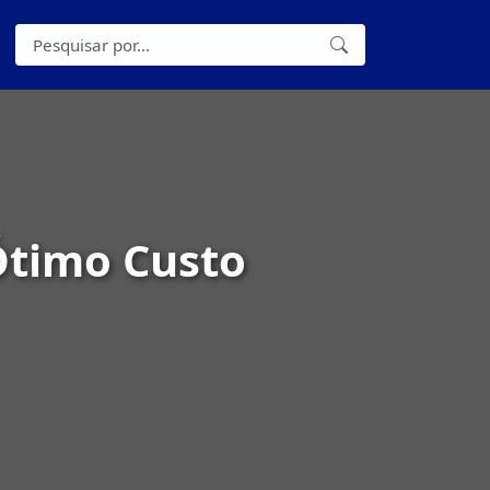
Ótimo Custo