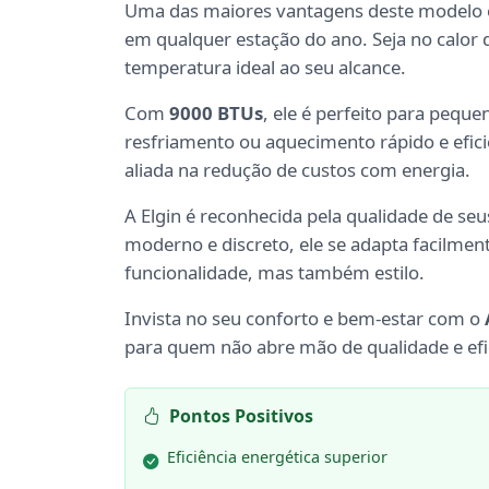
Uma das maiores vantagens deste modelo 
em qualquer estação do ano. Seja no calor 
temperatura ideal ao seu alcance.
Com
9000 BTUs
, ele é perfeito para pequ
resfriamento ou aquecimento rápido e efici
aliada na redução de custos com energia.
A Elgin é reconhecida pela qualidade de seu
moderno e discreto, ele se adapta facilme
funcionalidade, mas também estilo.
Invista no seu conforto e bem-estar com o
para quem não abre mão de qualidade e efi
Pontos Positivos
Eficiência energética superior