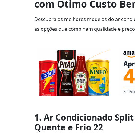
com Ótimo Custo Ben
Descubra os melhores modelos de ar condic
as opções que combinam qualidade e preço 
1. Ar Condicionado Split
Quente e Frio 22