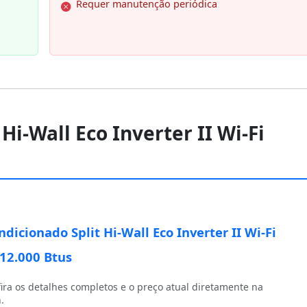
Requer manutenção periódica
Hi-Wall Eco Inverter II Wi-Fi
ndicionado Split Hi-Wall Eco Inverter II Wi-Fi
 12.000 Btus
ira os detalhes completos e o preço atual diretamente na
.