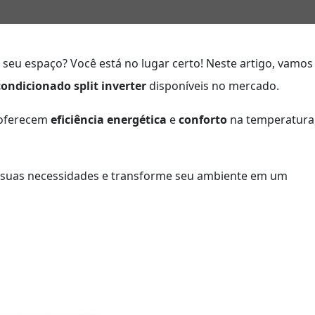
 seu espaço? Você está no lugar certo! Neste artigo, vamos
ondicionado split inverter
disponíveis no mercado.
 oferecem
eficiência energética
e
conforto
na temperatura
 suas necessidades e transforme seu ambiente em um