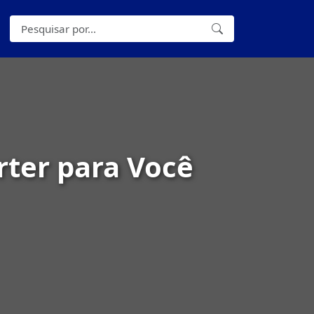
rter para Você