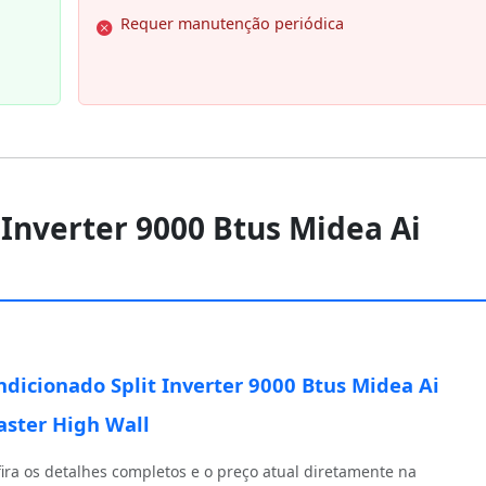
Requer manutenção periódica
 Inverter 9000 Btus Midea Ai
ndicionado Split Inverter 9000 Btus Midea Ai
ster High Wall
ira os detalhes completos e o preço atual diretamente na