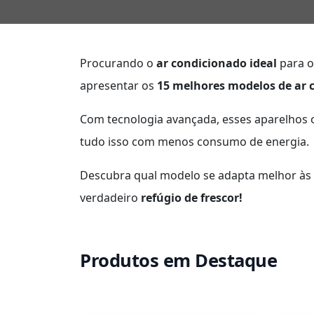
Procurando o
ar condicionado ideal
para o
apresentar os
15 melhores modelos de ar c
Com tecnologia avançada, esses aparelhos
tudo isso com menos consumo de energia.
Descubra qual modelo se adapta melhor às
verdadeiro
refúgio de frescor!
Produtos em Destaque