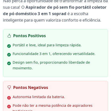
Não perca a oportunidade de transformar a limpeza da
sua casa! O
Aspirador de pó sem fio portátil coletor
de pó doméstico 3 em 1 soprad
é a escolha
inteligente para quem valoriza conforto e eficiência.
Pontos Positivos
Portátil e leve, ideal para limpeza rápida.
Funcionalidade 3 em 1, oferecendo versatilidade.
Design sem fio, proporcionando liberdade de
movimento.
Pontos Negativos
Autonomia limitada da bateria.
Pode não ter a mesma potência de aspiradores