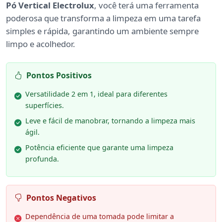
Pó Vertical Electrolux
, você terá uma ferramenta
poderosa que transforma a limpeza em uma tarefa
simples e rápida, garantindo um ambiente sempre
limpo e acolhedor.
Pontos Positivos
Versatilidade 2 em 1, ideal para diferentes
superfícies.
Leve e fácil de manobrar, tornando a limpeza mais
ágil.
Potência eficiente que garante uma limpeza
profunda.
Pontos Negativos
Dependência de uma tomada pode limitar a