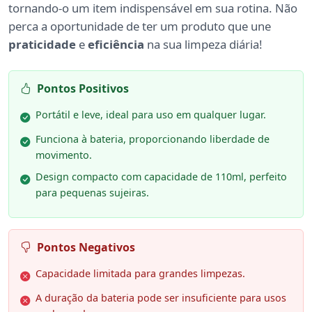
tornando-o um item indispensável em sua rotina. Não
perca a oportunidade de ter um produto que une
praticidade
e
eficiência
na sua limpeza diária!
Pontos Positivos
Portátil e leve, ideal para uso em qualquer lugar.
Funciona à bateria, proporcionando liberdade de
movimento.
Design compacto com capacidade de 110ml, perfeito
para pequenas sujeiras.
Pontos Negativos
Capacidade limitada para grandes limpezas.
A duração da bateria pode ser insuficiente para usos