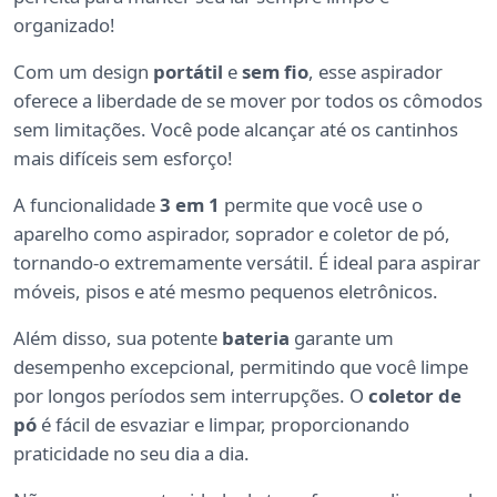
organizado!
Com um design
portátil
e
sem fio
, esse aspirador
oferece a liberdade de se mover por todos os cômodos
sem limitações. Você pode alcançar até os cantinhos
mais difíceis sem esforço!
A funcionalidade
3 em 1
permite que você use o
aparelho como aspirador, soprador e coletor de pó,
tornando-o extremamente versátil. É ideal para aspirar
móveis, pisos e até mesmo pequenos eletrônicos.
Além disso, sua potente
bateria
garante um
desempenho excepcional, permitindo que você limpe
por longos períodos sem interrupções. O
coletor de
pó
é fácil de esvaziar e limpar, proporcionando
praticidade no seu dia a dia.