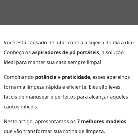
Você está cansado de lutar contra a sujeira do dia a dia?
Conheça os
aspiradores de pó portáteis
, a solução
ideal para manter sua casa sempre limpa!
Combinando
potência
e
praticidade
, esses aparelhos
tornam a limpeza rápida e eficiente. Eles são leves,
fáceis de manusear e perfeitos para alcançar aqueles
cantos difíceis.
Neste artigo, apresentamos os
7 melhores modelos
que vão transformar sua rotina de limpeza.