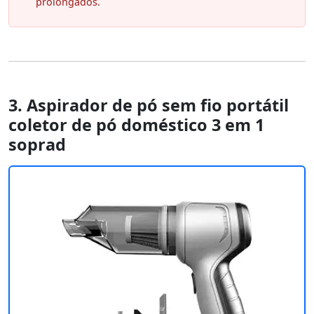
prolongados.
3. Aspirador de pó sem fio portátil
coletor de pó doméstico 3 em 1
soprad