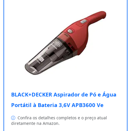
BLACK+DECKER Aspirador de Pó e Água
Portátil à Bateria 3,6V APB3600 Ve
Confira os detalhes completos e o preço atual
diretamente na Amazon.