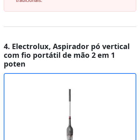
tradicionais.
4. Electrolux, Aspirador pó vertical
com fio portátil de mão 2 em 1
poten