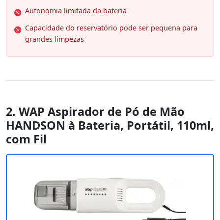
Autonomia limitada da bateria
Capacidade do reservatório pode ser pequena para
grandes limpezas
2. WAP Aspirador de Pó de Mão
HANDSON à Bateria, Portátil, 110ml,
com Fil