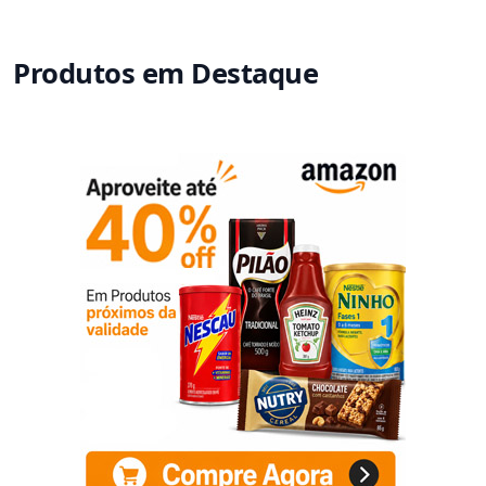
Produtos em Destaque