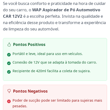
Se você busca conforto e praticidade na hora de cuidar
do seu carro, o
WAP Aspirador de Pó Automotivo
CAR 12V2
é a escolha perfeita. Invista na qualidade e
na eficiência desse produto e transforme a experiência
de limpeza do seu automóvel.
Pontos Positivos
Portátil e leve, ideal para uso em veículos.
Conexão de 12V que se adapta à tomada do carro.
Recipiente de 420ml facilita a coleta de sujeira.
Pontos Negativos
Poder de sucção pode ser limitado para sujeiras mais
pesadas.