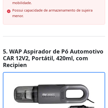
mobilidade.
Possui capacidade de armazenamento de sujeira
menor.
5. WAP Aspirador de Pó Automotivo
CAR 12V2, Portátil, 420ml, com
Recipien