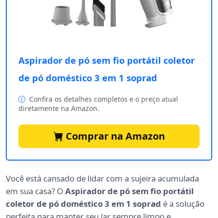
Aspirador de pó sem fio portátil coletor
de pó doméstico 3 em 1 soprad
Confira os detalhes completos e o preço atual
diretamente na Amazon.
Comprar na Amazon
Você está cansado de lidar com a sujeira acumulada
em sua casa? O
Aspirador de pó sem fio portátil
coletor de pó doméstico 3 em 1 soprad
é a solução
perfeita para manter seu lar sempre limpo e