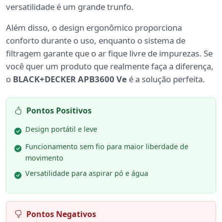
versatilidade é um grande trunfo.
Além disso, o design ergonômico proporciona
conforto durante o uso, enquanto o sistema de
filtragem garante que o ar fique livre de impurezas. Se
você quer um produto que realmente faça a diferença,
o
BLACK+DECKER APB3600 Ve
é a solução perfeita.
Pontos Positivos
Design portátil e leve
Funcionamento sem fio para maior liberdade de
movimento
Versatilidade para aspirar pó e água
Pontos Negativos