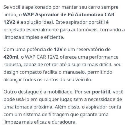
Se você é apaixonado por manter seu carro sempre
limpo, o
WAP Aspirador de Pó Automotivo CAR
12V2
é a solução ideal. Este aspirador portátil é
projetado especialmente para automóveis, tornando a
limpeza simples e eficiente.
Com uma potência de
12V
e um reservatório de
420ml
, o WAP CAR 12V2 oferece uma performance
robusta, capaz de retirar até a sujeira mais difícil. Seu
design compacto facilita o manuseio, permitindo
alcançar todos os cantos do seu veículo.
Outro destaque é a mobilidade. Por ser
portátil
, você
pode usá-lo em qualquer lugar, sem a necessidade de
uma tomada próxima. Além disso, o aspirador conta
com um sistema de filtragem que garante uma
limpeza mais eficaz e duradoura.