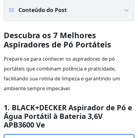
Conteúdo do Post
Descubra os 7 Melhores
Aspiradores de Pó Portáteis
Prepare-se para conhecer os aspiradores de pó
portáteis que combinam potência e praticidade,
facilitando sua rotina de limpeza e garantindo um
ambiente sempre impecável.
1. BLACK+DECKER Aspirador de Pó e
Água Portátil à Bateria 3,6V
APB3600 Ve