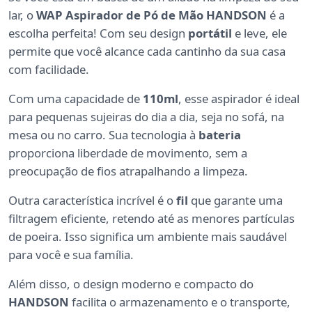
lar, o
WAP Aspirador de Pó de Mão HANDSON
é a
escolha perfeita! Com seu design
portátil
e leve, ele
permite que você alcance cada cantinho da sua casa
com facilidade.
Com uma capacidade de
110ml
, esse aspirador é ideal
para pequenas sujeiras do dia a dia, seja no sofá, na
mesa ou no carro. Sua tecnologia à
bateria
proporciona liberdade de movimento, sem a
preocupação de fios atrapalhando a limpeza.
Outra característica incrível é o
fil
que garante uma
filtragem eficiente, retendo até as menores partículas
de poeira. Isso significa um ambiente mais saudável
para você e sua família.
Além disso, o design moderno e compacto do
HANDSON
facilita o armazenamento e o transporte,