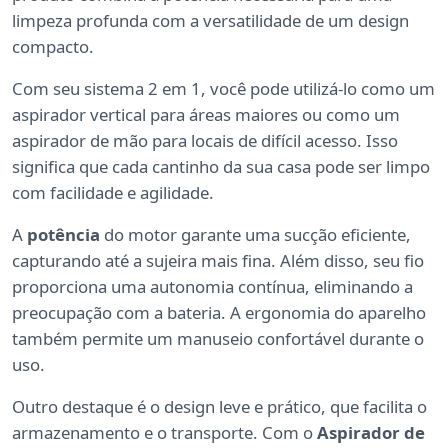
limpeza profunda com a versatilidade de um design
compacto.
Com seu sistema 2 em 1, você pode utilizá-lo como um
aspirador vertical para áreas maiores ou como um
aspirador de mão para locais de difícil acesso. Isso
significa que cada cantinho da sua casa pode ser limpo
com facilidade e agilidade.
A
potência
do motor garante uma sucção eficiente,
capturando até a sujeira mais fina. Além disso, seu fio
proporciona uma autonomia contínua, eliminando a
preocupação com a bateria. A ergonomia do aparelho
também permite um manuseio confortável durante o
uso.
Outro destaque é o design leve e prático, que facilita o
armazenamento e o transporte. Com o
Aspirador de