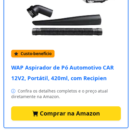
Custo-benefício
WAP Aspirador de Pó Automotivo CAR
12V2, Portátil, 420ml, com Recipien
Confira os detalhes completos e o preço atual
diretamente na Amazon.
Comprar na Amazon