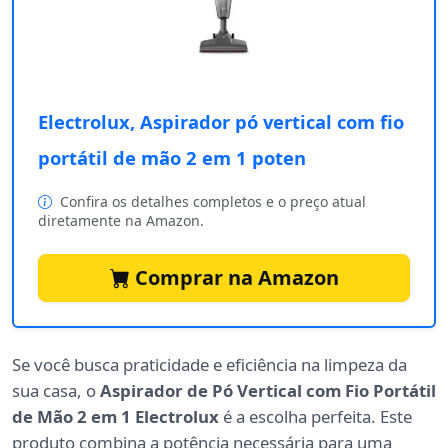
Electrolux, Aspirador pó vertical com fio
portátil de mão 2 em 1 poten
Confira os detalhes completos e o preço atual
diretamente na Amazon.
Comprar na Amazon
Se você busca praticidade e eficiência na limpeza da
sua casa, o
Aspirador de Pó Vertical com Fio Portátil
de Mão 2 em 1 Electrolux
é a escolha perfeita. Este
produto combina a potência necessária para uma