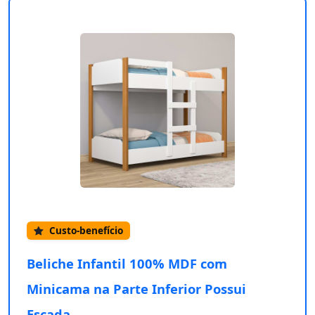
Custo-benefício
Beliche Infantil 100% MDF com
Minicama na Parte Inferior Possui
Escada