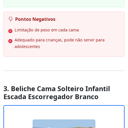
Pontos Negativos
Limitação de peso em cada cama
Adequado para crianças, pode não servir para
adolescentes
3. Beliche Cama Solteiro Infantil
Escada Escorregador Branco