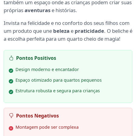
também um espaço onde as crianças podem criar suas
próprias
aventuras
e histórias.
Invista na felicidade e no conforto dos seus filhos com
um produto que une
beleza
e
praticidade
. O beliche é
a escolha perfeita para um quarto cheio de magia!
Pontos Positivos
Design moderno e encantador
Espaço otimizado para quartos pequenos
Estrutura robusta e segura para crianças
Pontos Negativos
Montagem pode ser complexa