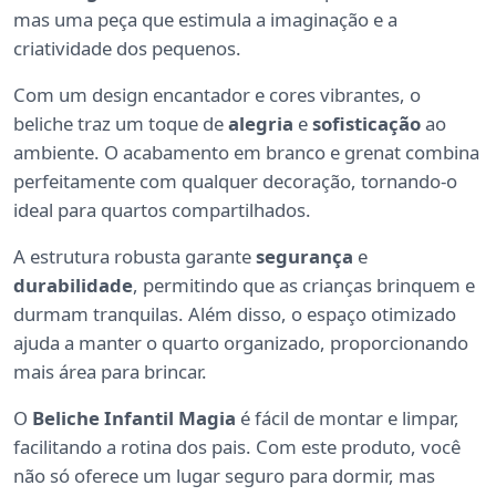
mas uma peça que estimula a imaginação e a
criatividade dos pequenos.
Com um design encantador e cores vibrantes, o
beliche traz um toque de
alegria
e
sofisticação
ao
ambiente. O acabamento em branco e grenat combina
perfeitamente com qualquer decoração, tornando-o
ideal para quartos compartilhados.
A estrutura robusta garante
segurança
e
durabilidade
, permitindo que as crianças brinquem e
durmam tranquilas. Além disso, o espaço otimizado
ajuda a manter o quarto organizado, proporcionando
mais área para brincar.
O
Beliche Infantil Magia
é fácil de montar e limpar,
facilitando a rotina dos pais. Com este produto, você
não só oferece um lugar seguro para dormir, mas