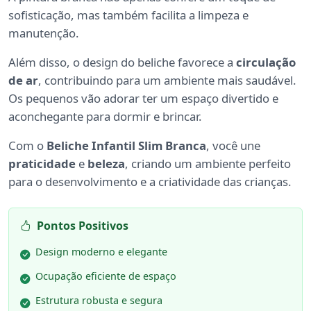
sofisticação, mas também facilita a limpeza e
manutenção.
Além disso, o design do beliche favorece a
circulação
de ar
, contribuindo para um ambiente mais saudável.
Os pequenos vão adorar ter um espaço divertido e
aconchegante para dormir e brincar.
Com o
Beliche Infantil Slim Branca
, você une
praticidade
e
beleza
, criando um ambiente perfeito
para o desenvolvimento e a criatividade das crianças.
Pontos Positivos
Design moderno e elegante
Ocupação eficiente de espaço
Estrutura robusta e segura