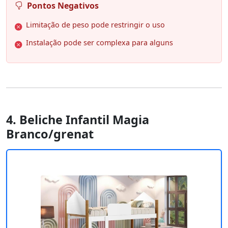
Pontos Negativos
Limitação de peso pode restringir o uso
Instalação pode ser complexa para alguns
4. Beliche Infantil Magia
Branco/grenat