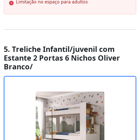
Limitação no espaço para adultos
5. Treliche Infantil/juvenil com
Estante 2 Portas 6 Nichos Oliver
Branco/