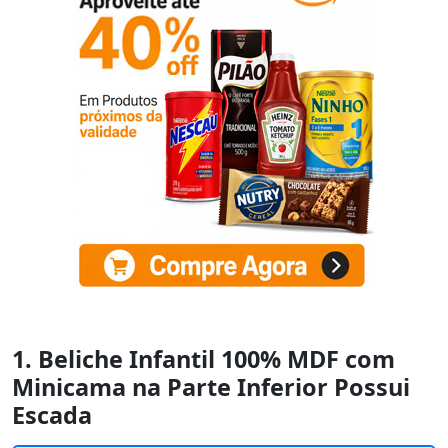
1. Beliche Infantil 100% MDF com
Minicama na Parte Inferior Possui
Escada