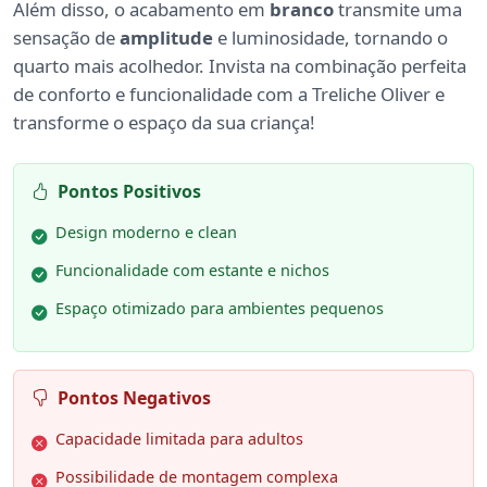
Além disso, o acabamento em
branco
transmite uma
sensação de
amplitude
e luminosidade, tornando o
quarto mais acolhedor. Invista na combinação perfeita
de conforto e funcionalidade com a Treliche Oliver e
transforme o espaço da sua criança!
Pontos Positivos
Design moderno e clean
Funcionalidade com estante e nichos
Espaço otimizado para ambientes pequenos
Pontos Negativos
Capacidade limitada para adultos
Possibilidade de montagem complexa