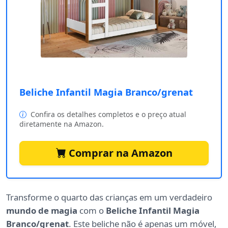
Beliche Infantil Magia Branco/grenat
Confira os detalhes completos e o preço atual
diretamente na Amazon.
Comprar na Amazon
Transforme o quarto das crianças em um verdadeiro
mundo de magia
com o
Beliche Infantil Magia
Branco/grenat
. Este beliche não é apenas um móvel,