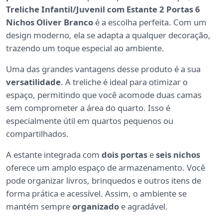
Treliche Infantil/Juvenil com Estante 2 Portas 6
Nichos Oliver Branco
é a escolha perfeita. Com um
design moderno, ela se adapta a qualquer decoração,
trazendo um toque especial ao ambiente.
Uma das grandes vantagens desse produto é a sua
versatilidade
. A treliche é ideal para otimizar o
espaço, permitindo que você acomode duas camas
sem comprometer a área do quarto. Isso é
especialmente útil em quartos pequenos ou
compartilhados.
A estante integrada com
dois portas
e
seis nichos
oferece um amplo espaço de armazenamento. Você
pode organizar livros, brinquedos e outros itens de
forma prática e acessível. Assim, o ambiente se
mantém sempre
organizado
e agradável.