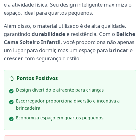
e a atividade física. Seu design inteligente maximiza o
espaço, ideal para quartos pequenos.
Além disso, o material utilizado é de alta qualidade,
garantindo
durabilidade
e resistência. Com o
Beliche
Cama Solteiro Infantil
, você proporciona não apenas
um lugar para dormir, mas um espaço para
brincar
e
crescer
com segurança e estilo!
Pontos Positivos
Design divertido e atraente para crianças
Escorregador proporciona diversão e incentiva a
brincadeira
Economiza espaço em quartos pequenos