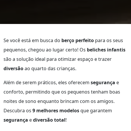
Se você está em busca do
berço perfeito
para os seus
pequenos, chegou ao lugar certo! Os
beliches infantis
são a solução ideal para otimizar espaço e trazer
diversão
ao quarto das crianças.
Além de serem práticos, eles oferecem
segurança
e
conforto, permitindo que os pequenos tenham boas
noites de sono enquanto brincam com os amigos.
Descubra os
9 melhores modelos
que garantem
segurança
e
diversão total
!