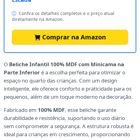
Confira os detalhes completos e o preço atual
diretamente na Amazon.
Comprar na Amazon
O
Beliche Infantil 100% MDF com Minicama na
Parte Inferior
é a escolha perfeita para otimizar o
espaço no quarto das crianças. Com um design
inteligente, ele oferece conforto e praticidade para os
pequenos, além de um toque moderno na decoração.
Fabricado em
100% MDF
, esse beliche garante
durabilidade e resistência, suportando o uso diário
sem comprometer a segurança. A estrutura robusta é
ideal para crianças em crescimento, proporcionando