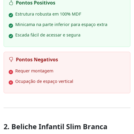
Pontos Positivos
Estrutura robusta em 100% MDF
Minicama na parte inferior para espaço extra
Escada fácil de acessar e segura
Pontos Negativos
Requer montagem
Ocupação de espaço vertical
2. Beliche Infantil Slim Branca