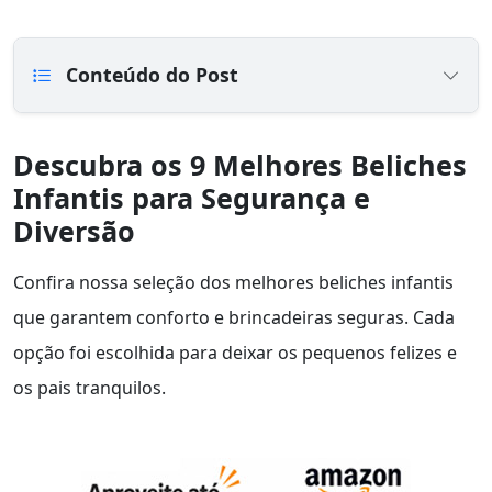
Conteúdo do Post
Descubra os 9 Melhores Beliches
Infantis para Segurança e
Diversão
Confira nossa seleção dos melhores beliches infantis
que garantem conforto e brincadeiras seguras. Cada
opção foi escolhida para deixar os pequenos felizes e
os pais tranquilos.