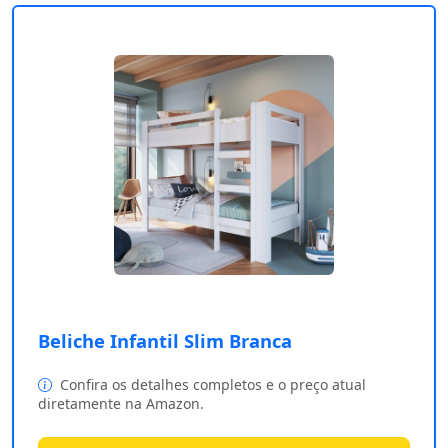
Beliche Infantil Slim Branca
Confira os detalhes completos e o preço atual
diretamente na Amazon.