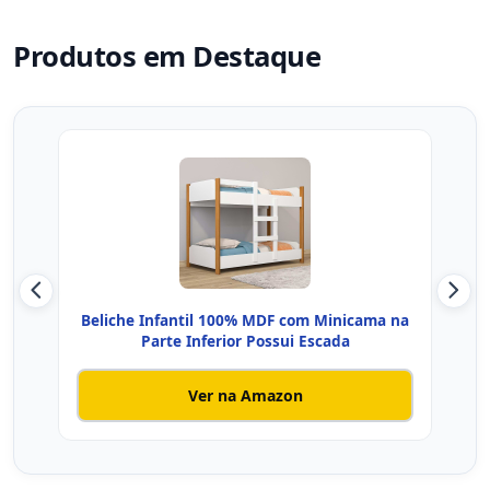
Produtos em Destaque
Beliche Infantil 100% MDF com Minicama na
Parte Inferior Possui Escada
Ver na Amazon