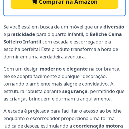
Comprar na Amazon
Se você está em busca de um móvel que una
diversão
e
praticidade
para o quarto infantil, o
Beliche Cama
Solteiro Infantil
com escada e escorregador é a
escolha perfeita! Este produto transforma a hora de
dormir em uma verdadeira aventura.
Com um design
moderno
e
elegante
na cor branca,
ele se adapta facilmente a qualquer decoração,
tornando o ambiente mais alegre e convidativo. A
estrutura robusta garante
segurança
, permitindo que
as crianças brinquem e durmam tranquilamente.
A escada é projetada para facilitar o acesso ao beliche,
enquanto o escorregador proporciona uma forma
lúdica de descer, estimulando a
coordenação motora