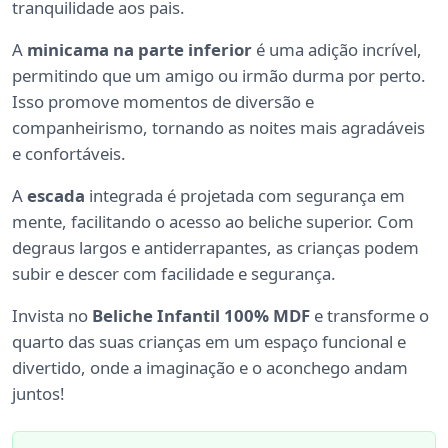
tranquilidade aos pais.
A
minicama na parte inferior
é uma adição incrível,
permitindo que um amigo ou irmão durma por perto.
Isso promove momentos de diversão e
companheirismo, tornando as noites mais agradáveis
e confortáveis.
A
escada
integrada é projetada com segurança em
mente, facilitando o acesso ao beliche superior. Com
degraus largos e antiderrapantes, as crianças podem
subir e descer com facilidade e segurança.
Invista no
Beliche Infantil 100% MDF
e transforme o
quarto das suas crianças em um espaço funcional e
divertido, onde a imaginação e o aconchego andam
juntos!