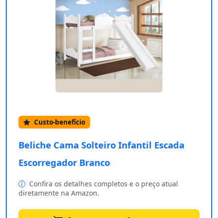
Custo-benefício
Beliche Cama Solteiro Infantil Escada
Escorregador Branco
Confira os detalhes completos e o preço atual
diretamente na Amazon.