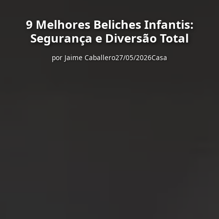
9 Melhores Beliches Infantis:
Segurança e Diversão Total
por
Jaime Caballero
27/05/2026
Casa