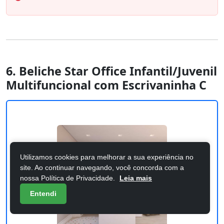
6. Beliche Star Office Infantil/Juvenil
Multifuncional com Escrivaninha C
Utilizamos cookies para melhorar a sua experiência no
site. Ao continuar navegando, você concorda com a
nossa Política de Privacidade.
Leia mais
Entendi