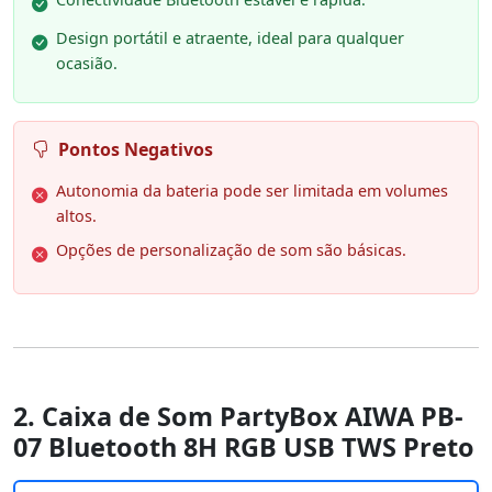
Design portátil e atraente, ideal para qualquer
ocasião.
Pontos Negativos
Autonomia da bateria pode ser limitada em volumes
altos.
Opções de personalização de som são básicas.
2. Caixa de Som PartyBox AIWA PB-
07 Bluetooth 8H RGB USB TWS Preto