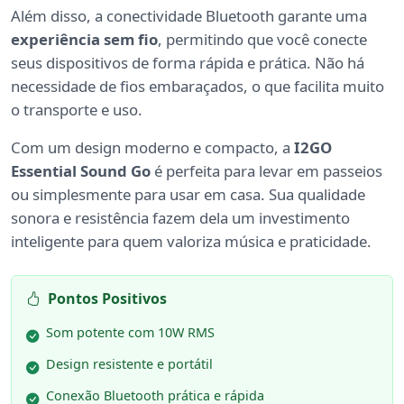
Além disso, a conectividade Bluetooth garante uma
experiência sem fio
, permitindo que você conecte
seus dispositivos de forma rápida e prática. Não há
necessidade de fios embaraçados, o que facilita muito
o transporte e uso.
Com um design moderno e compacto, a
I2GO
Essential Sound Go
é perfeita para levar em passeios
ou simplesmente para usar em casa. Sua qualidade
sonora e resistência fazem dela um investimento
inteligente para quem valoriza música e praticidade.
Pontos Positivos
Som potente com 10W RMS
Design resistente e portátil
Conexão Bluetooth prática e rápida