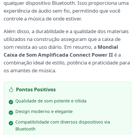
qualquer dispositivo Bluetooth. Isso proporciona uma
experiência de áudio sem fio, permitindo que você
controle a música de onde estiver.
Além disso, a durabilidade e a qualidade dos materiais
utilizados na construção asseguram que a caixa de
som resista ao uso diário. Em resumo, a
Mondial
Caixa de Som Amplificada Connect Power II
é a
combinação ideal de estilo, potência e praticidade para
os amantes de música.
Pontos Positivos
Qualidade de som potente e nítida
Design moderno e elegante
Compatibilidade com diversos dispositivos via
Bluetooth