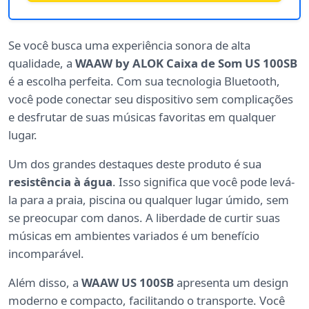
Se você busca uma experiência sonora de alta
qualidade, a
WAAW by ALOK Caixa de Som US 100SB
é a escolha perfeita. Com sua tecnologia Bluetooth,
você pode conectar seu dispositivo sem complicações
e desfrutar de suas músicas favoritas em qualquer
lugar.
Um dos grandes destaques deste produto é sua
resistência à água
. Isso significa que você pode levá-
la para a praia, piscina ou qualquer lugar úmido, sem
se preocupar com danos. A liberdade de curtir suas
músicas em ambientes variados é um benefício
incomparável.
Além disso, a
WAAW US 100SB
apresenta um design
moderno e compacto, facilitando o transporte. Você