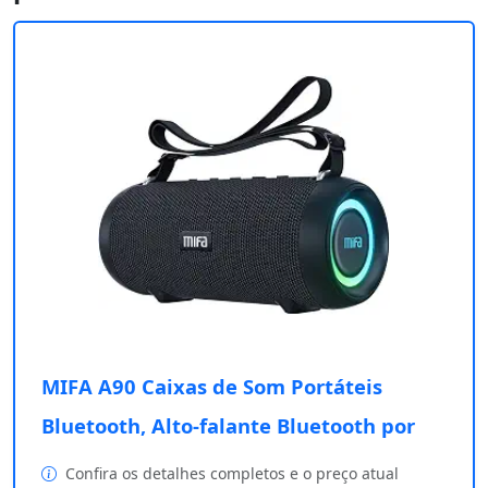
MIFA A90 Caixas de Som Portáteis
Bluetooth, Alto-falante Bluetooth por
Confira os detalhes completos e o preço atual