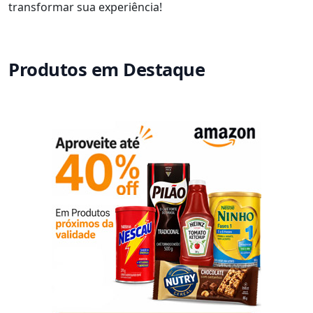
transformar sua experiência!
Produtos em Destaque