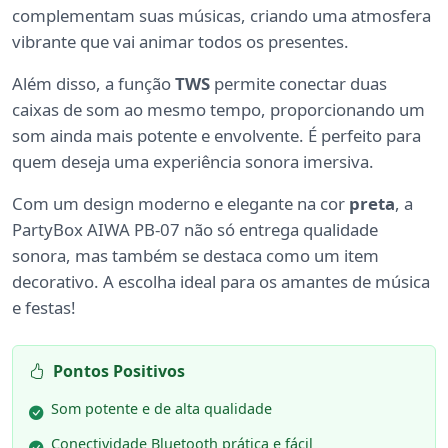
complementam suas músicas, criando uma atmosfera
vibrante que vai animar todos os presentes.
Além disso, a função
TWS
permite conectar duas
caixas de som ao mesmo tempo, proporcionando um
som ainda mais potente e envolvente. É perfeito para
quem deseja uma experiência sonora imersiva.
Com um design moderno e elegante na cor
preta
, a
PartyBox AIWA PB-07 não só entrega qualidade
sonora, mas também se destaca como um item
decorativo. A escolha ideal para os amantes de música
e festas!
Pontos Positivos
Som potente e de alta qualidade
Conectividade Bluetooth prática e fácil