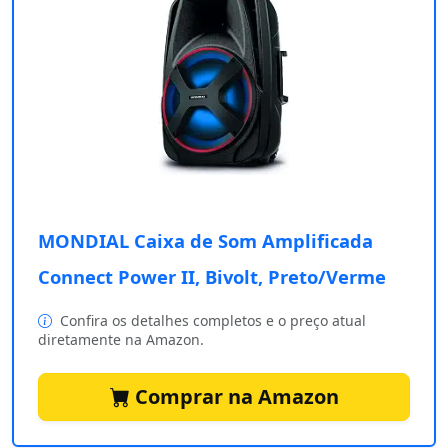
MONDIAL Caixa de Som Amplificada
Connect Power II, Bivolt, Preto/Verme
Confira os detalhes completos e o preço atual
diretamente na Amazon.
Comprar na Amazon