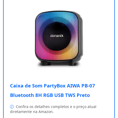
Caixa de Som PartyBox AIWA PB-07
Bluetooth 8H RGB USB TWS Preto
Confira os detalhes completos e o preço atual
diretamente na Amazon.