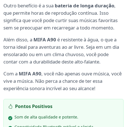
Outro benefício é a sua
bateria de longa duração
,
que permite horas de reprodução contínua. Isso
significa que você pode curtir suas músicas favoritas
sem se preocupar em recarregar a todo momento.
Além disso, a
MIFA A90
é resistente à água, o que a
torna ideal para aventuras ao ar livre. Seja em um dia
ensolarado ou em um clima chuvoso, você pode
contar com a durabilidade deste alto-falante.
Com a
MIFA A90
, você não apenas ouve música, você
vive a música. Não perca a chance de ter essa
experiência sonora incrível ao seu alcance!
Pontos Positivos
Som de alta qualidade e potente.
Conectividade Bluetooth estável e rápida.