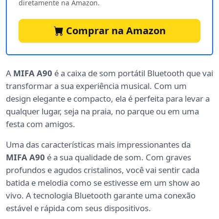
diretamente na Amazon.
Comprar na Amazon
A
MIFA A90
é a caixa de som portátil Bluetooth que vai
transformar a sua experiência musical. Com um
design elegante e compacto, ela é perfeita para levar a
qualquer lugar, seja na praia, no parque ou em uma
festa com amigos.
Uma das características mais impressionantes da
MIFA A90
é a sua qualidade de som. Com graves
profundos e agudos cristalinos, você vai sentir cada
batida e melodia como se estivesse em um show ao
vivo. A tecnologia Bluetooth garante uma conexão
estável e rápida com seus dispositivos.