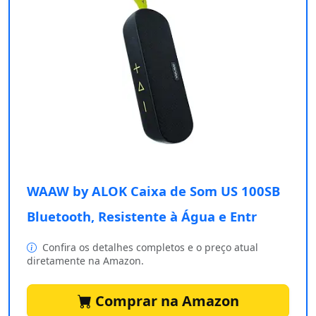
WAAW by ALOK Caixa de Som US 100SB
Bluetooth, Resistente à Água e Entr
Confira os detalhes completos e o preço atual
diretamente na Amazon.
Comprar na Amazon