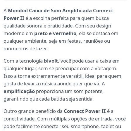
A
Mondial Caixa de Som Amplificada Connect
Power II
é a escolha perfeita para quem busca
qualidade sonora e praticidade. Com seu design
moderno em
preto e vermelho
, ela se destaca em
qualquer ambiente, seja em festas, reuniões ou
momentos de lazer.
Com a tecnologia
bivolt
, você pode usar a caixa em
qualquer lugar, sem se preocupar com a voltagem.
Isso a torna extremamente versátil, ideal para quem
gosta de levar a música aonde quer que vá. A
amplificação
proporciona um som potente,
garantindo que cada batida seja sentida.
Outro grande benefício da
Connect Power II
é a
conectividade. Com múltiplas opções de entrada, você
pode facilmente conectar seu smartphone, tablet ou