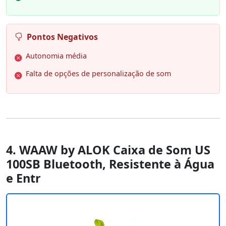
Pontos Negativos
Autonomia média
Falta de opções de personalização de som
4. WAAW by ALOK Caixa de Som US
100SB Bluetooth, Resistente à Água
e Entr