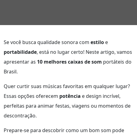
Se você busca qualidade sonora com
estilo
e
portabilidade
, está no lugar certo! Neste artigo, vamos
apresentar as
10 melhores caixas de som
portáteis do
Brasil.
Quer curtir suas músicas favoritas em qualquer lugar?
Essas opções oferecem
potência
e design incrível,
perfeitas para animar festas, viagens ou momentos de
descontração.
Prepare-se para descobrir como um bom som pode