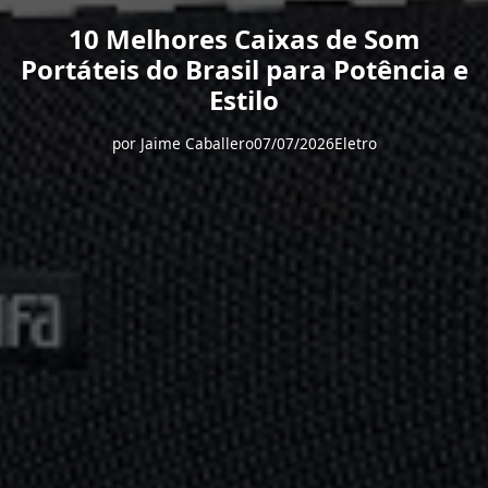
10 Melhores Caixas de Som
Portáteis do Brasil para Potência e
Estilo
por
Jaime Caballero
07/07/2026
Eletro