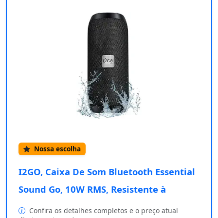
Nossa escolha
I2GO, Caixa De Som Bluetooth Essential
Sound Go, 10W RMS, Resistente à
Confira os detalhes completos e o preço atual