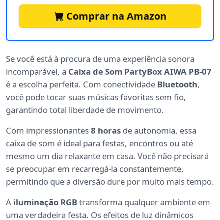
Comprar na Amazon
Se você está à procura de uma experiência sonora
incomparável, a
Caixa de Som PartyBox AIWA PB-07
é a escolha perfeita. Com conectividade
Bluetooth
,
você pode tocar suas músicas favoritas sem fio,
garantindo total liberdade de movimento.
Com impressionantes
8 horas
de autonomia, essa
caixa de som é ideal para festas, encontros ou até
mesmo um dia relaxante em casa. Você não precisará
se preocupar em recarregá-la constantemente,
permitindo que a diversão dure por muito mais tempo.
A
iluminação RGB
transforma qualquer ambiente em
uma verdadeira festa. Os efeitos de luz dinâmicos