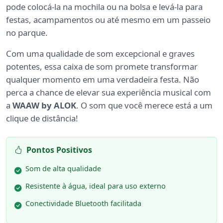
pode colocá-la na mochila ou na bolsa e levá-la para
festas, acampamentos ou até mesmo em um passeio
no parque.
Com uma qualidade de som excepcional e graves
potentes, essa caixa de som promete transformar
qualquer momento em uma verdadeira festa. Não
perca a chance de elevar sua experiência musical com
a
WAAW by ALOK
. O som que você merece está a um
clique de distância!
Pontos Positivos
Som de alta qualidade
Resistente à água, ideal para uso externo
Conectividade Bluetooth facilitada