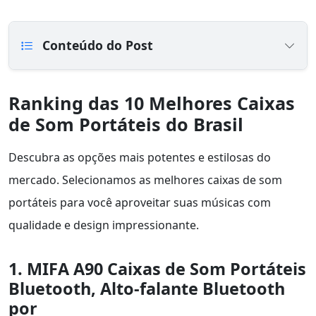
Conteúdo do Post
Ranking das 10 Melhores Caixas
de Som Portáteis do Brasil
Descubra as opções mais potentes e estilosas do
mercado. Selecionamos as melhores caixas de som
portáteis para você aproveitar suas músicas com
qualidade e design impressionante.
1. MIFA A90 Caixas de Som Portáteis
Bluetooth, Alto-falante Bluetooth
por