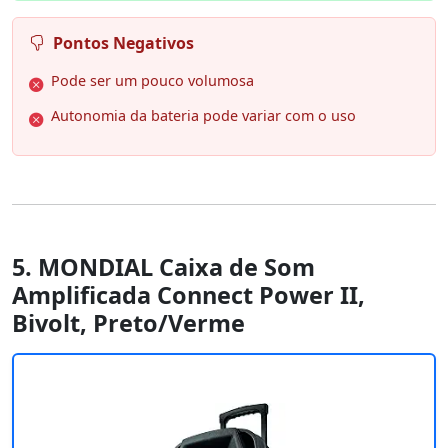
Pontos Negativos
Pode ser um pouco volumosa
Autonomia da bateria pode variar com o uso
5. MONDIAL Caixa de Som
Amplificada Connect Power II,
Bivolt, Preto/Verme