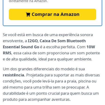
diretamente na Amazon.
Comprar na Amazon
Se você está em busca de uma experiência sonora
envolvente, a
I2GO, Caixa De Som Bluetooth
Essential Sound Go
é a escolha perfeita. Com
10W
RMS
, essa caixa de som proporciona um som potente
e de alta qualidade, ideal para qualquer ambiente.
Um dos grandes diferenciais do modelo é sua
resistência
. Projetada para suportar as mais diversas
condições, você pode levá-la para a praia, piscina ou
até mesmo para uma trilha sem se preocupar. A
durabilidade é um ponto crucial para quem busca um
produto para acompanhar aventuras.