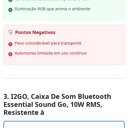
Iluminação RGB que anima o ambiente
Pontos Negativos
Peso considerável para transporte
Autonomia limitada em uso contínuo
3. I2GO, Caixa De Som Bluetooth
Essential Sound Go, 10W RMS,
Resistente à