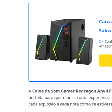
Caixa
Subwo
Conf
Amazon
A
Caixa de Som Gamer Redragon Anvil 
perfeita para quem busca uma experiência 
cada explosão e cada nota como se estivess