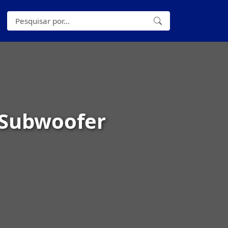
 Subwoofer