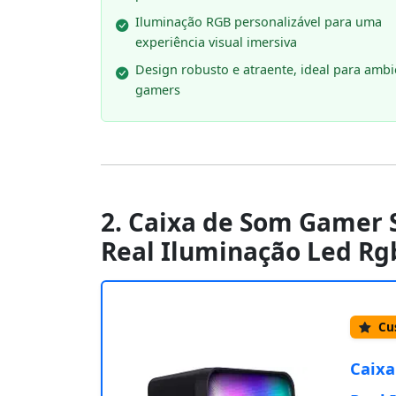
Iluminação RGB personalizável para uma
experiência visual imersiva
Design robusto e atraente, ideal para ambi
gamers
2. Caixa de Som Gamer
Real Iluminação Led Rg
Cus
Caixa