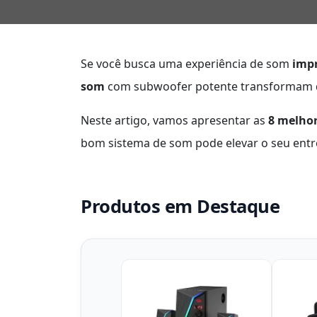
Se você busca uma experiência de som
imp
som
com subwoofer potente transformam qu
Neste artigo, vamos apresentar as
8 melho
bom sistema de som pode elevar o seu entr
Produtos em Destaque