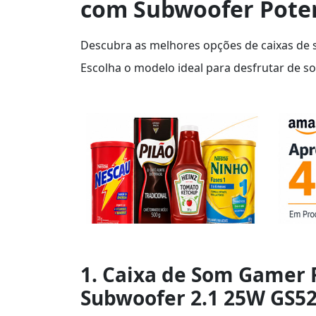
com Subwoofer Pote
Descubra as melhores opções de caixas de 
Escolha o modelo ideal para desfrutar de s
1. Caixa de Som Gamer 
Subwoofer 2.1 25W GS52