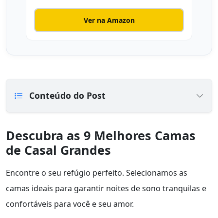
Ver na Amazon
Conteúdo do Post
Descubra as 9 Melhores Camas
de Casal Grandes
Encontre o seu refúgio perfeito. Selecionamos as
camas ideais para garantir noites de sono tranquilas e
confortáveis para você e seu amor.