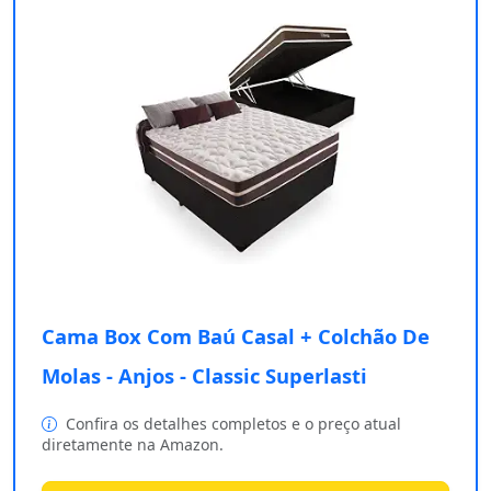
Cama Box Com Baú Casal + Colchão De
Molas - Anjos - Classic Superlasti
Confira os detalhes completos e o preço atual
diretamente na Amazon.