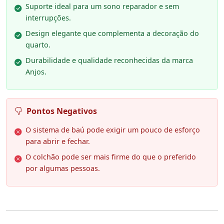
Suporte ideal para um sono reparador e sem
interrupções.
Design elegante que complementa a decoração do
quarto.
Durabilidade e qualidade reconhecidas da marca
Anjos.
Pontos Negativos
O sistema de baú pode exigir um pouco de esforço
para abrir e fechar.
O colchão pode ser mais firme do que o preferido
por algumas pessoas.