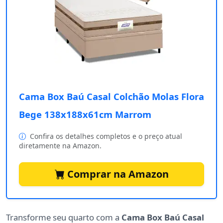
Cama Box Baú Casal Colchão Molas Flora
Bege 138x188x61cm Marrom
Confira os detalhes completos e o preço atual
diretamente na Amazon.
Comprar na Amazon
Transforme seu quarto com a
Cama Box Baú Casal