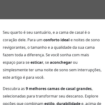
Seu quarto é seu santuário, e a cama de casal é o
coração dele. Para um
conforto ideal
e noites de sono
revigorantes, o tamanho e a qualidade da sua cama
fazem toda a diferença. Se você sonha com mais
espaço para se
esticar
, se
aconchegar
ou
simplesmente ter uma noite de sono sem interrupções,
este artigo é para você.
Descubra as
9 melhores camas de casal grandes
,
selecionadas para transformar seu descanso. Explore
opções que combinam
estilo
,
durabilidade
e, acima de