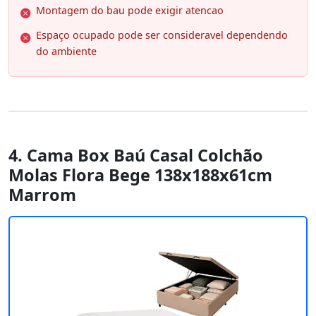
Montagem do bau pode exigir atencao
Espaço ocupado pode ser consideravel dependendo
do ambiente
4. Cama Box Baú Casal Colchão
Molas Flora Bege 138x188x61cm
Marrom