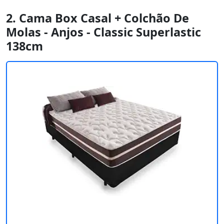
2. Cama Box Casal + Colchão De
Molas - Anjos - Classic Superlastic
138cm