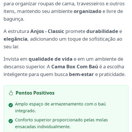
para organizar roupas de cama, travesseiros e outros
itens, mantendo seu ambiente
organizado
e livre de
bagunça.
A estrutura
Anjos - Classic
promete
durabilidade
e
elegância
, adicionando um toque de sofisticação ao
seu lar.
Invista em
qualidade de vida
e em um ambiente de
descanso superior. A
Cama Box Com Baú
é a escolha
inteligente para quem busca
bem-estar
e praticidade.
Pontos Positivos
Amplo espaço de armazenamento com o baú
integrado.
Conforto superior proporcionado pelas molas
ensacadas individualmente.