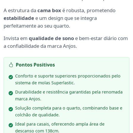
A estrutura da
cama box
é robusta, prometendo
estabilidade
e um design que se integra
perfeitamente ao seu quarto.
Invista em
qualidade de sono
e bem-estar diário com
a confiabilidade da marca Anjos.
Pontos Positivos
Conforto e suporte superiores proporcionados pelo
sistema de molas Superlastic.
Durabilidade e resistência garantidas pela renomada
marca Anjos.
Solução completa para o quarto, combinando base e
colchão de qualidade.
Ideal para casais, oferecendo ampla área de
descanso com 138cm.