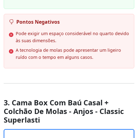
Pontos Negativos
Pode exigir um espaço considerável no quarto devido
às suas dimensões.
A tecnologia de molas pode apresentar um ligeiro
ruído com o tempo em alguns casos.
3. Cama Box Com Baú Casal +
Colchão De Molas - Anjos - Classic
Superlasti