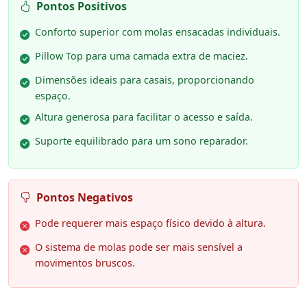
Pontos Positivos
Conforto superior com molas ensacadas individuais.
Pillow Top para uma camada extra de maciez.
Dimensões ideais para casais, proporcionando
espaço.
Altura generosa para facilitar o acesso e saída.
Suporte equilibrado para um sono reparador.
Pontos Negativos
Pode requerer mais espaço físico devido à altura.
O sistema de molas pode ser mais sensível a
movimentos bruscos.