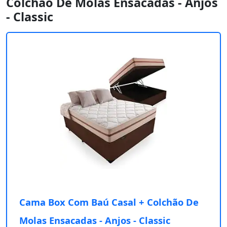
Colchão De Molas Ensacadas - Anjos
- Classic
Cama Box Com Baú Casal + Colchão De
Molas Ensacadas - Anjos - Classic