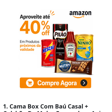
1. Cama Box Com Baú Casal +