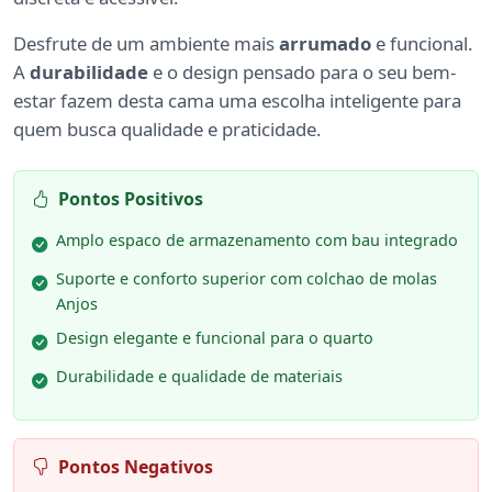
Desfrute de um ambiente mais
arrumado
e funcional.
A
durabilidade
e o design pensado para o seu bem-
estar fazem desta cama uma escolha inteligente para
quem busca qualidade e praticidade.
Pontos Positivos
Amplo espaco de armazenamento com bau integrado
Suporte e conforto superior com colchao de molas
Anjos
Design elegante e funcional para o quarto
Durabilidade e qualidade de materiais
Pontos Negativos