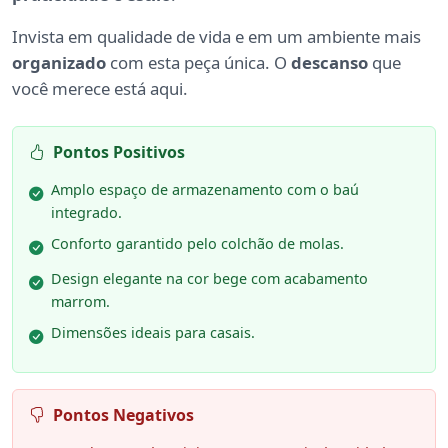
Invista em qualidade de vida e em um ambiente mais
organizado
com esta peça única. O
descanso
que
você merece está aqui.
Pontos Positivos
Amplo espaço de armazenamento com o baú
integrado.
Conforto garantido pelo colchão de molas.
Design elegante na cor bege com acabamento
marrom.
Dimensões ideais para casais.
Pontos Negativos