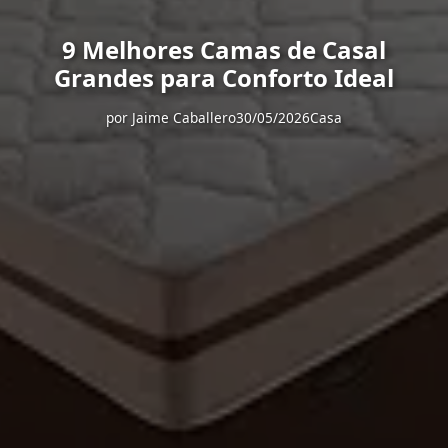
9 Melhores Camas de Casal
Grandes para Conforto Ideal
por
Jaime Caballero
30/05/2026
Casa