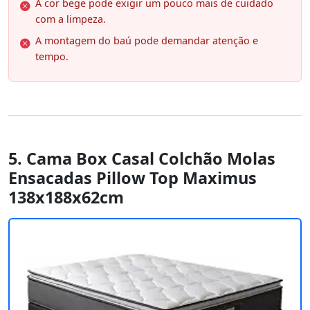
A cor bege pode exigir um pouco mais de cuidado
com a limpeza.
A montagem do baú pode demandar atenção e
tempo.
5. Cama Box Casal Colchão Molas
Ensacadas Pillow Top Maximus
138x188x62cm